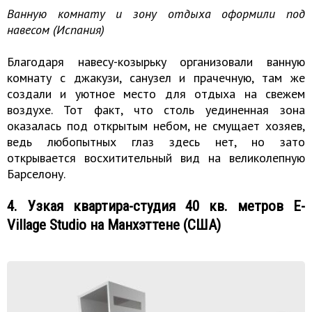
Ванную комнату и зону отдыха оформили под
навесом (Испания)
Благодаря навесу-козырьку организовали ванную
комнату с джакузи, санузел и прачечную, там же
создали и уютное место для отдыха на свежем
воздухе. Тот факт, что столь уединенная зона
оказалась под открытым небом, не смущает хозяев,
ведь любопытных глаз здесь нет, но зато
открывается восхитительный вид на великолепную
Барселону.
4. Узкая квартира-студия 40 кв. метров E-
Village Studio на Манхэттене (США)