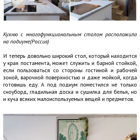
Кухню с многофункциональным столом расположила
на подиуме(Россия)
И теперь довольно широкий стол, который находится
у края постамента, может служить и барной стойкой,
если пользоваться со стороны гостиной и рабочей
зоной, варочной поверхностью и даже мойкой, когда
готовишь еду. А под подиум поместился не только
сноуборд, гладильная доска и сушилка для белья, но
и куча всяких малоиспользуемых вещей и предметов.