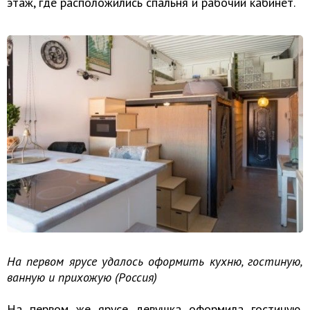
этаж, где расположились спальня и рабочий кабинет.
На первом ярусе удалось оформить кухню, гостиную,
ванную и прихожую (Россия)
На первом же ярусе девушка оформила гостиную,