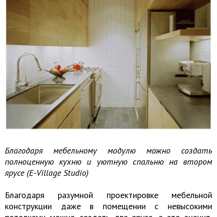
Благодаря мебельному модулю можно создать
полноценную кухню и уютную спальню на втором
ярусе (E-Village Studio)
Благодаря разумной проектировке мебельной
конструкции даже в помещении с невысокими