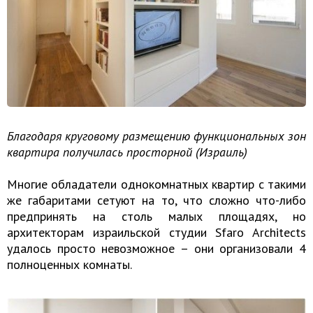
Благодаря круговому размещению функциональных зон
квартира получилась просторной (Израиль)
Многие обладатели однокомнатных квартир с такими
же габаритами сетуют на то, что сложно что-либо
предпринять на столь малых площадях, но
архитекторам израильской студии Sfaro Architects
удалось просто невозможное – они организовали 4
полноценных комнаты.