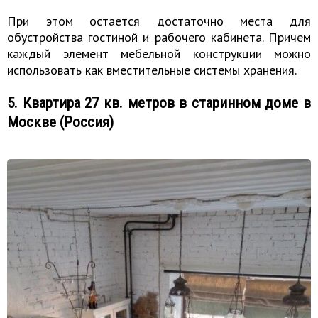
При этом остается достаточно места для
обустройства гостиной и рабочего кабинета. Причем
каждый элемент мебельной конструкции можно
использовать как вместительные системы хранения.
5. Квартира 27 кв. метров в старинном доме в
Москве (Россия)