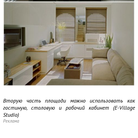
Вторую часть площади можно использовать как
гостиную, столовую и рабочий кабинет (E-Village
Studio)
Реклама