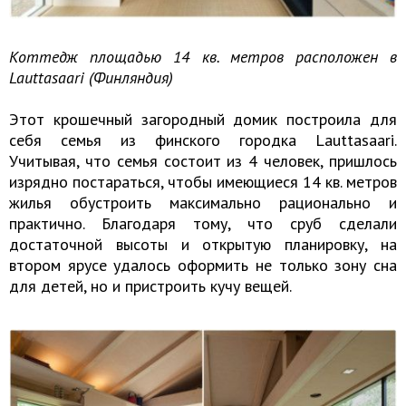
Коттедж площадью 14 кв. метров расположен в
Lauttasaari (Финляндия)
Этот крошечный загородный домик построила для
себя семья из финского городка Lauttasaari.
Учитывая, что семья состоит из 4 человек, пришлось
изрядно постараться, чтобы имеющиеся 14 кв. метров
жилья обустроить максимально рационально и
практично. Благодаря тому, что сруб сделали
достаточной высоты и открытую планировку, на
втором ярусе удалось оформить не только зону сна
для детей, но и пристроить кучу вещей.