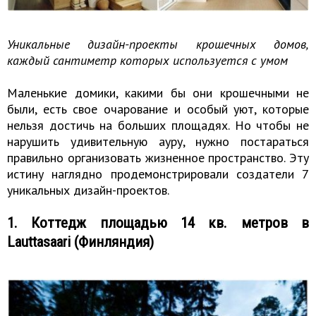
Уникальные дизайн-проекты крошечных домов,
каждый сантиметр которых используется с умом
Маленькие домики, какими бы они крошечными не
были, есть свое очарование и особый уют, которые
нельзя достичь на больших площадях. Но чтобы не
нарушить удивительную ауру, нужно постараться
правильно организовать жизненное пространство. Эту
истину наглядно продемонстрировали создатели 7
уникальных дизайн-проектов.
1. Коттедж площадью 14 кв. метров в
Lauttasaari (Финляндия)