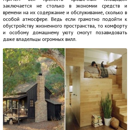
заключается не столько в экономии средств и
времени на их содержание и обслуживание, сколько в
особой атмосфере. Ведь если грамотно подойти к
обустройству жизненного пространства, то комфорту
и особому домашнему уюту смогут позавидовать
даже владельцы огромных вилл.