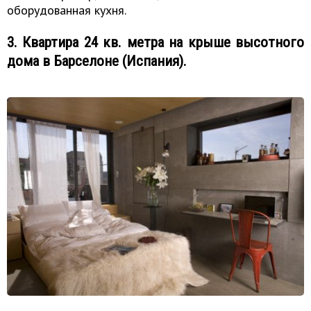
оборудованная кухня.
3. Квартира 24 кв. метра на крыше высотного
дома в Барселоне (Испания).