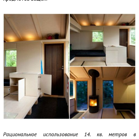
Рациональное использование 14. кв. метров в