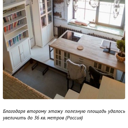
Благодаря второму этажу полезную площадь удалось
увеличить до 36 кв. метров (Россия)