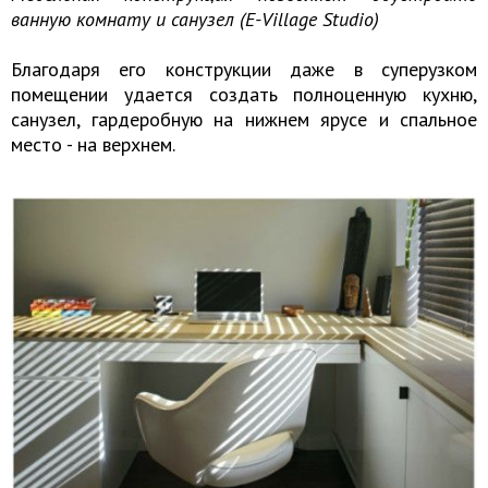
ванную комнату и санузел (E-Village Studio)
Благодаря его конструкции даже в суперузком
помещении удается создать полноценную кухню,
санузел, гардеробную на нижнем ярусе и спальное
место - на верхнем.