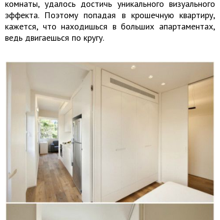
комнаты, удалось достичь уникального визуального
эффекта. Поэтому попадая в крошечную квартиру,
кажется, что находишься в больших апартаментах,
ведь двигаешься по кругу.