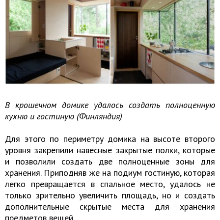
В крошечном домике удалось создать полноценную
кухню и гостиную (Финляндия)
Для этого по периметру домика на высоте второго
уровня закрепили навесные закрытые полки, которые
и позволили создать две полноценные зоны для
хранения. Приподняв же на подиум гостиную, которая
легко превращается в спальное место, удалось не
только зрительно увеличить площадь, но и создать
дополнительные скрытые места для хранения
предметов вещей.