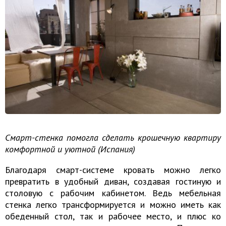
Смарт-стенка помогла сделать крошечную квартиру
комфортной и уютной (Испания)
Благодаря смарт-системе кровать можно легко
превратить в удобный диван, создавая гостиную и
столовую с рабочим кабинетом. Ведь мебельная
стенка легко трансформируется и можно иметь как
обеденный стол, так и рабочее место, и плюс ко