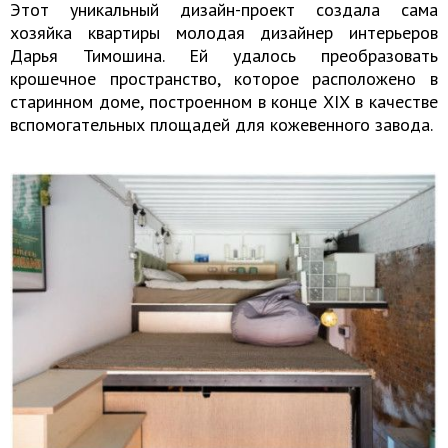
Этот уникальный дизайн-проект создала сама
хозяйка квартиры молодая дизайнер интерьеров
Дарья Тимошина. Ей удалось преобразовать
крошечное пространство, которое расположено в
старинном доме, построенном в конце XIX в качестве
вспомогательных площадей для кожевенного завода.