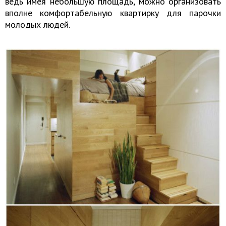
ведь имея небольшую площадь, можно организовать
вполне комфортабельную квартирку для парочки
молодых людей.