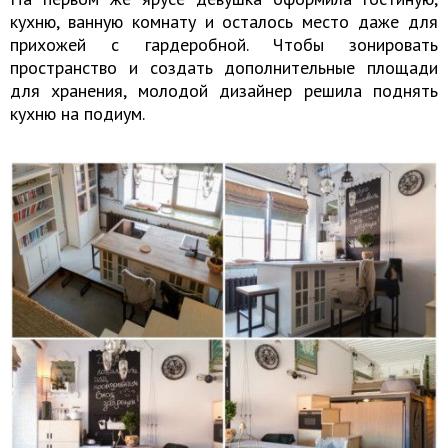
кухню, ванную комнату и осталось место даже для
прихожей с гардеробной. Чтобы зонировать
пространство и создать дополнительные площади
для хранения, молодой дизайнер решила поднять
кухню на подиум.