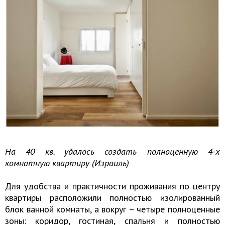
На 40 кв. удалось создать полноценную 4-х
комнатную квартиру (Израиль)
Для удобства и практичности проживания по центру
квартиры расположили полностью изолированный
блок ванной комнаты, а вокруг – четыре полноценные
зоны: коридор, гостиная, спальня и полностью