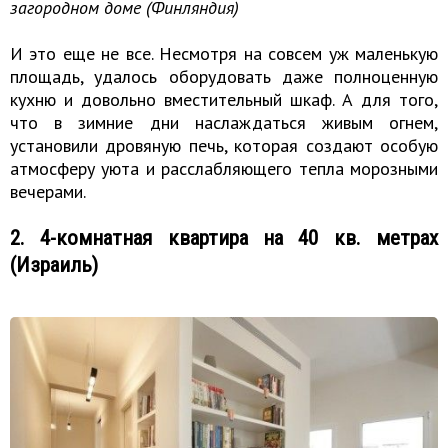
загородном доме (Финляндия)
И это еще не все. Несмотря на совсем уж маленькую
площадь, удалось оборудовать даже полноценную
кухню и довольно вместительный шкаф. А для того,
что в зимние дни наслаждаться живым огнем,
установили дровяную печь, которая создают особую
атмосферу уюта и расслабляющего тепла морозными
вечерами.
2. 4-комнатная квартира на 40 кв. метрах
(Израиль)