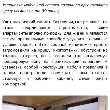
Установка модульной стенки позволила организовать
сразу несколько зон (Испания)
Учитывая мягкий климат Каталонии, где решились на
столь неординарное строительство, такие
апартаменты вполне пригодны для жизни и являются
весьма оригинальным способом улучшить жилищные
условия горожан. Этот сборной мини-домик просто
взгромоздили на крышу многоэтажки, обустроив не
только интерьер, но и создали так называемую
придворовую зону на примыкающей площади. А
установка особой конструкции мебели позволила в
одном пространстве совмещать зоны отдыха,
столовую и рабочий кабинет, делая жизнь
комфортной.