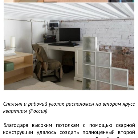
Спальня и рабочий уголок расположен на втором ярусе
квартиры (Россия)
Благодаря высоким потолкам с помощью сварной
конструкции удалось создать полноценный второй