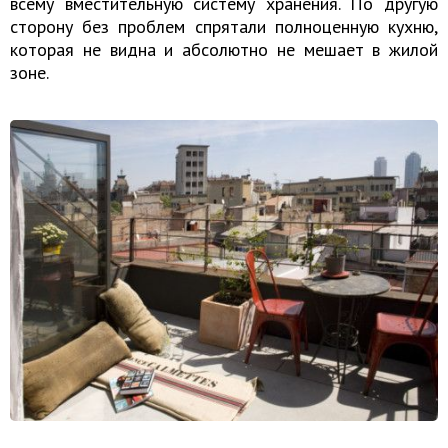
всему вместительную систему хранения. По другую
сторону без проблем спрятали полноценную кухню,
которая не видна и абсолютно не мешает в жилой
зоне.