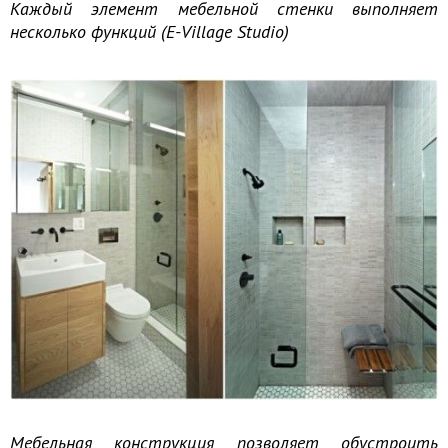
Каждый элемент мебельной стенки выполняет
несколько функций (E-Village Studio)
Мебельная конструкция позволяет обустроить