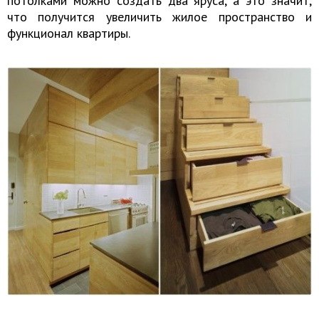
потолками можно создать два яруса, а это значит,
что получится увеличить жилое пространство и
функционал квартиры.