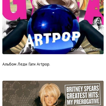
Альбом Леди Гаги Artpop.