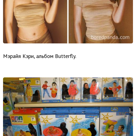
Мэрайя Кэри, альбом Butterfly.