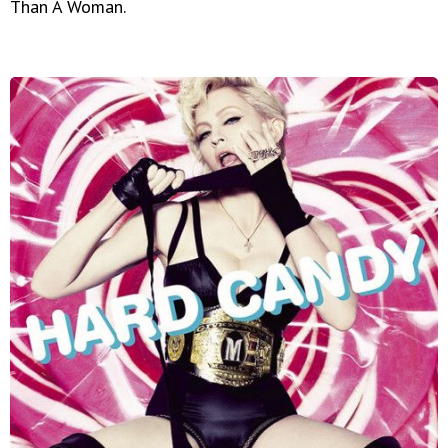
Than A Woman.