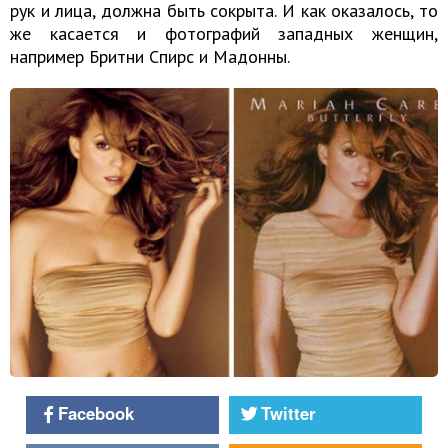
рук и лица, должна быть сокрыта. И как оказалось, то
же касается и фотографий западных женщин,
например Бритни Спирс и Мадонны.
Facebook
Twitter