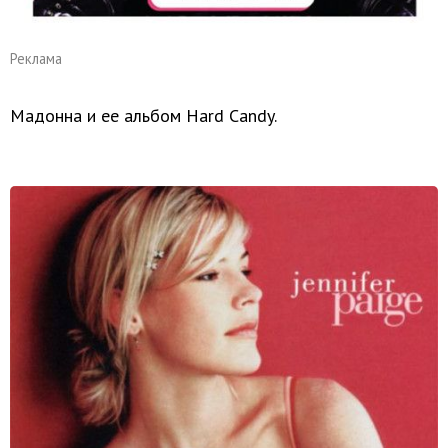
Реклама
Мадонна и ее альбом Hard Candy.