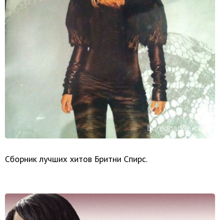
Сборник лучших хитов Бритни Спирс.