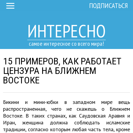
ПОДПИСАТЬСЯ
ИНТЕРЕСНО
самое интересное со всего мира!
15 ПРИМЕРОВ, КАК РАБОТАЕТ
ЦЕНЗУРА НА БЛИЖНЕМ
ВОСТОКЕ
Бикини и мини-юбки в западном мире вещь
распространенная, чего не скажешь о Ближнем
Востоке. В таких странах, как Саудовская Аравия и
Иран, женщина должна соблюдать исламские
традиции, согласно которым любая часть тела, кроме