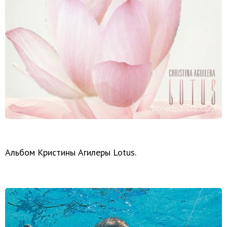
Альбом Кристины Агилеры Lotus.