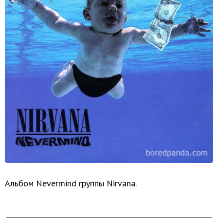
Альбом Nevermind группы Nirvana.