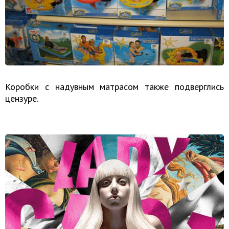
Коробки с надувным матрасом также подверглись
цензуре.