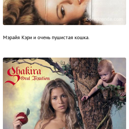
Мэрайя Кэри и очень пушистая кошка.