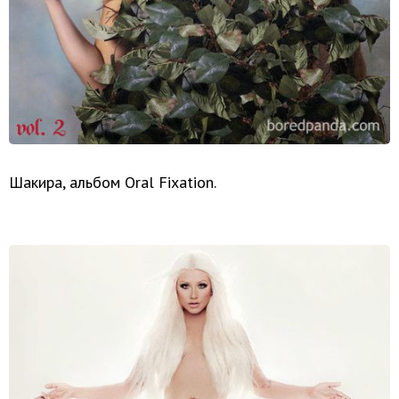
Шакира, альбом Oral Fixation.