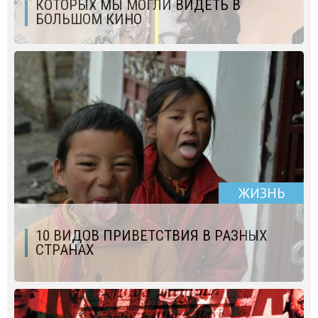
КОТОРЫХ МЫ МОГЛИ ВИДЕТЬ В
БОЛЬШОМ КИНО
ЖИЗНЬ
10 ВИДОВ ПРИВЕТСТВИЯ В РАЗНЫХ
СТРАНАХ