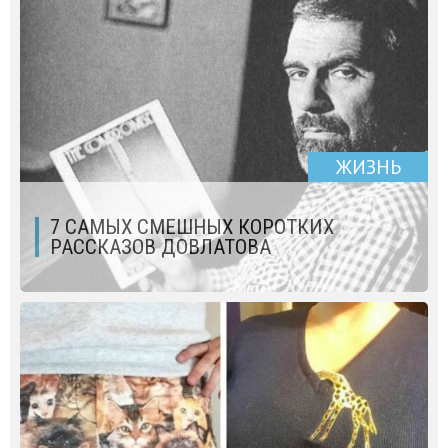
ЖИЗНЬ
7 САМЫХ СМЕШНЫХ КОРОТКИХ
РАССКАЗОВ ДОВЛАТОВА