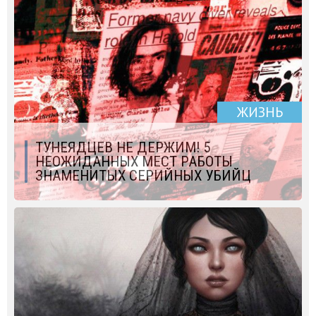
ЖИЗНЬ
ТУНЕЯДЦЕВ НЕ ДЕРЖИМ! 5
НЕОЖИДАННЫХ МЕСТ РАБОТЫ
ЗНАМЕНИТЫХ СЕРИЙНЫХ УБИЙЦ