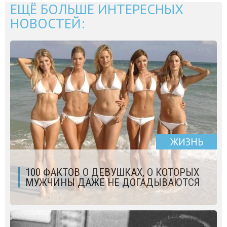
ЕЩЁ БОЛЬШЕ ИНТЕРЕСНЫХ
НОВОСТЕЙ:
ЖИЗНЬ
100 ФАКТОВ О ДЕВУШКАХ, О КОТОРЫХ
МУЖЧИНЫ ДАЖЕ НЕ ДОГАДЫВАЮТСЯ