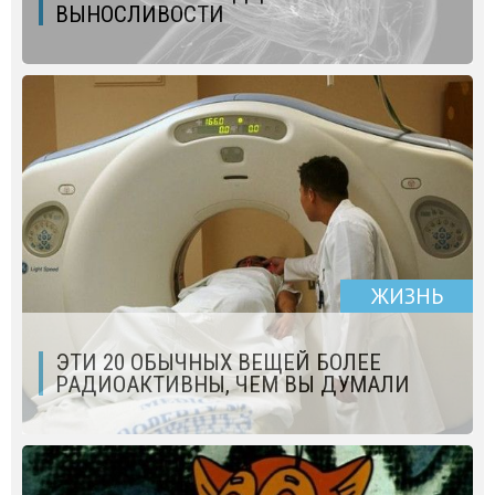
ВЫНОСЛИВОСТИ
ЖИЗНЬ
ЭТИ 20 ОБЫЧНЫХ ВЕЩЕЙ БОЛЕЕ
РАДИОАКТИВНЫ, ЧЕМ ВЫ ДУМАЛИ