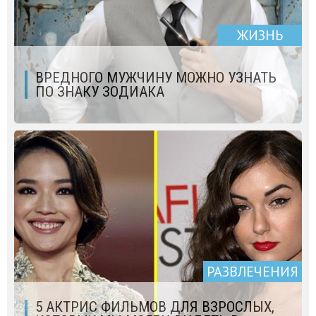
ЖИЗНЬ
ВРЕДНОГО МУЖЧИНУ МОЖНО УЗНАТЬ
ПО ЗНАКУ ЗОДИАКА
РАЗВЛЕЧЕНИЯ
5 АКТРИС ФИЛЬМОВ ДЛЯ ВЗРОСЛЫХ,