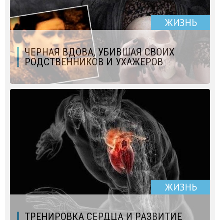
ЖИЗНЬ
ЧЕРНАЯ ВДОВА, УБИВШАЯ СВОИХ
РОДСТВЕННИКОВ И УХАЖЕРОВ
ЖИЗНЬ
ТРЕНИРОВКА СЕРДЦА И РАЗВИТИЕ