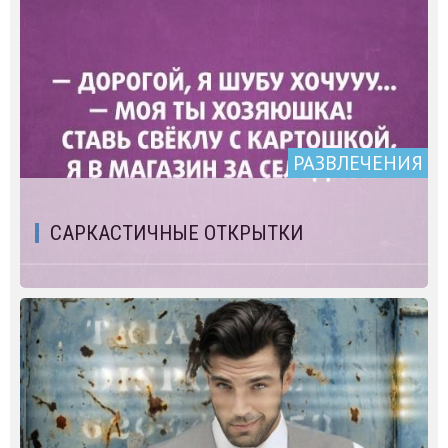
РАЗВЛЕЧЕНИЯ
САРКАСТИЧНЫЕ ОТКРЫТКИ