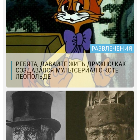
РАЗВЛЕЧЕНИЯ
РЕБЯТА, ДАВАЙТЕ ЖИТЬ ДРУЖНО! КАК
СОЗДАВАЛСЯ МУЛЬТСЕРИАЛ О КОТЕ
ЛЕОПОЛЬДЕ