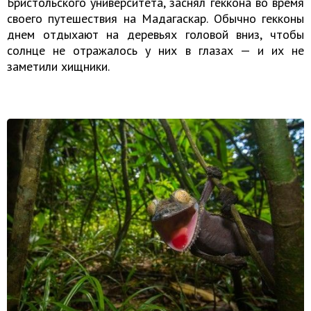
Бристольского университета, заснял геккона во время
своего путешествия на Мадагаскар. Обычно гекконы
днем отдыхают на деревьях головой вниз, чтобы
солнце не отражалось у них в глазах — и их не
заметили хищники.