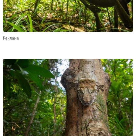
Реклама