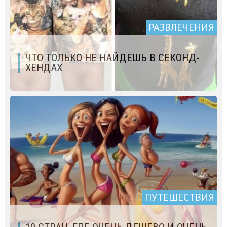
РАЗВЛЕЧЕНИЯ
ЧТО ТОЛЬКО НЕ НАЙДЕШЬ В СЕКОНД-
ХЕНДАХ
ПУТЕШЕСТВИЯ