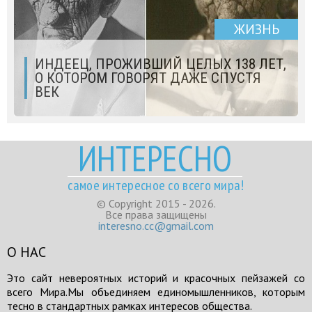
ЖИЗНЬ
ИНДЕЕЦ, ПРОЖИВШИЙ ЦЕЛЫХ 138 ЛЕТ,
О КОТОРОМ ГОВОРЯТ ДАЖЕ СПУСТЯ
ВЕК
ИНТЕРЕСНО
самое интересное со всего мира!
© Copyright 2015 - 2026.
Все права защищены
interesno.cc@gmail.com
О НАС
Это сайт невероятных историй и красочных пейзажей со
всего Мира.Мы объединяем единомышленников, которым
тесно в стандартных рамках интересов общества.