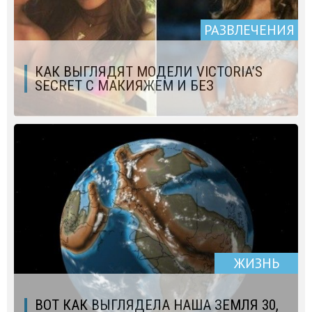
РАЗВЛЕЧЕНИЯ
КАК ВЫГЛЯДЯТ МОДЕЛИ VICTORIA’S
SECRET С МАКИЯЖЕМ И БЕЗ
ЖИЗНЬ
ВОТ КАК ВЫГЛЯДЕЛА НАША ЗЕМЛЯ 30,