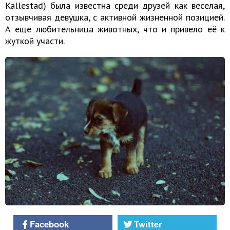
Kallestad) была известна среди друзей как веселая,
отзывчивая девушка, с активной жизненной позицией.
А еще любительница животных, что и привело её к
жуткой участи.
Facebook
Twitter