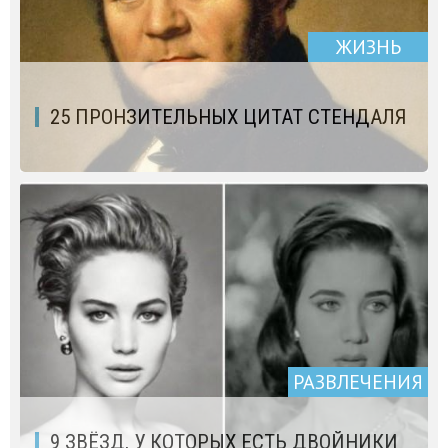
ЖИЗНЬ
25 ПРОНЗИТЕЛЬНЫХ ЦИТАТ СТЕНДАЛЯ
РАЗВЛЕЧЕНИЯ
9 ЗВЁЗД, У КОТОРЫХ ЕСТЬ ДВОЙНИКИ