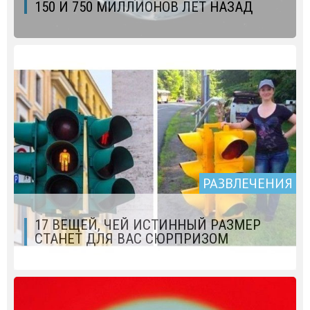
150 И 750 МИЛЛИОНОВ ЛЕТ НАЗАД
РАЗВЛЕЧЕНИЯ
17 ВЕЩЕЙ, ЧЕЙ ИСТИННЫЙ РАЗМЕР
СТАНЕТ ДЛЯ ВАС СЮРПРИЗОМ