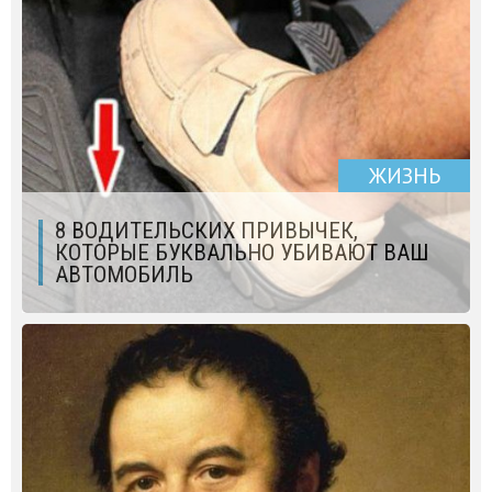
ЖИЗНЬ
8 ВОДИТЕЛЬСКИХ ПРИВЫЧЕК,
КОТОРЫЕ БУКВАЛЬНО УБИВАЮТ ВАШ
АВТОМОБИЛЬ