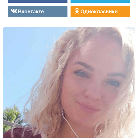
Вконтакте
Однокласники