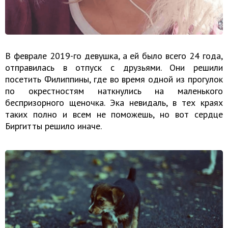
В феврале 2019-го девушка, а ей было всего 24 года,
отправилась в отпуск с друзьями. Они решили
посетить Филиппины, где во время одной из прогулок
по окрестностям наткнулись на маленького
беспризорного щеночка. Эка невидаль, в тех краях
таких полно и всем не поможешь, но вот сердце
Биргитты решило иначе.