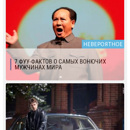
НЕВЕРОЯТНОЕ
7 ФУУ-ФАКТОВ О САМЫХ ВОНЮЧИХ
МУЖЧИНАХ МИРА