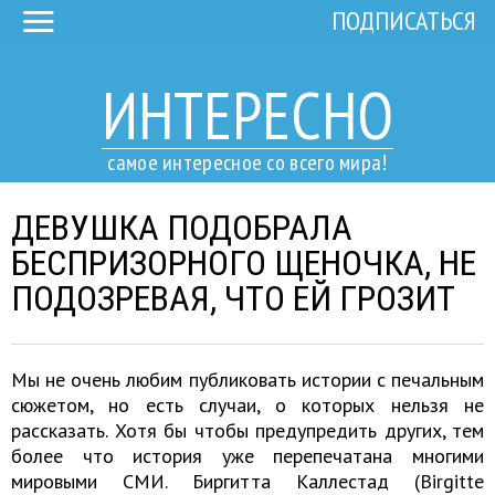
ПОДПИСАТЬСЯ
ИНТЕРЕСНО
самое интересное со всего мира!
ДЕВУШКА ПОДОБРАЛА
БЕСПРИЗОРНОГО ЩЕНОЧКА, НЕ
ПОДОЗРЕВАЯ, ЧТО ЕЙ ГРОЗИТ
Мы не очень любим публиковать истории с печальным
сюжетом, но есть случаи, о которых нельзя не
рассказать. Хотя бы чтобы предупредить других, тем
более что история уже перепечатана многими
мировыми СМИ. Биргитта Каллестад (Birgitte