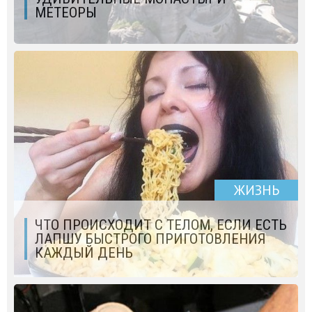
МЕТЕОРЫ
ЖИЗНЬ
ЧТО ПРОИСХОДИТ С ТЕЛОМ, ЕСЛИ ЕСТЬ
ЛАПШУ БЫСТРОГО ПРИГОТОВЛЕНИЯ
КАЖДЫЙ ДЕНЬ