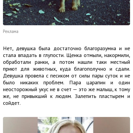
Реклама
Нет, девушка была достаточно благоразумна и не
стала впадать в глупости. Щенка отмыли, накормили,
обработали ранки, а потом нашли таки местный
приют для животных, куда благополучно и сдали.
Девушка провела с песиком от силы пары суток и не
было никаких проблем. Пара царапин и один
неосторожный укус не в счет — это же малыш, к тому
же, не привыкший к людям. Залепить пластырем и
сойдет.