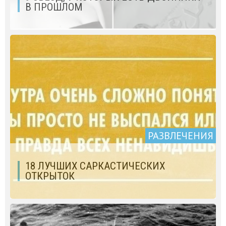
В ПРОШЛОМ
РАЗВЛЕЧЕНИЯ
18 ЛУЧШИХ САРКАСТИЧЕСКИХ
ОТКРЫТОК