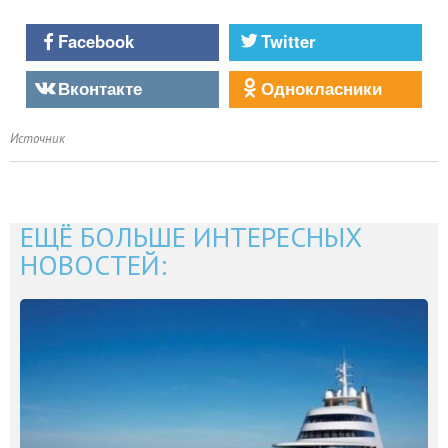
Facebook
Twitter
Вконтакте
Однокласники
Источник
ЕЩЁ БОЛЬШЕ ИНТЕРЕСНЫХ
НОВОСТЕЙ: