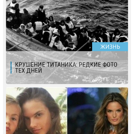
ЖИЗНЬ
КРУШЕНИЕ ТИТАНИКА: РЕДКИЕ ФОТО
ТЕХ ДНЕЙ