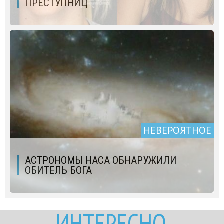
ПРЕСТУПНИЦ
НЕВЕРОЯТНОЕ
АСТРОНОМЫ НАСА ОБНАРУЖИЛИ
ОБИТЕЛЬ БОГА
ИНТЕРЕСНО