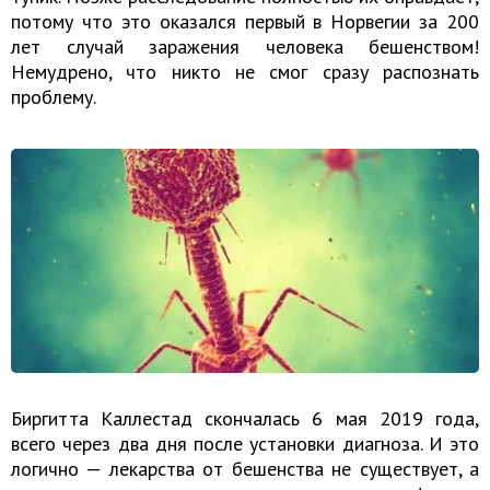
потому что это оказался первый в Норвегии за 200
лет случай заражения человека бешенством!
Немудрено, что никто не смог сразу распознать
проблему.
Биргитта Каллестад скончалась 6 мая 2019 года,
всего через два дня после установки диагноза. И это
логично — лекарства от бешенства не существует, а