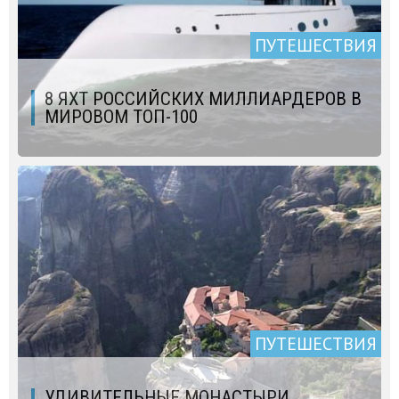
ПУТЕШЕСТВИЯ
8 ЯХТ РОССИЙСКИХ МИЛЛИАРДЕРОВ В
МИРОВОМ ТОП-100
ПУТЕШЕСТВИЯ
УДИВИТЕЛЬНЫЕ МОНАСТЫРИ