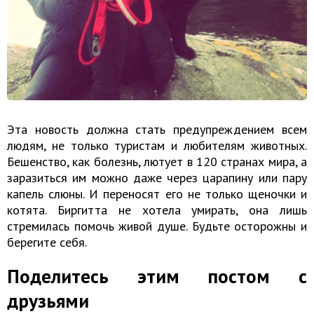
Эта новость должна стать предупреждением всем
людям, не только туристам и любителям животных.
Бешенство, как болезнь, лютует в 120 странах мира, а
заразиться им можно даже через царапину или пару
капель слюны. И переносят его не только щеночки и
котята. Биргитта не хотела умирать, она лишь
стремилась помочь живой душе. Будьте осторожны и
берегите себя.
Поделитесь этим постом с
друзьями