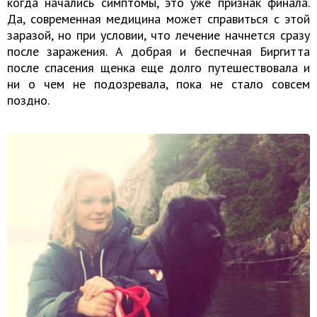
когда начались симптомы, это уже признак финала.
Да, современная медицина может справиться с этой
заразой, но при условии, что лечение начнется сразу
после заражения. А добрая и беспечная Биргитта
после спасения щенка еще долго путешествовала и
ни о чем не подозревала, пока не стало совсем
поздно.