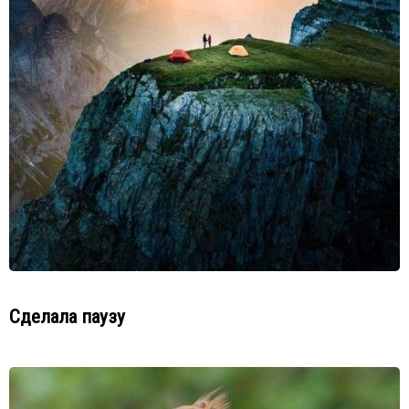
Сделала паузу