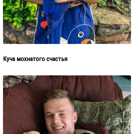
Куча мохнатого счастья