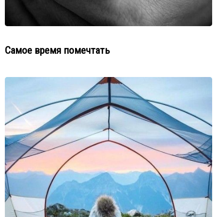
Самое время помечтать