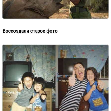
Воссоздали старое фото