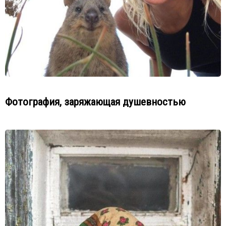
Фотография, заряжающая душевностью