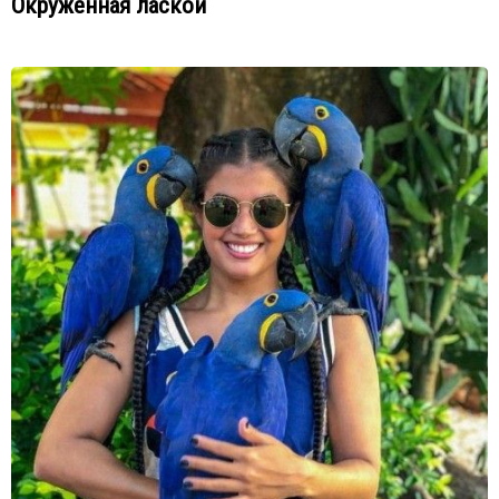
Окружённая лаской