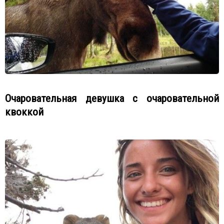
Очаровательная девушка с очаровательной
квоккой