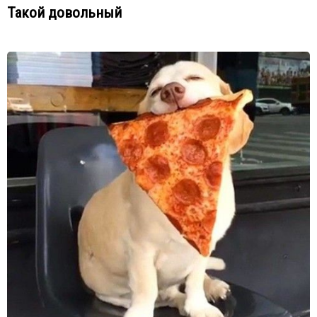
Такой довольный