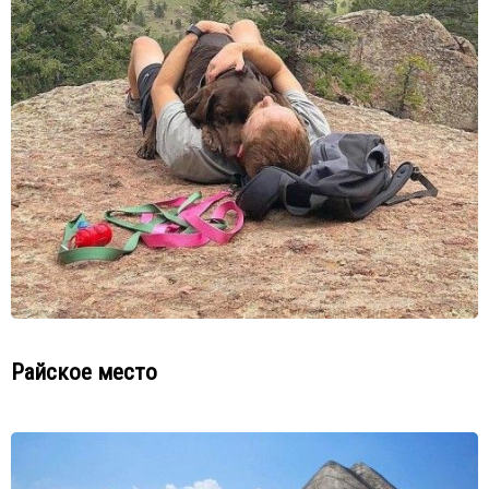
Райское место