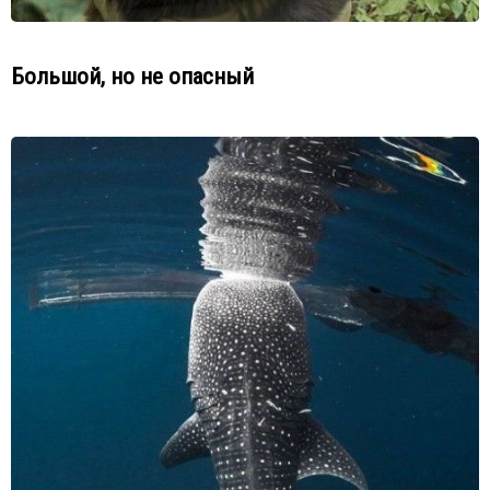
Большой, но не опасный