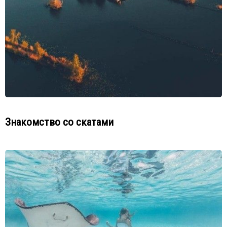
Знакомство со скатами