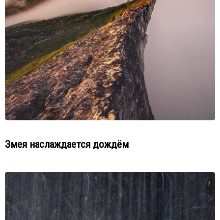
Змея наслаждается дождём