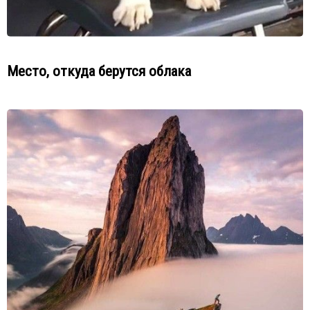
Место, откуда берутся облака