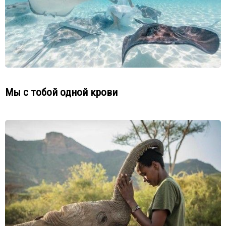
Мы с тобой одной крови