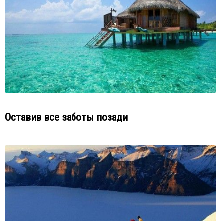
Оставив все заботы позади