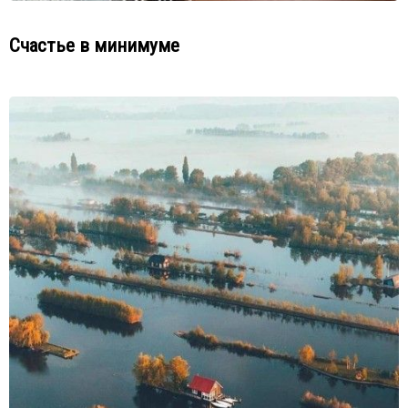
Счастье в минимуме