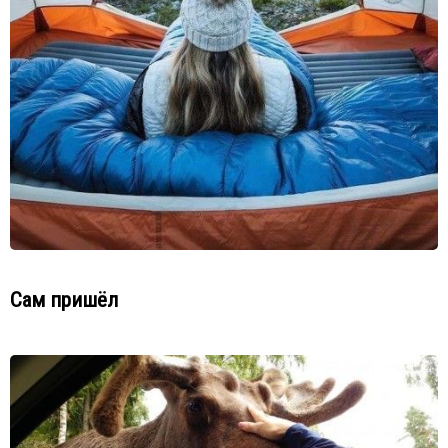
Сам пришёл