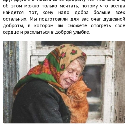
об этом можно только мечтать, потому что всегда
найдется тот, кому надо добра больше всех
остальных. Мы подготовили для вас очаг душевной
доброты, в котором вы сможете отогреть своё
сердце и расплыться в доброй улыбке.