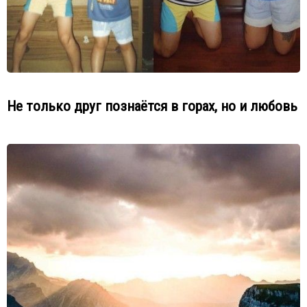
Не только друг познаётся в горах, но и любовь