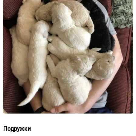
Подружки