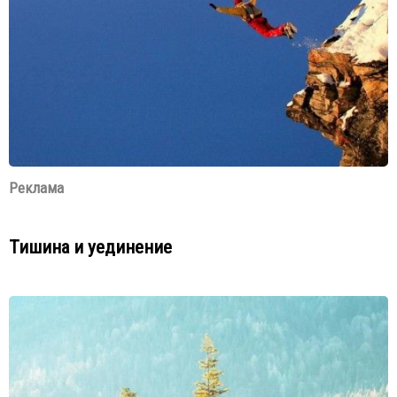
Реклама
Тишина и уединение