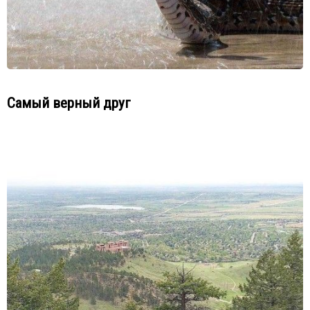
Самый верный друг