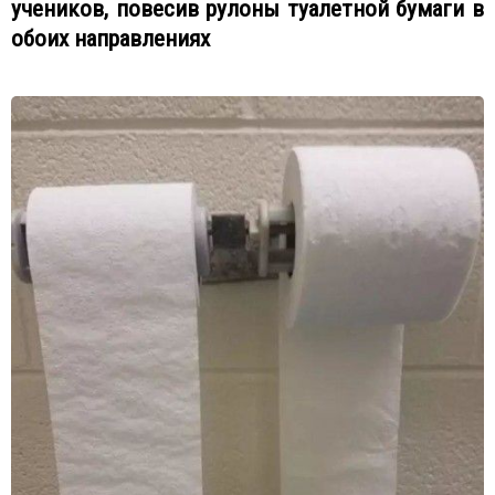
учеников, повесив рулоны туалетной бумаги в
обоих направлениях