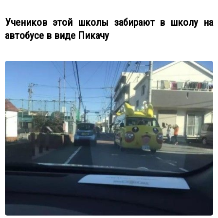
Учеников этой школы забирают в школу на
автобусе в виде Пикачу