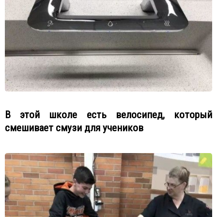
В этой школе есть велосипед, который
смешивает смузи для учеников