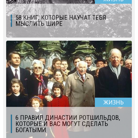
58 КНИГ, КОТОРЫЕ НАУЧАТ ТЕБЯ
МЫСЛИТЬ ШИРЕ
ЖИЗНЬ
6 ПРАВИЛ ДИНАСТИИ РОТШИЛЬДОВ,
КОТОРЫЕ И ВАС МОГУТ СДЕЛАТЬ
БОГАТЫМИ