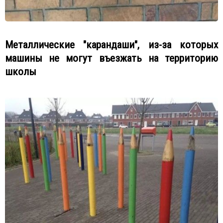
Металлические "карандаши", из-за которых
машины не могут въезжать на территорию
школы