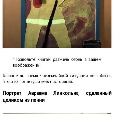
"Позвольте книгам разжечь огонь в вашем
воображении"
Главное во время чрезвычайной ситуации не забыть,
что этот огнетушитель настоящий.
Портрет Авраама Линкольна, сделанный
целиком из пенни