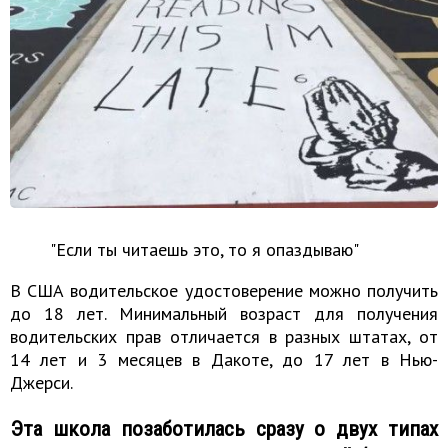
"Если ты читаешь это, то я опаздываю"
В США водительское удостоверение можно получить
до 18 лет. Минимальный возраст для получения
водительских прав отличается в разных штатах, от
14 лет и 3 месяцев в Дакоте, до 17 лет в Нью-
Джерси.
Эта школа позаботилась сразу о двух типах