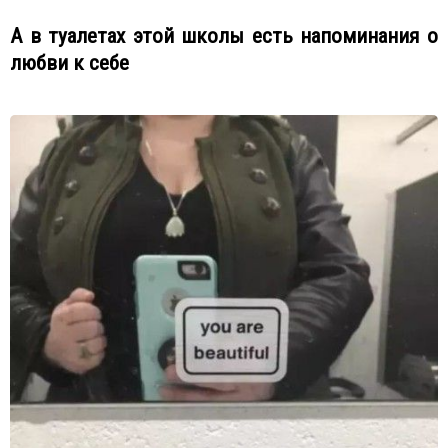
А в туалетах этой школы есть напоминания о
любви к себе