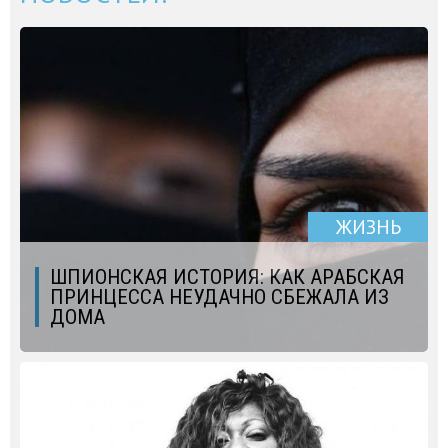
ЖИЗНЬ
ШПИОНСКАЯ ИСТОРИЯ: КАК АРАБСКАЯ
ПРИНЦЕССА НЕУДАЧНО СБЕЖАЛА ИЗ
ДОМА