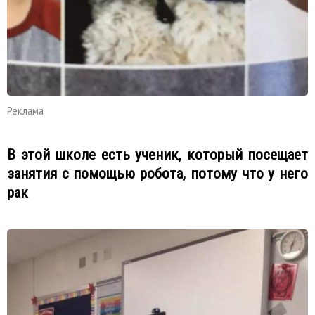
Реклама
В этой школе есть ученик, который посещает
занятия с помощью робота, потому что у него
рак