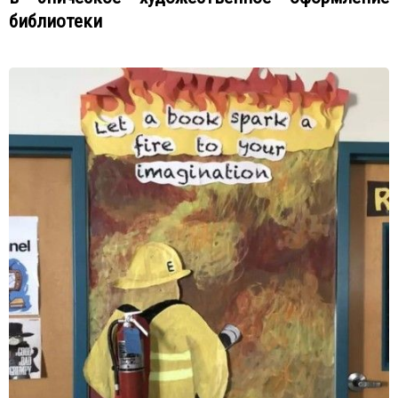
библиотеки