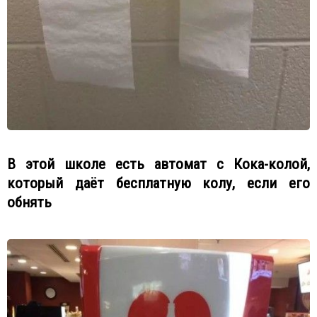
В этой школе есть автомат с Кока-колой,
который даёт бесплатную колу, если его
обнять