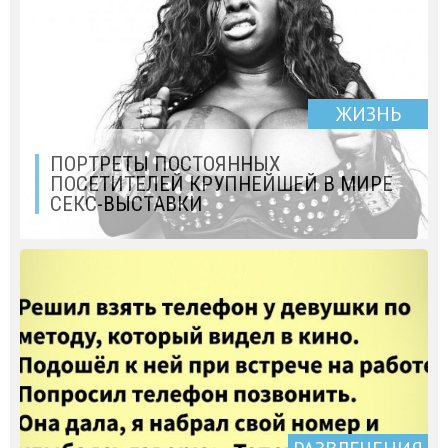
ЖИЗНЬ
ПОРТРЕТЫ ПОСТОЯННЫХ
ПОСЕТИТЕЛЕЙ КРУПНЕЙШЕЙ В МИРЕ
СЕКС-ВЫСТАВКИ