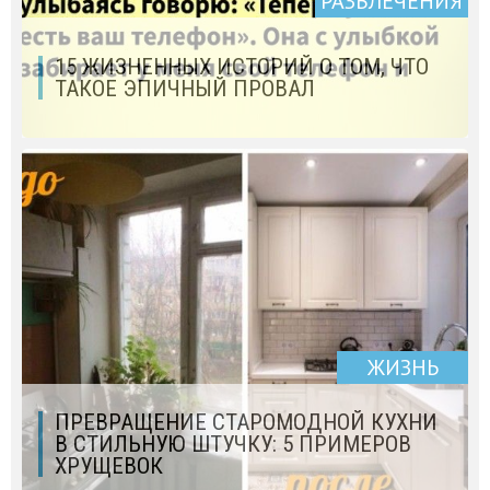
РАЗВЛЕЧЕНИЯ
15 ЖИЗНЕННЫХ ИСТОРИЙ О ТОМ, ЧТО
ТАКОЕ ЭПИЧНЫЙ ПРОВАЛ
ЖИЗНЬ
ПРЕВРАЩЕНИЕ СТАРОМОДНОЙ КУХНИ
В СТИЛЬНУЮ ШТУЧКУ: 5 ПРИМЕРОВ
ХРУЩЕВОК