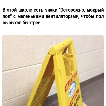
В этой школе есть знаки "Осторожно, мокрый
пол" с маленькими вентиляторами, чтобы пол
высыхал быстрее