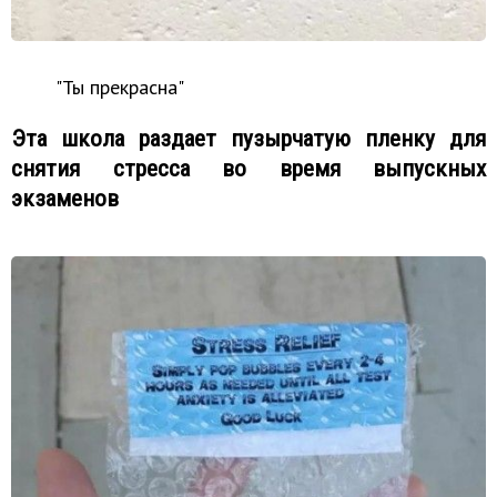
"Ты прекрасна"
Эта школа раздает пузырчатую пленку для
снятия стресса во время выпускных
экзаменов