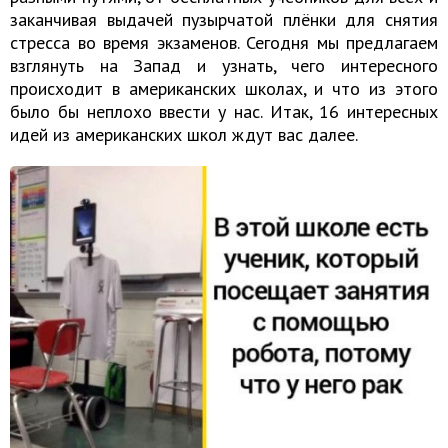
заканчивая выдачей пузырчатой плёнки для снятия
стресса во время экзаменов. Сегодня мы предлагаем
взглянуть на Запад и узнать, чего интересного
происходит в американских школах, и что из этого
было бы неплохо ввести у нас. Итак, 16 интересных
идей из американских школ ждут вас далее.