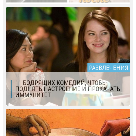
РАЗВЛЕЧЕНИЯ
11 БОДРЯЩИХ КОМЕДИЙ, ЧТОБЫ
ПОДНЯТЬ НАСТРОЕНИЕ И ПРОКАЧАТЬ
ИММУНИТЕТ