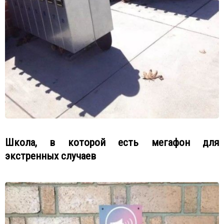
Школа, в которой есть мегафон для
экстренных случаев