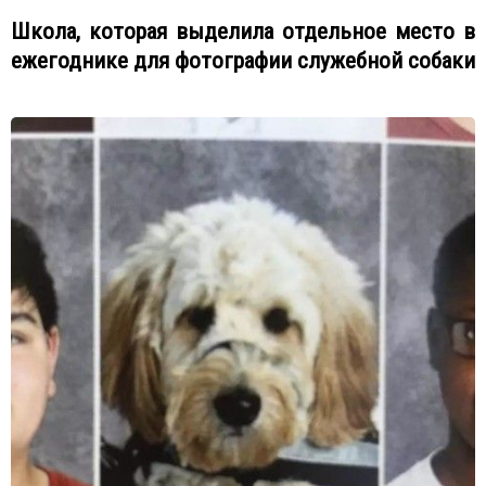
Школа, которая выделила отдельное место в
ежегоднике для фотографии служебной собаки