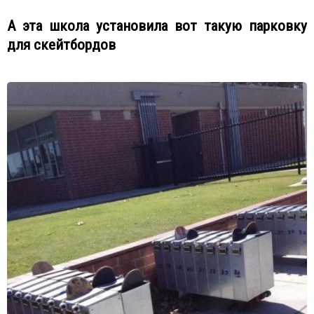
А эта школа установила вот такую парковку
для скейтбордов