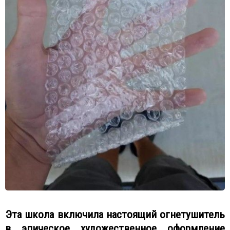
Эта школа включила настоящий огнетушитель
в эпическое художественное оформление