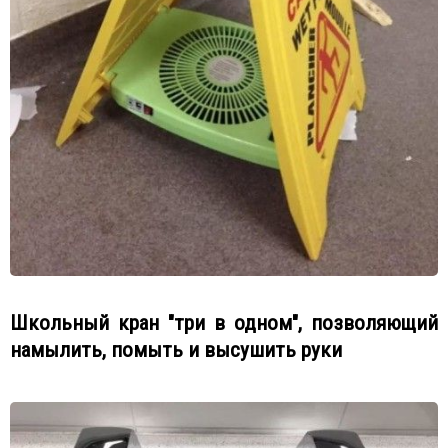
Школьный кран "три в одном", позволяющий
намылить, помыть и высушить руки