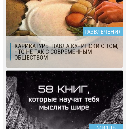
РАЗВЛЕЧЕНИЯ
КАРИКАТУРЫ ПАВЛА КУЧИНСКИ О ТОМ,
ЧТО НЕ ТАК С СОВРЕМЕННЫМ
ОБЩЕСТВОМ
ЖИЗНЬ