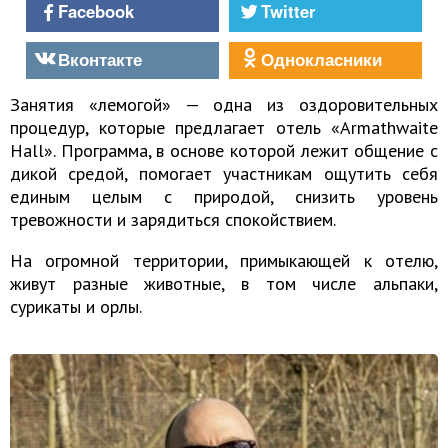
Facebook
Twitter
Вконтакте
Однокласники
Занятия «лемогой» — одна из оздоровительных
процедур, которые предлагает отель «Armathwaite
Hall». Программа, в основе которой лежит общение с
дикой средой, помогает участникам ощутить себя
единым целым с природой, снизить уровень
тревожности и зарядиться спокойствием.
На огромной территории, примыкающей к отелю,
живут разные животные, в том числе альпаки,
сурикаты и орлы.