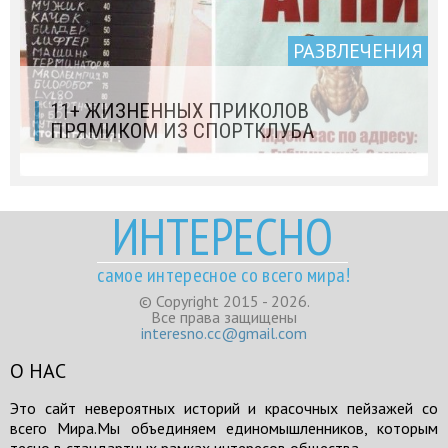
РАЗВЛЕЧЕНИЯ
11+ ЖИЗНЕННЫХ ПРИКОЛОВ
ПРЯМИКОМ ИЗ СПОРТКЛУБА
ИНТЕРЕСНО
самое интересное со всего мира!
© Copyright 2015 - 2026.
Все права защищены
interesno.cc@gmail.com
О НАС
Это сайт невероятных историй и красочных пейзажей со
всего Мира.Мы объединяем единомышленников, которым
тесно в стандартных рамках интересов общества.