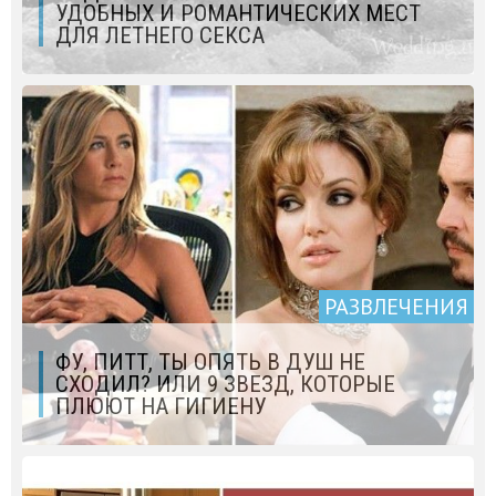
УДОБНЫХ И РОМАНТИЧЕСКИХ МЕСТ
ДЛЯ ЛЕТНЕГО СЕКСА
РАЗВЛЕЧЕНИЯ
ФУ, ПИТТ, ТЫ ОПЯТЬ В ДУШ НЕ
СХОДИЛ? ИЛИ 9 ЗВЕЗД, КОТОРЫЕ
ПЛЮЮТ НА ГИГИЕНУ