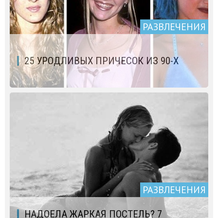
РАЗВЛЕЧЕНИЯ
25 УРОДЛИВЫХ ПРИЧЕСОК ИЗ 90-Х
РАЗВЛЕЧЕНИЯ
НАДОЕЛА ЖАРКАЯ ПОСТЕЛЬ? 7