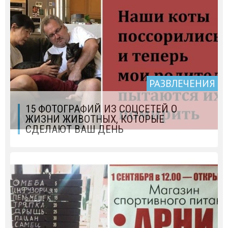
РАЗВЛЕЧЕНИЯ
15 ФОТОГРАФИЙ ИЗ СОЦСЕТЕЙ О
ЖИЗНИ ЖИВОТНЫХ, КОТОРЫЕ
СДЕЛАЮТ ВАШ ДЕНЬ