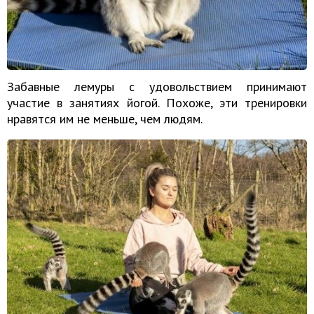
Забавные лемуры с удовольствием принимают
участие в занятиях йогой. Похоже, эти тренировки
нравятся им не меньше, чем людям.