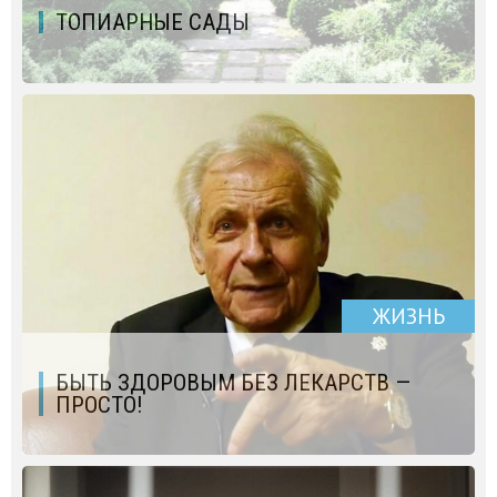
ТОПИАРНЫЕ САДЫ
ЖИЗНЬ
БЫТЬ ЗДОРОВЫМ БЕЗ ЛЕКАРСТВ —
ПРОСТО!