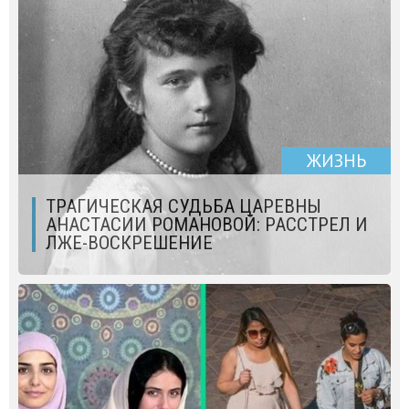
ЖИЗНЬ
ТРАГИЧЕСКАЯ СУДЬБА ЦАРЕВНЫ
АНАСТАСИИ РОМАНОВОЙ: РАССТРЕЛ И
ЛЖЕ-ВОСКРЕШЕНИЕ