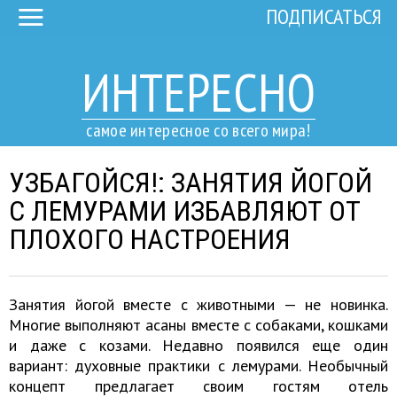
ПОДПИСАТЬСЯ
ИНТЕРЕСНО
самое интересное со всего мира!
УЗБАГОЙСЯ!: ЗАНЯТИЯ ЙОГОЙ
С ЛЕМУРАМИ ИЗБАВЛЯЮТ ОТ
ПЛОХОГО НАСТРОЕНИЯ
Занятия йогой вместе с животными — не новинка.
Многие выполняют асаны вместе с собаками, кошками
и даже с козами. Недавно появился еще один
вариант: духовные практики с лемурами. Необычный
концепт предлагает своим гостям отель