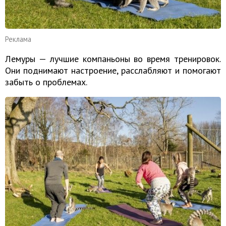
Реклама
Лемуры — лучшие компаньоны во время тренировок.
Они поднимают настроение, расслабляют и помогают
забыть о проблемах.