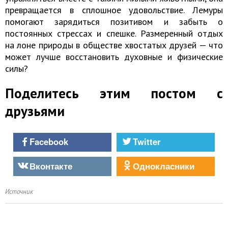
превращается в сплошное удовольствие. Лемуры
помогают зарядиться позитивом и забыть о
постоянных стрессах и спешке. Размеренный отдых
на лоне природы в обществе хвостатых друзей — что
может лучше восстановить духовные и физические
силы?
Поделитесь этим постом с
друзьями
Facebook
Twitter
Вконтакте
Однокласники
Источник