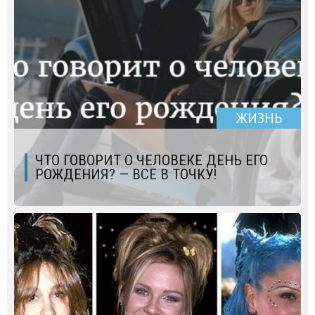
ЖИЗНЬ
ЧТО ГОВОРИТ О ЧЕЛОВЕКЕ ДЕНЬ ЕГО
РОЖДЕНИЯ? — ВСЕ В ТОЧКУ!