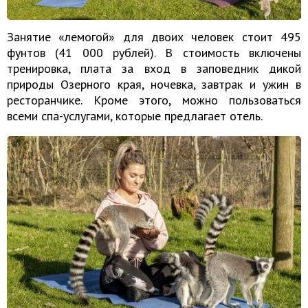
Занятие «лемогой» для двоих человек стоит 495
фунтов (41 000 рублей). В стоимость включены
тренировка, плата за вход в заповедник дикой
природы Озерного края, ночевка, завтрак и ужин в
ресторанчике. Кроме этого, можно пользоваться
всеми спа-услугами, которые предлагает отель.