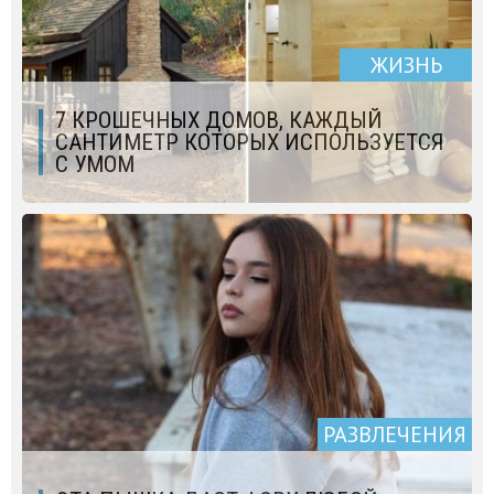
ЖИЗНЬ
7 КРОШЕЧНЫХ ДОМОВ, КАЖДЫЙ
САНТИМЕТР КОТОРЫХ ИСПОЛЬЗУЕТСЯ
С УМОМ
РАЗВЛЕЧЕНИЯ