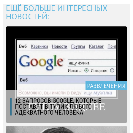
ЕЩЁ БОЛЬШЕ ИНТЕРЕСНЫХ
НОВОСТЕЙ:
РАЗВЛЕЧЕНИЯ
12 ЗАПРОСОВ GOOGLE, КОТОРЫЕ
ПОСТАВЯТ В ТУПИК ЛЮБОГО
АДЕКВАТНОГО ЧЕЛОВЕКА