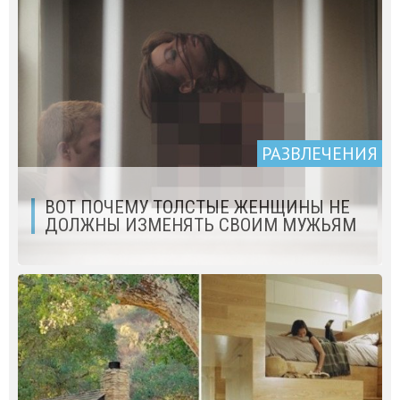
РАЗВЛЕЧЕНИЯ
ВОТ ПОЧЕМУ ТОЛСТЫЕ ЖЕНЩИНЫ НЕ
ДОЛЖНЫ ИЗМЕНЯТЬ СВОИМ МУЖЬЯМ