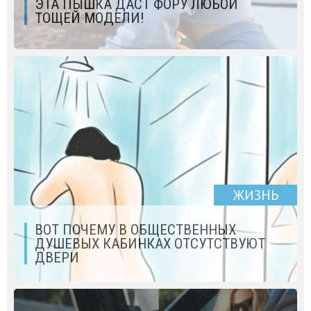
ЭТА ПЫШКА ДАСТ ФОРУ ЛЮБОЙ
ТОЩЕЙ МОДЕЛИ!
ЖИЗНЬ
ВОТ ПОЧЕМУ В ОБЩЕСТВЕННЫХ
ДУШЕВЫХ КАБИНКАХ ОТСУТСТВУЮТ
ДВЕРИ