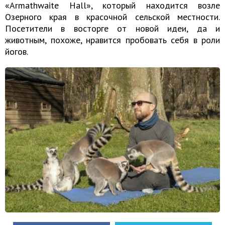
«Armathwaite Hall», который находится возле
Озерного края в красочной сельской местности.
Посетители в восторге от новой идеи, да и
животным, похоже, нравится пробовать себя в роли
йогов.