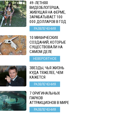
49-ЛЕТНЯЯ
ВИДЕОБЛОГЕРША,
ЖИВУЩАЯ НА ФЕРМЕ,
ЗАРАБАТЫВАЕТ 100
000 ДОЛЛАРОВ В ГОД
РАЗВЛЕЧЕНИЯ
10 МИФИЧЕСКИХ
СОЗДАНИЙ, КОТОРЫЕ
СУЩЕСТВОВАЛИ НА
САМОМ ДЕЛЕ
НЕВЕРОЯТНОЕ
ЗВЕЗДЫ, ЧЬЯ ЖИЗНЬ
КУДА ТЯЖЕЛЕЕ, ЧЕМ
КАЖЕТСЯ
РАЗВЛЕЧЕНИЯ
7 ОРИГИНАЛЬНЫХ
ПАРКОВ
АТТРАКЦИОНОВ В МИРЕ
РАЗВЛЕЧЕНИЯ