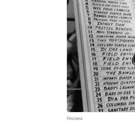
Реклама