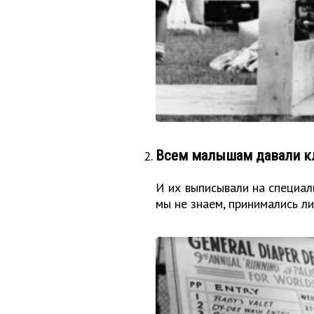
Всем малышам давали к
И их выписывали на специал
мы не знаем, принимались ли