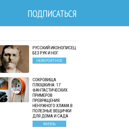
ПОДПИСАТЬСЯ
РУССКИЙ ИКОНОПИСЕЦ
БЕЗ РУК И НОГ
НЕВЕРОЯТНОЕ
СОКРОВИЩА
ПЛЮШКИНА: 17
ФАНТАСТИЧЕСКИХ
ПРИМЕРОВ
ПРЕВРАЩЕНИЯ
НЕНУЖНОГО ХЛАМА В
ПОЛЕЗНЫЕ ВЕЩИЧКИ
ДЛЯ ДОМА И САДА
ЖИЗНЬ