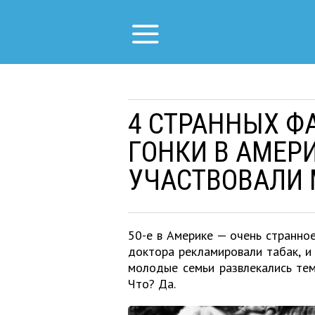
4 СТРАННЫХ Ф
ГОНКИ В АМЕРИ
УЧАСТВОВАЛИ
50-е в Америке — очень странное
доктора рекламировали табак, и
молодые семьи развлекались тем
Что? Да.