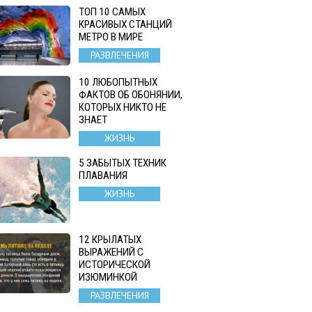
ТОП 10 САМЫХ
КРАСИВЫХ СТАНЦИЙ
МЕТРО В МИРЕ
РАЗВЛЕЧЕНИЯ
10 ЛЮБОПЫТНЫХ
ФАКТОВ ОБ ОБОНЯНИИ,
КОТОРЫХ НИКТО НЕ
ЗНАЕТ
ЖИЗНЬ
5 ЗАБЫТЫХ ТЕХНИК
ПЛАВАНИЯ
ЖИЗНЬ
12 КРЫЛАТЫХ
ВЫРАЖЕНИЙ С
ИСТОРИЧЕСКОЙ
ИЗЮМИНКОЙ
РАЗВЛЕЧЕНИЯ