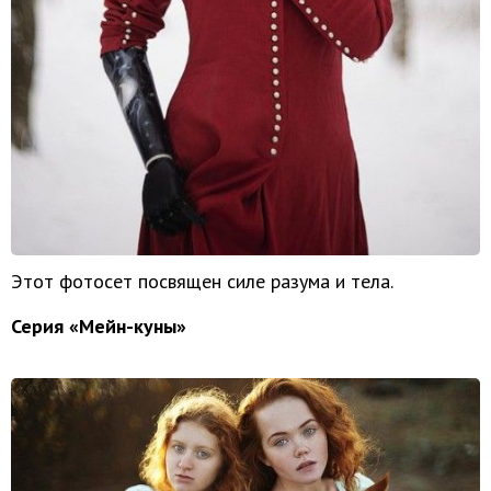
Этот фотосет посвящен силе разума и тела.
Серия «Мейн-куны»