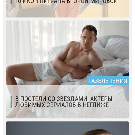
10 ИКОН ПИН-АПА ВТОРОЙ МИРОВОЙ
РАЗВЛЕЧЕНИЯ
В ПОСТЕЛИ СО ЗВЕЗДАМИ: АКТЕРЫ
ЛЮБИМЫХ СЕРИАЛОВ В НЕГЛИЖЕ