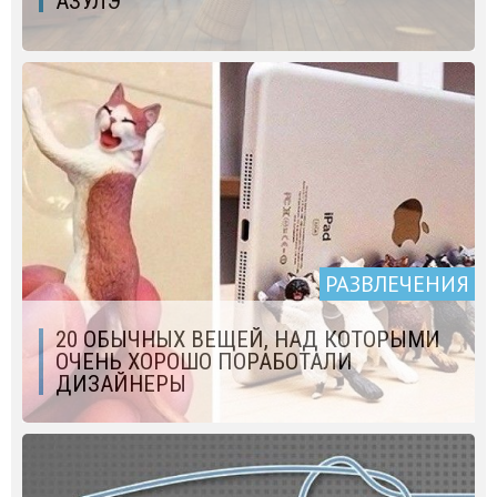
АЗУЛЭ
РАЗВЛЕЧЕНИЯ
20 ОБЫЧНЫХ ВЕЩЕЙ, НАД КОТОРЫМИ
ОЧЕНЬ ХОРОШО ПОРАБОТАЛИ
ДИЗАЙНЕРЫ