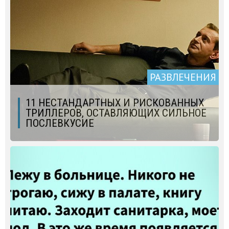
РАЗВЛЕЧЕНИЯ
11 НЕСТАНДАРТНЫХ И РИСКОВАННЫХ
ТРИЛЛЕРОВ, ОСТАВЛЯЮЩИХ СИЛЬНОЕ
ПОСЛЕВКУСИЕ