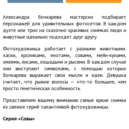
Александра Бочкарева мастерски подбирает
персонажей для удивительных фотосетов. В каждом
дуэте или трио на сказочно красивых снимках люди и
животные идеально подходят друг другу.
Фотохудожница работает с разными животными:
хаски, кроликами, енотами, совами, мейн-кунами,
змеями, лисами, лошадьми и рысями. В каждом случае
они выступают символами, с помощью которых
Бочкарева выражает свои мысли и идеи. Девушка
считает, что рыжие волосы — что-то большее, чем
просто генетическая особенность.
Представляем вашему вниманию самые яркие снимки
из свежих серий талантливой фотохудожницы.
Серия «Совы»