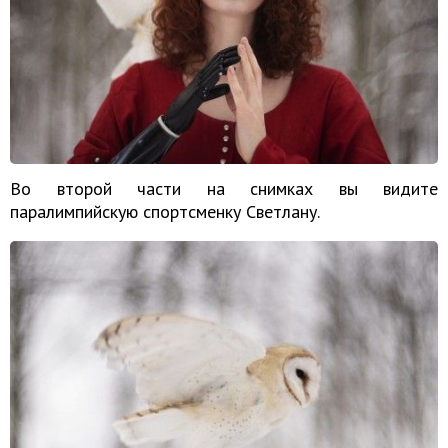
Во второй части на снимках вы видите
паралимпийскую спортсменку Светлану.