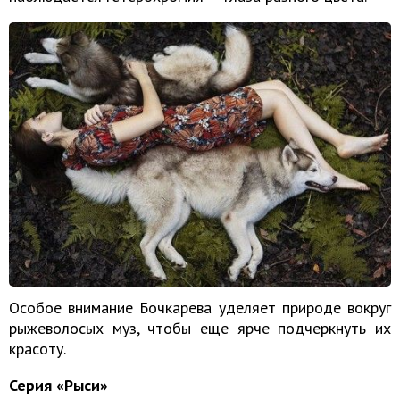
Особое внимание Бочкарева уделяет природе вокруг
рыжеволосых муз, чтобы еще ярче подчеркнуть их
красоту.
Серия «Рыси»