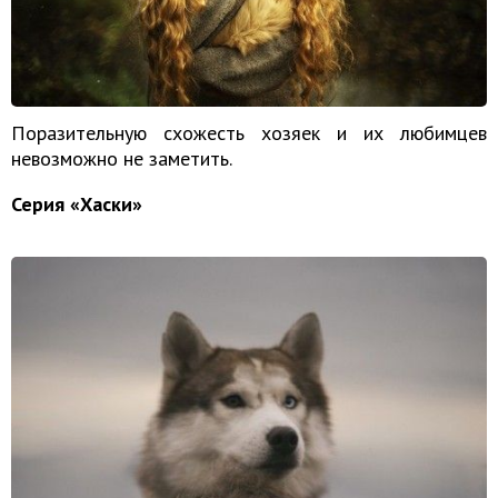
Поразительную схожесть хозяек и их любимцев
невозможно не заметить.
Серия «Хаски»