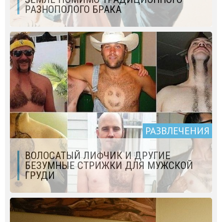
РАЗНОПОЛОГО БРАКА
РАЗВЛЕЧЕНИЯ
ВОЛОСАТЫЙ ЛИФЧИК И ДРУГИЕ
БЕЗУМНЫЕ СТРИЖКИ ДЛЯ МУЖСКОЙ
ГРУДИ