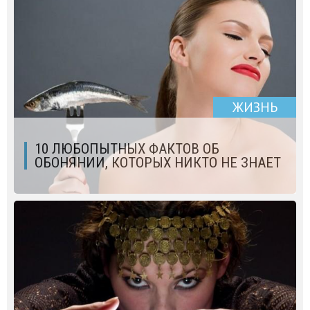
ЖИЗНЬ
10 ЛЮБОПЫТНЫХ ФАКТОВ ОБ
ОБОНЯНИИ, КОТОРЫХ НИКТО НЕ ЗНАЕТ