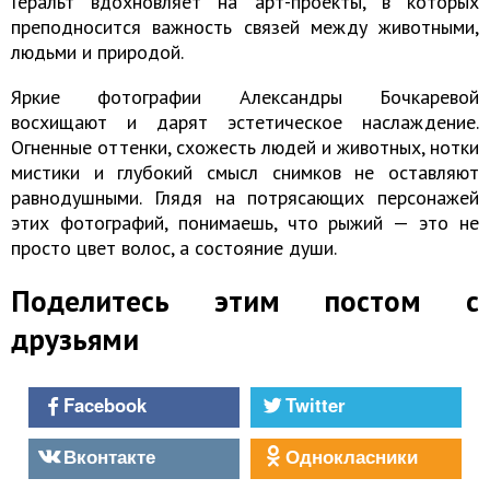
Геральт вдохновляет на арт-проекты, в которых
преподносится важность связей между животными,
людьми и природой.
Яркие фотографии Александры Бочкаревой
восхищают и дарят эстетическое наслаждение.
Огненные оттенки, схожесть людей и животных, нотки
мистики и глубокий смысл снимков не оставляют
равнодушными. Глядя на потрясающих персонажей
этих фотографий, понимаешь, что рыжий — это не
просто цвет волос, а состояние души.
Поделитесь этим постом с
друзьями
Facebook
Twitter
Вконтакте
Однокласники