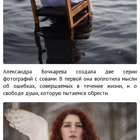
Александра Бочкарева создала две серии
фотографий с совами. В первой она воплотила мысли
об ошибках, совершаемых в течение жизни, и о
свободе души, которую пытаемся обрести.