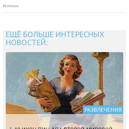
Источник
ЕЩЁ БОЛЬШЕ ИНТЕРЕСНЫХ
НОВОСТЕЙ:
РАЗВЛЕЧЕНИЯ