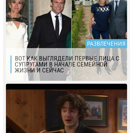
РАЗВЛЕЧЕНИЯ
ВОТ КАК ВЫГЛЯДЕЛИ ПЕРВЫЕ ЛИЦА С
СУПРУГАМИ В НАЧАЛЕ СЕМЕЙНОЙ
ЖИЗНИ И СЕЙЧАС