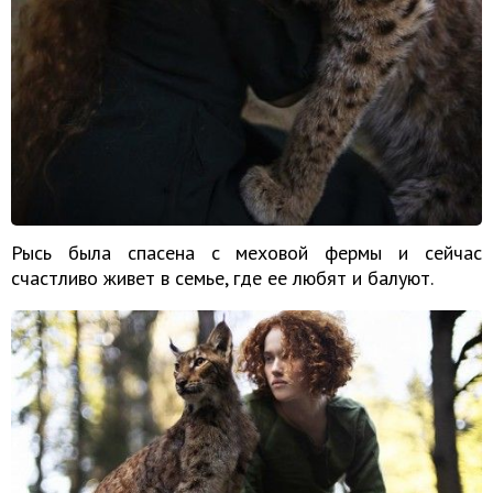
Рысь была спасена с меховой фермы и сейчас
счастливо живет в семье, где ее любят и балуют.