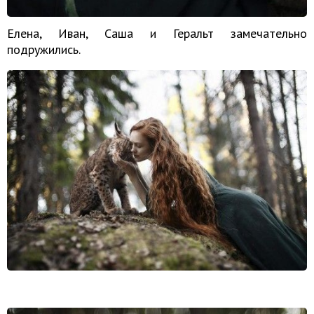
Елена, Иван, Саша и Геральт замечательно
подружились.