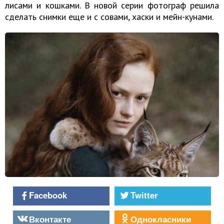
лисами и кошками. В новой серии фотограф решила
сделать снимки еще и с совами, хаски и мейн-кунами.
Facebook
Twitter
Вконтакте
Однокласники