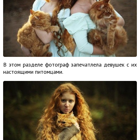
В этом разделе фотограф запечатлела девушек с их
настоящими питомцами.