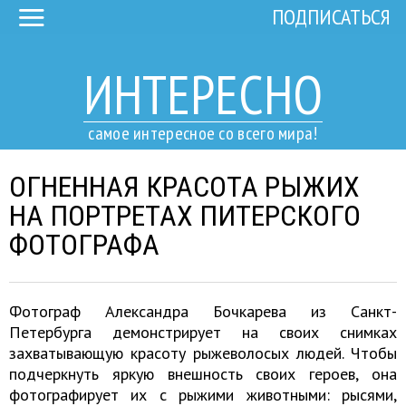
ПОДПИСАТЬСЯ
ИНТЕРЕСНО
самое интересное со всего мира!
ОГНЕННАЯ КРАСОТА РЫЖИХ
НА ПОРТРЕТАХ ПИТЕРСКОГО
ФОТОГРАФА
Фотограф Александра Бочкарева из Санкт-
Петербурга демонстрирует на своих снимках
захватывающую красоту рыжеволосых людей. Чтобы
подчеркнуть яркую внешность своих героев, она
фотографирует их с рыжими животными: рысями,