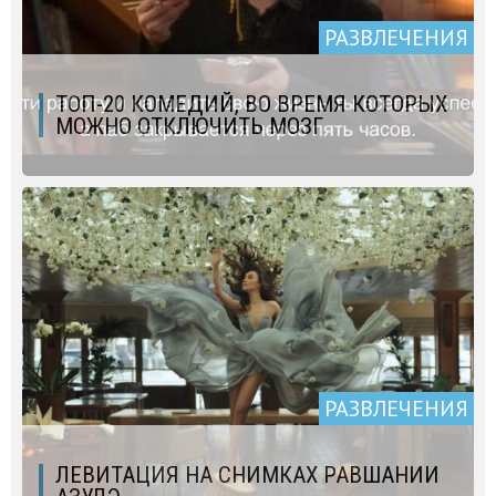
РАЗВЛЕЧЕНИЯ
ТОП-20 КОМЕДИЙ, ВО ВРЕМЯ КОТОРЫХ
МОЖНО ОТКЛЮЧИТЬ МОЗГ
РАЗВЛЕЧЕНИЯ
ЛЕВИТАЦИЯ НА СНИМКАХ РАВШАНИИ