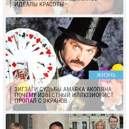
ИДЕАЛЫ КРАСОТЫ
ЖИЗНЬ
ЗИГЗАГИ СУДЬБЫ АМАЯКА АКОПЯНА:
ПОЧЕМУ ИЗВЕСТНЫЙ ИЛЛЮЗИОНИСТ
ПРОПАЛ С ЭКРАНОВ