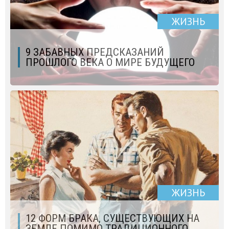
ЖИЗНЬ
9 ЗАБАВНЫХ ПРЕДСКАЗАНИЙ
ПРОШЛОГО ВЕКА О МИРЕ БУДУЩЕГО
ЖИЗНЬ
12 ФОРМ БРАКА, СУЩЕСТВУЮЩИХ НА
ЗЕМЛЕ ПОМИМО ТРАДИЦИОННОГО