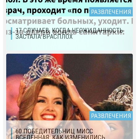
РАЗВЛЕЧЕНИЯ
17 СЛУЧАЕВ, КОГДА НЕОЖИДАННОСТЬ
ЗАСТАЛА ВРАСПЛОХ
РАЗВЛЕЧЕНИЯ
60 ПОБЕДИТЕЛЬНИЦ МИСС
ВСЕЛЕННАЯ: КАК ИЗМЕНИЛИСЬ