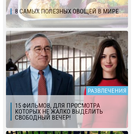
8 САМЫХ ПОЛЕЗНЫХ ОВОЩЕЙ В МИРЕ
РАЗВЛЕЧЕНИЯ
15 ФИЛЬМОВ, ДЛЯ ПРОСМОТРА
КОТОРЫХ НЕ ЖАЛКО ВЫДЕЛИТЬ
СВОБОДНЫЙ ВЕЧЕР!