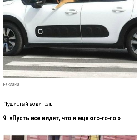
Реклама
Пушистый водитель.
9. «Пусть все видят, что я еще ого-го-го!»