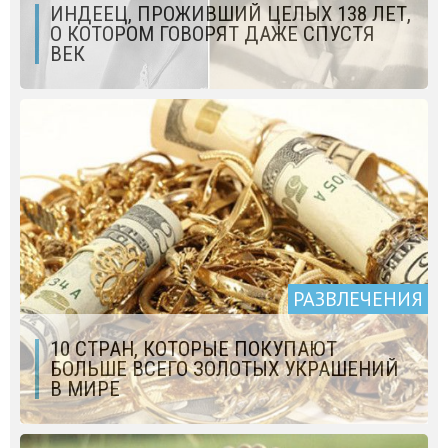
ИНДЕЕЦ, ПРОЖИВШИЙ ЦЕЛЫХ 138 ЛЕТ,
О КОТОРОМ ГОВОРЯТ ДАЖЕ СПУСТЯ
ВЕК
РАЗВЛЕЧЕНИЯ
10 СТРАН, КОТОРЫЕ ПОКУПАЮТ
БОЛЬШЕ ВСЕГО ЗОЛОТЫХ УКРАШЕНИЙ
В МИРЕ