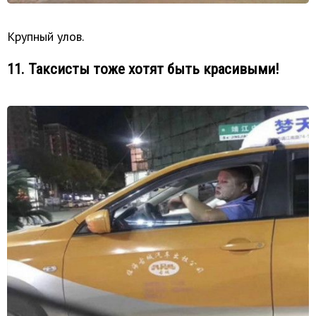
Крупный улов.
11. Таксисты тоже хотят быть красивыми!