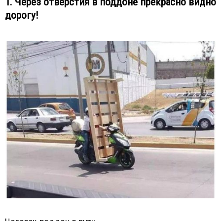
1. Через отверстия в поддоне прекрасно видно
дорогу!