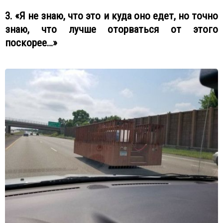
3. «Я не знаю, что это и куда оно едет, но точно
знаю, что лучше оторваться от этого
поскорее…»