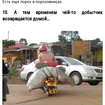
Есть еще порох в пороховницах.
10. А тем временем чей-то добытчик
возвращается домой…