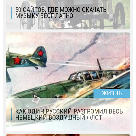
50 САЙТОВ, ГДЕ МОЖНО СКАЧАТЬ
МУЗЫКУ БЕСПЛАТНО
ЖИЗНЬ
КАК ОДИН РУССКИЙ РАЗГРОМИЛ ВЕСЬ
НЕМЕЦКИЙ ВОЗДУШНЫЙ ФЛОТ