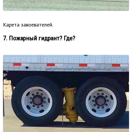
Карета завоевателей.
7. Пожарный гидрант? Где?