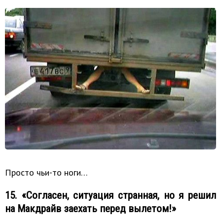
Просто чьи-то ноги…
15. «Согласен, ситуация странная, но я решил
на Макдрайв заехать перед вылетом!»