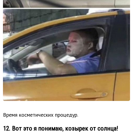
Время косметических процедур.
12. Вот это я понимаю, козырек от солнца!