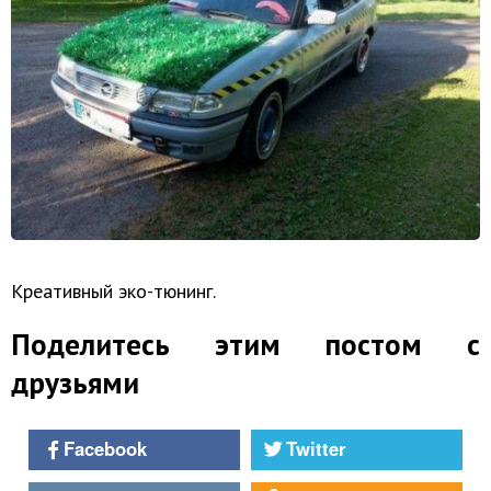
Креативный эко-тюнинг.
Поделитесь этим постом с
друзьями
Facebook
Twitter