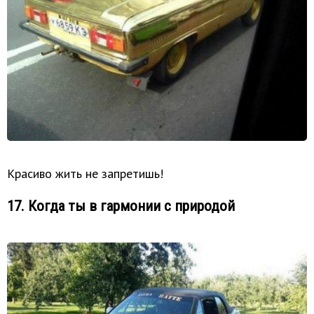
Красиво жить не запретишь!
17. Когда ты в гармонии с природой