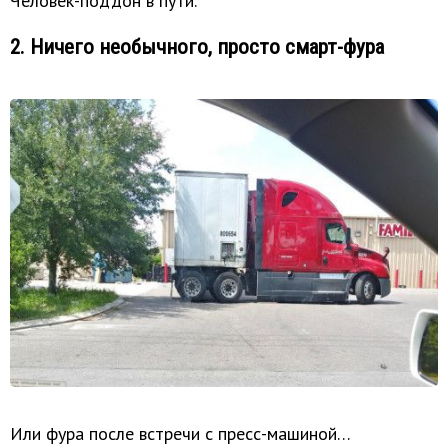
Человек-поддон в пути.
2. Ничего необычного, просто смарт-фура
Или фура после встречи с пресс-машиной…