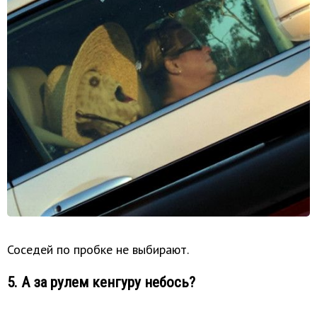
Соседей по пробке не выбирают.
5. А за рулем кенгуру небось?