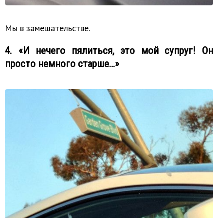
Мы в замешательстве.
4. «И нечего пялиться, это мой супруг! Он
просто немного старше…»