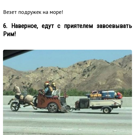
Везет подружек на море!
6. Наверное, едут с приятелем завоевывать
Рим!