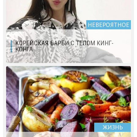
НЕВЕРОЯТНОЕ
КОРЕЙСКАЯ БАРБИ С ТЕЛОМ КИНГ-
КОНГА
ЖИЗНЬ