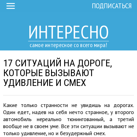
ПОДПИСАТЬСЯ
ИНТЕРЕСНО
самое интересное со всего мира!
17 СИТУАЦИЙ НА ДОРОГЕ,
КОТОРЫЕ ВЫЗЫВАЮТ
УДИВЛЕНИЕ И СМЕХ
Какие только странности не увидишь на дорогах.
Один едет, надев на себя нечто странное, у второго
автомобиль нереально тюнингованный, а третий
вообще не в своем уме. Все эти ситуации вызывают не
только удивление, но и безудержный смех.