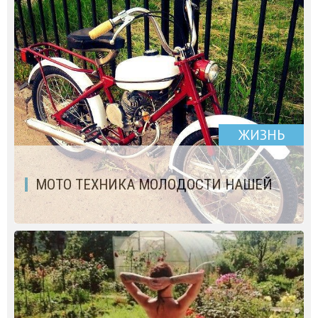
ЖИЗНЬ
МОТО ТЕХНИКА МОЛОДОСТИ НАШЕЙ