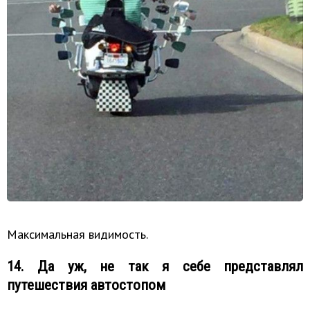
Максимальная видимость.
14. Да уж, не так я себе представлял
путешествия автостопом