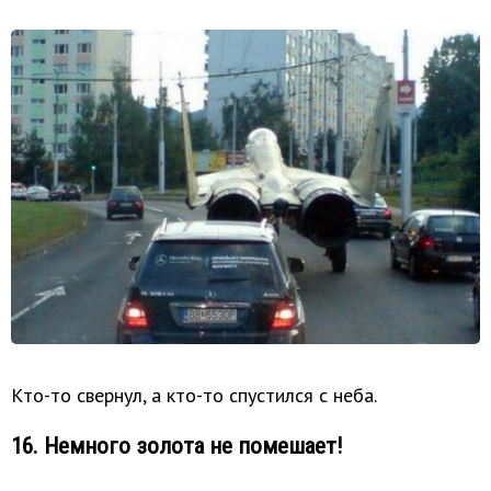
Кто-то свернул, а кто-то спустился с неба.
16. Немного золота не помешает!