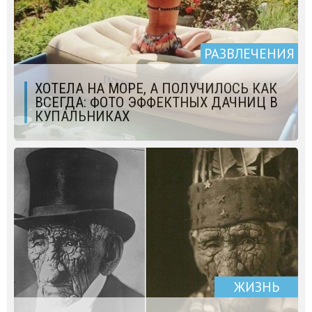
РАЗВЛЕЧЕНИЯ
ХОТЕЛА НА МОРЕ, А ПОЛУЧИЛОСЬ КАК
ВСЕГДА: ФОТО ЭФФЕКТНЫХ ДАЧНИЦ В
КУПАЛЬНИКАХ
ЖИЗНЬ