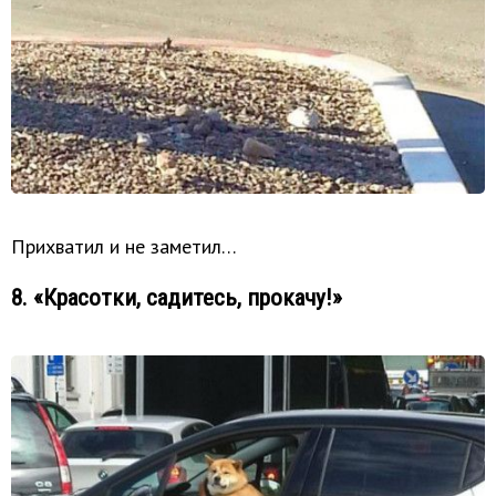
Прихватил и не заметил…
8. «Красотки, садитесь, прокачу!»