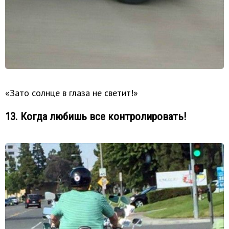
«Зато солнце в глаза не светит!»
13. Когда любишь все контролировать!