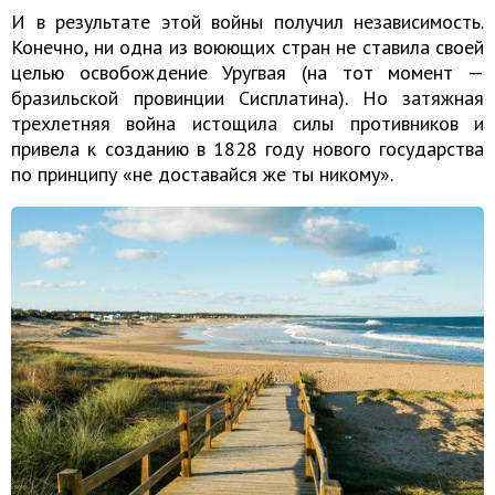
И в результате этой войны получил независимость.
Конечно, ни одна из воюющих стран не ставила своей
целью освобождение Уругвая (на тот момент —
бразильской провинции Сисплатина). Но затяжная
трехлетняя война истощила силы противников и
привела к созданию в 1828 году нового государства
по принципу «не доставайся же ты никому».