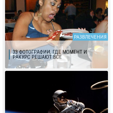
РАЗВЛЕЧЕНИЯ
33 ФОТОГРАФИИ, ГДЕ МОМЕНТ И
РАКУРС РЕШАЮТ ВСЕ