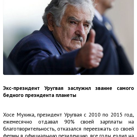
Экс-президент Уругвая заслужил звание самого
бедного президента планеты
Хосе Мухика, президент Уругвая с 2010 по 2015 год,
ежемесячно отдавал 90% своей зарплаты на
благотворительность, отказался переезжать со своей
фермы в официальную резиденцию, все годы ездил на