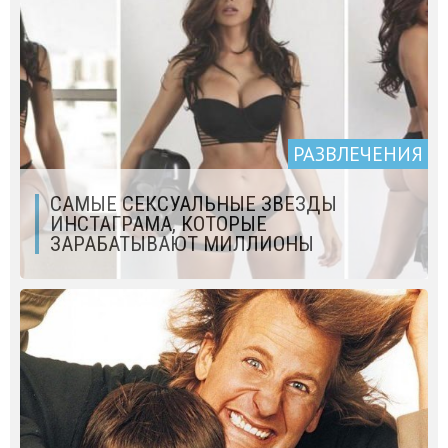
РАЗВЛЕЧЕНИЯ
САМЫЕ СЕКСУАЛЬНЫЕ ЗВЕЗДЫ
ИНСТАГРАМА, КОТОРЫЕ
ЗАРАБАТЫВАЮТ МИЛЛИОНЫ