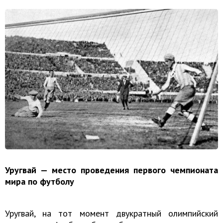
Уругвай — место проведения первого чемпионата
мира по футболу
Уругвай, на тот момент двукратный олимпийский