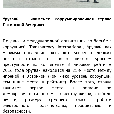
Уругвай — наименее коррумпированная страна
Латинской Америки
По данным международной организации по борьбе с
коррупцией Transparency International, Уругвай как
минимум последние пять лет уверенно держит
позицию страны с самым низким уровнем
преступности на континенте. В мировом рейтинге
2016 года Уругвай находится на 21-м месте, между
Японией и Эстонией (чем ниже уровень коррупции,
тем выше место в рейтинге). Более того, страна
занимает первое место в регионе по
демократичности режима, качеству жизни, свободе
печати, размеру среднего класса, работе
электронного правительства, процветанию и
безопасности.