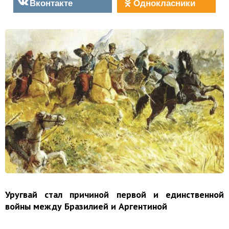
Вконтакте
Однокласники
Уругвай стал причиной первой и единственной
войны между Бразилией и Аргентиной