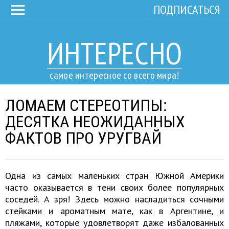
ПОДПИСАТЬСЯ
ИНТЕРЕСНО
самое интересное со всего мира!
ЛОМАЕМ СТЕРЕОТИПЫ:
ДЕСЯТКА НЕОЖИДАННЫХ
ФАКТОВ ПРО УРУГВАЙ
Одна из самых маленьких стран Южной Америки
часто оказывается в тени своих более популярных
соседей. А зря! Здесь можно насладиться сочными
стейками и ароматным мате, как в Аргентине, и
пляжами, которые удовлетворят даже избалованных