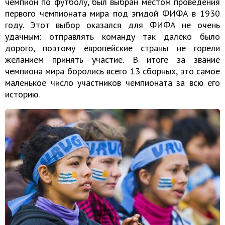
чемпион по футболу, был выбран местом проведения
первого чемпионата мира под эгидой ФИФА в 1930
году. Этот выбор оказался для ФИФА не очень
удачным: отправлять команду так далеко было
дорого, поэтому европейские страны не горели
желанием принять участие. В итоге за звание
чемпиона мира боролись всего 13 сборных, это самое
маленькое число участников чемпионата за всю его
историю.