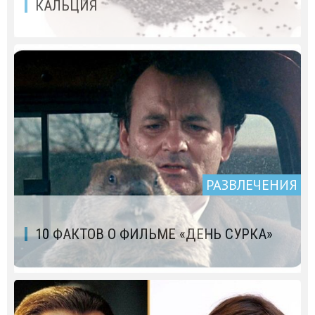
КАЛЬЦИЯ
РАЗВЛЕЧЕНИЯ
10 ФАКТОВ О ФИЛЬМЕ «ДЕНЬ СУРКА»