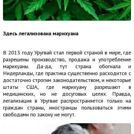
Здесь легализована марихуана
В 2013 году Уругвай стал первой страной в мире, где
разрешены производство, продажа и употребление
марихуаны. Да-да, тут страна обогнала и
Нидерланды, где практика существенно расходится с
достаточно строгим законодательством, и некоторые
штаты США, где марихуану разрешают в
медицинских, но не досуговых целях. Правда,
легализация в Уругвае распространяется только на
граждан страны, иностранцы пользоваться этими
свободами по закону не могут.