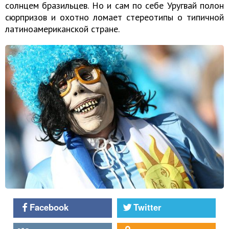
солнцем бразильцев. Но и сам по себе Уругвай полон
сюрпризов и охотно ломает стереотипы о типичной
латиноамериканской стране.
Facebook
Twitter