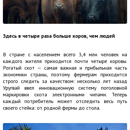
Здесь в четыре раза больше коров, чем людей
В стране с населением всего 3,4 млн человек на
каждого жителя приходится почти четыре коровы.
Рогатый скот — самая важная и прибыльная часть
экономики страны, поэтому фермерам приходится
строго следить за качеством: несколько лет назад
Уругвай ввел инновационную систему поголовной
маркировки скота электронными чипами. Теперь
каждый потребитель может отследить весь путь
своего стейка: от родной фермы до стола.