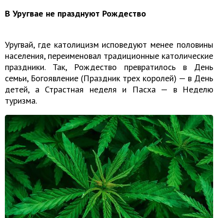
В Уругвае не празднуют Рождество
Уругвай, где католицизм исповедуют менее половины
населения, переименовал традиционные католические
праздники. Так, Рождество превратилось в День
семьи, Богоявление (Праздник трех королей) — в День
детей, а Страстная неделя и Пасха — в Неделю
туризма.