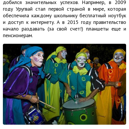
добился значительных успехов. Например, в 2009
году Уругвай стал первой страной в мире, которая
обеспечила каждому школьнику бесплатный ноутбук
и доступ к интернету. А в 2015 году правительство
начало раздавать (за свой счет!) планшеты еще и
пенсионерам.