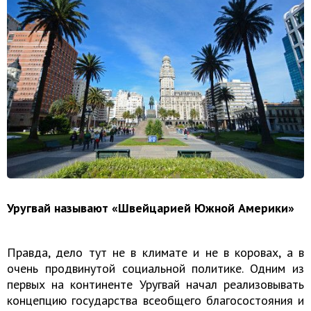
Уругвай называют «Швейцарией Южной Америки»
Правда, дело тут не в климате и не в коровах, а в
очень продвинутой социальной политике. Одним из
первых на континенте Уругвай начал реализовывать
концепцию государства всеобщего благосостояния и