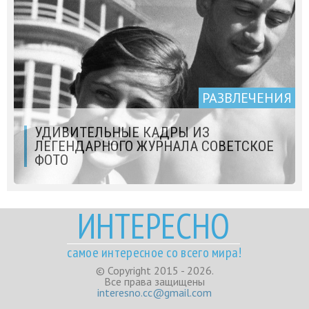
РАЗВЛЕЧЕНИЯ
УДИВИТЕЛЬНЫЕ КАДРЫ ИЗ
ЛЕГЕНДАРНОГО ЖУРНАЛА СОВЕТСКОЕ
ФОТО
ИНТЕРЕСНО
самое интересное со всего мира!
© Copyright 2015 - 2026.
Все права защищены
interesno.cc@gmail.com