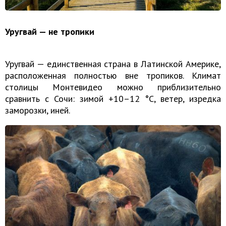
Уругвай — не тропики
Уругвай — единственная страна в Латинской Америке,
расположенная полностью вне тропиков. Климат
столицы Монтевидео можно приблизительно
сравнить с Сочи: зимой +10–12 °С, ветер, изредка
заморозки, иней.