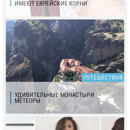
ИМЕЮТ ЕВРЕЙСКИЕ КОРНИ
ПУТЕШЕСТВИЯ
УДИВИТЕЛЬНЫЕ МОНАСТЫРИ
МЕТЕОРЫ