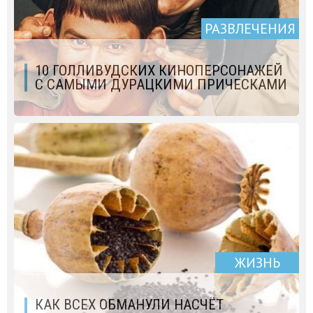
РАЗВЛЕЧЕНИЯ
10 ГОЛЛИВУДСКИХ КИНОПЕРСОНАЖЕЙ
С САМЫМИ ДУРАЦКИМИ ПРИЧЕСКАМИ
ЖИЗНЬ
КАК ВСЕХ ОБМАНУЛИ НАСЧЁТ