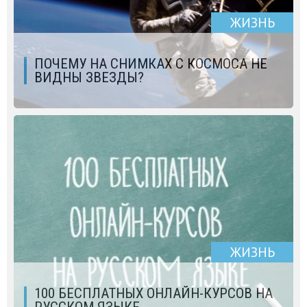
ЖИЗНЬ
ПОЧЕМУ НА СНИМКАХ С КОСМОСА НЕ
ВИДНЫ ЗВЕЗДЫ?
ЖИЗНЬ
100 БЕСПЛАТНЫХ ОНЛАЙН-КУРСОВ НА
РУССКОМ ЯЗЫКЕ