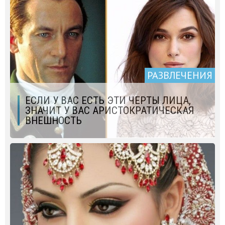
РАЗВЛЕЧЕНИЯ
ЕСЛИ У ВАС ЕСТЬ ЭТИ ЧЕРТЫ ЛИЦА,
ЗНАЧИТ У ВАС АРИСТОКРАТИЧЕСКАЯ
ВНЕШНОСТЬ