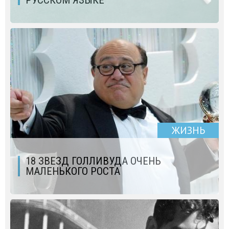
ЖИЗНЬ
18 ЗВЕЗД ГОЛЛИВУДА ОЧЕНЬ
МАЛЕНЬКОГО РОСТА