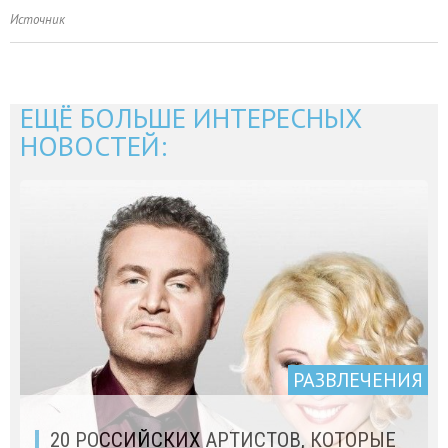
Источник
ЕЩЁ БОЛЬШЕ ИНТЕРЕСНЫХ
НОВОСТЕЙ:
РАЗВЛЕЧЕНИЯ
20 РОССИЙСКИХ АРТИСТОВ, КОТОРЫЕ