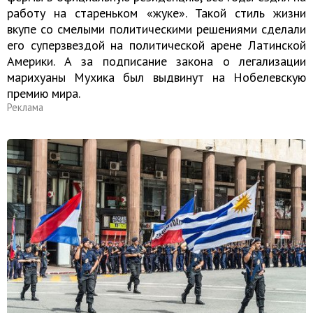
работу на стареньком «жуке». Такой стиль жизни
вкупе со смелыми политическими решениями сделали
его суперзвездой на политической арене Латинской
Америки. А за подписание закона о легализации
марихуаны Мухика был выдвинут на Нобелевскую
премию мира.
Реклама