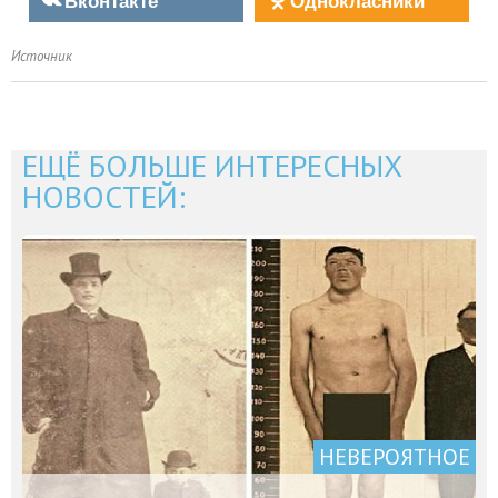
Источник
ЕЩЁ БОЛЬШЕ ИНТЕРЕСНЫХ
НОВОСТЕЙ:
НЕВЕРОЯТНОЕ