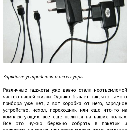
Зарядные устройства и аксессуары
Различные гаджеты уже давно стали неотъемлемой
частью нашей жизни. Однако бывает так, что самого
прибора уже нет, а вот коробка от него, зарядное
устройство, чехол, переходник или еще что-то из
комплектующих, все еще пылится на ваших полках.
Все это нужно бережно собрать в пакетик и
отправить на свалку или презентовать тому, кому это