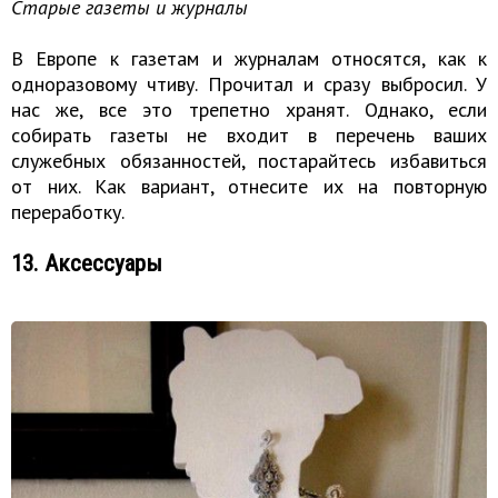
Старые газеты и журналы
В Европе к газетам и журналам относятся, как к
одноразовому чтиву. Прочитал и сразу выбросил. У
нас же, все это трепетно хранят. Однако, если
собирать газеты не входит в перечень ваших
служебных обязанностей, постарайтесь избавиться
от них. Как вариант, отнесите их на повторную
переработку.
13. Аксессуары