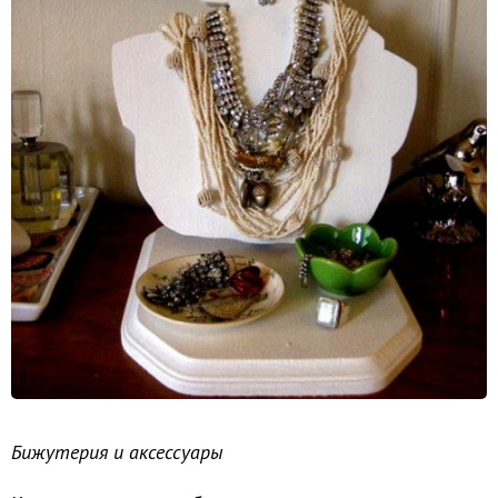
Бижутерия и аксессуары