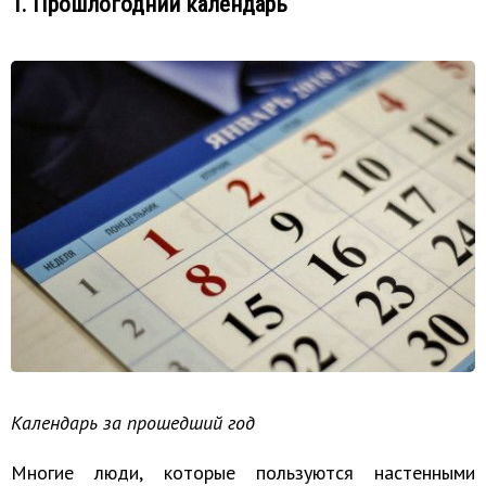
1. Прошлогодний календарь
Календарь за прошедший год
Многие люди, которые пользуются настенными