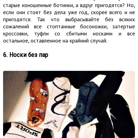
старые изношенные ботинки, а вдруг пригодятся? Но,
если они стоят без дела уже год, скорее всего и не
пригодятся. Так что выбрасывайте без всяких
сожалений все стоптанные босоножки, затертые
кроссовки, туфли со сбитыми носками и все
остальное, оставленное на крайний случай.
6. Носки без пар