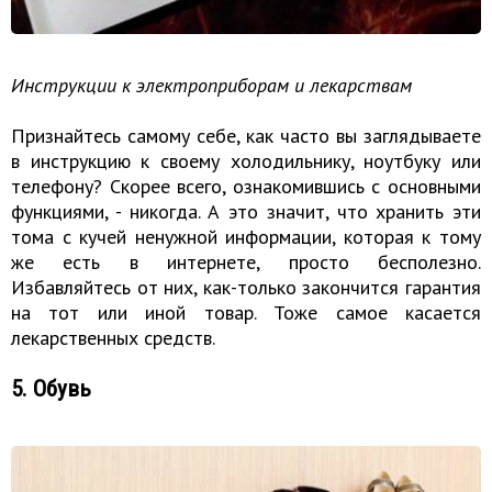
Инструкции к электроприборам и лекарствам
Признайтесь самому себе, как часто вы заглядываете
в инструкцию к своему холодильнику, ноутбуку или
телефону? Скорее всего, ознакомившись с основными
функциями, - никогда. А это значит, что хранить эти
тома с кучей ненужной информации, которая к тому
же есть в интернете, просто бесполезно.
Избавляйтесь от них, как-только закончится гарантия
на тот или иной товар. Тоже самое касается
лекарственных средств.
5. Обувь