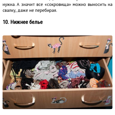
нужна. А значит все «сокровища» можно выносить на
свалку, даже не перебирая.
10. Нижнее белье