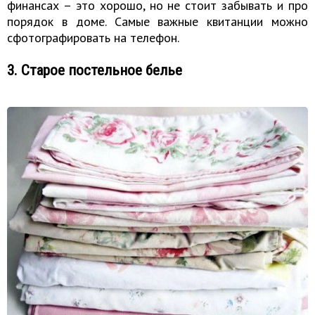
финансах – это хорошо, но не стоит забывать и про
порядок в доме. Самые важные квитанции можно
сфотографировать на телефон.
3. Старое постельное белье