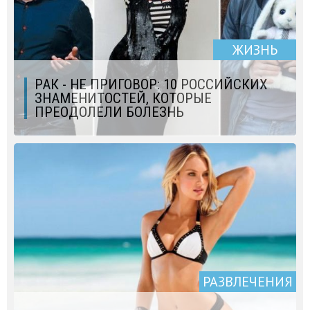
ЖИЗНЬ
РАК - НЕ ПРИГОВОР: 10 РОССИЙСКИХ
ЗНАМЕНИТОСТЕЙ, КОТОРЫЕ
ПРЕОДОЛЕЛИ БОЛЕЗНЬ
РАЗВЛЕЧЕНИЯ