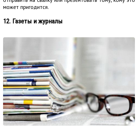
может пригодится.
12. Газеты и журналы