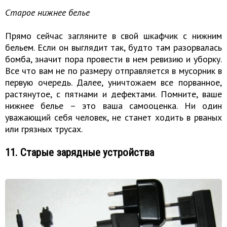
Старое нижнее белье
Прямо сейчас загляните в свой шкафчик с нижним
бельем. Если он выглядит так, будто там разорвалась
бомба, значит пора провести в нем ревизию и уборку.
Все что вам не по размеру отправляется в мусорник в
первую очередь. Далее, уничтожаем все порванное,
растянутое, с пятнами и дефектами. Помните, ваше
нижнее белье – это ваша самооценка. Ни один
уважающий себя человек, не станет ходить в рваных
или грязных трусах.
11. Старые зарядные устройства