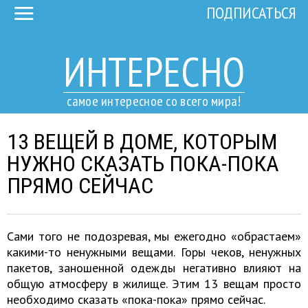
ПОДПИСАТЬСЯ
ИНТЕРЕСНО
самое интересное со всего мира!
13 ВЕЩЕЙ В ДОМЕ, КОТОРЫМ
НУЖНО СКАЗАТЬ ПОКА-ПОКА
ПРЯМО СЕЙЧАС
Сами того не подозревая, мы ежегодно «обрастаем»
какими-то ненужными вещами. Горы чеков, ненужных
пакетов, заношенной одежды негативно влияют на
общую атмосферу в жилище. Этим 13 вещам просто
необходимо сказать «пока-пока» прямо сейчас.