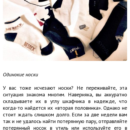
Одинокие носки
У вас тоже исчезают носки? Не переживайте, эта
ситуация знакома многим. Наверняка, вы аккуратно
складываете их в углу шкафчика в надежде, что
когда-то найдется их «вторая половинка». Однако не
стоит ждать слишком долго. Если за две недели вам
так и не удалось найти потерянную пару, отправляйте
потерянный носок в утиль или используйте его в