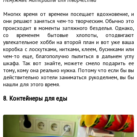
Многих время от времени посещает вдохновение, и
они решают заняться чем-то творческим. Обычно это
происходит в моменты затяжного безделья. Однако,
со временем бытовые хлопоты, отодвигают
увлекательное хобби на второй план и вот уже ваша
коробка с лоскутками, нитками, клеем, бусинками или
чем-то еще, благополучно пылиться в дальнем углу
шкафа. Так вот знайте, можете смело подарить ее
тому, кому она реально нужна. Потому что если бы вы
действительно хотели заниматься рукоделием, вы бы
нашли для этого время.
8. Контейнеры для еды