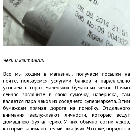
Чеки и квитанции
Все мы ходим в магазины, получаем посылки на
почте, пользуемся услугами банков и параллельно
утопаем в горах маленьких бумажных чеков. Прямо
сейчас загляните в свою сумочку, наверняка, там
валяется пара чеков из соседнего супермаркета. Этим
бумажкам прямая дорога на помойку. Отдельного
внимания заслуживают личности, которые ведут
домашнюю бухгалтерию. У них обычно сотни чеков,
которые занимают целый шкафчик. Что же, порядок в