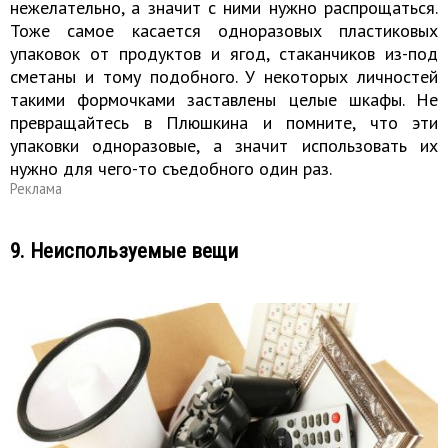
нежелательно, а значит с ними нужно распрощаться.
Тоже самое касается одноразовых пластиковых
упаковок от продуктов и ягод, стаканчиков из-под
сметаны и тому подобного. У некоторых личностей
такими формочками заставлены целые шкафы. Не
превращайтесь в Плюшкина и помните, что эти
упаковки одноразовые, а значит использовать их
нужно для чего-то съедобного один раз.
Реклама
9. Неиспользуемые вещи