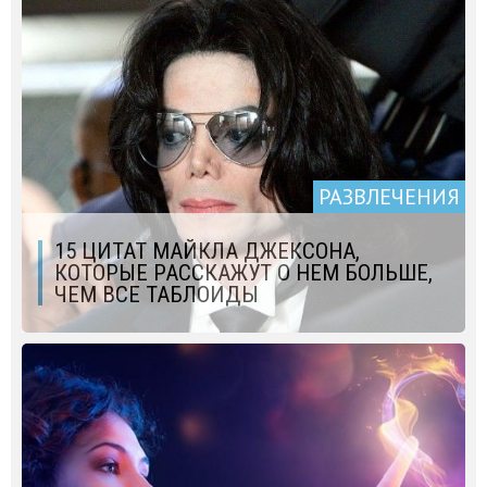
РАЗВЛЕЧЕНИЯ
15 ЦИТАТ МАЙКЛА ДЖЕКСОНА,
КОТОРЫЕ РАССКАЖУТ О НЕМ БОЛЬШЕ,
ЧЕМ ВСЕ ТАБЛОИДЫ