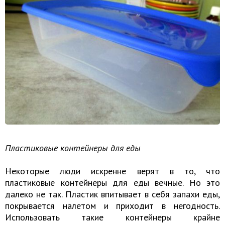
Пластиковые контейнеры для еды
Некоторые люди искренне верят в то, что
пластиковые контейнеры для еды вечные. Но это
далеко не так. Пластик впитывает в себя запахи еды,
покрывается налетом и приходит в негодность.
Использовать такие контейнеры крайне