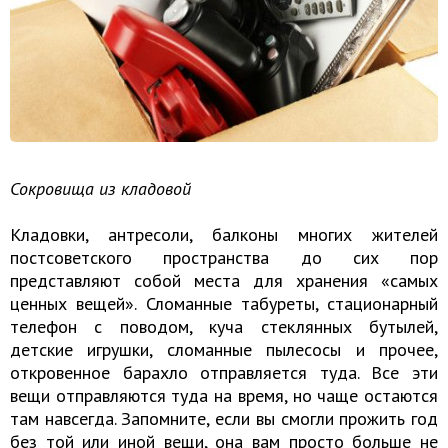
Сокровища из кладовой
Кладовки, антресоли, балконы многих жителей
постсоветского пространства до сих пор
представляют собой места для хранения «самых
ценных вещей». Сломанные табуреты, стационарный
телефон с поводом, куча стеклянных бутылей,
детские игрушки, сломанные пылесосы и прочее,
откровенное барахло отправляется туда. Все эти
вещи отправляются туда на время, но чаще остаются
там навсегда. Запомните, если вы смогли прожить год
без той или иной вещи, она вам просто больше не