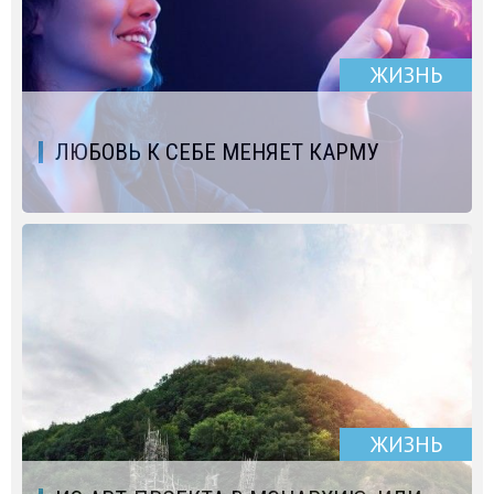
ЖИЗНЬ
ЛЮБОВЬ К СЕБЕ МЕНЯЕТ КАРМУ
ЖИЗНЬ