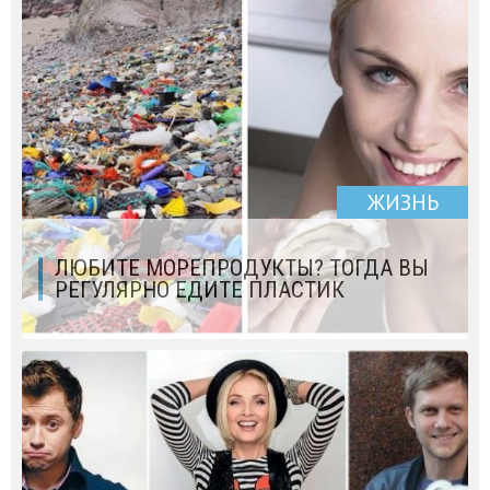
ЖИЗНЬ
ЛЮБИТЕ МОРЕПРОДУКТЫ? ТОГДА ВЫ
РЕГУЛЯРНО ЕДИТЕ ПЛАСТИК