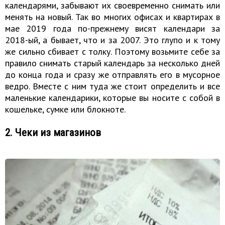
календарями, забывают их своевременно снимать или
менять на новый. Так во многих офисах и квартирах в
мае 2019 года по-прежнему висят календари за
2018-ый, а бывает, что и за 2007. Это глупо и к тому
же сильно сбивает с толку. Поэтому возьмите себе за
правило снимать старый календарь за несколько дней
до конца года и сразу же отправлять его в мусорное
ведро. Вместе с ним туда же стоит определить и все
маленькие календарики, которые вы носите с собой в
кошельке, сумке или блокноте.
2. Чеки из магазинов