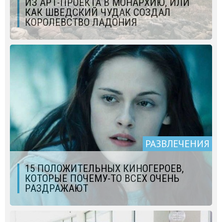
ИЗ АРТ-ПРОЕКТА В МОНАРХИЮ, ИЛИ
КАК ШВЕДСКИЙ ЧУДАК СОЗДАЛ
КОРОЛЕВСТВО ЛАДОНИЯ
РАЗВЛЕЧЕНИЯ
15 ПОЛОЖИТЕЛЬНЫХ КИНОГЕРОЕВ,
КОТОРЫЕ ПОЧЕМУ-ТО ВСЕХ ОЧЕНЬ
РАЗДРАЖАЮТ