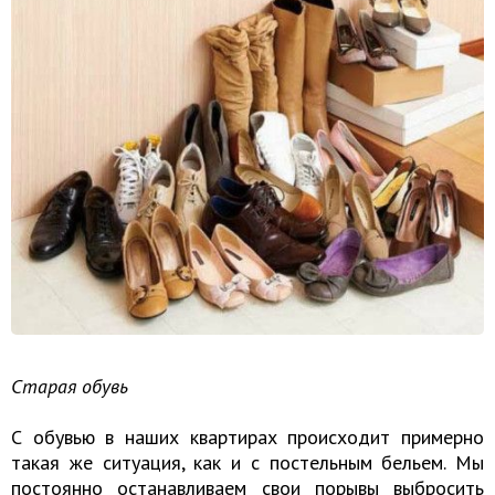
Старая обувь
С обувью в наших квартирах происходит примерно
такая же ситуация, как и с постельным бельем. Мы
постоянно останавливаем свои порывы выбросить