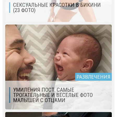
СЕКСУАЛЬНЫЕ КРАСОТКИ В БИКИНИ
(23 ФОТО)
РАЗВЛЕЧЕНИЯ
УМИЛЕНИЯ ПОСТ. САМЫЕ
ТРОГАТЕЛЬНЫЕ И ВЕСЕЛЫЕ ФОТО
МАЛЫШЕЙ С ОТЦАМИ