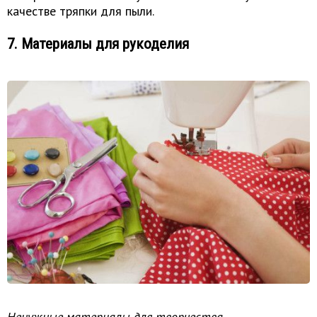
качестве тряпки для пыли.
7. Материалы для рукоделия
Ненужные материалы для творчества