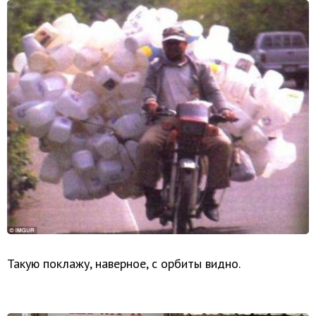
Такую поклажу, наверное, с орбиты видно.