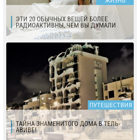
ЖИЗНЬ
ЭТИ 20 ОБЫЧНЫХ ВЕЩЕЙ БОЛЕЕ
РАДИОАКТИВНЫ, ЧЕМ ВЫ ДУМАЛИ
ПУТЕШЕСТВИЯ
ТАЙНА ЗНАМЕНИТОГО ДОМА В ТЕЛЬ-
АВИВЕ!