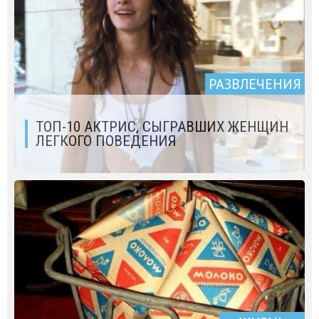
РАЗВЛЕЧЕНИЯ
ТОП-10 АКТРИС, СЫГРАВШИХ ЖЕНЩИН
ЛЕГКОГО ПОВЕДЕНИЯ