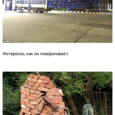
Интересно, как он поворачивает.