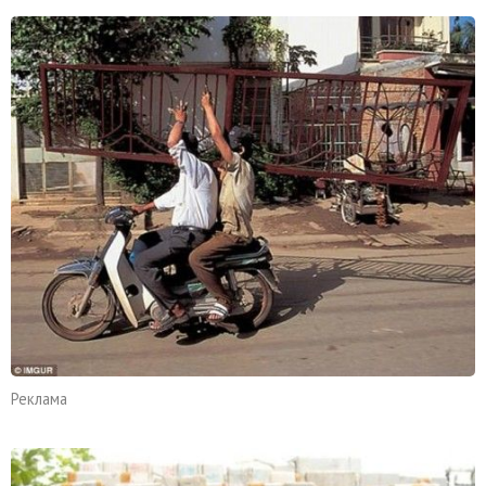
Реклама