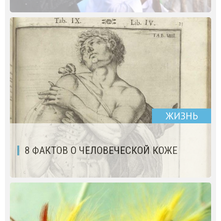
ЖИЗНЬ
8 ФАКТОВ О ЧЕЛОВЕЧЕСКОЙ КОЖЕ