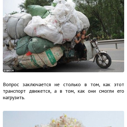
Вопрос заключается не столько в том, как этот
транспорт движется, а в том, как они смогли его
нагрузить.