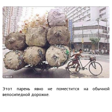
Этот парень явно не поместится на обычной
велосипедной дорожке.