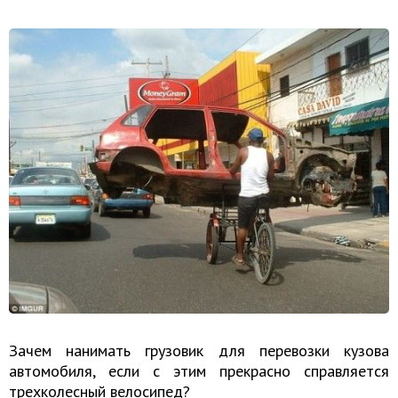
Зачем нанимать грузовик для перевозки кузова
автомобиля, если с этим прекрасно справляется
трехколесный велосипед?