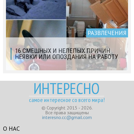
РАЗВЛЕЧЕНИЯ
16 СМЕШНЫХ И НЕЛЕПЫХ ПРИЧИН
НЕЯВКИ ИЛИ ОПОЗДАНИЯ НА РАБОТУ
ИНТЕРЕСНО
самое интересное со всего мира!
© Copyright 2015 - 2026.
Все права защищены
interesno.cc@gmail.com
О НАС