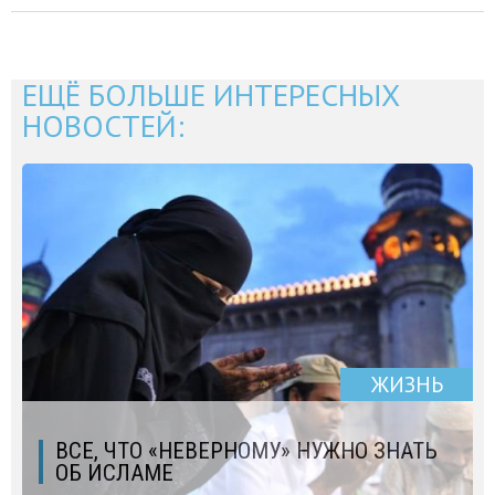
ЕЩЁ БОЛЬШЕ ИНТЕРЕСНЫХ
НОВОСТЕЙ:
ЖИЗНЬ
ВСЕ, ЧТО «НЕВЕРНОМУ» НУЖНО ЗНАТЬ
ОБ ИСЛАМЕ