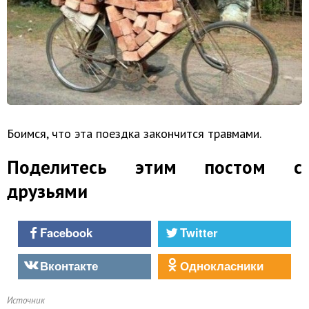
Боимся, что эта поездка закончится травмами.
Поделитесь этим постом с
друзьями
Facebook
Twitter
Вконтакте
Однокласники
Источник