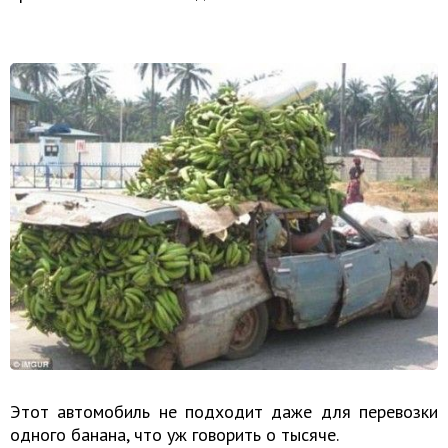
Этот автомобиль не подходит даже для перевозки
одного банана, что уж говорить о тысяче.