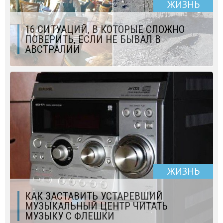
ЖИЗНЬ
16 СИТУАЦИЙ, В КОТОРЫЕ СЛОЖНО
ПОВЕРИТЬ, ЕСЛИ НЕ БЫВАЛ В
АВСТРАЛИИ
ЖИЗНЬ
КАК ЗАСТАВИТЬ УСТАРЕВШИЙ
МУЗЫКАЛЬНЫЙ ЦЕНТР ЧИТАТЬ
МУЗЫКУ С ФЛЕШКИ