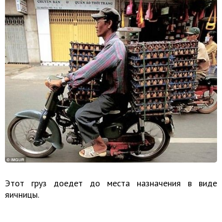
Этот груз доедет до места назначения в виде
яичницы.