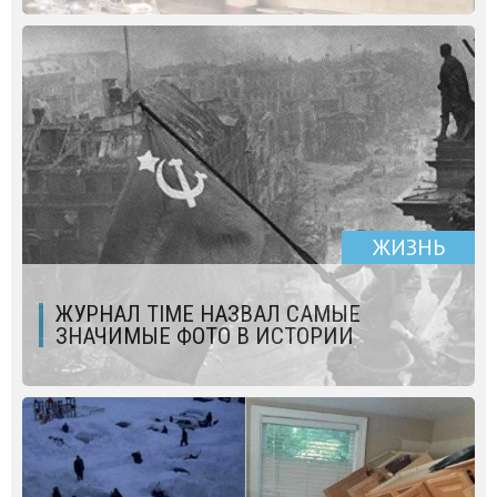
ЖИЗНЬ
ЖУРНАЛ TIME НАЗВАЛ САМЫЕ
ЗНАЧИМЫЕ ФОТО В ИСТОРИИ