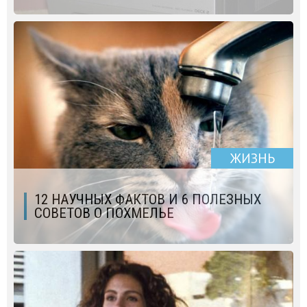
ЖИЗНЬ
12 НАУЧНЫХ ФАКТОВ И 6 ПОЛЕЗНЫХ
СОВЕТОВ О ПОХМЕЛЬЕ