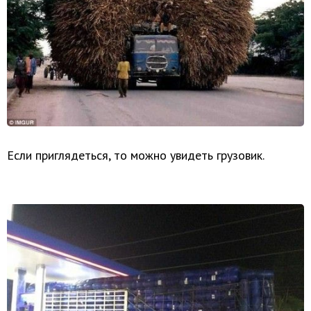
Если приглядеться, то можно увидеть грузовик.