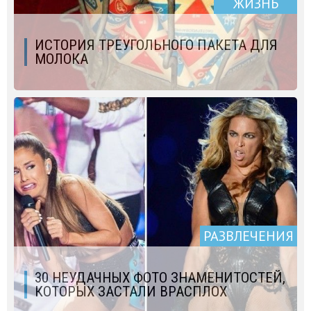
ЖИЗНЬ
ИСТОРИЯ ТРЕУГОЛЬНОГО ПАКЕТА ДЛЯ
МОЛОКА
РАЗВЛЕЧЕНИЯ
30 НЕУДАЧНЫХ ФОТО ЗНАМЕНИТОСТЕЙ,
КОТОРЫХ ЗАСТАЛИ ВРАСПЛОХ