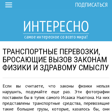
ПОДПИСАТЬСЯ
ИНТЕРЕСНО
самое интересное со всего мира!
ТРАНСПОРТНЫЕ ПЕРЕВОЗКИ,
БРОСАЮЩИЕ ВЫЗОВ ЗАКОНАМ
ФИЗИКИ И ЗДРАВОМУ СМЫСЛУ
Если вы считаете, что законы физики нельзя
нарушить, подумайте еще раз. Эти фотографии
поставили бы в тупик самого Исаака Ньютона. На них
представлены транспортные средства, перевозящие
такие большие грузы, которые, казалось бы, они