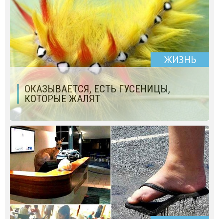
ЖИЗНЬ
ОКАЗЫВАЕТСЯ, ЕСТЬ ГУСЕНИЦЫ,
КОТОРЫЕ ЖАЛЯТ