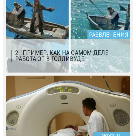
РАЗВЛЕЧЕНИЯ
21 ПРИМЕР, КАК НА САМОМ ДЕЛЕ
РАБОТАЮТ В ГОЛЛИВУДЕ