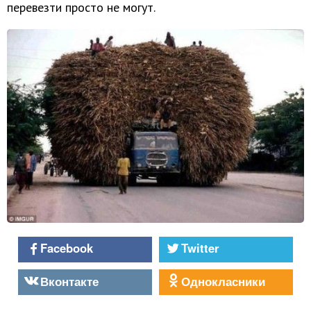
перевезти просто не могут.
Facebook
Twitter
Вконтакте
Однокласники