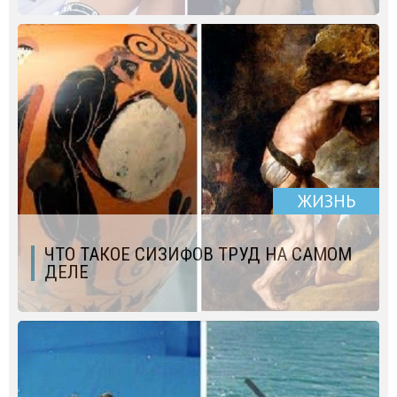
ЖИЗНЬ
ЧТО ТАКОЕ СИЗИФОВ ТРУД НА САМОМ
ДЕЛЕ