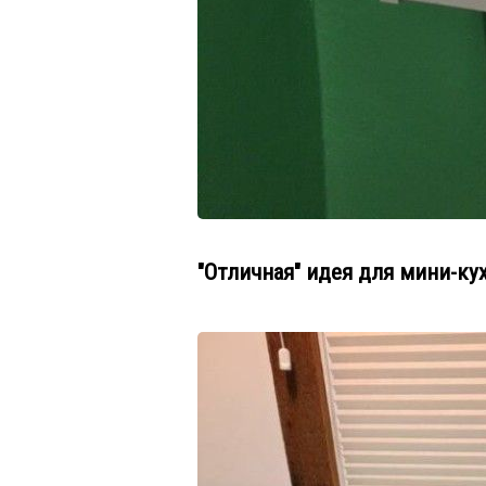
"Отличная" идея для мини-ку