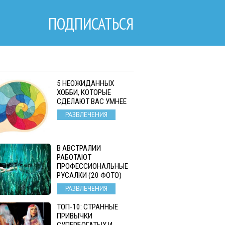
ПОДПИСАТЬСЯ
5 НЕОЖИДАННЫХ
ХОББИ, КОТОРЫЕ
СДЕЛАЮТ ВАС УМНЕЕ
РАЗВЛЕЧЕНИЯ
В АВСТРАЛИИ
РАБОТАЮТ
ПРОФЕССИОНАЛЬНЫЕ
РУСАЛКИ (20 ФОТО)
РАЗВЛЕЧЕНИЯ
ТОП-10: СТРАННЫЕ
ПРИВЫЧКИ
СУПЕРБОГАТЫХ И