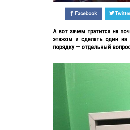
Facebook
Twitte
А вот зачем тратится на по
этажом и сделать один на 
порядку — отдельный вопрос