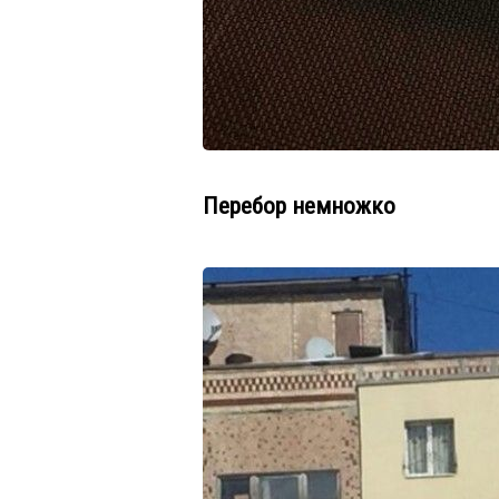
Перебор немножко