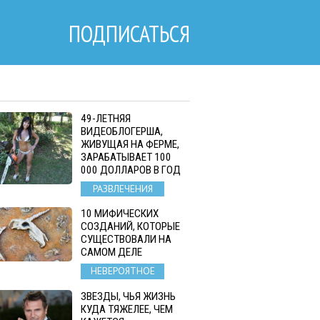
ПОДПИСАТЬСЯ
49-ЛЕТНЯЯ
ВИДЕОБЛОГЕРША,
ЖИВУЩАЯ НА ФЕРМЕ,
ЗАРАБАТЫВАЕТ 100
000 ДОЛЛАРОВ В ГОД
РАЗВЛЕЧЕНИЯ
10 МИФИЧЕСКИХ
СОЗДАНИЙ, КОТОРЫЕ
СУЩЕСТВОВАЛИ НА
САМОМ ДЕЛЕ
НЕВЕРОЯТНОЕ
ЗВЕЗДЫ, ЧЬЯ ЖИЗНЬ
КУДА ТЯЖЕЛЕЕ, ЧЕМ