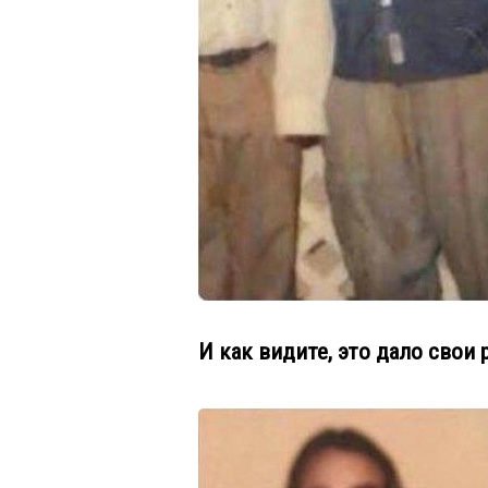
И как видите, это дало свои