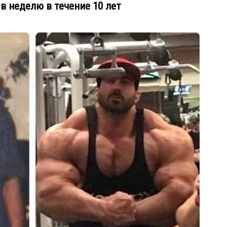
в неделю в течение 10 лет