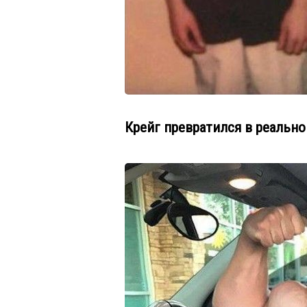
Крейг превратился в реально