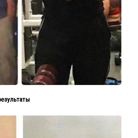
 результаты