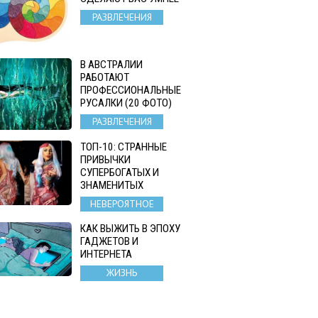
РАЗВЛЕЧЕНИЯ
В АВСТРАЛИИ
РАБОТАЮТ
ПРОФЕССИОНАЛЬНЫЕ
РУСАЛКИ (20 ФОТО)
РАЗВЛЕЧЕНИЯ
ТОП-10: СТРАННЫЕ
ПРИВЫЧКИ
СУПЕРБОГАТЫХ И
ЗНАМЕНИТЫХ
НЕВЕРОЯТНОЕ
КАК ВЫЖИТЬ В ЭПОХУ
ГАДЖЕТОВ И
ИНТЕРНЕТА
ЖИЗНЬ