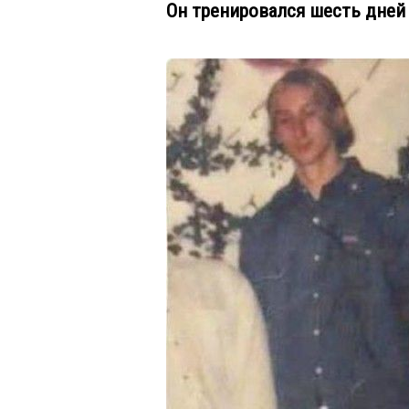
Он тренировался шесть дней 