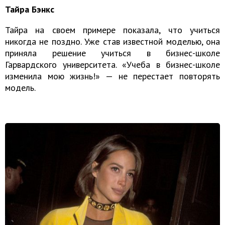
Тайра Бэнкс
Тайра на своем примере показала, что учиться
никогда не поздно. Уже став известной моделью, она
приняла решение учиться в бизнес-школе
Гарвардского университета. «Учеба в бизнес-школе
изменила мою жизнь!» — не перестает повторять
модель.