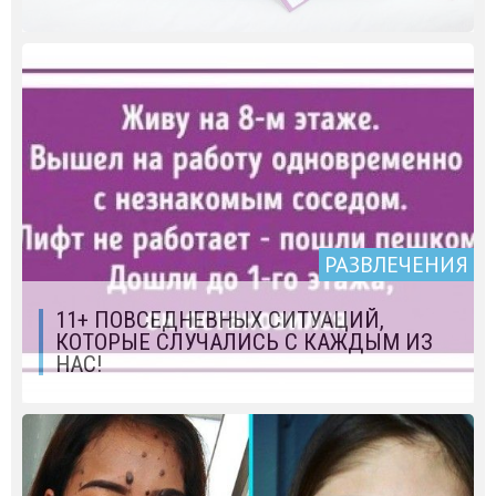
РАЗВЛЕЧЕНИЯ
11+ ПОВСЕДНЕВНЫХ СИТУАЦИЙ,
КОТОРЫЕ СЛУЧАЛИСЬ С КАЖДЫМ ИЗ
НАС!