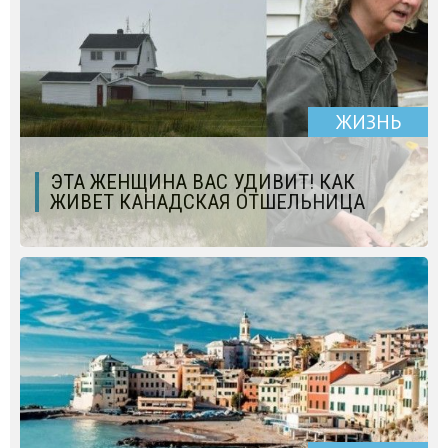
ЖИЗНЬ
ЭТА ЖЕНЩИНА ВАС УДИВИТ! КАК
ЖИВЕТ КАНАДСКАЯ ОТШЕЛЬНИЦА