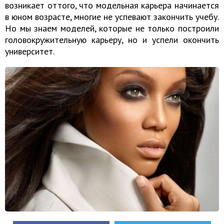
возникает оттого, что модельная карьера начинается
в юном возрасте, многие не успевают закончить учебу.
Но мы знаем моделей, которые не только построили
головокружительную карьеру, но и успели окончить
университет.