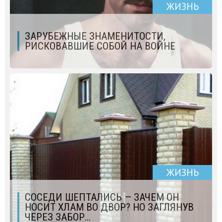
ЖИЗНЬ
ЗАРУБЕЖНЫЕ ЗНАМЕНИТОСТИ,
РИСКОВАВШИЕ СОБОЙ НА ВОЙНЕ
ЖИЗНЬ
СОСЕДИ ШЕПТАЛИСЬ — ЗАЧЕМ ОН
НОСИТ ХЛАМ ВО ДВОР? НО ЗАГЛЯНУВ
ЧЕРЕЗ ЗАБОР...