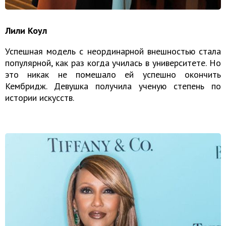
Лили Коул
Успешная модель с неординарной внешностью стала
популярной, как раз когда училась в университете. Но
это никак не помешало ей успешно окончить
Кембридж. Девушка получила ученую степень по
истории искусств.