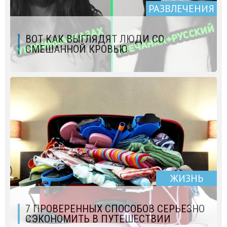
РАЗВЛЕЧЕНИЯ
ВОТ КАК ВЫГЛЯДЯТ ЛЮДИ СО
СМЕШАННОЙ КРОВЬЮ
ЖИЗНЬ
7 ПРОВЕРЕННЫХ СПОСОБОВ СЕРЬЕЗНО
СЭКОНОМИТЬ В ПУТЕШЕСТВИИ