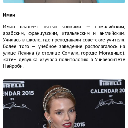
Иман
Иман владеет пятью языками — сомалийским,
арабским, французским, итальянским и английским.
Училась в школе, где преподавали советские учителя.
Более того — учебное заведение располагалось на
улице Ленина (в столице Сомали, городе Могадишо).
Затем девушка изучала политологию в Университете
Найроби.