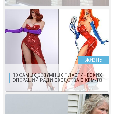
ЖИЗНЬ
10 САМЫХ БЕЗУМНЫХ ПЛАСТИЧЕСКИХ
ОПЕРАЦИЙ РАДИ СХОДСТВА С КЕМ-ТО