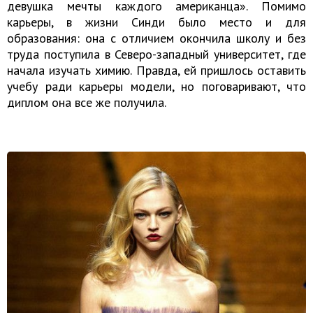
девушка мечты каждого американца». Помимо
карьеры, в жизни Синди было место и для
образования: она с отличием окончила школу и без
труда поступила в Северо-западный университет, где
начала изучать химию. Правда, ей пришлось оставить
учебу ради карьеры модели, но поговаривают, что
диплом она все же получила.