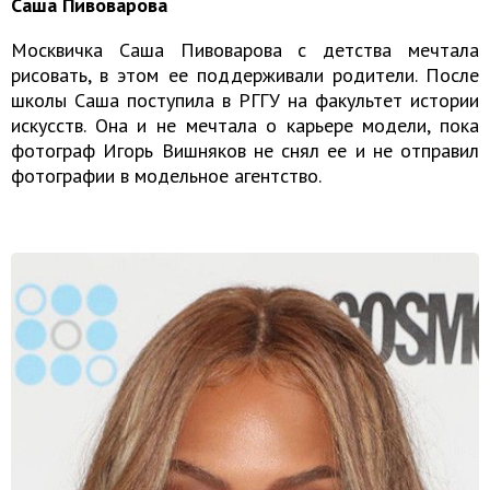
Саша Пивоварова
Москвичка Саша Пивоварова с детства мечтала
рисовать, в этом ее поддерживали родители. После
школы Саша поступила в РГГУ на факультет истории
искусств. Она и не мечтала о карьере модели, пока
фотограф Игорь Вишняков не снял ее и не отправил
фотографии в модельное агентство.