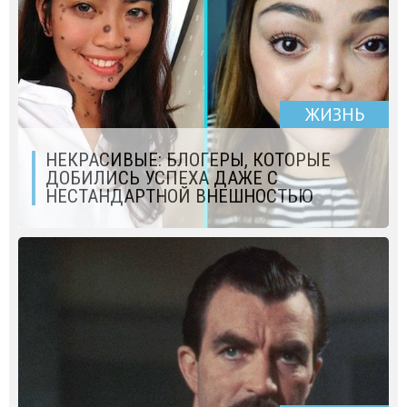
ЖИЗНЬ
НЕКРАСИВЫЕ: БЛОГЕРЫ, КОТОРЫЕ
ДОБИЛИСЬ УСПЕХА ДАЖЕ С
НЕСТАНДАРТНОЙ ВНЕШНОСТЬЮ