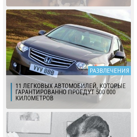
РАЗВЛЕЧЕНИЯ
11 ЛЕГКОВЫХ АВТОМОБИЛЕЙ, КОТОРЫЕ
ГАРАНТИРОВАННО ПРОЕДУТ 500 000
КИЛОМЕТРОВ