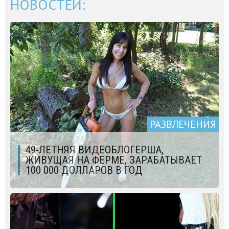
НОВОСТЕЙ:
РАЗВЛЕЧЕНИЯ
49-ЛЕТНЯЯ ВИДЕОБЛОГЕРША,
ЖИВУЩАЯ НА ФЕРМЕ, ЗАРАБАТЫВАЕТ
100 000 ДОЛЛАРОВ В ГОД