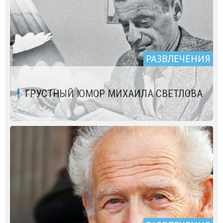
РАЗВЛЕЧЕНИЯ
ГРУСТНЫЙ ЮМОР МИХАИЛА СВЕТЛОВА