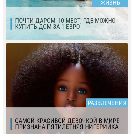
ЖИЗНЬ
ПОЧТИ ДАРОМ: 10 МЕСТ, ГДЕ МОЖНО
КУПИТЬ ДОМ ЗА 1 ЕВРО
РАЗВЛЕЧЕНИЯ
САМОЙ КРАСИВОЙ ДЕВОЧКОЙ В МИРЕ
ПРИЗНАНА ПЯТИЛЕТНЯЯ НИГЕРИЙКА