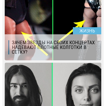
ЖИЗНЬ
ЗАЧЕМ ЗВЕЗДЫ НА СВОИХ КОНЦЕРТАХ
НАДЕВАЮТ ПЛОТНЫЕ КОЛГОТКИ В
СЕТКУ?