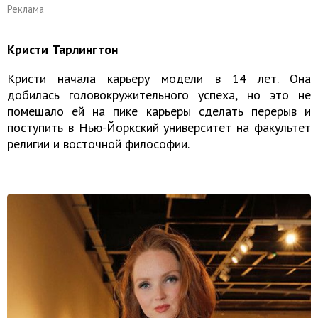
Реклама
Кристи Тарлингтон
Кристи начала карьеру модели в 14 лет. Она
добилась головокружительного успеха, но это не
помешало ей на пике карьеры сделать перерыв и
поступить в Нью-Йоркский университет на факультет
религии и восточной философии.