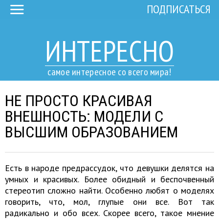
ПОДПИСАТЬСЯ
ИНТЕРЕСНО
самое интересное со всего мира!
НЕ ПРОСТО КРАСИВАЯ
ВНЕШНОСТЬ: МОДЕЛИ С
ВЫСШИМ ОБРАЗОВАНИЕМ
Есть в народе предрассудок, что девушки делятся на
умных и красивых. Более обидный и беспочвенный
стереотип сложно найти. Особенно любят о моделях
говорить, что, мол, глупые они все. Вот так
радикально и обо всех. Скорее всего, такое мнение