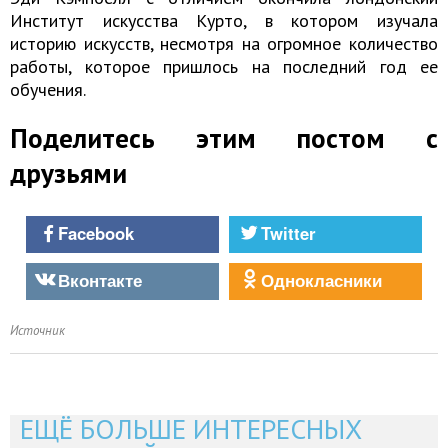
Институт искусства Курто, в котором изучала
историю искусств, несмотря на огромное количество
работы, которое пришлось на последний год ее
обучения.
Поделитесь этим постом с
друзьями
Facebook
Twitter
Вконтакте
Однокласники
Источник
ЕЩЁ БОЛЬШЕ ИНТЕРЕСНЫХ