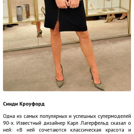
Синди Кроуфорд
Одна из самых популярных и успешных супермоделей
90-х. Известный дизайнер Карл Лагерфельд сказал о
ней: «В ней сочетаются классическая красота и