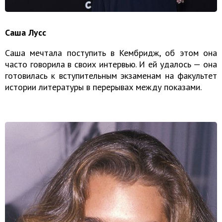
Саша Лусс
Саша мечтала поступить в Кембридж, об этом она
часто говорила в своих интервью. И ей удалось — она
готовилась к вступительным экзаменам на факультет
истории литературы в перерывах между показами.