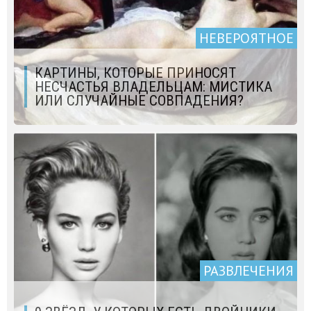
НЕВЕРОЯТНОЕ
КАРТИНЫ, КОТОРЫЕ ПРИНОСЯТ
НЕСЧАСТЬЯ ВЛАДЕЛЬЦАМ: МИСТИКА
ИЛИ СЛУЧАЙНЫЕ СОВПАДЕНИЯ?
РАЗВЛЕЧЕНИЯ