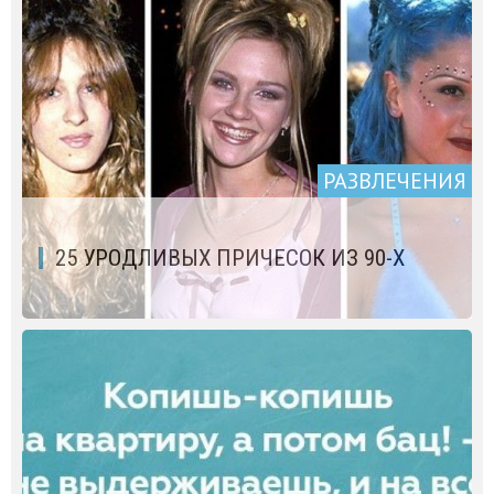
РАЗВЛЕЧЕНИЯ
25 УРОДЛИВЫХ ПРИЧЕСОК ИЗ 90-Х