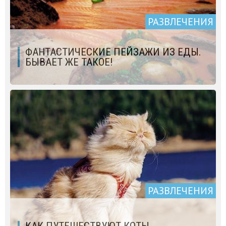
РАЗВЛЕЧЕНИЯ
ФАНТАСТИЧЕСКИЕ ПЕЙЗАЖИ ИЗ ЕДЫ.
БЫВАЕТ ЖЕ ТАКОЕ!
РАЗВЛЕЧЕНИЯ