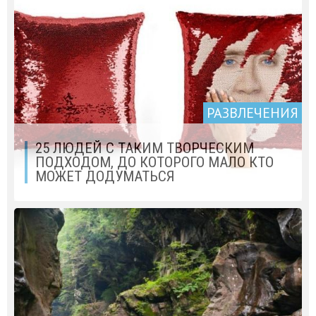
РАЗВЛЕЧЕНИЯ
25 ЛЮДЕЙ С ТАКИМ ТВОРЧЕСКИМ
ПОДХОДОМ, ДО КОТОРОГО МАЛО КТО
МОЖЕТ ДОДУМАТЬСЯ