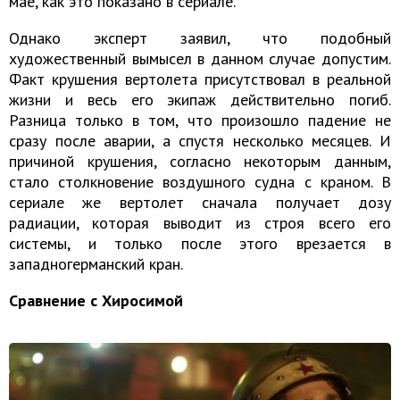
мае, как это показано в сериале.
Однако эксперт заявил, что подобный
художественный вымысел в данном случае допустим.
Факт крушения вертолета присутствовал в реальной
жизни и весь его экипаж действительно погиб.
Разница только в том, что произошло падение не
сразу после аварии, а спустя несколько месяцев. И
причиной крушения, согласно некоторым данным,
стало столкновение воздушного судна с краном. В
сериале же вертолет сначала получает дозу
радиации, которая выводит из строя всего его
системы, и только после этого врезается в
западногерманский кран.
Сравнение с Хиросимой