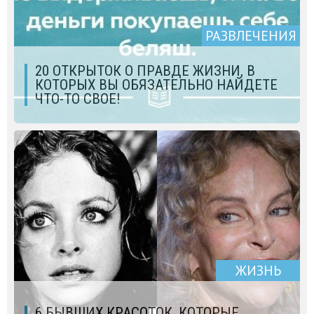
РАЗВЛЕЧЕНИЯ
20 ОТКРЫТОК О ПРАВДЕ ЖИЗНИ, В
КОТОРЫХ ВЫ ОБЯЗАТЕЛЬНО НАЙДЕТЕ
ЧТО-ТО СВОЕ!
ЖИЗНЬ
6 БЫВШИХ КРАСОТОК, КОТОРЫЕ