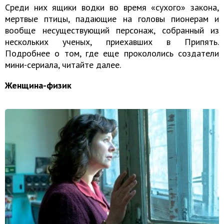
Среди них ящики водки во время «сухого» закона,
мертвые птицы, падающие на головы пионерам и
вообще несуществующий персонаж, собранный из
нескольких ученых, приехавших в Припять.
Подробнее о том, где еще прокололись создатели
мини-сериала, читайте далее.
Женщина-физик