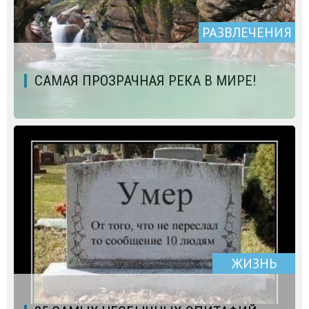
РАЗВЛЕЧЕНИЯ
САМАЯ ПРОЗРАЧНАЯ РЕКА В МИРЕ!
ЖИЗНЬ