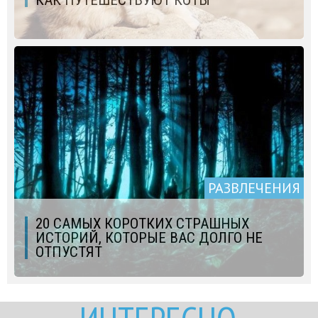
КАК ПУТЕШЕСТВУЮТ КОТЫ
РАЗВЛЕЧЕНИЯ
20 САМЫХ КОРОТКИХ СТРАШНЫХ
ИСТОРИЙ, КОТОРЫЕ ВАС ДОЛГО НЕ
ОТПУСТЯТ