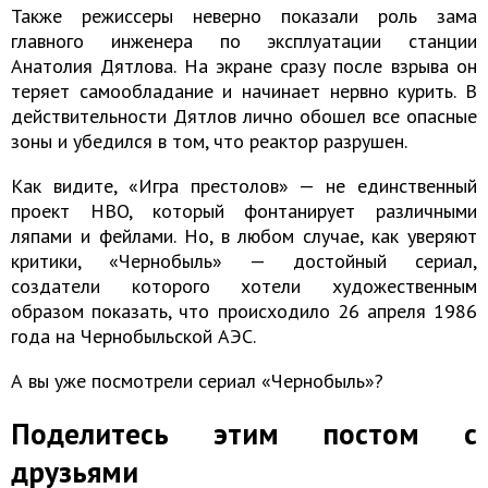
Также режиссеры неверно показали роль зама
главного инженера по эксплуатации станции
Анатолия Дятлова. На экране сразу после взрыва он
теряет самообладание и начинает нервно курить. В
действительности Дятлов лично обошел все опасные
зоны и убедился в том, что реактор разрушен.
Как видите, «Игра престолов» — не единственный
проект HBO, который фонтанирует различными
ляпами и фейлами. Но, в любом случае, как уверяют
критики, «Чернобыль» — достойный сериал,
создатели которого хотели художественным
образом показать, что происходило 26 апреля 1986
года на Чернобыльской АЭС.
А вы уже посмотрели сериал «Чернобыль»?
Поделитесь этим постом с
друзьями