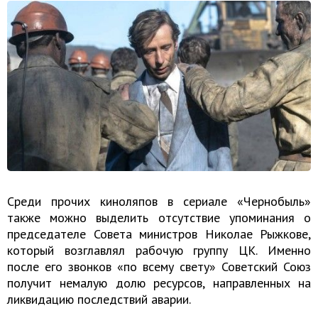
Среди прочих киноляпов в сериале «Чернобыль»
также можно выделить отсутствие упоминания о
председателе Совета министров Николае Рыжкове,
который возглавлял рабочую группу ЦК. Именно
после его звонков «по всему свету» Советский Союз
получит немалую долю ресурсов, направленных на
ликвидацию последствий аварии.