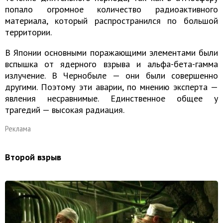
попало огромное количество радиоактивного
материала, который распространился по большой
территории.
В Японии основными поражающими элементами были
вспышка от ядерного взрыва и альфа-бета-гамма
излучение. В Чернобыле — они были совершенно
другими. Поэтому эти аварии, по мнению эксперта —
явления несравнимые. Единственное общее у
трагедий — высокая радиация.
Реклама
Второй взрыв