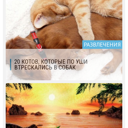
РАЗВЛЕЧЕНИЯ
20 КОТОВ, КОТОРЫЕ ПО УШИ
ВТРЕСКАЛИСЬ В СОБАК