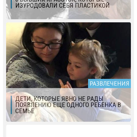
ИЗУРОДОВАЛИ СЕБЯ ПЛАСТИКОЙ
РАЗВЛЕЧЕНИЯ
ДЕТИ, КОТОРЫЕ ЯВНО НЕ РАДЫ
ПОЯВЛЕНИЮ ЕЩЕ ОДНОГО РЕБЕНКА В
СЕМЬЕ