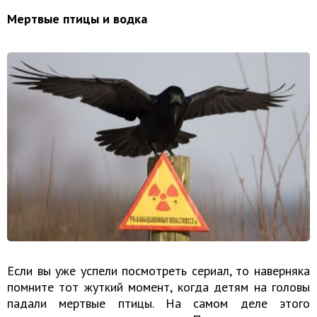
Мертвые птицы и водка
Если вы уже успели посмотреть сериал, то наверняка
помните тот жуткий момент, когда детям на головы
падали мертвые птицы. На самом деле этого