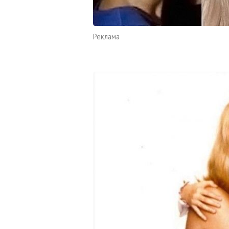
Реклама