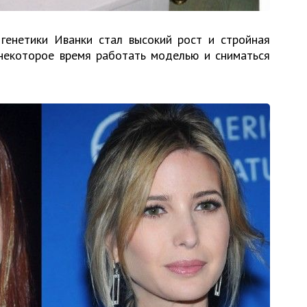
енетики Иванки стал высокий рост и стройная
 некоторое время работать моделью и сниматься