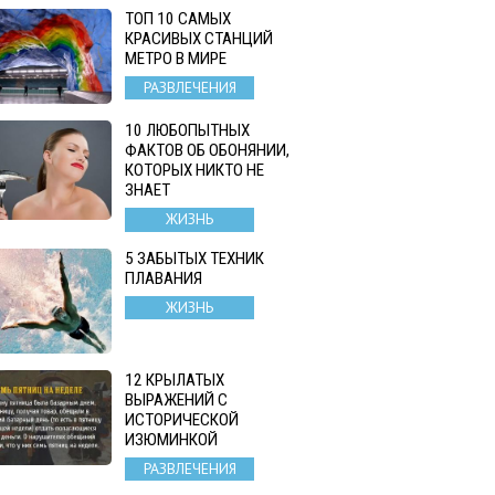
ТОП 10 САМЫХ
КРАСИВЫХ СТАНЦИЙ
МЕТРО В МИРЕ
РАЗВЛЕЧЕНИЯ
10 ЛЮБОПЫТНЫХ
ФАКТОВ ОБ ОБОНЯНИИ,
КОТОРЫХ НИКТО НЕ
ЗНАЕТ
ЖИЗНЬ
5 ЗАБЫТЫХ ТЕХНИК
ПЛАВАНИЯ
ЖИЗНЬ
12 КРЫЛАТЫХ
ВЫРАЖЕНИЙ С
ИСТОРИЧЕСКОЙ
ИЗЮМИНКОЙ
РАЗВЛЕЧЕНИЯ