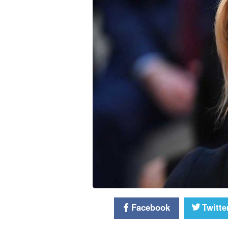
Facebook
Twitte