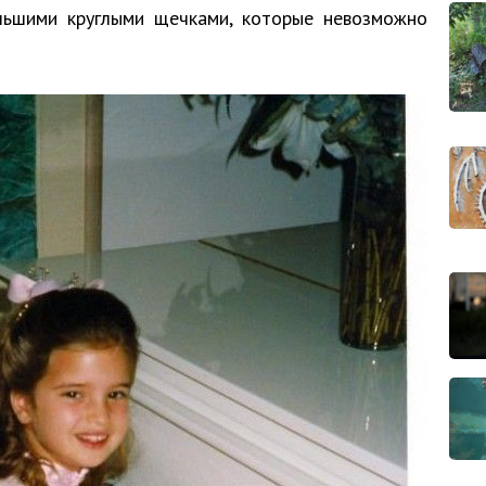
льшими круглыми щечками, которые невозможно