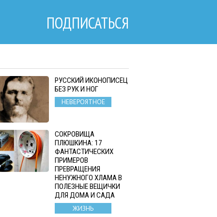
ПОДПИСАТЬСЯ
РУССКИЙ ИКОНОПИСЕЦ
БЕЗ РУК И НОГ
НЕВЕРОЯТНОЕ
СОКРОВИЩА
ПЛЮШКИНА: 17
ФАНТАСТИЧЕСКИХ
ПРИМЕРОВ
ПРЕВРАЩЕНИЯ
НЕНУЖНОГО ХЛАМА В
ПОЛЕЗНЫЕ ВЕЩИЧКИ
ДЛЯ ДОМА И САДА
ЖИЗНЬ