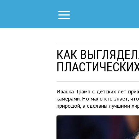
КАК ВЫГЛЯДЕЛ
ПЛАСТИЧЕСКИХ
Иванка Трамп с детских лет при
камерами. Но мало кто знает, чт
природой, а сделаны лучшими хи