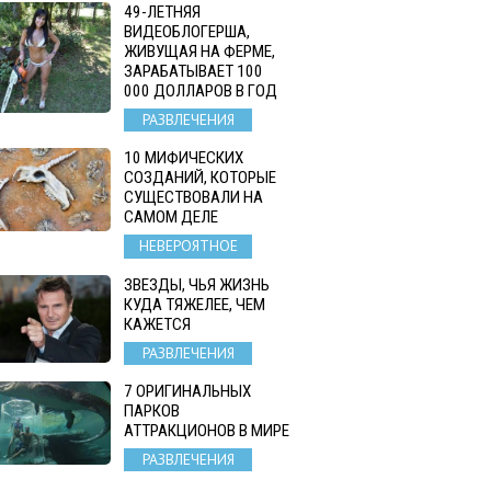
49-ЛЕТНЯЯ
ВИДЕОБЛОГЕРША,
ЖИВУЩАЯ НА ФЕРМЕ,
ЗАРАБАТЫВАЕТ 100
000 ДОЛЛАРОВ В ГОД
РАЗВЛЕЧЕНИЯ
10 МИФИЧЕСКИХ
СОЗДАНИЙ, КОТОРЫЕ
СУЩЕСТВОВАЛИ НА
САМОМ ДЕЛЕ
НЕВЕРОЯТНОЕ
ЗВЕЗДЫ, ЧЬЯ ЖИЗНЬ
КУДА ТЯЖЕЛЕЕ, ЧЕМ
КАЖЕТСЯ
РАЗВЛЕЧЕНИЯ
7 ОРИГИНАЛЬНЫХ
ПАРКОВ
АТТРАКЦИОНОВ В МИРЕ
РАЗВЛЕЧЕНИЯ