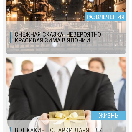
РАЗВЛЕЧЕНИЯ
СНЕЖНАЯ СКАЗКА: НЕВЕРОЯТНО
КРАСИВАЯ ЗИМА В ЯПОНИИ
ЖИЗНЬ
ВОТ КАКИЕ ПОДАРКИ ДАРЯТ В 7