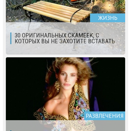
ЖИЗНЬ
30 ОРИГИНАЛЬНЫХ СКАМЕЕК, С
КОТОРЫХ ВЫ НЕ ЗАХОТИТЕ ВСТАВАТЬ
РАЗВЛЕЧЕНИЯ