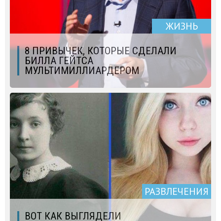
ЖИЗНЬ
8 ПРИВЫЧЕК, КОТОРЫЕ СДЕЛАЛИ
БИЛЛА ГЕЙТСА
МУЛЬТИМИЛЛИАРДЕРОМ
РАЗВЛЕЧЕНИЯ
ВОТ КАК ВЫГЛЯДЕЛИ