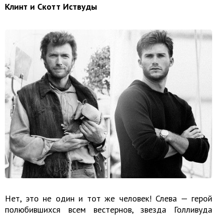
Клинт и Скотт Иствуды
Нет, это не один и тот же человек! Слева — герой
полюбившихся всем вестернов, звезда Голливуда