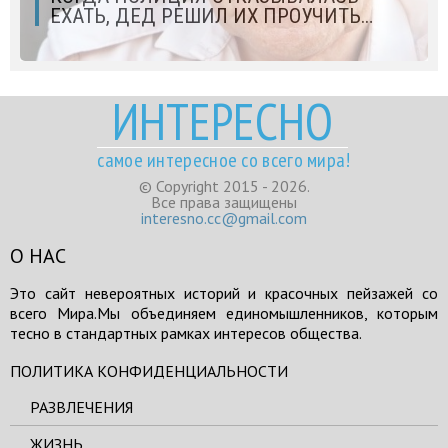
ЕХАТЬ, ДЕД РЕШИЛ ИХ ПРОУЧИТЬ…
ИНТЕРЕСНО
самое интересное со всего мира!
© Copyright 2015 - 2026.
Все права защищены
interesno.cc@gmail.com
О НАС
Это сайт невероятных историй и красочных пейзажей со
всего Мира.Мы объединяем единомышленников, которым
тесно в стандартных рамках интересов общества.
ПОЛИТИКА КОНФИДЕНЦИАЛЬНОСТИ
РАЗВЛЕЧЕНИЯ
ЖИЗНЬ