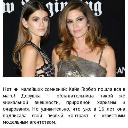
Нет ни малейших сомнений: Кайя Гербер пошла вся в
мать! Девушка — обладательница такой же
уникальной внешности, природной харизмы и
очарования. Не удивительно, что уже в 16 лет она
подписала свой первый контракт с известным
модельным агентством.