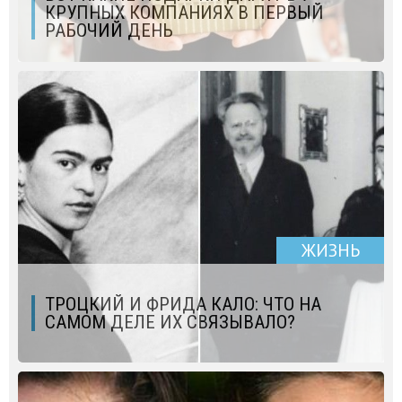
КРУПНЫХ КОМПАНИЯХ В ПЕРВЫЙ
РАБОЧИЙ ДЕНЬ
ЖИЗНЬ
ТРОЦКИЙ И ФРИДА КАЛО: ЧТО НА
САМОМ ДЕЛЕ ИХ СВЯЗЫВАЛО?