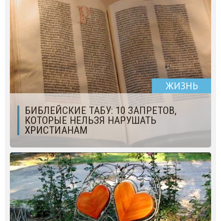
ЖИЗНЬ
БИБЛЕЙСКИЕ ТАБУ: 10 ЗАПРЕТОВ,
КОТОРЫЕ НЕЛЬЗЯ НАРУШАТЬ
ХРИСТИАНАМ