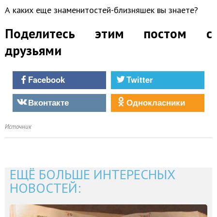
А каких еще знаменитостей-близняшек вы знаете?
Поделитесь этим постом с
друзьями
Facebook
Twitter
Вконтакте
Однокласники
Источник
ЕЩЁ БОЛЬШЕ ИНТЕРЕСНЫХ
НОВОСТЕЙ: