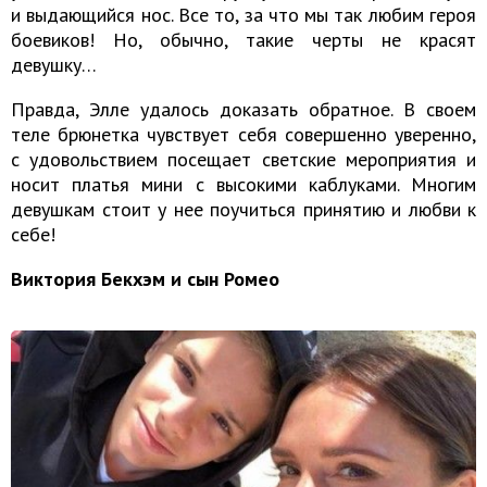
и выдающийся нос. Все то, за что мы так любим героя
боевиков! Но, обычно, такие черты не красят
девушку…
Правда, Элле удалось доказать обратное. В своем
теле брюнетка чувствует себя совершенно уверенно,
с удовольствием посещает светские мероприятия и
носит платья мини с высокими каблуками. Многим
девушкам стоит у нее поучиться принятию и любви к
себе!
Виктория Бекхэм и сын Ромео