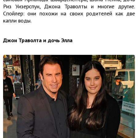
Риз Уизерспун, Джона Траволты и многие другие.
Спойлер: они похожи на своих родителей как две
капли воды.
Джон Траволта и дочь Элла