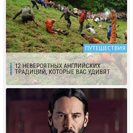
ПУТЕШЕСТВИЯ
12 НЕВЕРОЯТНЫХ АНГЛИЙСКИХ
ТРАДИЦИЙ, КОТОРЫЕ ВАС УДИВЯТ