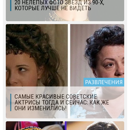
20 НЕЛЕПЫХ ФОТО ЗВЕЗД ИЗ 90-Х,
КОТОРЫЕ ЛУЧШЕ НЕ ВИДЕТЬ
РАЗВЛЕЧЕНИЯ
САМЫЕ КРАСИВЫЕ СОВЕТСКИЕ
АКТРИСЫ ТОГДА И СЕЙЧАС: КАК ЖЕ
ОНИ ИЗМЕНИЛИСЬ!