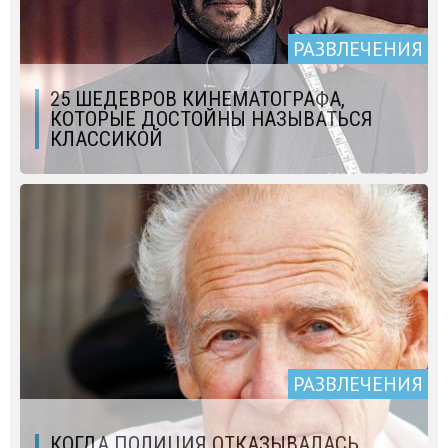
РАЗВЛЕЧЕНИЯ
25 ШЕДЕВРОВ КИНЕМАТОГРАФА,
КОТОРЫЕ ДОСТОЙНЫ НАЗЫВАТЬСЯ
КЛАССИКОЙ
РАЗВЛЕЧЕНИЯ
КОГДА ПОЛИЦИЯ ОТКАЗЫВАЛАСЬ