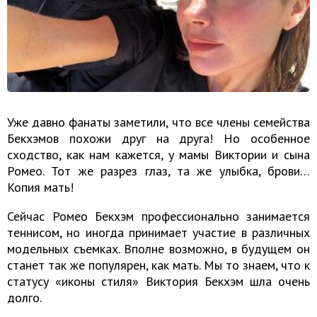
Уже давно фанаты заметили, что все члены семейства
Бекхэмов похожи друг на друга! Но особенное
сходство, как нам кажется, у мамы Виктории и сына
Ромео. Тот же разрез глаз, та же улыбка, брови…
Копия мать!
Сейчас Ромео Бекхэм профессионально занимается
теннисом, но иногда принимает участие в различных
модельных съемках. Вполне возможно, в будущем он
станет так же популярен, как мать. Мы то знаем, что к
статусу «иконы стиля» Виктория Бекхэм шла очень
долго.