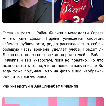
Слева на фото — Райан Филипп в молодости. Справа
— его сын Дикон. Парень увлекается спортом,
избегает публичности, редко рассказывает о себе и
большую часть времени уделяет учебе. Пойдет ли
Дикон по стопам своих звездных родителей — Райана
Филиппа и Риз Уизерспун, пока не понятно. Но что
можно сказать точно, что он пошел в папу внешне. Вы
ведь тоже подумали, что на фото выше изображен
один и тот же человек?
Риз Уизерспун и Ава Элизабет Филлипп