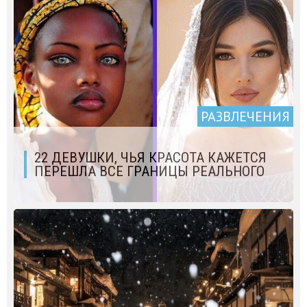
РАЗВЛЕЧЕНИЯ
22 ДЕВУШКИ, ЧЬЯ КРАСОТА КАЖЕТСЯ
ПЕРЕШЛА ВСЕ ГРАНИЦЫ РЕАЛЬНОГО