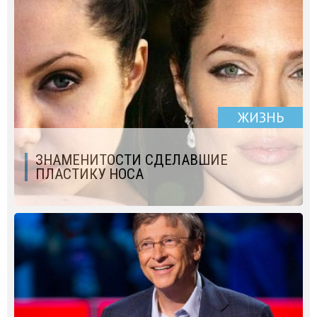
ЖИЗНЬ
ЗНАМЕНИТОСТИ СДЕЛАВШИЕ
ПЛАСТИКУ НОСА