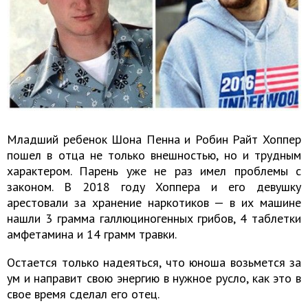
Младший ребенок Шона Пенна и Робин Райт Хоппер
пошел в отца не только внешностью, но и трудным
характером. Парень уже не раз имел проблемы с
законом. В 2018 году Хоппера и его девушку
арестовали за хранение наркотиков — в их машине
нашли 3 грамма галлюциногенных грибов, 4 таблетки
амфетамина и 14 грамм травки.
Остается только надеяться, что юноша возьмется за
ум и направит свою энергию в нужное русло, как это в
свое время сделал его отец.