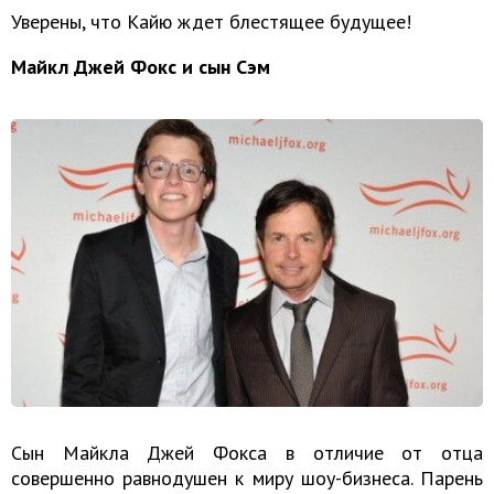
Уверены, что Кайю ждет блестящее будущее!
Майкл Джей Фокс и сын Сэм
Сын Майкла Джей Фокса в отличие от отца
совершенно равнодушен к миру шоу-бизнеса. Парень