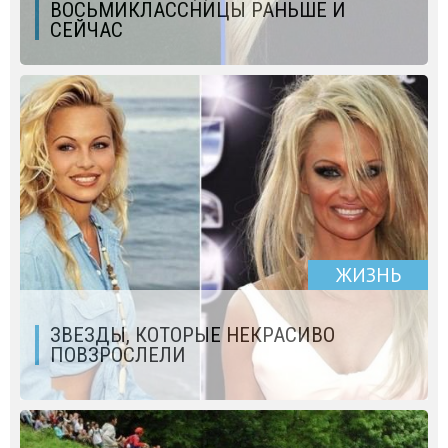
ВОСЬМИКЛАССНИЦЫ РАНЬШЕ И
СЕЙЧАС
ЖИЗНЬ
ЗВЕЗДЫ, КОТОРЫЕ НЕКРАСИВО
ПОВЗРОСЛЕЛИ