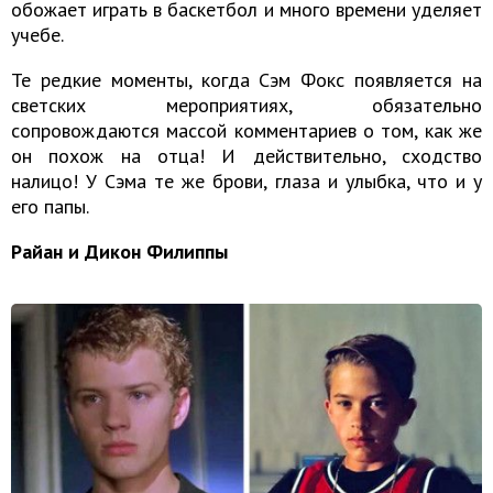
обожает играть в баскетбол и много времени уделяет
учебе.
Те редкие моменты, когда Сэм Фокс появляется на
светских мероприятиях, обязательно
сопровождаются массой комментариев о том, как же
он похож на отца! И действительно, сходство
налицо! У Сэма те же брови, глаза и улыбка, что и у
его папы.
Райан и Дикон Филиппы