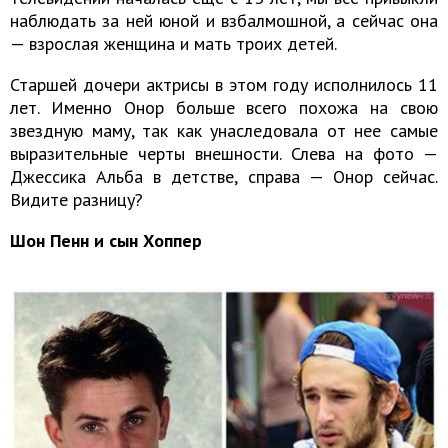
наблюдать за ней юной и взбалмошной, а сейчас она
— взрослая женщина и мать троих детей.
Старшей дочери актрисы в этом году исполнилось 11
лет. Именно Онор больше всего похожа на свою
звездную маму, так как унаследовала от нее самые
выразительные черты внешности. Слева на фото —
Джессика Альба в детстве, справа — Онор сейчас.
Видите разницу?
Шон Пенн и сын Хоппер