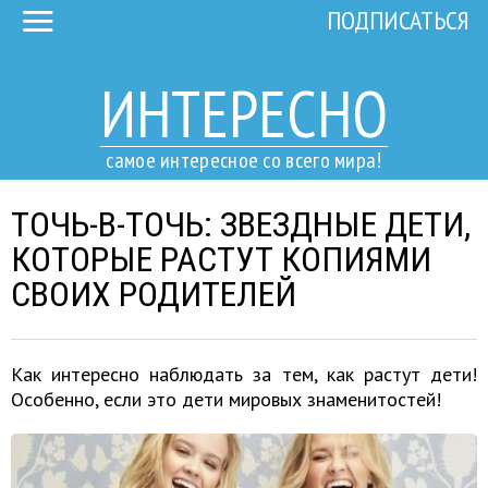
ПОДПИСАТЬСЯ
ИНТЕРЕСНО
самое интересное со всего мира!
ТОЧЬ-В-ТОЧЬ: ЗВЕЗДНЫЕ ДЕТИ,
КОТОРЫЕ РАСТУТ КОПИЯМИ
СВОИХ РОДИТЕЛЕЙ
Как интересно наблюдать за тем, как растут дети!
Особенно, если это дети мировых знаменитостей!