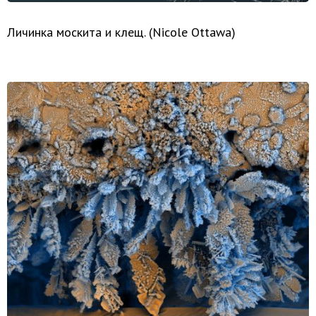
Личинка москита и клещ. (Nicole Ottawa)