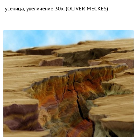
Гусеница, увеличение 30х. (OLIVER MECKES)