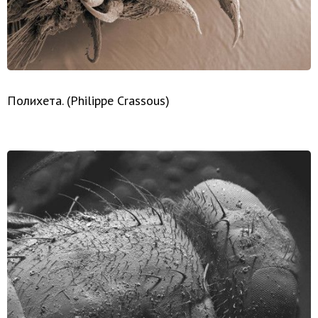
Полихета. (Philippe Crassous)