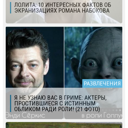
ЛОЛИТА: 10 ИНТЕРЕСНЫХ ФАКТОВ ОБ
ЭКРАНИЗАЦИЯХ РОМАНА НАБОКОВА
РАЗВЛЕЧЕНИЯ
Я НЕ УЗНАЮ ВАС В ГРИМЕ: АКТЕРЫ,
ПРОСТИВШИЕСЯ С ИСТИННЫМ
ОБЛИКОМ РАДИ РОЛИ! (21 ФОТО)