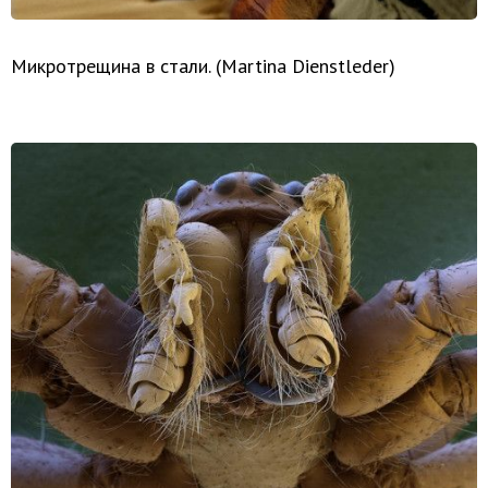
Микротрещина в стали. (Martina Dienstleder)