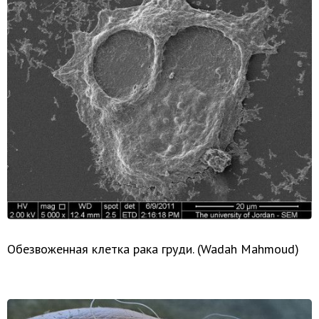
Обезвоженная клетка рака груди. (Wadah Mahmoud)