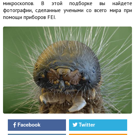
микроскопов. В этой подборке вы найдете
фотографии, сделанные учеными со всего мира при
помощи приборов FEI.
Facebook
Twitter