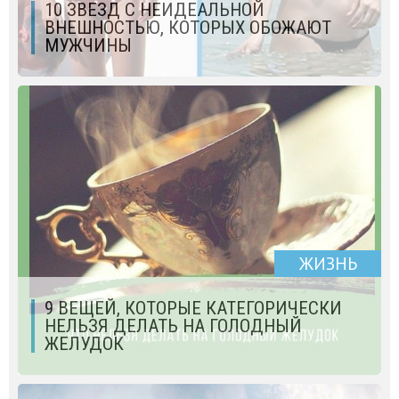
10 ЗВЕЗД С НЕИДЕАЛЬНОЙ
ВНЕШНОСТЬЮ, КОТОРЫХ ОБОЖАЮТ
МУЖЧИНЫ
ЖИЗНЬ
9 ВЕЩЕЙ, КОТОРЫЕ КАТЕГОРИЧЕСКИ
НЕЛЬЗЯ ДЕЛАТЬ НА ГОЛОДНЫЙ
ЖЕЛУДОК