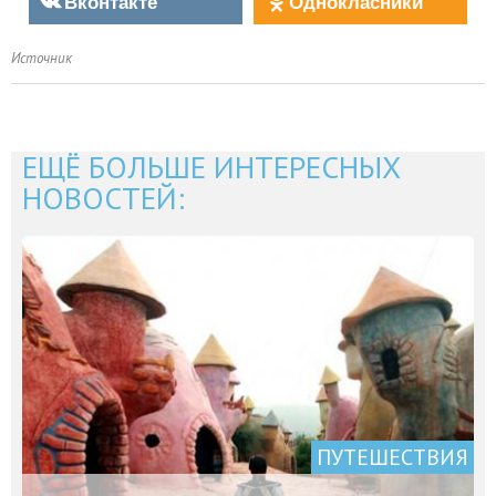
Вконтакте
Однокласники
Источник
ЕЩЁ БОЛЬШЕ ИНТЕРЕСНЫХ
НОВОСТЕЙ:
ПУТЕШЕСТВИЯ