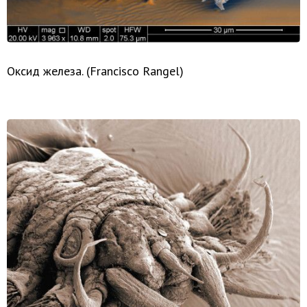
Оксид железа. (Francisco Rangel)