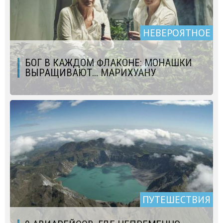
НЕВЕРОЯТНОЕ
БОГ В КАЖДОМ ФЛАКОНЕ: МОНАШКИ
ВЫРАЩИВАЮТ… МАРИХУАНУ
ПУТЕШЕСТВИЯ