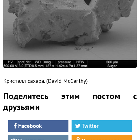
Кристалл сахара. (David McCarthy)
Поделитесь этим постом с
друзьями
Facebook
Twitter