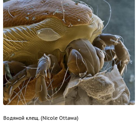
Водяной клещ. (Nicole Ottawa)