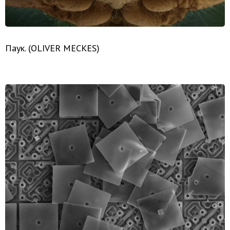
Паук. (OLIVER MECKES)