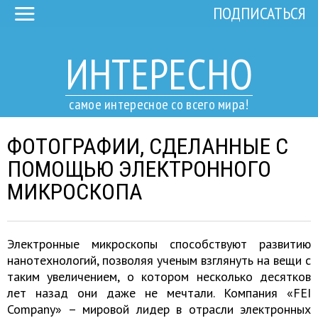
ПОДПИСАТЬСЯ
ИНТЕРЕСНО
самое интересное со всего мира!
ФОТОГРАФИИ, СДЕЛАННЫЕ С
ПОМОЩЬЮ ЭЛЕКТРОННОГО
МИКРОСКОПА
Электронные микроскопы способствуют развитию
нанотехнологий, позволяя ученым взглянуть на вещи с
таким увеличением, о котором несколько десятков
лет назад они даже не мечтали. Компания «FEI
Company» – мировой лидер в отрасли электронных