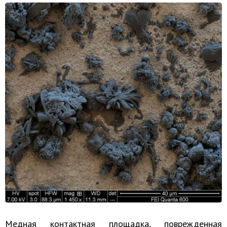
Медная контактная площадка, поврежденная