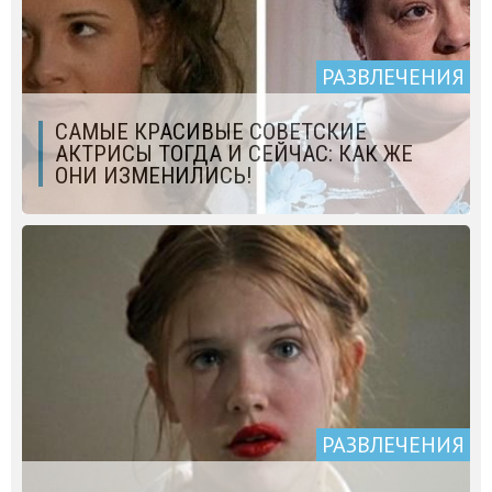
РАЗВЛЕЧЕНИЯ
САМЫЕ КРАСИВЫЕ СОВЕТСКИЕ
АКТРИСЫ ТОГДА И СЕЙЧАС: КАК ЖЕ
ОНИ ИЗМЕНИЛИСЬ!
РАЗВЛЕЧЕНИЯ