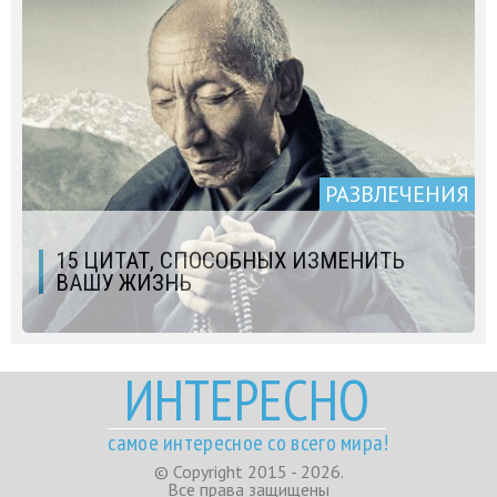
РАЗВЛЕЧЕНИЯ
15 ЦИТАТ, СПОСОБНЫХ ИЗМЕНИТЬ
ВАШУ ЖИЗНЬ
ИНТЕРЕСНО
самое интересное со всего мира!
© Copyright 2015 - 2026.
Все права защищены