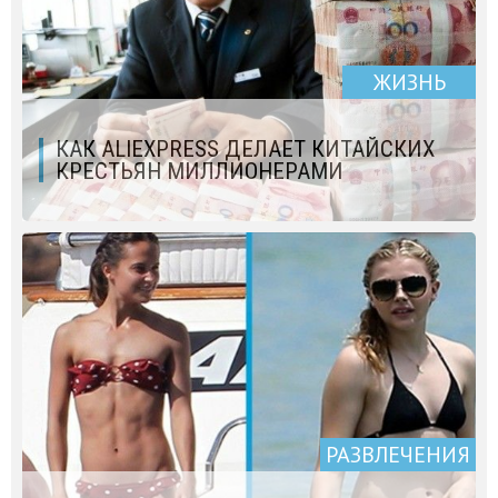
ЖИЗНЬ
КАК ALIEXPRESS ДЕЛАЕТ КИТАЙСКИХ
КРЕСТЬЯН МИЛЛИОНЕРАМИ
РАЗВЛЕЧЕНИЯ