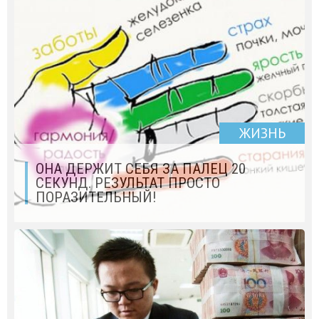
ЖИЗНЬ
ОНА ДЕРЖИТ СЕБЯ ЗА ПАЛЕЦ 20
СЕКУНД. РЕЗУЛЬТАТ ПРОСТО
ПОРАЗИТЕЛЬНЫЙ!