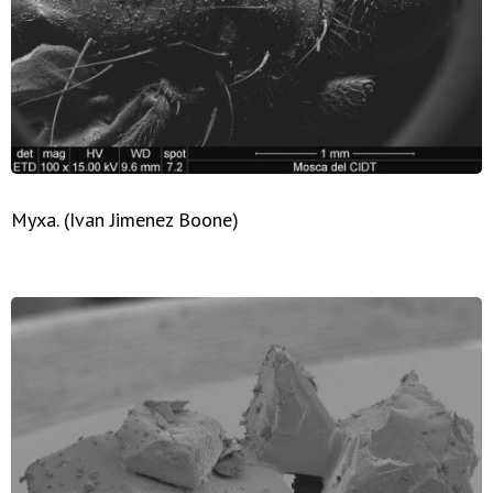
Муха. (Ivan Jimenez Boone)