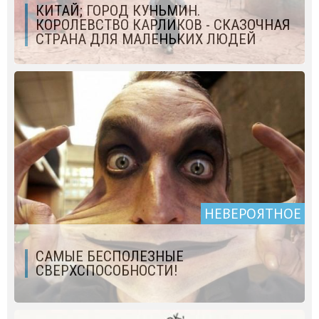
КИТАЙ; ГОРОД КУНЬМИН.
КОРОЛЕВСТВО КАРЛИКОВ - СКАЗОЧНАЯ
СТРАНА ДЛЯ МАЛЕНЬКИХ ЛЮДЕЙ
НЕВЕРОЯТНОЕ
САМЫЕ БЕСПОЛЕЗНЫЕ
СВЕРХСПОСОБНОСТИ!