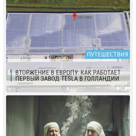
ПУТЕШЕСТВИЯ
ВТОРЖЕНИЕ В ЕВРОПУ: КАК РАБОТАЕТ
ПЕРВЫЙ ЗАВОД TESLA В ГОЛЛАНДИИ