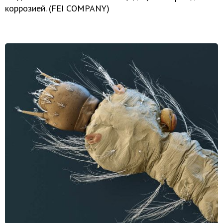
коррозией. (FEI COMPANY)