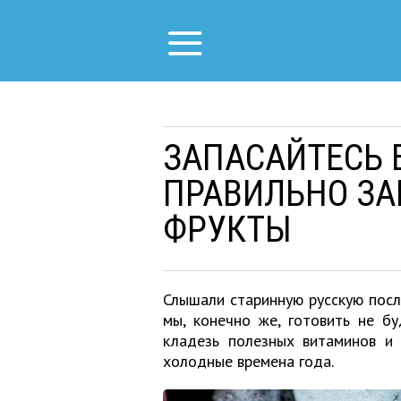
ЗАПАСАЙТЕСЬ 
ПРАВИЛЬНО ЗА
ФРУКТЫ
Слышали старинную русскую посло
мы, конечно же, готовить не бу
кладезь полезных витаминов и 
холодные времена года.