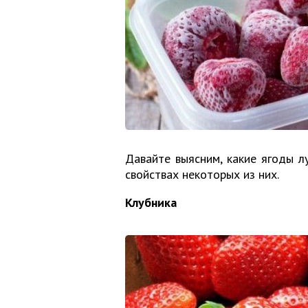
Давайте выясним, какие ягоды л
свойствах некоторых из них.
Клубника