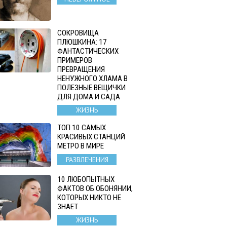
СОКРОВИЩА
ПЛЮШКИНА: 17
ФАНТАСТИЧЕСКИХ
ПРИМЕРОВ
ПРЕВРАЩЕНИЯ
НЕНУЖНОГО ХЛАМА В
ПОЛЕЗНЫЕ ВЕЩИЧКИ
ДЛЯ ДОМА И САДА
ЖИЗНЬ
ТОП 10 САМЫХ
КРАСИВЫХ СТАНЦИЙ
МЕТРО В МИРЕ
РАЗВЛЕЧЕНИЯ
10 ЛЮБОПЫТНЫХ
ФАКТОВ ОБ ОБОНЯНИИ,
КОТОРЫХ НИКТО НЕ
ЗНАЕТ
ЖИЗНЬ