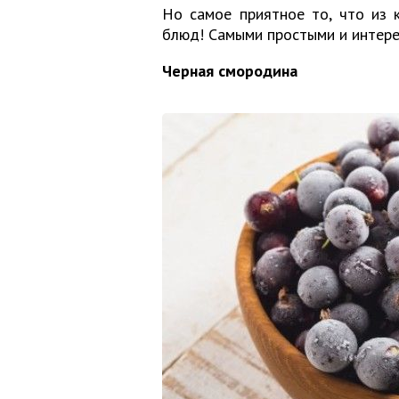
Но самое приятное то, что из 
блюд! Самыми простыми и интере
Черная смородина