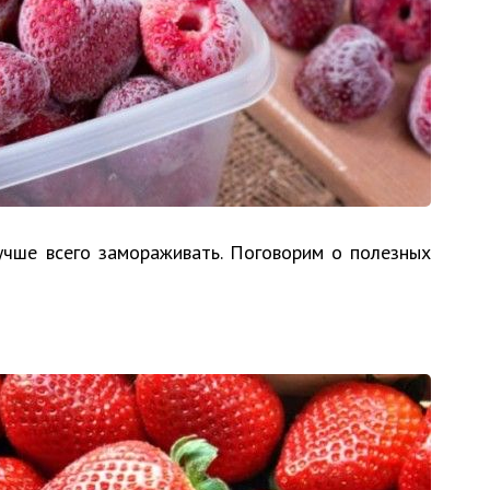
учше всего замораживать. Поговорим о полезных