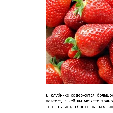
В клубнике содержится большое
поэтому с ней вы можете точно
того, эта ягода богата на различ