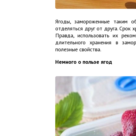
Ягоды, замороженные таким об
отделяться друг от друга. Срок 
Правда, использовать их реко
длительного хранения в замо
полезные свойства.
Немного о пользе ягод