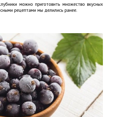
клубники можно приготовить множество вкусных
сными рецептами мы делились ранее.