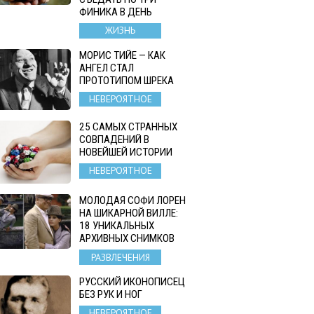
ФИНИКА В ДЕНЬ
ЖИЗНЬ
МОРИС ТИЙЕ — КАК
АНГЕЛ СТАЛ
ПРОТОТИПОМ ШРЕКА
НЕВЕРОЯТНОЕ
25 САМЫХ СТРАННЫХ
СОВПАДЕНИЙ В
НОВЕЙШЕЙ ИСТОРИИ
НЕВЕРОЯТНОЕ
МОЛОДАЯ СОФИ ЛОРЕН
НА ШИКАРНОЙ ВИЛЛЕ:
18 УНИКАЛЬНЫХ
АРХИВНЫХ СНИМКОВ
РАЗВЛЕЧЕНИЯ
РУССКИЙ ИКОНОПИСЕЦ
БЕЗ РУК И НОГ
НЕВЕРОЯТНОЕ