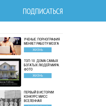
ПОДПИСАТЬСЯ
УЧЕНЫЕ: ПОРНОГРАФИЯ
МЕНЯЕТ РАБОТУ МОЗГА
ЖИЗНЬ
ТОП-10. ДОМА САМЫХ
БОГАТЫХ ЛЮДЕЙ МИРА.
ФОТО
ЖИЗНЬ
ПЕРВЫЙ В ИСТОРИИ
КОНКУРС МИСС
ВСЕЛЕННАЯ