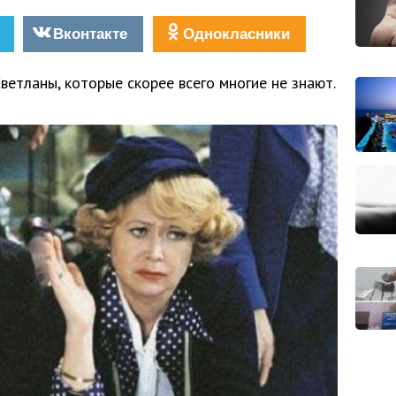
Вконтакте
Однокласники
ветланы, которые скорее всего многие не знают.