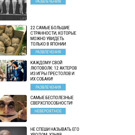
РАЗВЛЕЧЕНИЯ
22 САМЫЕ БОЛЬШИЕ
СТРАННОСТИ, КОТОРЫЕ
МОЖНО УВИДЕТЬ
ТОЛЬКО В ЯПОНИИ
РАЗВЛЕЧЕНИЯ
КАЖДОМУ СВОЙ
ЛЮТОВОЛК: 12 АКТЕРОВ
ИЗ ИГРЫ ПРЕСТОЛОВ И
ИХ СОБАКИ!
РАЗВЛЕЧЕНИЯ
САМЫЕ БЕСПОЛЕЗНЫЕ
СВЕРХСПОСОБНОСТИ!
НЕВЕРОЯТНОЕ
НЕ СПЕШИ НАЗЫВАТЬ ЕГО
УРОДОМ. УЗНАВ