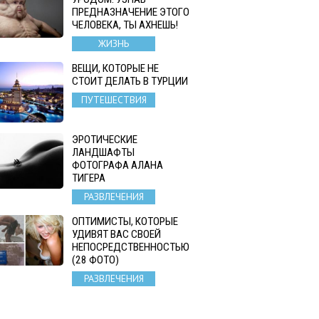
ПРЕДНАЗНАЧЕНИЕ ЭТОГО
ЧЕЛОВЕКА, ТЫ АХНЕШЬ!
ЖИЗНЬ
ВЕЩИ, КОТОРЫЕ НЕ
СТОИТ ДЕЛАТЬ В ТУРЦИИ
ПУТЕШЕСТВИЯ
ЭРОТИЧЕСКИЕ
ЛАНДШАФТЫ
ФОТОГРАФА АЛАНА
ТИГЕРА
РАЗВЛЕЧЕНИЯ
ОПТИМИСТЫ, КОТОРЫЕ
УДИВЯТ ВАС СВОЕЙ
НЕПОСРЕДСТВЕННОСТЬЮ
(28 ФОТО)
РАЗВЛЕЧЕНИЯ