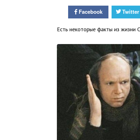
Facebook
Twitter
Есть некоторые факты из жизни С