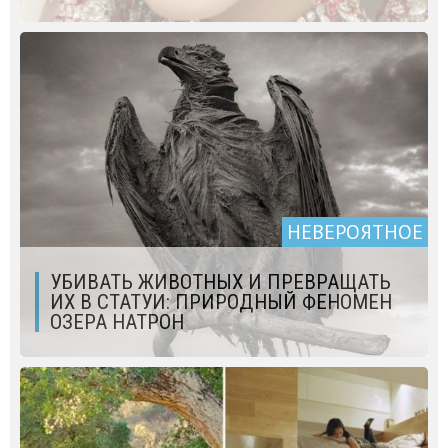
НЕВЕРОЯТНОЕ
УБИВАТЬ ЖИВОТНЫХ И ПРЕВРАЩАТЬ
ИХ В СТАТУИ: ПРИРОДНЫЙ ФЕНОМЕН
ОЗЕРА НАТРОН