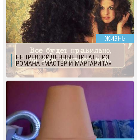
ЖИЗНЬ
НЕПРЕВЗОЙДЕННЫЕ ЦИТАТЫ ИЗ
РОМАНА «МАСТЕР И МАРГАРИТА»