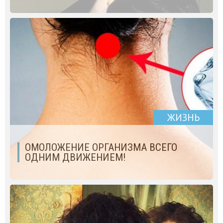
ЖИЗНЬ
ОМОЛОЖЕНИЕ ОРГАНИЗМА ВСЕГО
ОДНИМ ДВИЖЕНИЕМ!