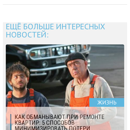
ЕЩЁ БОЛЬШЕ ИНТЕРЕСНЫХ
НОВОСТЕЙ:
ЖИЗНЬ
КАК ОБМАНЫВАЮТ ПРИ РЕМОНТЕ
КВАРТИР: 5 СПОСОБОВ
МИНИМИЗИРОВАТЬ ПОТЕРИ