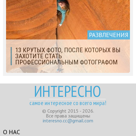
РАЗВЛЕЧЕНИЯ
13 КРУТЫХ ФОТО, ПОСЛЕ КОТОРЫХ ВЫ
ЗАХОТИТЕ СТАТЬ
ПРОФЕССИОНАЛЬНЫМ ФОТОГРАФОМ
ИНТЕРЕСНО
самое интересное со всего мира!
© Copyright 2015 - 2026.
Все права защищены
interesno.cc@gmail.com
О НАС