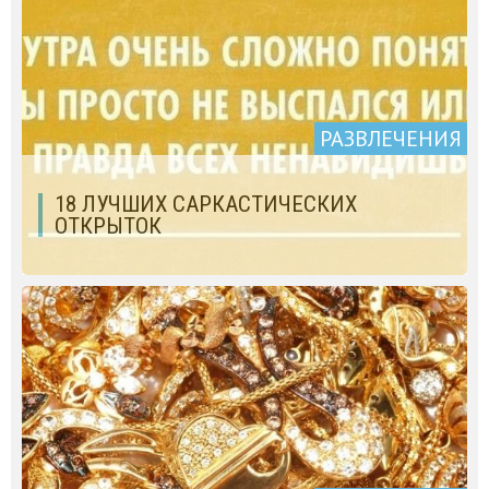
РАЗВЛЕЧЕНИЯ
18 ЛУЧШИХ САРКАСТИЧЕСКИХ
ОТКРЫТОК