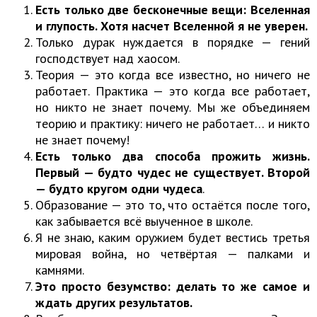
Есть только две бесконечные вещи: Вселенная
и глупость. Хотя насчет Вселенной я не уверен.
Только дурак нуждается в порядке — гений
господствует над хаосом.
Теория — это когда все известно, но ничего не
работает. Практика — это когда все работает,
но никто не знает почему. Мы же объединяем
теорию и практику: ничего не работает… и никто
не знает почему!
Есть только два способа прожить жизнь.
Первый — будто чудес не существует. Второй
— будто кругом одни чудеса
.
Образование — это то, что остаётся после того,
как забывается всё выученное в школе.
Я не знаю, каким оружием будет вестись третья
мировая война, но четвёртая — палками и
камнями.
Это просто безумство: делать то же самое и
ждать других результатов.