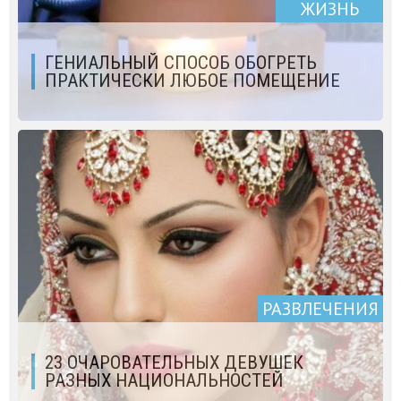
ЖИЗНЬ
ГЕНИАЛЬНЫЙ СПОСОБ ОБОГРЕТЬ
ПРАКТИЧЕСКИ ЛЮБОЕ ПОМЕЩЕНИЕ
РАЗВЛЕЧЕНИЯ
23 ОЧАРОВАТЕЛЬНЫХ ДЕВУШЕК
РАЗНЫХ НАЦИОНАЛЬНОСТЕЙ