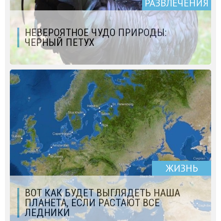
РАЗВЛЕЧЕНИЯ
НЕВЕРОЯТНОЕ ЧУДО ПРИРОДЫ:
ЧЕРНЫЙ ПЕТУХ
ЖИЗНЬ
ВОТ КАК БУДЕТ ВЫГЛЯДЕТЬ НАША
ПЛАНЕТА, ЕСЛИ РАСТАЮТ ВСЕ
ЛЕДНИКИ