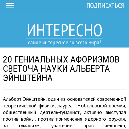
ПОДПИСАТЬСЯ
ИНТЕРЕСНО
самое интересное со всего мира!
20 ГЕНИАЛЬНЫХ АФОРИЗМОВ
СВЕТОЧА НАУКИ АЛЬБЕРТА
ЭЙНШТЕЙНА
Альберт Эйнштейн, один из основателей современной
теоретической физики, лауреат Нобелевской премии,
общественный деятель-гуманист, активно выступал
против войны, против применения ядерного оружия,
за гуманизм, уважение прав человека,