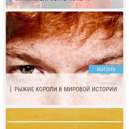
ЖИЗНЬ
РЫЖИЕ КОРОЛИ В МИРОВОЙ ИСТОРИИ