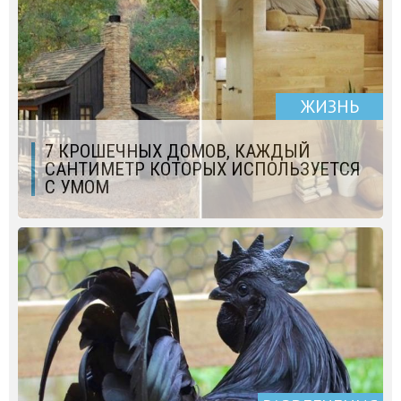
ЖИЗНЬ
7 КРОШЕЧНЫХ ДОМОВ, КАЖДЫЙ
САНТИМЕТР КОТОРЫХ ИСПОЛЬЗУЕТСЯ
С УМОМ