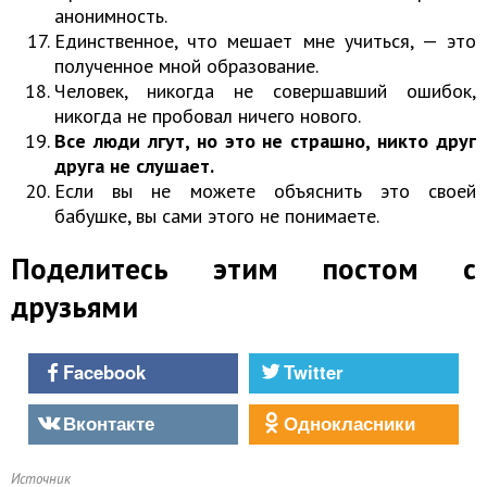
анонимность.
Единственное, что мешает мне учиться, — это
полученное мной образование.
Человек, никогда не совершавший ошибок,
никогда не пробовал ничего нового.
Все люди лгут, но это не страшно, никто друг
друга не слушает.
Если вы не можете объяснить это своей
бабушке, вы сами этого не понимаете.
Поделитесь этим постом с
друзьями
Facebook
Twitter
Вконтакте
Однокласники
Источник