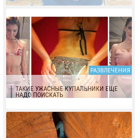
РАЗВЛЕЧЕНИЯ
ТАКИЕ УЖАСНЫЕ КУПАЛЬНИКИ ЕЩЕ
НАДО ПОИСКАТЬ