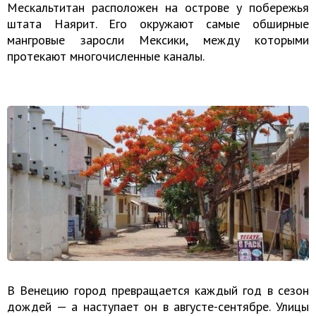
Мескальтитан расположен на острове у побережья
штата Наярит. Его окружают самые обширные
мангровые заросли Мексики, между которыми
протекают многочисленные каналы.
В Венецию город превращается каждый год в сезон
дождей — а наступает он в августе-сентябре. Улицы