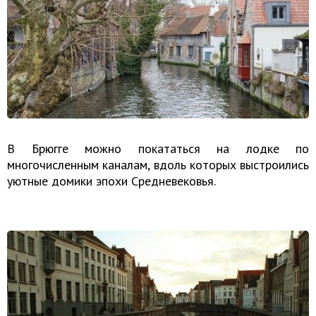
В Брюгге можно покататься на лодке по
многочисленным каналам, вдоль которых выстроились
уютные домики эпохи Средневековья.