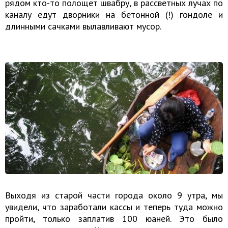
рядом кто-то полощет швабру, в рассветных лучах по
каналу едут дворники на бетонной (!) гондоле и
длинными сачками вылавливают мусор.
Выходя из старой части города около 9 утра, мы
увидели, что заработали кассы и теперь туда можно
пройти, только заплатив 100 юаней. Это было