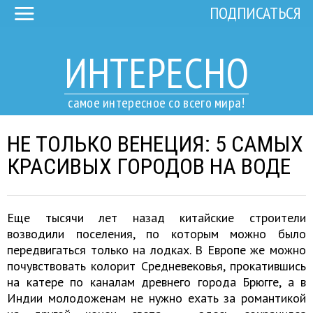
ПОДПИСАТЬСЯ
ИНТЕРЕСНО
самое интересное со всего мира!
НЕ ТОЛЬКО ВЕНЕЦИЯ: 5 САМЫХ
КРАСИВЫХ ГОРОДОВ НА ВОДЕ
Еще тысячи лет назад китайские строители
возводили поселения, по которым можно было
передвигаться только на лодках. В Европе же можно
почувствовать колорит Средневековья, прокатившись
на катере по каналам древнего города Брюгге, а в
Индии молодоженам не нужно ехать за романтикой