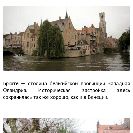
Брюгге — столица бельгийской провинции Западная
Фландрия. Историческая застройка здесь
сохранилась так же хорошо, как и в Венеции.