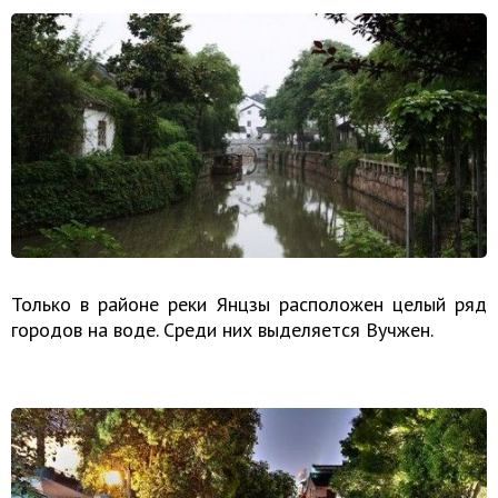
Только в районе реки Янцзы расположен целый ряд
городов на воде. Среди них выделяется Вучжен.