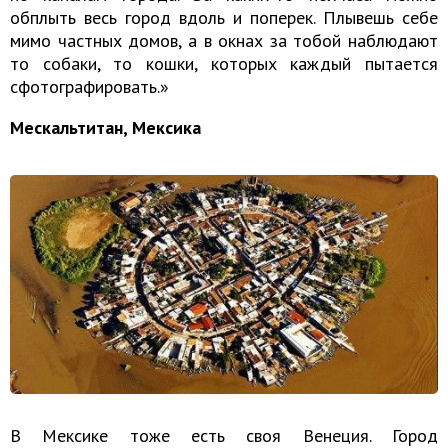
обплыть весь город вдоль и поперек. Плывешь себе
мимо частных домов, а в окнах за тобой наблюдают
то собаки, то кошки, которых каждый пытается
сфотографировать.»
Мескальтитан, Мексика
В Мексике тоже есть своя Венеция. Город