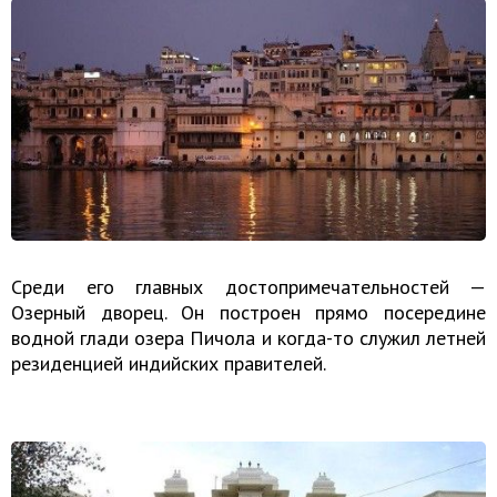
Среди его главных достопримечательностей —
Озерный дворец. Он построен прямо посередине
водной глади озера Пичола и когда-то служил летней
резиденцией индийских правителей.