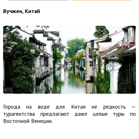
Вучжен, Китай
Города на воде для Китая не редкость —
турагентства предлагают даже целые туры по
Восточной Венеции.