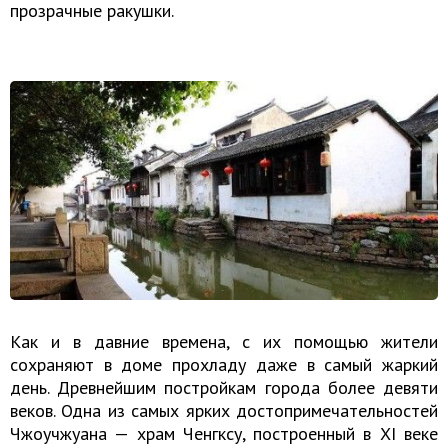
прозрачные ракушки.
Как и в давние времена, с их помощью жители
сохраняют в доме прохладу даже в самый жаркий
день. Древнейшим постройкам города более девяти
веков. Одна из самых ярких достопримечательностей
Чжоучжуана — храм Ченгксу, построенный в XI веке