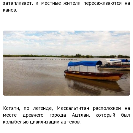
затапливает, и местные жители пересаживаются на
каноэ.
Кстати, по легенде, Мескальтитан расположен на
месте древнего города Ацтлан, который был
колыбелью цивилизации ацтеков.