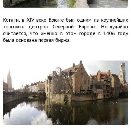
Кстати, в XIV веке Брюгге был одним из крупнейших
торговых центров Северной Европы. Неслучайно
считается, что именно в этом городе в 1406 году
была основана первая биржа.