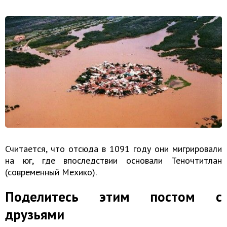
Считается, что отсюда в 1091 году они мигрировали
на юг, где впоследствии основали Теночтитлан
(современный Мехико).
Поделитесь этим постом с
друзьями