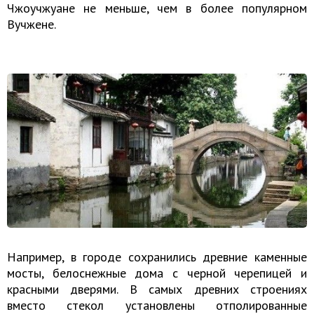
Чжоучжуане не меньше, чем в более популярном
Вучжене.
Например, в городе сохранились древние каменные
мосты, белоснежные дома с черной черепицей и
красными дверями. В самых древних строениях
вместо стекол установлены отполированные