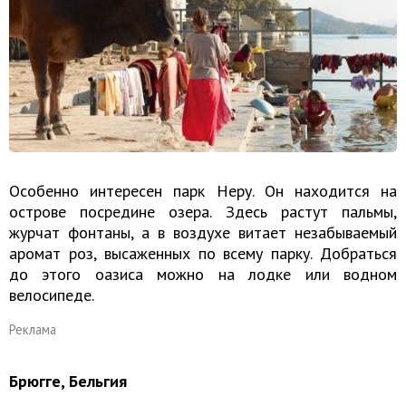
Особенно интересен парк Неру. Он находится на
острове посредине озера. Здесь растут пальмы,
журчат фонтаны, а в воздухе витает незабываемый
аромат роз, высаженных по всему парку. Добраться
до этого оазиса можно на лодке или водном
велосипеде.
Реклама
Брюгге, Бельгия