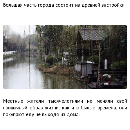
Большая часть города состоит из древней застройки.
Местные жители тысячелетиями не меняли свой
привычный образ жизни: как и в былые времена, они
покупают еду не выходя из дома.