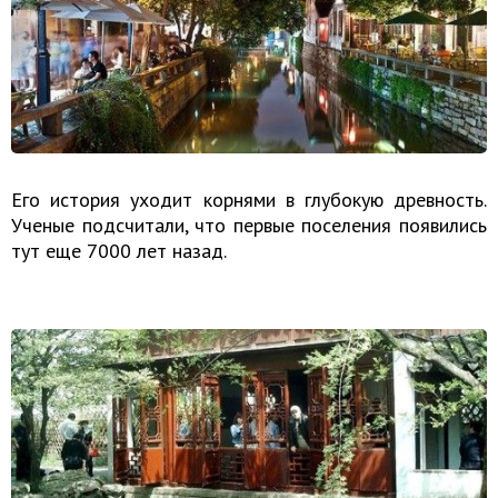
Его история уходит корнями в глубокую древность.
Ученые подсчитали, что первые поселения появились
тут еще 7000 лет назад.