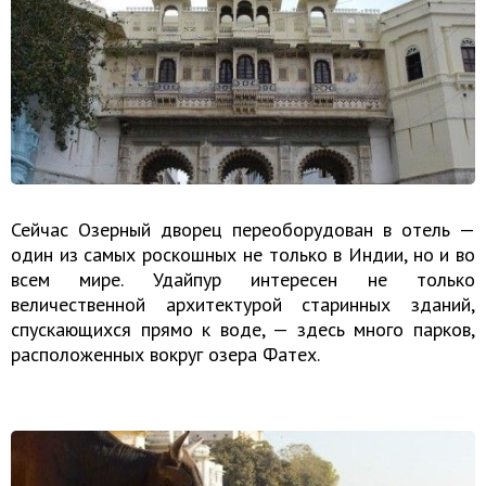
Сейчас Озерный дворец переоборудован в отель —
один из самых роскошных не только в Индии, но и во
всем мире. Удайпур интересен не только
величественной архитектурой старинных зданий,
спускающихся прямо к воде, — здесь много парков,
расположенных вокруг озера Фатех.