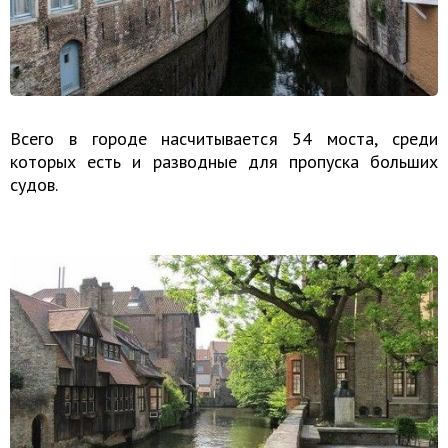
Всего в городе насчитывается 54 моста, среди
которых есть и разводные для пропуска больших
судов.