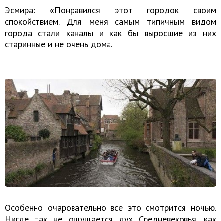
Эсмира: «Понравился этот городок своим
спокойствием. Для меня самым типичным видом
города стали каналы и как бы выросшие из них
старинные и не очень дома.
Особенно очаровательно все это смотрится ночью.
Нигде так не ощущается дух Средневековья, как