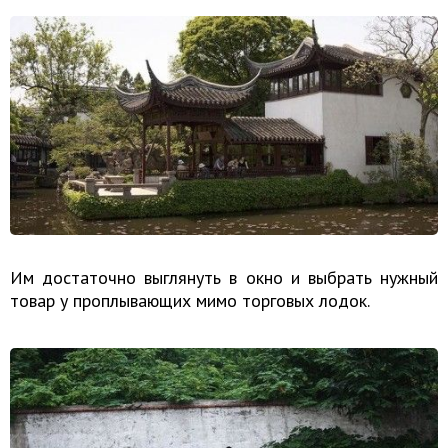
Им достаточно выглянуть в окно и выбрать нужный
товар у проплывающих мимо торговых лодок.