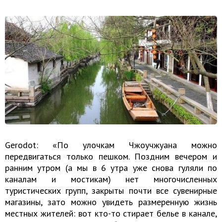
Gerodot: «По улочкам Чжоучжуана можно
передвигаться только пешком. Поздним вечером и
ранним утром (а мы в 6 утра уже снова гуляли по
каналам и мостикам) нет многочисленных
туристических групп, закрыты почти все сувенирные
магазины, зато можно увидеть размеренную жизнь
местных жителей: вот кто-то стирает белье в канале,