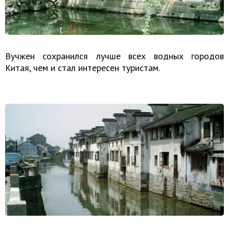
Вучжен сохранился лучше всех водных городов
Китая, чем и стал интересен туристам.