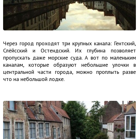
Через город проходят три крупных канала: Гентский,
Слёйсский и Остендский. Их глубина позволяет
пропускать даже морские суда. А вот по маленьким
каналам, которые образуют небольшие улочки в
центральной части города, можно проплыть разве
что на небольшой лодке.