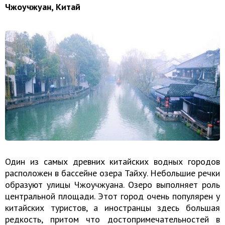
Чжоучжуан, Китай
Один из самых древних китайских водных городов
расположен в бассейне озера Тайху. Небольшие речки
образуют улицы Чжоучжуана. Озеро выполняет роль
центральной площади. Этот город очень популярен у
китайских туристов, а иностранцы здесь большая
редкость, притом что достопримечательностей в