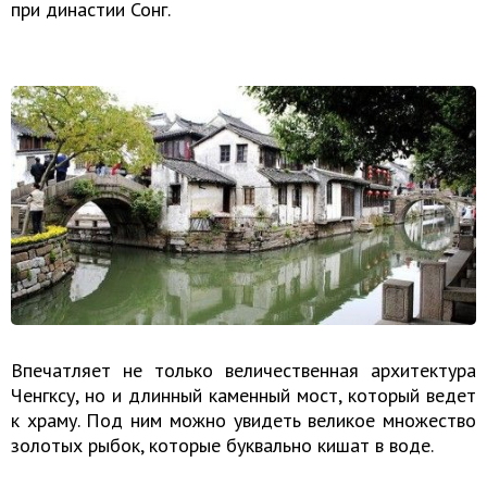
при династии Сонг.
Впечатляет не только величественная архитектура
Ченгксу, но и длинный каменный мост, который ведет
к храму. Под ним можно увидеть великое множество
золотых рыбок, которые буквально кишат в воде.