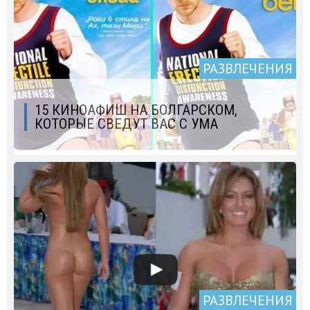
РАЗВЛЕЧЕНИЯ
15 КИНОАФИШ НА БОЛГАРСКОМ,
КОТОРЫЕ СВЕДУТ ВАС С УМА
РАЗВЛЕЧЕНИЯ