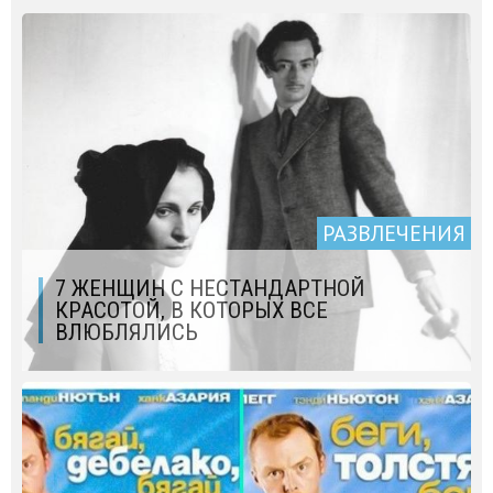
РАЗВЛЕЧЕНИЯ
7 ЖЕНЩИН С НЕСТАНДАРТНОЙ
КРАСОТОЙ, В КОТОРЫХ ВСЕ
ВЛЮБЛЯЛИСЬ