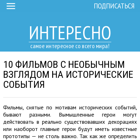
ПОДПИСАТЬСЯ
ИНТЕРЕСНО
самое интересное со всего мира!
10 ФИЛЬМОВ С НЕОБЫЧНЫМ
ВЗГЛЯДОМ НА ИСТОРИЧЕСКИЕ
СОБЫТИЯ
Фильмы, снятые по мотивам исторических событий,
бывают разными. Вымышленные герои могут
действовать в реально существовавших декорациях
или наоборот главные герои будут иметь известные
прототипы — не столь важно. Так как же определить