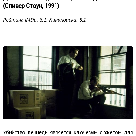
(Оливер Стоун, 1991)
Рейтинг IMDb: 8.1; Кинопоиска: 8.1
Убийство Кеннеди является ключевым сюжетом для