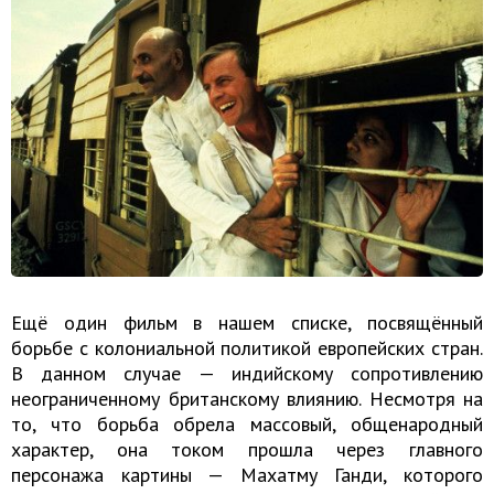
Ещё один фильм в нашем списке, посвящённый
борьбе с колониальной политикой европейских стран.
В данном случае — индийскому сопротивлению
неограниченному британскому влиянию. Несмотря на
то, что борьба обрела массовый, общенародный
характер, она током прошла через главного
персонажа картины — Махатму Ганди, которого