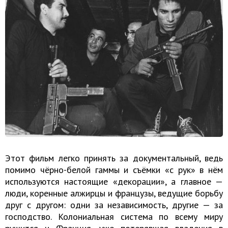
Этот фильм легко принять за документальный, ведь
помимо чёрно-белой гаммы и съёмки «с рук» в нём
используются настоящие «декорации», а главное —
люди, коренные алжирцы и французы, ведущие борьбу
друг с другом: одни за независимость, другие — за
господство. Колониальная система по всему миру