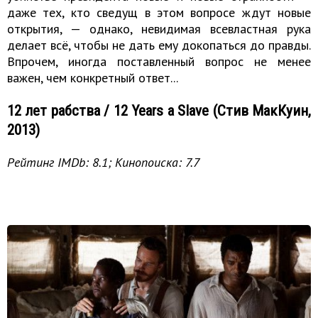
даже тех, кто сведущ в этом вопросе ждут новые
открытия, — однако, невидимая всевластная рука
делает всё, чтобы не дать ему докопаться до правды.
Впрочем, иногда поставленный вопрос не менее
важен, чем конкретный ответ...
12 лет рабства / 12 Years a Slave (Стив МакКуин,
2013)
Рейтинг IMDb: 8.1; Кинопоиска: 7.7