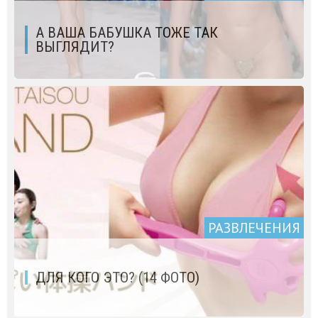
А ВАША БАБУШКА ТОЖЕ ТАК
ВЫГЛЯДИТ?
РАЗВЛЕЧЕНИЯ
ДЛЯ КОГО ЭТО? (14 ФОТО)