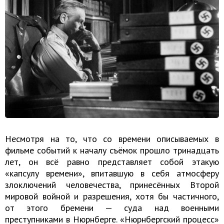
Несмотря на то, что со времени описываемых в
фильме событий к началу съёмок прошло тринадцать
лет, он всё равно представляет собой этакую
«капсулу времени», впитавшую в себя атмосферу
злоключений человечества, принесённых Второй
мировой войной и разрешения, хотя бы частичного,
от этого бремени — суда над военными
преступниками в Нюрнберге. «Нюрнбергский процесс»