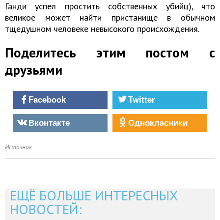
Ганди успел простить собственных убийц), что
великое может найти пристанище в обычном
тщедушном человеке невысокого происхождения.
Поделитесь этим постом с
друзьями
Facebook
Twitter
Вконтакте
Однокласники
Источник
ЕЩЁ БОЛЬШЕ ИНТЕРЕСНЫХ
НОВОСТЕЙ: