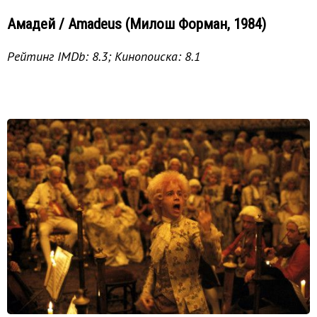
Амадей / Amadeus (Милош Форман, 1984)
Рейтинг IMDb: 8.3; Кинопоиска: 8.1