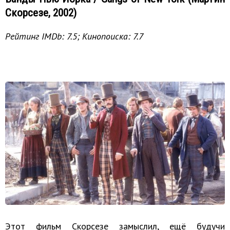
Скорсезе, 2002)
Рейтинг IMDb: 7.5; Кинопоиска: 7.7
Этот фильм Скорсезе замыслил, ещё будучи