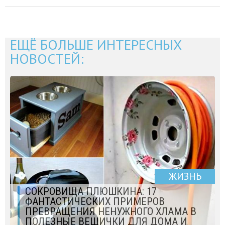
ЕЩЁ БОЛЬШЕ ИНТЕРЕСНЫХ
НОВОСТЕЙ:
ЖИЗНЬ
СОКРОВИЩА ПЛЮШКИНА: 17
ФАНТАСТИЧЕСКИХ ПРИМЕРОВ
ПРЕВРАЩЕНИЯ НЕНУЖНОГО ХЛАМА В
ПОЛЕЗНЫЕ ВЕЩИЧКИ ДЛЯ ДОМА И