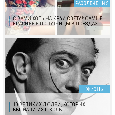
РАЗВЛЕЧЕНИЯ
С ВАМИ ХОТЬ НА КРАЙ СВЕТА!: САМЫЕ
КРАСИВЫЕ ПОПУТЧИЦЫ В ПОЕЗДАХ
ЖИЗНЬ
10 ВЕЛИКИХ ЛЮДЕЙ, КОТОРЫХ
ВЫГНАЛИ ИЗ ШКОЛЫ