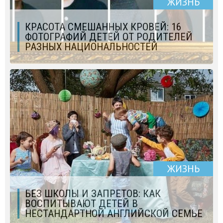
ЖИЗНЬ
КРАСОТА СМЕШАННЫХ КРОВЕЙ: 16
ФОТОГРАФИЙ ДЕТЕЙ ОТ РОДИТЕЛЕЙ
РАЗНЫХ НАЦИОНАЛЬНОСТЕЙ
ЖИЗНЬ
БЕЗ ШКОЛЫ И ЗАПРЕТОВ: КАК
ВОСПИТЫВАЮТ ДЕТЕЙ В
НЕСТАНДАРТНОЙ АНГЛИЙСКОЙ СЕМЬЕ