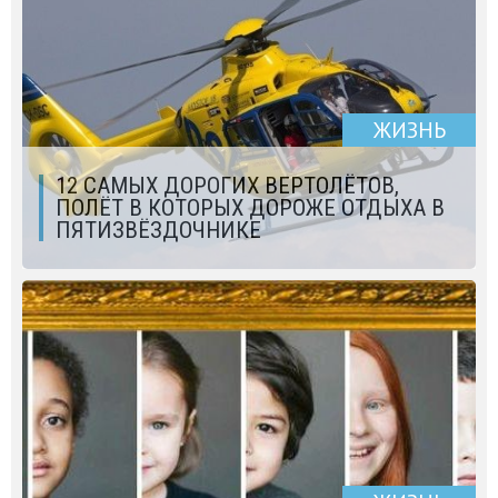
ЖИЗНЬ
12 САМЫХ ДОРОГИХ ВЕРТОЛЁТОВ,
ПОЛЁТ В КОТОРЫХ ДОРОЖЕ ОТДЫХА В
ПЯТИЗВЁЗДОЧНИКЕ