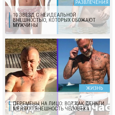
РАЗВЛЕЧЕНИЯ
10 ЗВЕЗД С НЕИДЕАЛЬНОЙ
ВНЕШНОСТЬЮ, КОТОРЫХ ОБОЖАЮТ
МУЖЧИНЫ
ЖИЗНЬ
ПЕРЕМЕНЫ НА ЛИЦО: ВОТ КАК ДЕНЬГИ
МЕНЯЮТ ВНЕШНОСТЬ ЧЕЛОВЕКА