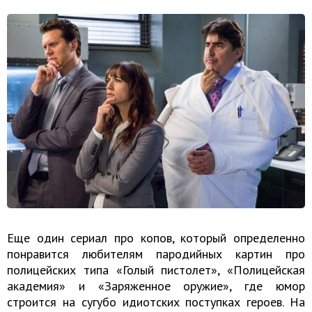
Еще один сериал про копов, который определенно
понравится любителям пародийных картин про
полицейских типа «Голый пистолет», «Полицейская
академия» и «Заряженное оружие», где юмор
строится на сугубо идиотских поступках героев. На