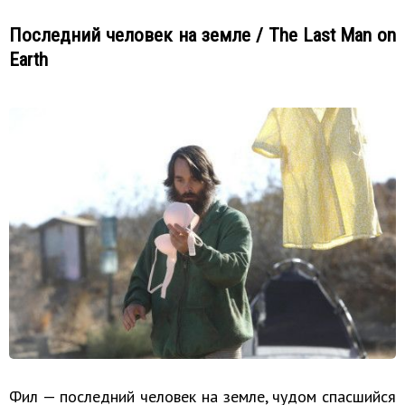
Последний человек на земле / The Last Man on
Earth
Фил — последний человек на земле, чудом спасшийся