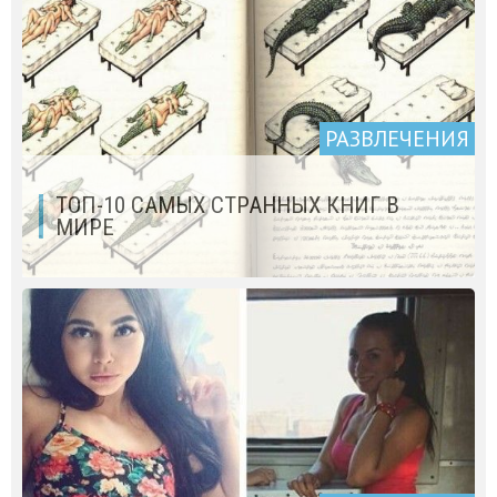
РАЗВЛЕЧЕНИЯ
ТОП-10 САМЫХ СТРАННЫХ КНИГ В
МИРЕ