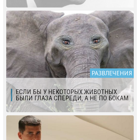
РАЗВЛЕЧЕНИЯ
ЕСЛИ БЫ У НЕКОТОРЫХ ЖИВОТНЫХ
БЫЛИ ГЛАЗА СПЕРЕДИ, А НЕ ПО БОКАМ