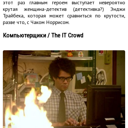
этот раз главным героем выступает невероятно
крутая женщина-детектив (детективка?) Энджи
Трайбека, которая может сравниться по крутости,
разве что, с Чаком Норрисом.
Компьютерщики / The IT Crowd