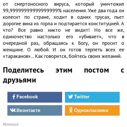
от смертоносного вируса, который уничтожил
99,99999999999999999% населения. Уже два года он
колесит по стране, ходит в одних трусах, пьет
дорогие вина из горла и подтирается конституцией. А
что? Все равно никто не видит! Но все же,
одиночество настолько его «убивает», что в
очередной раз, обращаясь к Богу, он просит о
женщине. О любой. И он готов терпеть всех ее
«тараканов»... Как говорится, бойтесь своих желаний.
Поделитесь этим постом с
друзьями
Facebook
Twitter
Вконтакте
Однокласники
Источник