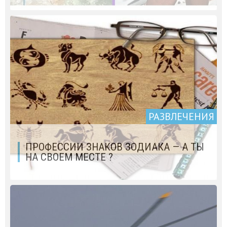
РАЗВЛЕЧЕНИЯ
ПРОФЕССИИ ЗНАКОВ ЗОДИАКА — А ТЫ
НА СВОЕМ МЕСТЕ ?