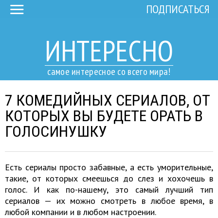
ПОДПИСАТЬСЯ
ИНТЕРЕСНО
самое интересное со всего мира!
7 КОМЕДИЙНЫХ СЕРИАЛОВ, ОТ
КОТОРЫХ ВЫ БУДЕТЕ ОРАТЬ В
ГОЛОСИНУШКУ
Есть сериалы просто забавные, а есть уморительные,
такие, от которых смеешься до слез и хохочешь в
голос. И как по-нашему, это самый лучший тип
сериалов — их можно смотреть в любое время, в
любой компании и в любом настроении.