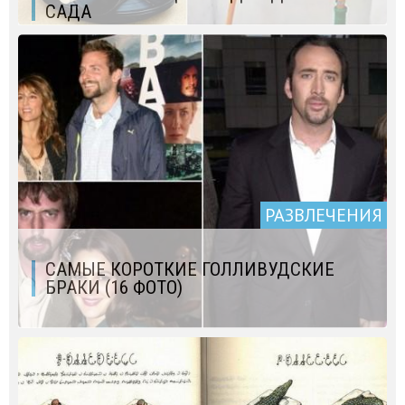
САДА
РАЗВЛЕЧЕНИЯ
САМЫЕ КОРОТКИЕ ГОЛЛИВУДСКИЕ
БРАКИ (16 ФОТО)