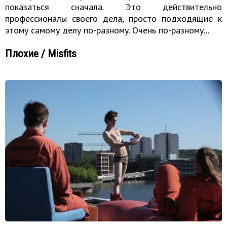
показаться сначала. Это действительно
профессионалы своего дела, просто подходящие к
этому самому делу по-разному. Очень по-разному...
Плохие / Misfits