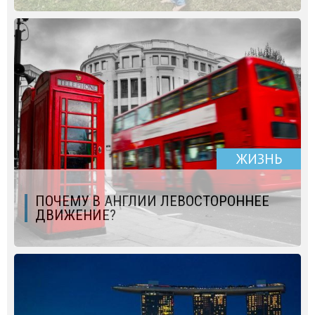
ЖИЗНЬ
ПОЧЕМУ В АНГЛИИ ЛЕВОСТОРОННЕЕ
ДВИЖЕНИЕ?