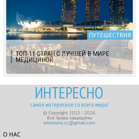
ПУТЕШЕСТВИЯ
ТОП-11 СТРАН С ЛУЧШЕЙ В МИРЕ
МЕДИЦИНОЙ
ИНТЕРЕСНО
самое интересное со всего мира!
© Copyright 2015 - 2026.
Все права защищены
interesno.cc@gmail.com
О НАС