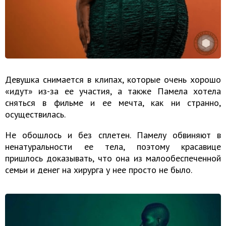
Девушка снимается в клипах, которые очень хорошо
«идут» из-за ее участия, а также Памела хотела
сняться в фильме и ее мечта, как ни странно,
осуществилась.
Не обошлось и без сплетен. Памелу обвиняют в
ненатуральности ее тела, поэтому красавице
пришлось доказывать, что она из малообеспеченной
семьи и денег на хирурга у нее просто не было.