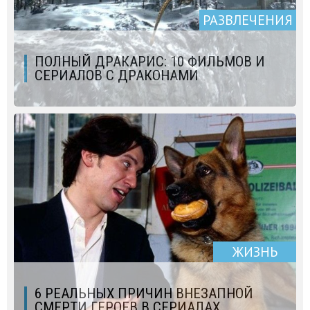
РАЗВЛЕЧЕНИЯ
ПОЛНЫЙ ДРАКАРИС: 10 ФИЛЬМОВ И
СЕРИАЛОВ С ДРАКОНАМИ
ЖИЗНЬ
6 РЕАЛЬНЫХ ПРИЧИН ВНЕЗАПНОЙ
СМЕРТИ ГЕРОЕВ В СЕРИАЛАХ