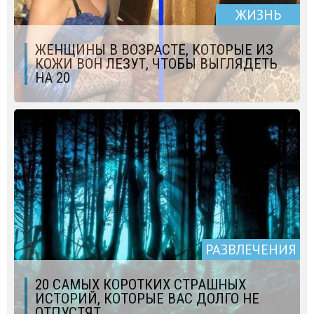
ЖИЗНЬ
ЖЕНЩИНЫ В ВОЗРАСТЕ, КОТОРЫЕ ИЗ
КОЖИ ВОН ЛЕЗУТ, ЧТОБЫ ВЫГЛЯДЕТЬ
НА 20
РАЗВЛЕЧЕНИЯ
20 САМЫХ КОРОТКИХ СТРАШНЫХ
ИСТОРИЙ, КОТОРЫЕ ВАС ДОЛГО НЕ
ОТПУСТЯТ