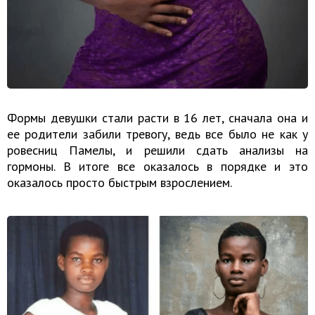
Формы девушки стали расти в 16 лет, сначала она и
ее родители забили тревогу, ведь все было не как у
ровесниц Памелы, и решили сдать анализы на
гормоны. В итоге все оказалось в порядке и это
оказалось просто быстрым взрослением.