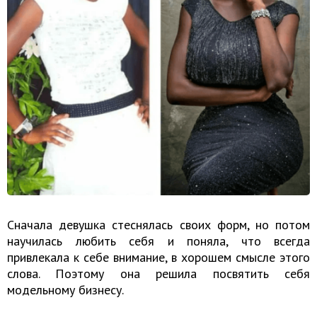
Сначала девушка стеснялась своих форм, но потом
научилась любить себя и поняла, что всегда
привлекала к себе внимание, в хорошем смысле этого
слова. Поэтому она решила посвятить себя
модельному бизнесу.