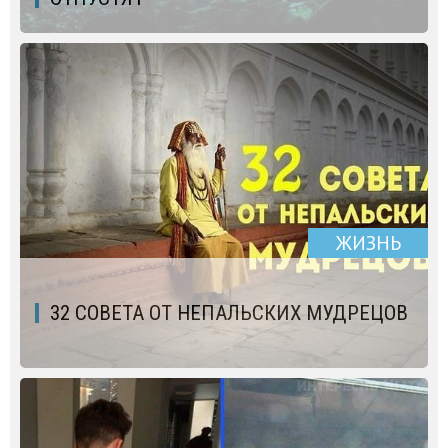
ЖИЗНЬ
32 СОВЕТА ОТ НЕПАЛЬСКИХ МУДРЕЦОВ