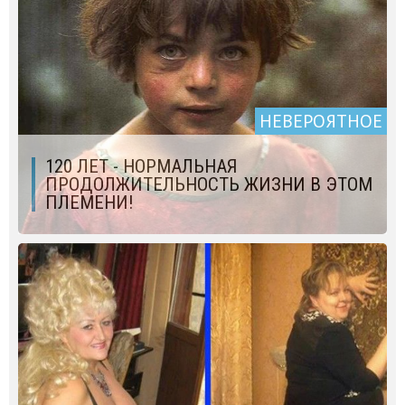
НЕВЕРОЯТНОЕ
120 ЛЕТ - НОРМАЛЬНАЯ
ПРОДОЛЖИТЕЛЬНОСТЬ ЖИЗНИ В ЭТОМ
ПЛЕМЕНИ!