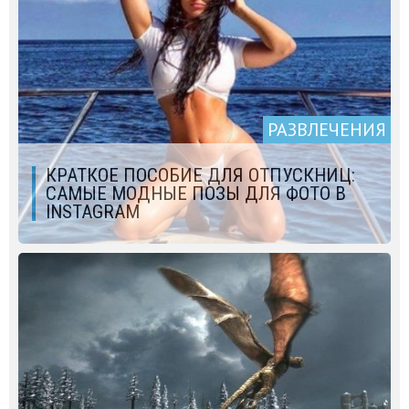
РАЗВЛЕЧЕНИЯ
КРАТКОЕ ПОСОБИЕ ДЛЯ ОТПУСКНИЦ:
САМЫЕ МОДНЫЕ ПОЗЫ ДЛЯ ФОТО В
INSTAGRAM