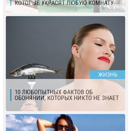
КОТОРЫЕ УКРАСЯТ ЛЮБУЮ КОМНАТУ
ЖИЗНЬ
10 ЛЮБОПЫТНЫХ ФАКТОВ ОБ
ОБОНЯНИИ, КОТОРЫХ НИКТО НЕ ЗНАЕТ