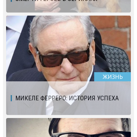
ЖИЗНЬ
МИКЕЛЕ ФЕРРЕРО: ИСТОРИЯ УСПЕХА