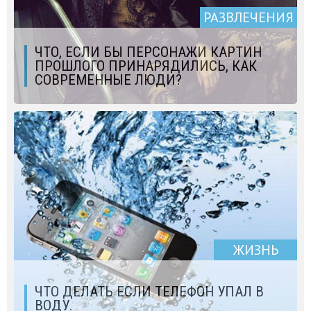
РАЗВЛЕЧЕНИЯ
ЧТО, ЕСЛИ БЫ ПЕРСОНАЖИ КАРТИН
ПРОШЛОГО ПРИНАРЯДИЛИСЬ, КАК
СОВРЕМЕННЫЕ ЛЮДИ?
ЖИЗНЬ
ЧТО ДЕЛАТЬ ЕСЛИ ТЕЛЕФОН УПАЛ В
ВОДУ.