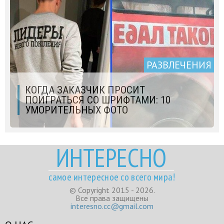
РАЗВЛЕЧЕНИЯ
КОГДА ЗАКАЗЧИК ПРОСИТ
ПОИГРАТЬСЯ СО ШРИФТАМИ: 10
УМОРИТЕЛЬНЫХ ФОТО
ИНТЕРЕСНО
самое интересное со всего мира!
© Copyright 2015 - 2026.
Все права защищены
interesno.cc@gmail.com