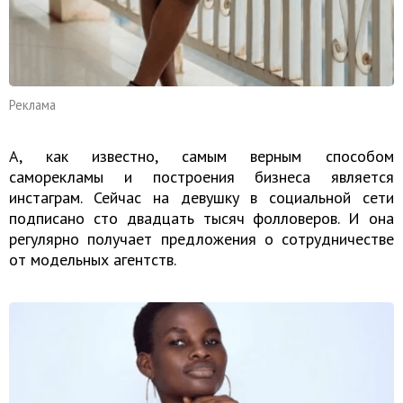
Реклама
А, как известно, самым верным способом
саморекламы и построения бизнеса является
инстаграм. Сейчас на девушку в социальной сети
подписано сто двадцать тысяч фолловеров. И она
регулярно получает предложения о сотрудничестве
от модельных агентств.