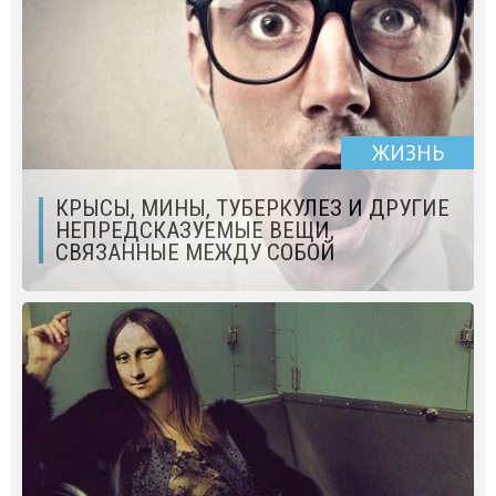
ЖИЗНЬ
КРЫСЫ, МИНЫ, ТУБЕРКУЛЕЗ И ДРУГИЕ
НЕПРЕДСКАЗУЕМЫЕ ВЕЩИ,
СВЯЗАННЫЕ МЕЖДУ СОБОЙ