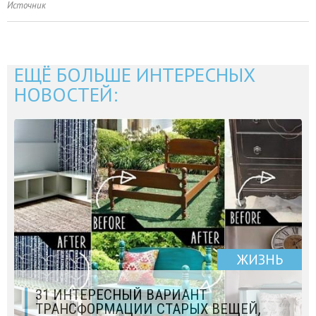
Источник
ЕЩЁ БОЛЬШЕ ИНТЕРЕСНЫХ
НОВОСТЕЙ:
ЖИЗНЬ
31 ИНТЕРЕСНЫЙ ВАРИАНТ
ТРАНСФОРМАЦИИ СТАРЫХ ВЕЩЕЙ,