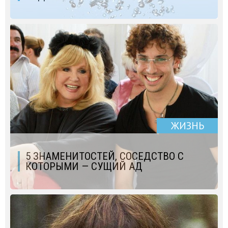
ЖИЗНЬ
5 ЗНАМЕНИТОСТЕЙ, СОСЕДСТВО С
КОТОРЫМИ — СУЩИЙ АД