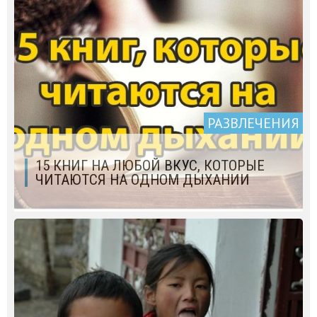
РАЗВЛЕЧЕНИЯ
15 КНИГ НА ЛЮБОЙ ВКУС, КОТОРЫЕ
ЧИТАЮТСЯ НА ОДНОМ ДЫХАНИИ