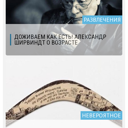
РАЗВЛЕЧЕНИЯ
ДОЖИВАЕМ КАК ЕСТЬ! АЛЕКСАНДР
ШИРВИНДТ О ВОЗРАСТЕ
НЕВЕРОЯТНОЕ