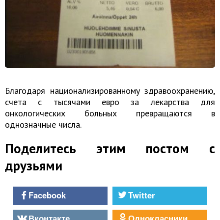
Благодаря национализированному здравоохранению,
счета с тысячами евро за лекарства для
онкологических больных превращаются в
однозначные числа.
Поделитесь этим постом с
друзьями
Facebook
Twitter
Вконтакте
Однокласники