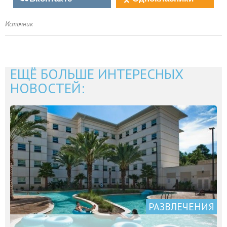
Источник
ЕЩЁ БОЛЬШЕ ИНТЕРЕСНЫХ
НОВОСТЕЙ:
РАЗВЛЕЧЕНИЯ