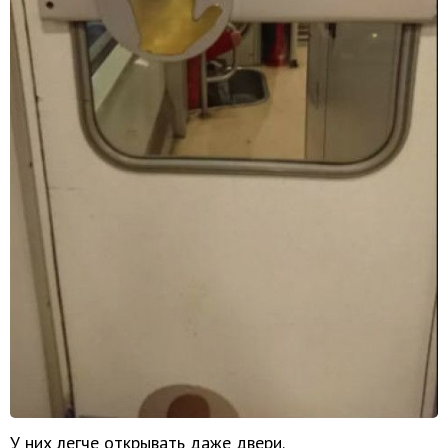
У них легче открывать даже двери.