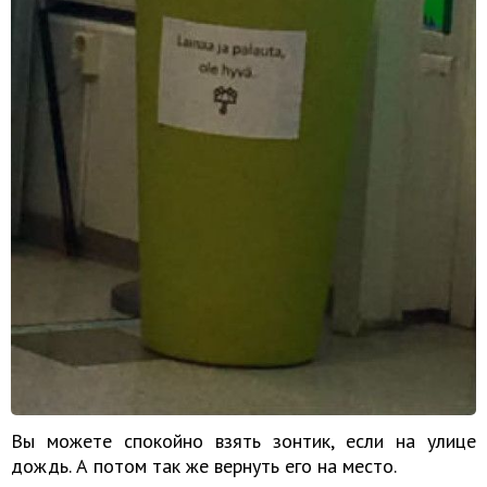
Вы можете спокойно взять зонтик, если на улице
дождь. А потом так же вернуть его на место.