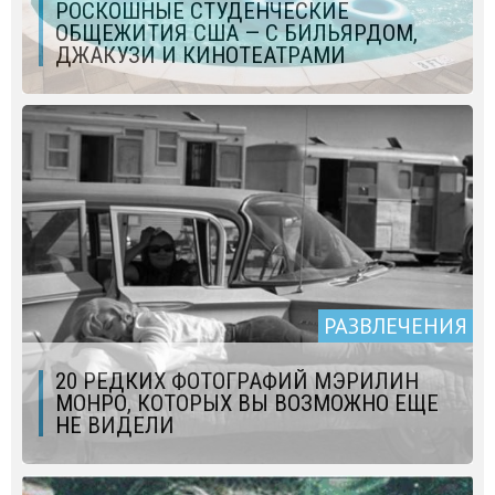
РОСКОШНЫЕ СТУДЕНЧЕСКИЕ
ОБЩЕЖИТИЯ США — С БИЛЬЯРДОМ,
ДЖАКУЗИ И КИНОТЕАТРАМИ
РАЗВЛЕЧЕНИЯ
20 РЕДКИХ ФОТОГРАФИЙ МЭРИЛИН
МОНРО, КОТОРЫХ ВЫ ВОЗМОЖНО ЕЩЕ
НЕ ВИДЕЛИ