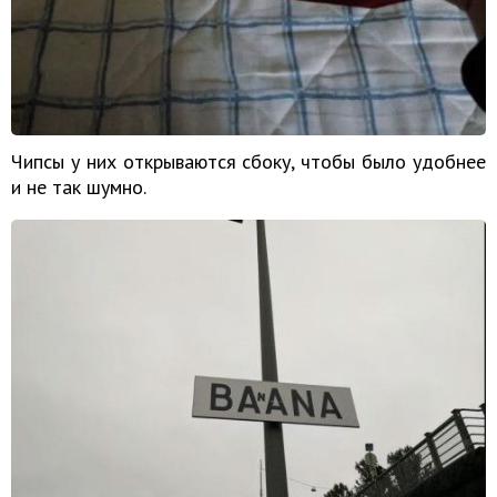
Чипсы у них открываются сбоку, чтобы было удобнее
и не так шумно.