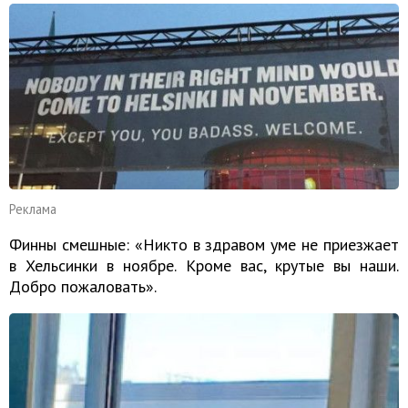
Реклама
Финны смешные: «Никто в здравом уме не приезжает
в Хельсинки в ноябре. Кроме вас, крутые вы наши.
Добро пожаловать».