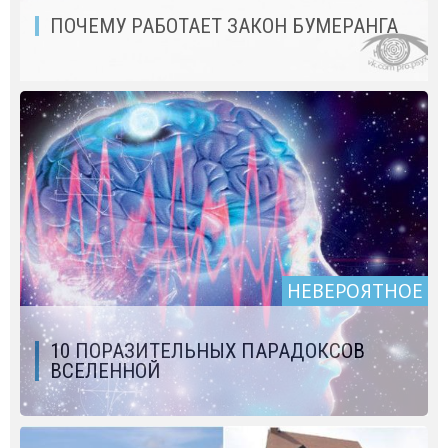
ПОЧЕМУ РАБОТАЕТ ЗАКОН БУМЕРАНГА
НЕВЕРОЯТНОЕ
10 ПОРАЗИТЕЛЬНЫХ ПАРАДОКСОВ
ВСЕЛЕННОЙ