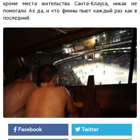
кроме места жительства Санта-Клауса, никак не
помогали. Ах да, и что финны пьют каждый раз как в
последний.
Facebook
Twitter