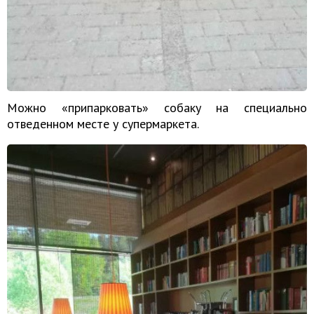
Можно «припарковать» собаку на специально
отведенном месте у супермаркета.