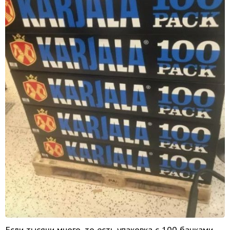
Если тысячи много, то есть упаковка с 100 банками.