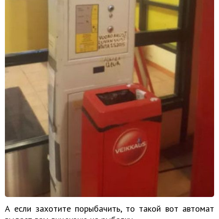
А если захотите порыбачить, то такой вот автомат