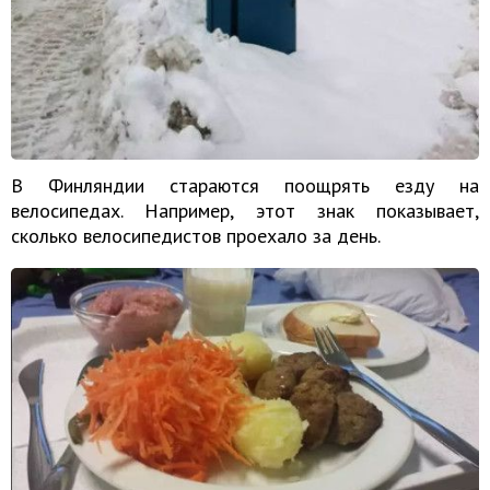
В Финляндии стараются поощрять езду на
велосипедах. Например, этот знак показывает,
сколько велосипедистов проехало за день.