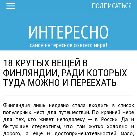
ПОДПИСАТЬСЯ
ИНТЕРЕСНО
самое интересное со всего мира!
18 КРУТЫХ ВЕЩЕЙ В
ФИНЛЯНДИИ, РАДИ КОТОРЫХ
ТУДА МОЖНО И ПЕРЕЕХАТЬ
Финляндия лишь недавно стала входить в список
популярных мест для путешествий. По крайней мере
для тех, кто живет неподалеку — в России. Да и
бытующие стереотипы, что там жутко холодно и
дорого, а еще и достопримечательностей мало,