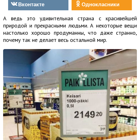
Вконтакте
Однокласники
А ведь это удивительная страна с красивейшей
природой и прекрасными людьми. А некоторые вещи
настолько хорошо продуманны, что даже странно,
почему так не делает весь остальной мир.