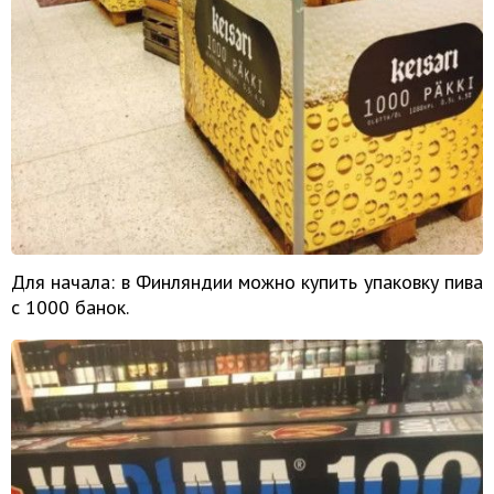
Для начала: в Финляндии можно купить упаковку пива
с 1000 банок.