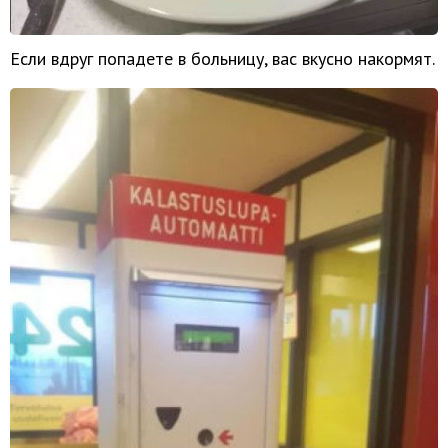
Если вдруг попадете в больницу, вас вкусно накормят.