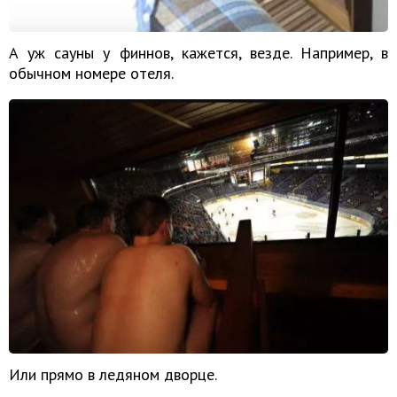
А уж сауны у финнов, кажется, везде. Например, в
обычном номере отеля.
Или прямо в ледяном дворце.