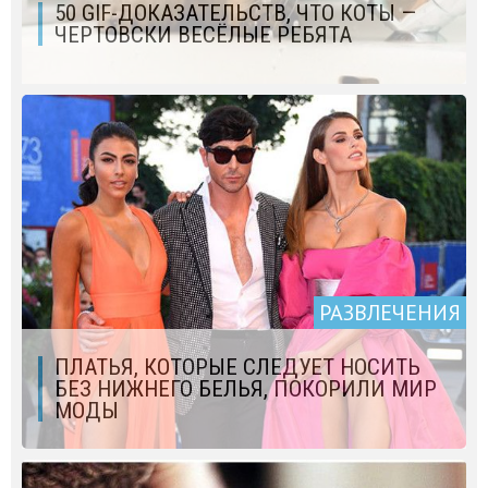
50 GIF-ДОКАЗАТЕЛЬСТВ, ЧТО КОТЫ —
ЧЕРТОВСКИ ВЕСЁЛЫЕ РЕБЯТА
РАЗВЛЕЧЕНИЯ
ПЛАТЬЯ, КОТОРЫЕ СЛЕДУЕТ НОСИТЬ
БЕЗ НИЖНЕГО БЕЛЬЯ, ПОКОРИЛИ МИР
МОДЫ