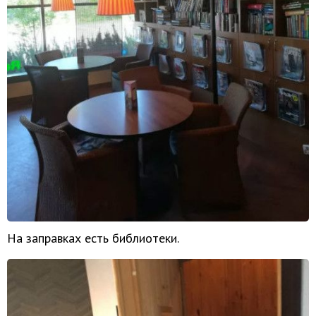
На заправках есть библиотеки.