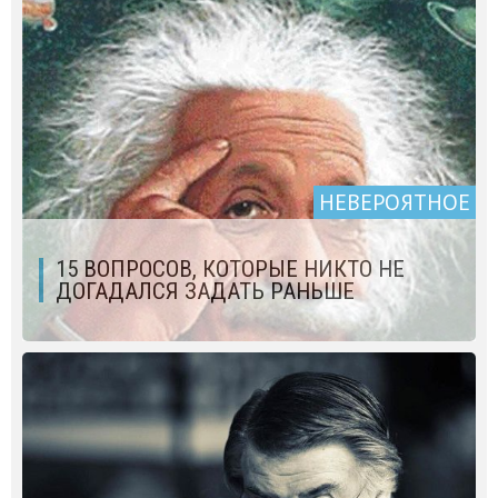
НЕВЕРОЯТНОЕ
15 ВОПРОСОВ, КОТОРЫЕ НИКТО НЕ
ДОГАДАЛСЯ ЗАДАТЬ РАНЬШЕ