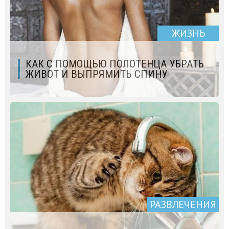
ЖИЗНЬ
КАК С ПОМОЩЬЮ ПОЛОТЕНЦА УБРАТЬ
ЖИВОТ И ВЫПРЯМИТЬ СПИНУ
РАЗВЛЕЧЕНИЯ