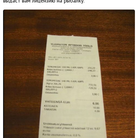
выдаст вам лицензию на рыбалку.