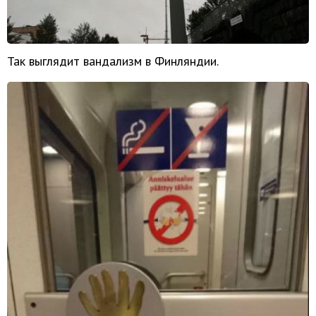
Так выглядит вандализм в Финляндии.