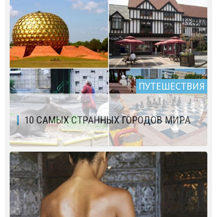
ПУТЕШЕСТВИЯ
10 САМЫХ СТРАННЫХ ГОРОДОВ МИРА