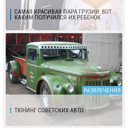
САМАЯ КРАСИВАЯ ПАРА ГРУЗИИ: ВОТ
КАКИМ ПОЛУЧИЛСЯ ИХ РЕБЕНОК
РАЗВЛЕЧЕНИЯ
ТЮНИНГ СОВЕТСКИХ АВТО