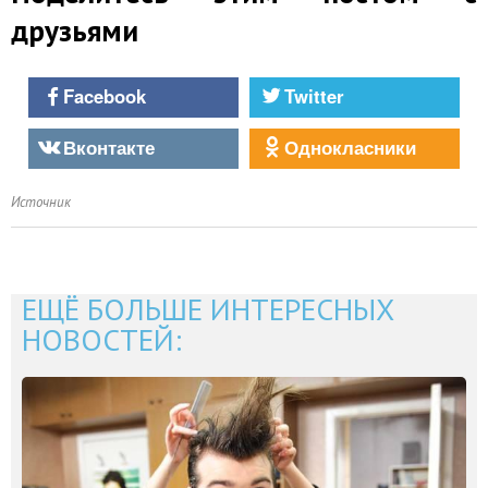
друзьями
Facebook
Twitter
Вконтакте
Однокласники
Источник
ЕЩЁ БОЛЬШЕ ИНТЕРЕСНЫХ
НОВОСТЕЙ: