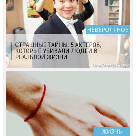
НЕВЕРОЯТНОЕ
СТРАШНЫЕ ТАЙНЫ. 5 АКТЕРОВ,
КОТОРЫЕ УБИВАЛИ ЛЮДЕЙ В
РЕАЛЬНОЙ ЖИЗНИ
ЖИЗНЬ