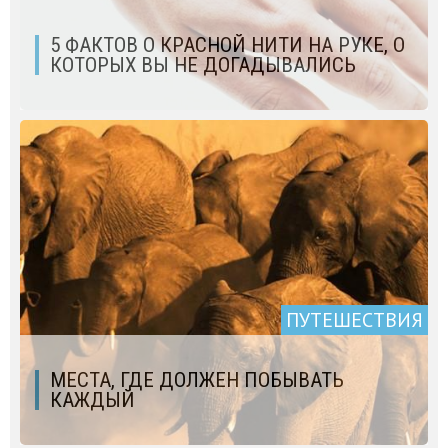
5 ФАКТОВ О КРАСНОЙ НИТИ НА РУКЕ, О
КОТОРЫХ ВЫ НЕ ДОГАДЫВАЛИСЬ
ПУТЕШЕСТВИЯ
МЕСТА, ГДЕ ДОЛЖЕН ПОБЫВАТЬ
КАЖДЫЙ