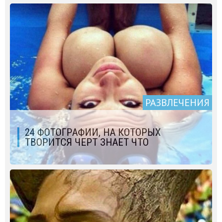
РАЗВЛЕЧЕНИЯ
24 ФОТОГРАФИИ, НА КОТОРЫХ
ТВОРИТСЯ ЧЕРТ ЗНАЕТ ЧТО