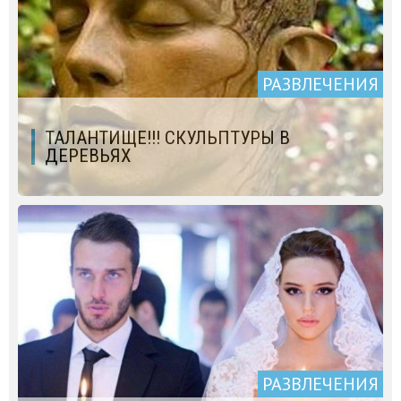
РАЗВЛЕЧЕНИЯ
ТАЛАНТИЩЕ!!! СКУЛЬПТУРЫ В
ДЕРЕВЬЯХ
РАЗВЛЕЧЕНИЯ