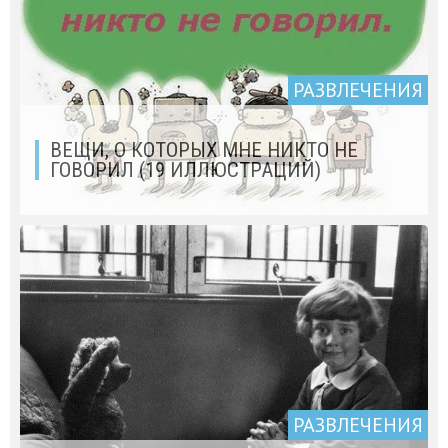
РАЗВЛЕЧЕНИЯ
ВЕЩИ, О КОТОРЫХ МНЕ НИКТО НЕ
ГОВОРИЛ (19 ИЛЛЮСТРАЦИЙ)
РАЗВЛЕЧЕНИЯ