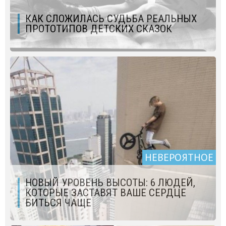
КАК СЛОЖИЛАСЬ СУДЬБА РЕАЛЬНЫХ
ПРОТОТИПОВ ДЕТСКИХ СКАЗОК
НЕВЕРОЯТНОЕ
НОВЫЙ УРОВЕНЬ ВЫСОТЫ: 6 ЛЮДЕЙ,
КОТОРЫЕ ЗАСТАВЯТ ВАШЕ СЕРДЦЕ
БИТЬСЯ ЧАЩЕ