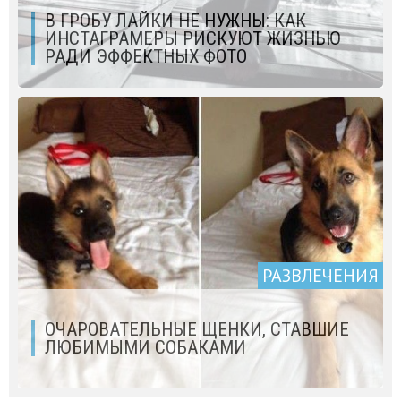
В ГРОБУ ЛАЙКИ НЕ НУЖНЫ: КАК
ИНСТАГРАМЕРЫ РИСКУЮТ ЖИЗНЬЮ
РАДИ ЭФФЕКТНЫХ ФОТО
РАЗВЛЕЧЕНИЯ
ОЧАРОВАТЕЛЬНЫЕ ЩЕНКИ, СТАВШИЕ
ЛЮБИМЫМИ СОБАКАМИ