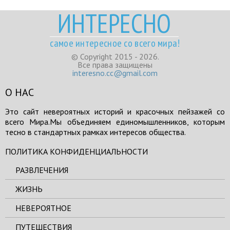
ИНТЕРЕСНО
самое интересное со всего мира!
© Copyright 2015 - 2026.
Все права защищены
interesno.cc@gmail.com
О НАС
Это сайт невероятных историй и красочных пейзажей со
всего Мира.Мы объединяем единомышленников, которым
тесно в стандартных рамках интересов общества.
ПОЛИТИКА КОНФИДЕНЦИАЛЬНОСТИ
РАЗВЛЕЧЕНИЯ
ЖИЗНЬ
НЕВЕРОЯТНОЕ
ПУТЕШЕСТВИЯ