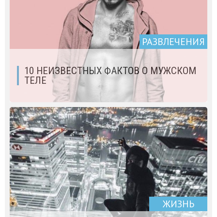
РАЗВЛЕЧЕНИЯ
10 НЕИЗВЕСТНЫХ ФАКТОВ О МУЖСКОМ
ТЕЛЕ
ЖИЗНЬ