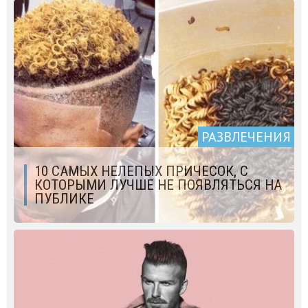
РАЗВЛЕЧЕНИЯ
10 САМЫХ НЕЛЕПЫХ ПРИЧЕСОК, С
КОТОРЫМИ ЛУЧШЕ НЕ ПОЯВЛЯТЬСЯ НА
ПУБЛИКЕ