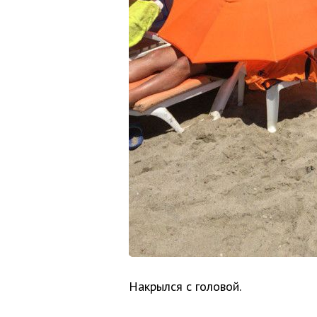
Накрылся с головой.