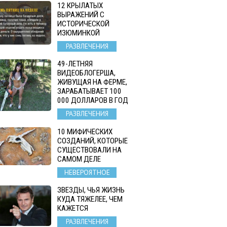
12 КРЫЛАТЫХ
ВЫРАЖЕНИЙ С
ИСТОРИЧЕСКОЙ
ИЗЮМИНКОЙ
РАЗВЛЕЧЕНИЯ
49-ЛЕТНЯЯ
ВИДЕОБЛОГЕРША,
ЖИВУЩАЯ НА ФЕРМЕ,
ЗАРАБАТЫВАЕТ 100
000 ДОЛЛАРОВ В ГОД
РАЗВЛЕЧЕНИЯ
10 МИФИЧЕСКИХ
СОЗДАНИЙ, КОТОРЫЕ
СУЩЕСТВОВАЛИ НА
САМОМ ДЕЛЕ
НЕВЕРОЯТНОЕ
ЗВЕЗДЫ, ЧЬЯ ЖИЗНЬ
КУДА ТЯЖЕЛЕЕ, ЧЕМ
КАЖЕТСЯ
РАЗВЛЕЧЕНИЯ