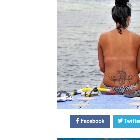
Facebook
Twitte