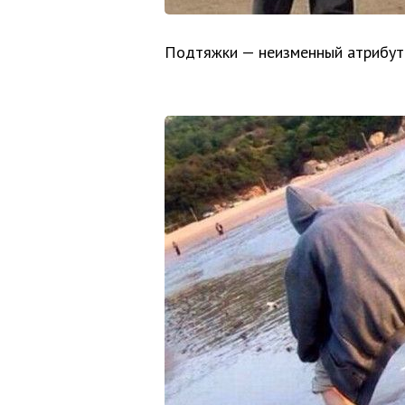
Подтяжки — неизменный атрибут 