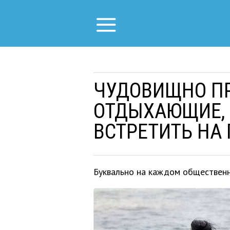
ЧУДОВИЩНО П
ОТДЫХАЮЩИЕ,
ВСТРЕТИТЬ НА
Буквально на каждом общественн