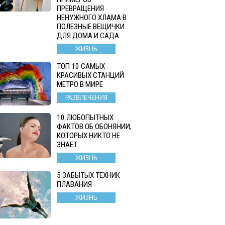
ПРЕВРАЩЕНИЯ
НЕНУЖНОГО ХЛАМА В
ПОЛЕЗНЫЕ ВЕЩИЧКИ
ДЛЯ ДОМА И САДА
ЖИЗНЬ
ТОП 10 САМЫХ
КРАСИВЫХ СТАНЦИЙ
МЕТРО В МИРЕ
РАЗВЛЕЧЕНИЯ
10 ЛЮБОПЫТНЫХ
ФАКТОВ ОБ ОБОНЯНИИ,
КОТОРЫХ НИКТО НЕ
ЗНАЕТ
ЖИЗНЬ
5 ЗАБЫТЫХ ТЕХНИК
ПЛАВАНИЯ
ЖИЗНЬ