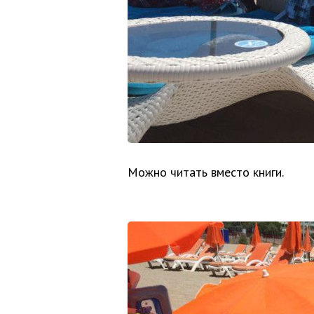
Можно читать вместо книги.