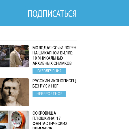
ПОДПИСАТЬСЯ
МОЛОДАЯ СОФИ ЛОРЕН
НА ШИКАРНОЙ ВИЛЛЕ:
18 УНИКАЛЬНЫХ
АРХИВНЫХ СНИМКОВ
РАЗВЛЕЧЕНИЯ
РУССКИЙ ИКОНОПИСЕЦ
БЕЗ РУК И НОГ
НЕВЕРОЯТНОЕ
СОКРОВИЩА
ПЛЮШКИНА: 17
ФАНТАСТИЧЕСКИХ
ПРИМЕРОВ