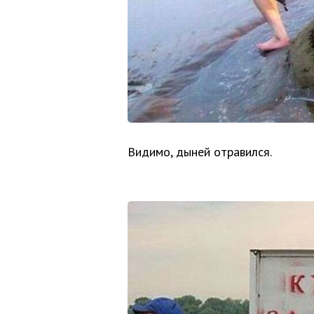
Видимо, дыней отравился.