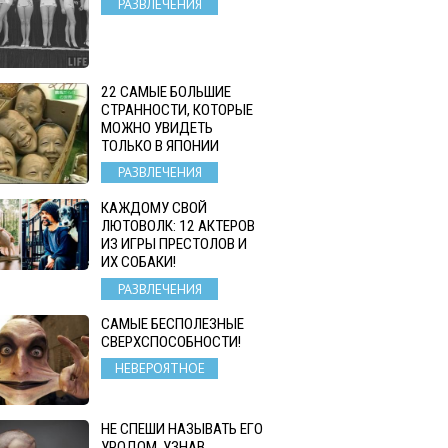
РАЗВЛЕЧЕНИЯ
22 САМЫЕ БОЛЬШИЕ
СТРАННОСТИ, КОТОРЫЕ
МОЖНО УВИДЕТЬ
ТОЛЬКО В ЯПОНИИ
РАЗВЛЕЧЕНИЯ
КАЖДОМУ СВОЙ
ЛЮТОВОЛК: 12 АКТЕРОВ
ИЗ ИГРЫ ПРЕСТОЛОВ И
ИХ СОБАКИ!
РАЗВЛЕЧЕНИЯ
САМЫЕ БЕСПОЛЕЗНЫЕ
СВЕРХСПОСОБНОСТИ!
НЕВЕРОЯТНОЕ
НЕ СПЕШИ НАЗЫВАТЬ ЕГО
УРОДОМ. УЗНАВ