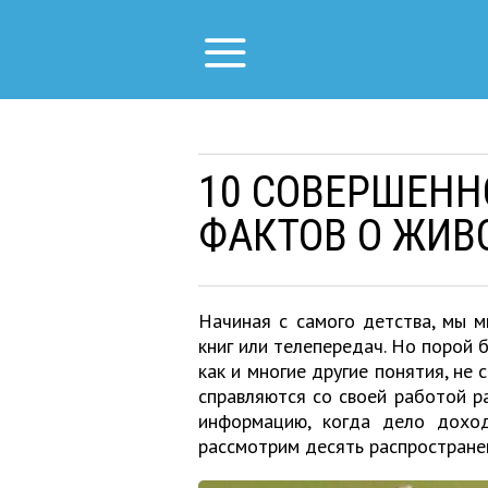
10 СОВЕРШЕН
ФАКТОВ О ЖИВ
Начиная с самого детства, мы м
книг или телепередач. Но порой 
как и многие другие понятия, не 
справляются со своей работой р
информацию, когда дело дохо
рассмотрим десять распростране