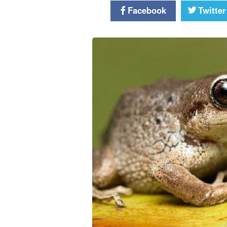
Facebook
Twitter