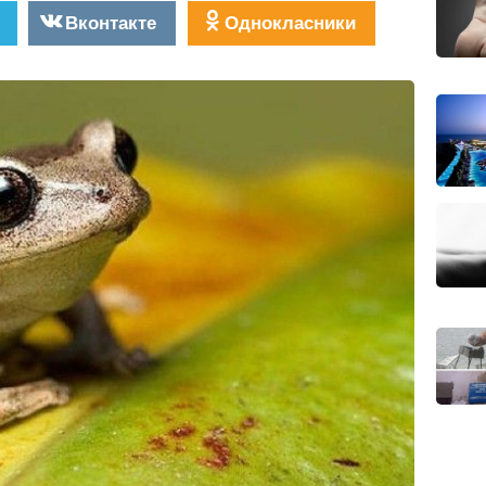
Вконтакте
Однокласники