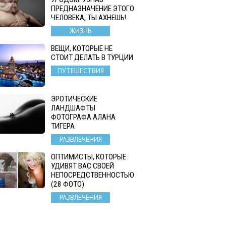
ПРЕДНАЗНАЧЕНИЕ ЭТОГО
ЧЕЛОВЕКА, ТЫ АХНЕШЬ!
ЖИЗНЬ
ВЕЩИ, КОТОРЫЕ НЕ
СТОИТ ДЕЛАТЬ В ТУРЦИИ
ПУТЕШЕСТВИЯ
ЭРОТИЧЕСКИЕ
ЛАНДШАФТЫ
ФОТОГРАФА АЛАНА
ТИГЕРА
РАЗВЛЕЧЕНИЯ
ОПТИМИСТЫ, КОТОРЫЕ
УДИВЯТ ВАС СВОЕЙ
НЕПОСРЕДСТВЕННОСТЬЮ
(28 ФОТО)
РАЗВЛЕЧЕНИЯ