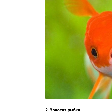
2. Золотая рыбка