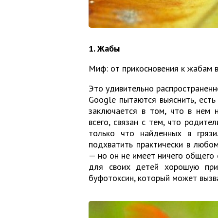
1. Жабы
Миф: от прикосновения к жабам 
Это удивительно распространен
Google пытаются выяснить, есть
заключается в том, что в нем 
всего, связан с тем, что родите
только что найденных в грязи
подхватить практически в любом
— но он не имеет ничего общего 
для своих детей хорошую при
буфотоксин, который может вызв