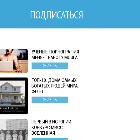
ПОДПИСАТЬСЯ
УЧЕНЫЕ: ПОРНОГРАФИЯ
МЕНЯЕТ РАБОТУ МОЗГА
ЖИЗНЬ
ТОП-10. ДОМА САМЫХ
БОГАТЫХ ЛЮДЕЙ МИРА.
ФОТО
ЖИЗНЬ
ПЕРВЫЙ В ИСТОРИИ
КОНКУРС МИСС
ВСЕЛЕННАЯ