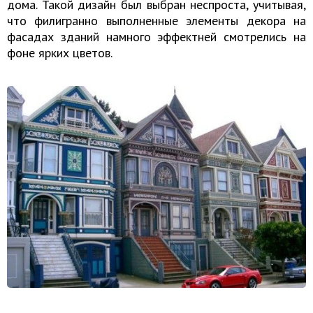
дома. Такой дизайн был выбран неспроста, учитывая,
что филигранно выполненные элементы декора на
фасадах зданий намного эффектней смотрелись на
фоне ярких цветов.