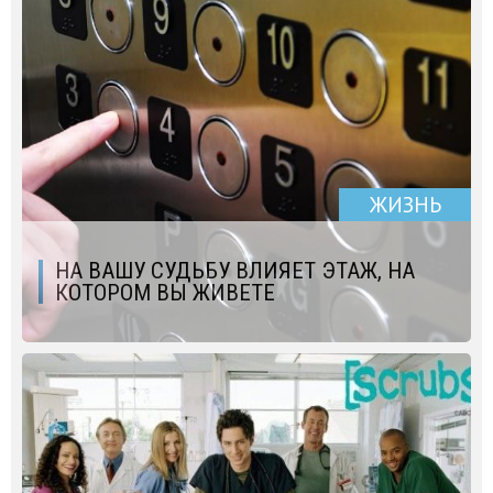
ЖИЗНЬ
НА ВАШУ СУДЬБУ ВЛИЯЕТ ЭТАЖ, НА
КОТОРОМ ВЫ ЖИВЕТЕ