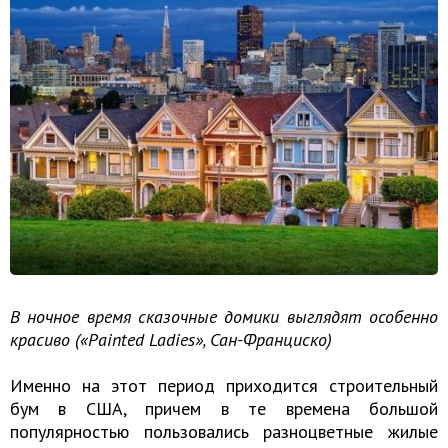
В ночное время сказочные домики выглядят особенно
красиво («Painted Ladies», Сан-Франциско)
Именно на этот период приходится строительный
бум в США, причем в те времена большой
популярностью пользовались разноцветные жилые