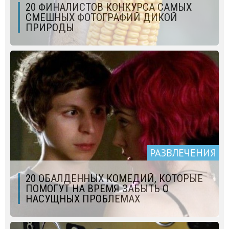
20 ФИНАЛИСТОВ КОНКУРСА САМЫХ
СМЕШНЫХ ФОТОГРАФИЙ ДИКОЙ
ПРИРОДЫ
РАЗВЛЕЧЕНИЯ
20 ОБАЛДЕННЫХ КОМЕДИЙ, КОТОРЫЕ
ПОМОГУТ НА ВРЕМЯ ЗАБЫТЬ О
НАСУЩНЫХ ПРОБЛЕМАХ