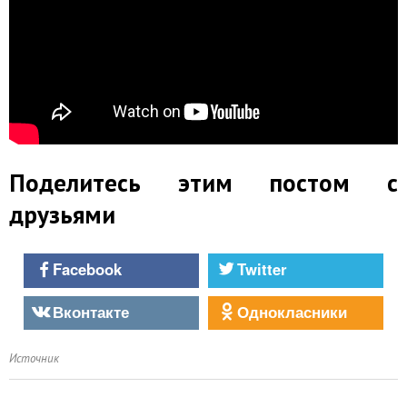
Поделитесь этим постом с
друзьями
Facebook
Twitter
Вконтакте
Однокласники
Источник