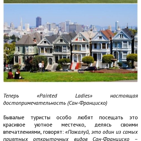
Теперь «Painted Ladies» настоящая
достопримечательность (Сан-Франциско)
Бывалые туристы особо любят посещать это
красивое уютное местечко, делясь своими
впечатлениями, говорят:
«Пожалуй, это один из самых
приятных открыточных видов Сан-Франциско –