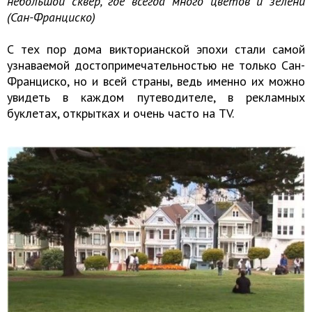
небольшой сквер, где всегда много цветов и зелени
(Сан-Франциско)
С тех пор дома викторианской эпохи стали самой
узнаваемой достопримечательностью не только Сан-
Франциско, но и всей страны, ведь именно их можно
увидеть в каждом путеводителе, в рекламных
буклетах, открытках и очень часто на TV.