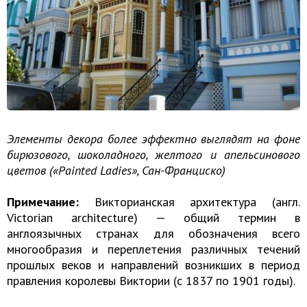
Элементы декора более эффектно выглядят на фоне
бирюзового, шоколадного, желтого и апельсинового
цветов («Painted Ladies», Сан-Франциско)
Примечание:
Викторианская архитектура (англ.
Victorian architecture) — общий термин в
англоязычных странах для обозначения всего
многообразия и переплетения различных течений
прошлых веков и направлений возникших в период
правления королевы Виктории (с 1837 по 1901 годы).