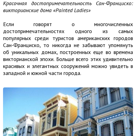
Красочная достопримечательность Сан-Франциско:
викторианские дома «Painted Ladies»
Если говорят о многочисленных
достопримечательностях одного из самых
популярных среди туристов американских городов
Сан-Франциско, то никогда не забывают упомянуть
об уникальных домах, построенных еще во времена
викторианской эпохи. Больше всего этих удивительно
красивых и элегантных сооружений можно увидеть в
западной и южной части города.