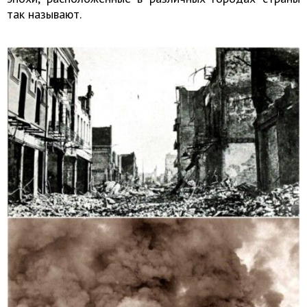
так называют.