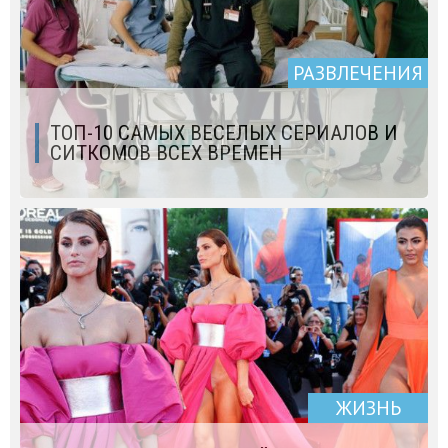
РАЗВЛЕЧЕНИЯ
ТОП-10 САМЫХ ВЕСЕЛЫХ СЕРИАЛОВ И
СИТКОМОВ ВСЕХ ВРЕМЕН
ЖИЗНЬ