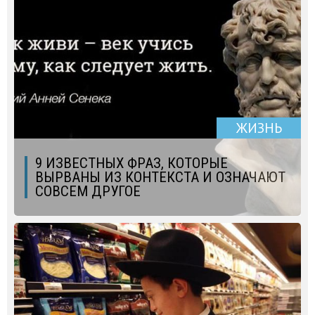
ЖИЗНЬ
9 ИЗВЕСТНЫХ ФРАЗ, КОТОРЫЕ
ВЫРВАНЫ ИЗ КОНТЕКСТА И ОЗНАЧАЮТ
СОВСЕМ ДРУГОЕ