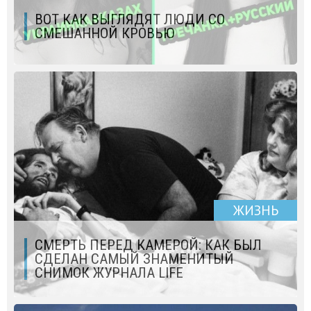
ВОТ КАК ВЫГЛЯДЯТ ЛЮДИ СО
СМЕШАННОЙ КРОВЬЮ
ЖИЗНЬ
СМЕРТЬ ПЕРЕД КАМЕРОЙ: КАК БЫЛ
СДЕЛАН САМЫЙ ЗНАМЕНИТЫЙ
СНИМОК ЖУРНАЛА LIFE