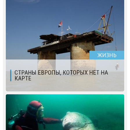
ЖИЗНЬ
СТРАНЫ ЕВРОПЫ, КОТОРЫХ НЕТ НА
КАРТЕ