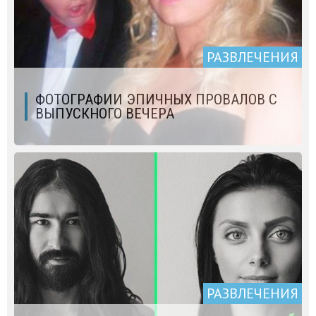
РАЗВЛЕЧЕНИЯ
ФОТОГРАФИИ ЭПИЧНЫХ ПРОВАЛОВ С
ВЫПУСКНОГО ВЕЧЕРА
РАЗВЛЕЧЕНИЯ