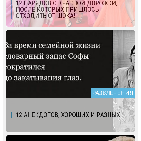
12 НАРЯДОВ С КРАСНОЙ ДОРОЖКИ,
ПОСЛЕ КОТОРЫХ ПРИШЛОСЬ
ОТХОДИТЬ ОТ ШОКА!
РАЗВЛЕЧЕНИЯ
12 АНЕКДОТОВ, ХОРОШИХ И РАЗНЫХ!