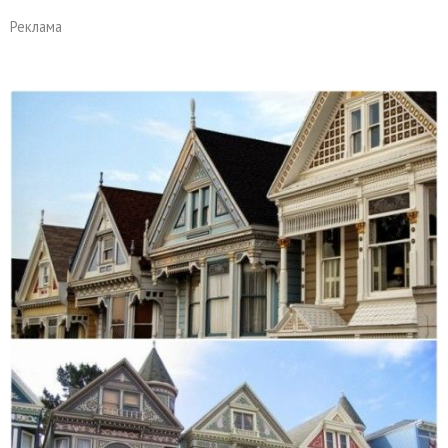
Реклама