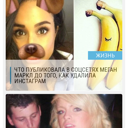
ЖИЗНЬ
ЧТО ПУБЛИКОВАЛА В СОЦСЕТЯХ МЕГАН
МАРКЛ ДО ТОГО, КАК УДАЛИЛА
ИНСТАГРАМ