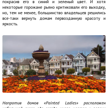
покрасив его в синий и зеленый цвет. И хотя
некоторые горожане рьяно критиковали его выходку,
но, тем не менее, большинство владельцев решились
все-таки вернуть домам первозданную красоту и
яркость.
Напротив домов «Painted Ladies» расположен