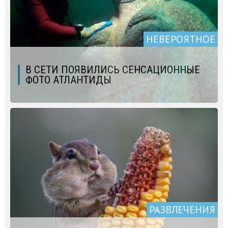
НЕВЕРОЯТНОЕ
В СЕТИ ПОЯВИЛИСЬ СЕНСАЦИОННЫЕ
ФОТО АТЛАНТИДЫ
РАЗВЛЕЧЕНИЯ