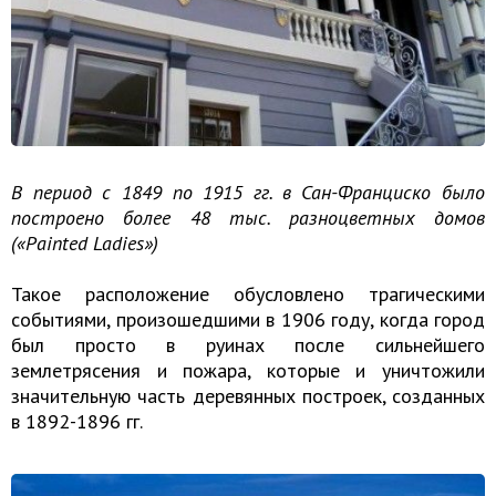
В период с 1849 по 1915 гг. в Сан-Франциско было
построено более 48 тыс. разноцветных домов
(«Painted Ladies»)
Такое расположение обусловлено трагическими
событиями, произошедшими в 1906 году, когда город
был просто в руинах после сильнейшего
землетрясения и пожара, которые и уничтожили
значительную часть деревянных построек, созданных
в 1892-1896 гг.