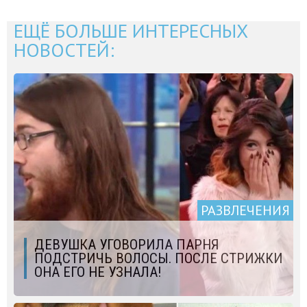
ЕЩЁ БОЛЬШЕ ИНТЕРЕСНЫХ
НОВОСТЕЙ:
РАЗВЛЕЧЕНИЯ
ДЕВУШКА УГОВОРИЛА ПАРНЯ
ПОДСТРИЧЬ ВОЛОСЫ. ПОСЛЕ СТРИЖКИ
ОНА ЕГО НЕ УЗНАЛА!