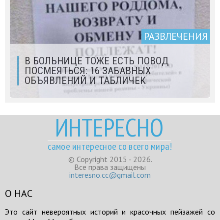
РАЗВЛЕЧЕНИЯ
В БОЛЬНИЦЕ ТОЖЕ ЕСТЬ ПОВОД
ПОСМЕЯТЬСЯ: 16 ЗАБАВНЫХ
ОБЪЯВЛЕНИЙ И ТАБЛИЧЕК
ИНТЕРЕСНО
самое интересное со всего мира!
© Copyright 2015 - 2026.
Все права защищены
interesno.cc@gmail.com
О НАС
Это сайт невероятных историй и красочных пейзажей со