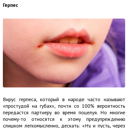
Герпес
Вирус герпеса, который в народе часто называют
«простудой на губах», почти со 100% вероятность
передастся партнеру во время поцелуя. Но многие
почему-то относятся к этому предупреждению
слишком легкомысленно, дескать: «Ну и пусть, через