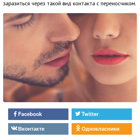
заразиться через такой вид контакта с переносчиком.
Facebook
Twitter
Вконтакте
Однокласники