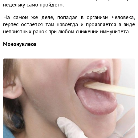
недельку само пройдет».
На самом же деле, попадая в организм человека,
герпес остается там навсегда и проявляется в виде
неприятных ранок при любом снижении иммунитета.
Мононуклеоз