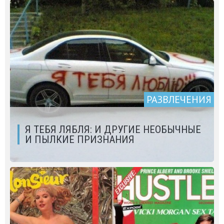
РАЗВЛЕЧЕНИЯ
Я ТЕБЯ ЛЯБЛЯ: И ДРУГИЕ НЕОБЫЧНЫЕ
И ПЫЛКИЕ ПРИЗНАНИЯ