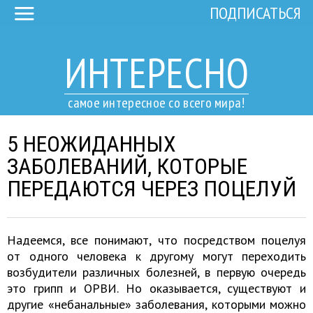
ПОДПИСАТЬСЯ
ИНТЕРЕСНО
самое интересное со всего мира!
5 НЕОЖИДАННЫХ
ЗАБОЛЕВАНИЙ, КОТОРЫЕ
ПЕРЕДАЮТСЯ ЧЕРЕЗ ПОЦЕЛУЙ
Надеемся, все понимают, что посредством поцелуя
от одного человека к другому могут переходить
возбудители различных болезней, в первую очередь
это грипп и ОРВИ. Но оказывается, существуют и
другие «небанальные» заболевания, которыми можно