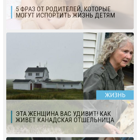
5 ФРАЗ ОТ РОДИТЕЛЕЙ, КОТОРЫЕ
МОГУТ ИСПОРТИТЬ ЖИЗНЬ ДЕТЯМ
ЖИЗНЬ
ЭТА ЖЕНЩИНА ВАС УДИВИТ! КАК
ЖИВЕТ КАНАДСКАЯ ОТШЕЛЬНИЦА