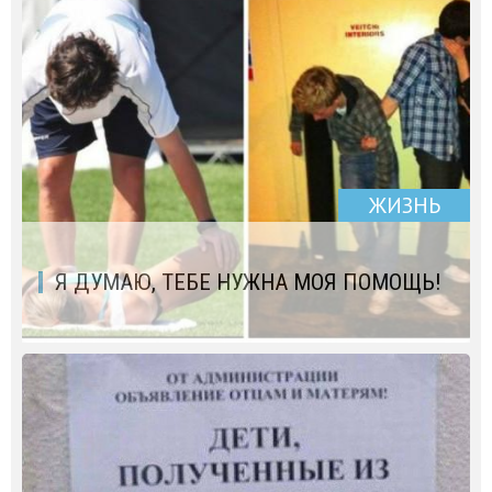
ЖИЗНЬ
Я ДУМАЮ, ТЕБЕ НУЖНА МОЯ ПОМОЩЬ!