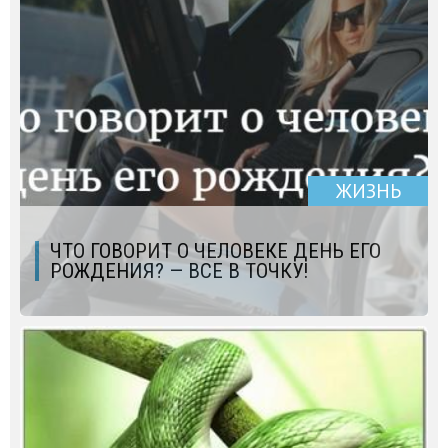
ЖИЗНЬ
ЧТО ГОВОРИТ О ЧЕЛОВЕКЕ ДЕНЬ ЕГО
РОЖДЕНИЯ? — ВСЕ В ТОЧКУ!