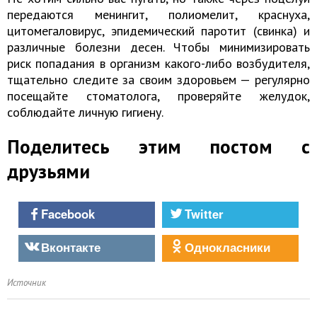
передаются менингит, полиомелит, краснуха,
цитомегаловирус, эпидемический паротит (свинка) и
различные болезни десен. Чтобы минимизировать
риск попадания в организм какого-либо возбудителя,
тщательно следите за своим здоровьем — регулярно
посещайте стоматолога, проверяйте желудок,
соблюдайте личную гигиену.
Поделитесь этим постом с
друзьями
Facebook
Twitter
Вконтакте
Однокласники
Источник