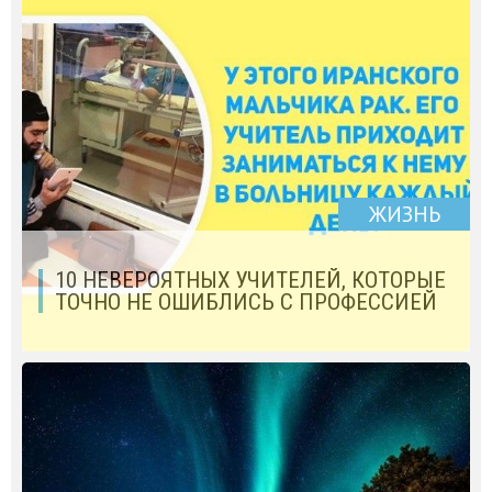
ЖИЗНЬ
10 НЕВЕРОЯТНЫХ УЧИТЕЛЕЙ, КОТОРЫЕ
ТОЧНО НЕ ОШИБЛИСЬ С ПРОФЕССИЕЙ