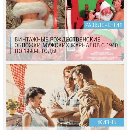
РАЗВЛЕЧЕНИЯ
ВИНТАЖНЫЕ РОЖДЕСТВЕНСКИЕ
ОБЛОЖКИ МУЖСКИХ ЖУРНАЛОВ С 1940
ПО 1990-Е ГОДЫ
ЖИЗНЬ