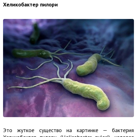
Хеликобактер пилори
Это жуткое существо на картинке — бактерия