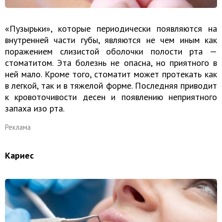
«Пузырьки», которые периодически появляются на
внутренней части губы, являются не чем иным как
поражением слизистой оболочки полости рта —
стоматитом. Эта болезнь не опасна, но приятного в
ней мало. Кроме того, стоматит может протекать как
в легкой, так и в тяжелой форме. Последняя приводит
к кровоточивости десен и появлению неприятного
запаха изо рта.
Реклама
Кариес