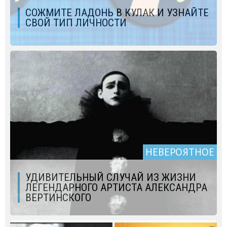
СОЖМИТЕ ЛАДОНЬ В КУЛАК И УЗНАЙТЕ
СВОЙ ТИП ЛИЧНОСТИ
НЕВЕРОЯТНОЕ
УДИВИТЕЛЬНЫЙ СЛУЧАЙ ИЗ ЖИЗНИ
ЛЕГЕНДАРНОГО АРТИСТА АЛЕКСАНДРА
ВЕРТИНСКОГО