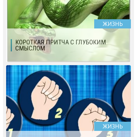
ЖИЗНЬ
КОРОТКАЯ ПРИТЧА С ГЛУБОКИМ
СМЫСЛОМ
ЖИЗНЬ