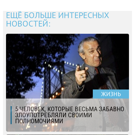
ЕЩЁ БОЛЬШЕ ИНТЕРЕСНЫХ
НОВОСТЕЙ:
ЖИЗНЬ
5 ЧЕЛОВЕК, КОТОРЫЕ ВЕСЬМА ЗАБАВНО
ЗЛОУПОТРЕБЛЯЛИ СВОИМИ
ПОЛНОМОЧИЯМИ