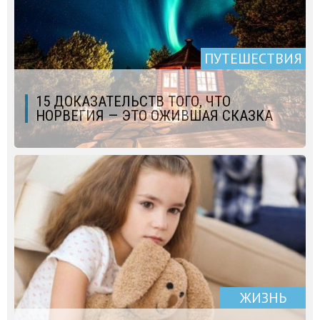
ПУТЕШЕСТВИЯ
15 ДОКАЗАТЕЛЬСТВ ТОГО, ЧТО
НОРВЕГИЯ — ЭТО ОЖИВШАЯ СКАЗКА
ЖИЗНЬ