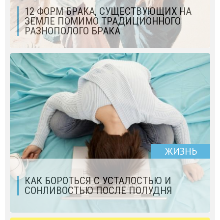
12 ФОРМ БРАКА, СУЩЕСТВУЮЩИХ НА
ЗЕМЛЕ ПОМИМО ТРАДИЦИОННОГО
РАЗНОПОЛОГО БРАКА
ЖИЗНЬ
КАК БОРОТЬСЯ С УСТАЛОСТЬЮ И
СОНЛИВОСТЬЮ ПОСЛЕ ПОЛУДНЯ