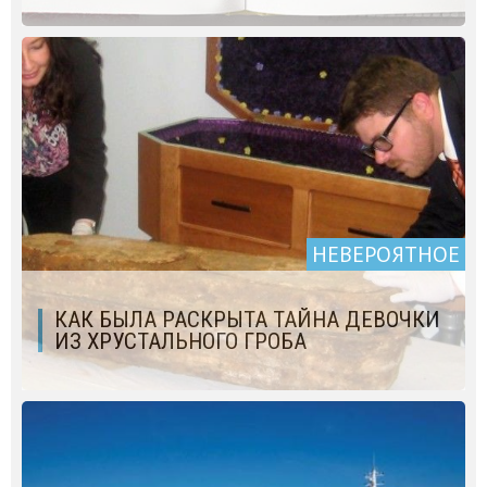
НЕВЕРОЯТНОЕ
КАК БЫЛА РАСКРЫТА ТАЙНА ДЕВОЧКИ
ИЗ ХРУСТАЛЬНОГО ГРОБА