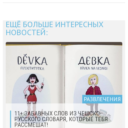
ЕЩЁ БОЛЬШЕ ИНТЕРЕСНЫХ
НОВОСТЕЙ:
РАЗВЛЕЧЕНИЯ
11+ ЗАБАВНЫХ СЛОВ ИЗ ЧЕШСКО-
РУССКОГО СЛОВАРЯ, КОТОРЫЕ ТЕБЯ
РАССМЕШАТ!