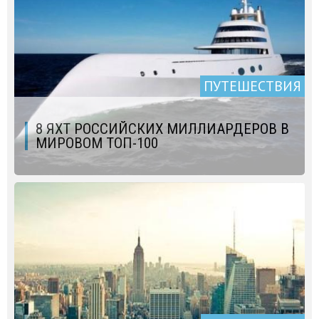
ПУТЕШЕСТВИЯ
8 ЯХТ РОССИЙСКИХ МИЛЛИАРДЕРОВ В
МИРОВОМ ТОП-100