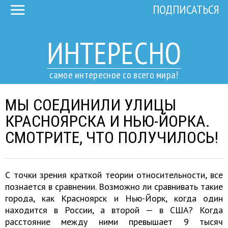
ПОДПИСАТЬСЯ
ИНТЕРЕСНО
самое интересное со всего мира!
МЫ СОЕДИНИЛИ УЛИЦЫ
КРАСНОЯРСКА И НЬЮ-ЙОРКА.
СМОТРИТЕ, ЧТО ПОЛУЧИЛОСЬ!
С точки зрения краткой теории относительности, все
познается в сравнении. Возможно ли сравнивать такие
города, как Красноярск и Нью-Йорк, когда один
находится в России, а второй — в США? Когда
расстояние между ними превышает 9 тысяч