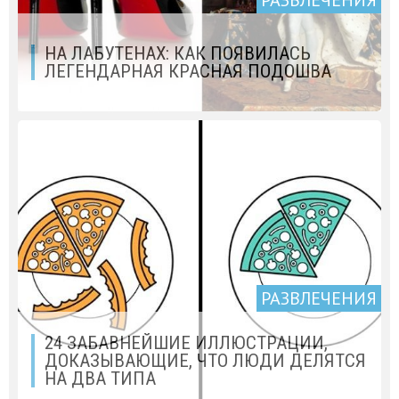
РАЗВЛЕЧЕНИЯ
НА ЛАБУТЕНАХ: КАК ПОЯВИЛАСЬ
ЛЕГЕНДАРНАЯ КРАСНАЯ ПОДОШВА
РАЗВЛЕЧЕНИЯ
24 ЗАБАВНЕЙШИЕ ИЛЛЮСТРАЦИИ,
ДОКАЗЫВАЮЩИЕ, ЧТО ЛЮДИ ДЕЛЯТСЯ
НА ДВА ТИПА