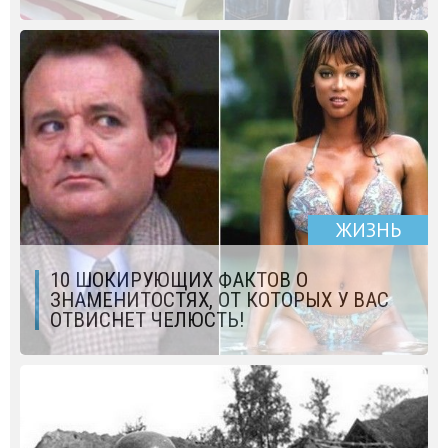
ЖИЗНЬ
10 ШОКИРУЮЩИХ ФАКТОВ О
ЗНАМЕНИТОСТЯХ, ОТ КОТОРЫХ У ВАС
ОТВИСНЕТ ЧЕЛЮСТЬ!