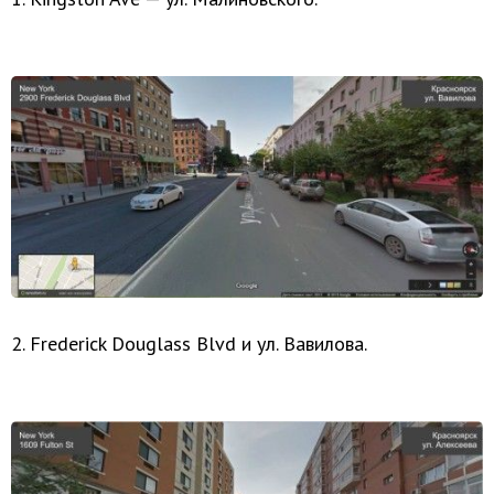
2. Frederick Douglass Blvd и ул. Вавилова.