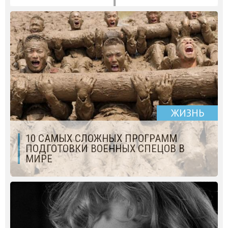
ЖИЗНЬ
10 САМЫХ СЛОЖНЫХ ПРОГРАММ
ПОДГОТОВКИ ВОЕННЫХ СПЕЦОВ В
МИРЕ