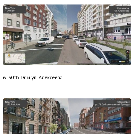
6. 30th Dr и ул. Алексеева.