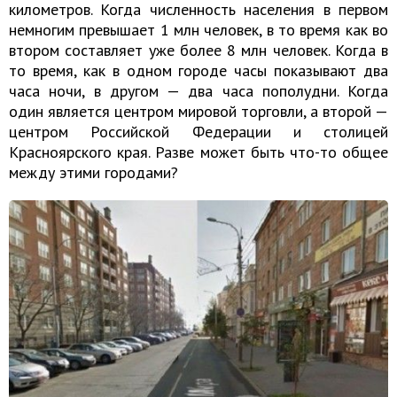
километров. Когда численность населения в первом
немногим превышает 1 млн человек, в то время как во
втором составляет уже более 8 млн человек. Когда в
то время, как в одном городе часы показывают два
часа ночи, в другом — два часа пополудни. Когда
один является центром мировой торговли, а второй —
центром Российской Федерации и столицей
Красноярского края. Разве может быть что-то общее
между этими городами?