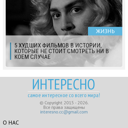
ЖИЗНЬ
5 ХУДШИХ ФИЛЬМОВ В ИСТОРИИ,
КОТОРЫЕ НЕ СТОИТ СМОТРЕТЬ НИ В
КОЕМ СЛУЧАЕ
ИНТЕРЕСНО
самое интересное со всего мира!
© Copyright 2015 - 2026.
Все права защищены
interesno.cc@gmail.com
О НАС