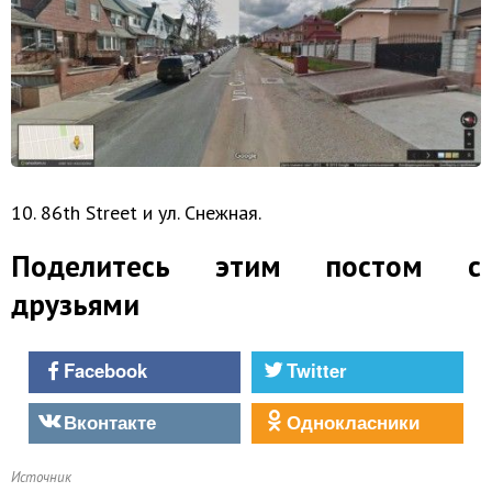
10. 86th Street и ул. Снежная.
Поделитесь этим постом с
друзьями
Facebook
Twitter
Вконтакте
Однокласники
Источник