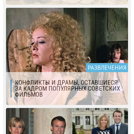
РАЗВЛЕЧЕНИЯ
КОНФЛИКТЫ И ДРАМЫ, ОСТАВШИЕСЯ
ЗА КАДРОМ ПОПУЛЯРНЫХ СОВЕТСКИХ
ФИЛЬМОВ