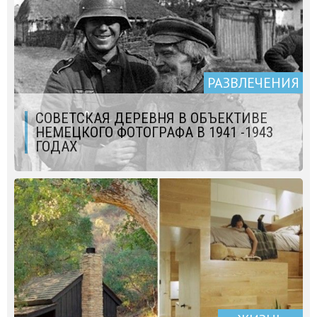
РАЗВЛЕЧЕНИЯ
СОВЕТСКАЯ ДЕРЕВНЯ В ОБЪЕКТИВЕ
НЕМЕЦКОГО ФОТОГРАФА В 1941 -1943
ГОДАХ