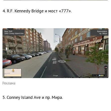
4. R.F. Kennedy Bridge и мост «777».
Реклама
5. Conney Island Ave и пр. Мира.