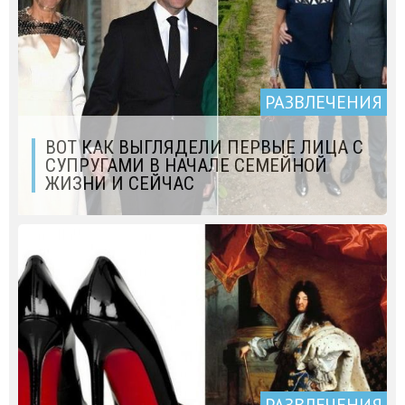
РАЗВЛЕЧЕНИЯ
ВОТ КАК ВЫГЛЯДЕЛИ ПЕРВЫЕ ЛИЦА С
СУПРУГАМИ В НАЧАЛЕ СЕМЕЙНОЙ
ЖИЗНИ И СЕЙЧАС