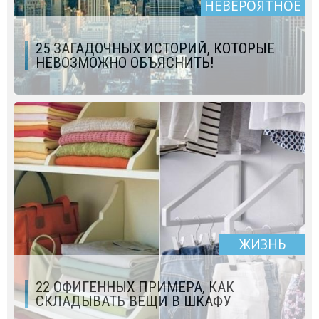
НЕВЕРОЯТНОЕ
25 ЗАГАДОЧНЫХ ИСТОРИЙ, КОТОРЫЕ
НЕВОЗМОЖНО ОБЪЯСНИТЬ!
ЖИЗНЬ
22 ОФИГЕННЫХ ПРИМЕРА, КАК
СКЛАДЫВАТЬ ВЕЩИ В ШКАФУ