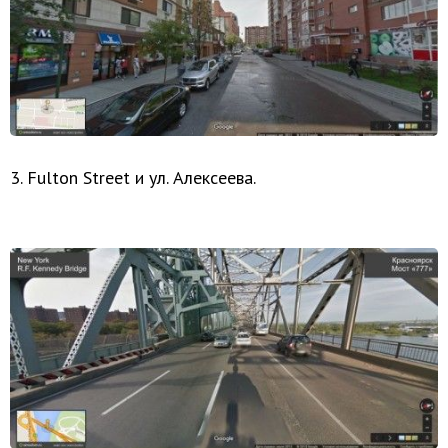
3. Fulton Street и ул. Алексеева.