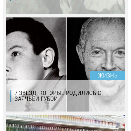
ЖИЗНЬ
7 ЗВЕЗД, КОТОРЫЕ РОДИЛИСЬ С
ЗАЯЧЬЕЙ ГУБОЙ