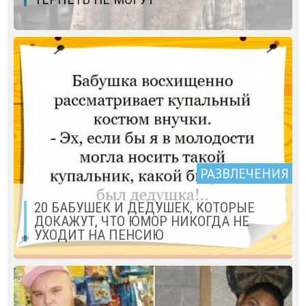
РАЗВЛЕЧЕНИЯ
20 БАБУШЕК И ДЕДУШЕК, КОТОРЫЕ
ДОКАЖУТ, ЧТО ЮМОР НИКОГДА НЕ
УХОДИТ НА ПЕНСИЮ