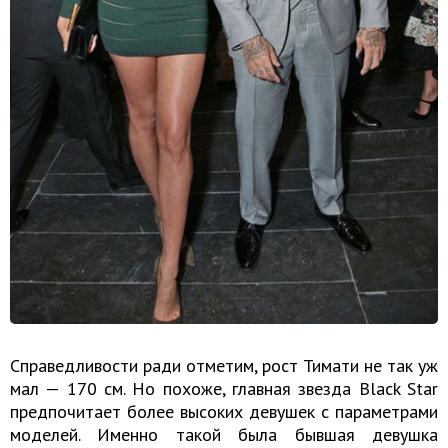
Справедливости ради отметим, рост Тимати не так уж
мал — 170 см. Но похоже, главная звезда Black Star
предпочитает более высоких девушек с параметрами
моделей. Именно такой была бывшая девушка