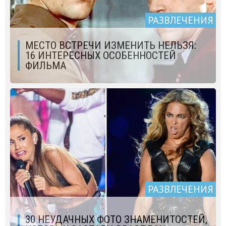
РАЗВЛЕЧЕНИЯ
МЕСТО ВСТРЕЧИ ИЗМЕНИТЬ НЕЛЬЗЯ:
16 ИНТЕРЕСНЫХ ОСОБЕННОСТЕЙ
ФИЛЬМА
РАЗВЛЕЧЕНИЯ
30 НЕУДАЧНЫХ ФОТО ЗНАМЕНИТОСТЕЙ,