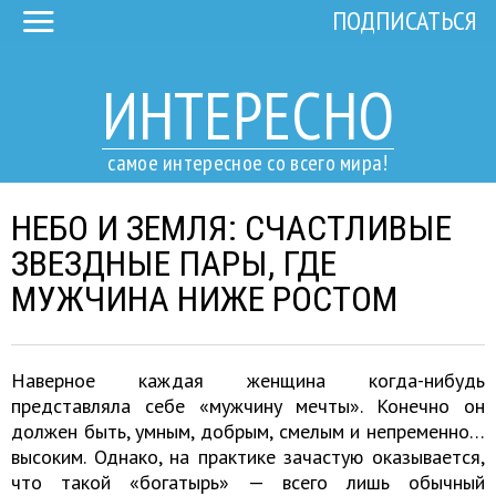
ПОДПИСАТЬСЯ
ИНТЕРЕСНО
самое интересное со всего мира!
НЕБО И ЗЕМЛЯ: СЧАСТЛИВЫЕ
ЗВЕЗДНЫЕ ПАРЫ, ГДЕ
МУЖЧИНА НИЖЕ РОСТОМ
Наверное каждая женщина когда-нибудь
представляла себе «мужчину мечты». Конечно он
должен быть, умным, добрым, смелым и непременно…
высоким. Однако, на практике зачастую оказывается,
что такой «богатырь» — всего лишь обычный