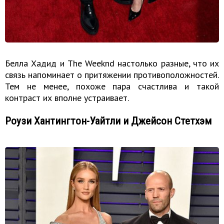
Белла Хадид и The Weeknd настолько разные, что их
связь напоминает о притяжении противоположностей.
Тем не менее, похоже пара счастлива и такой
контраст их вполне устраивает.
Роузи Хантингтон-Уайтли и Джейсон Стетхэм