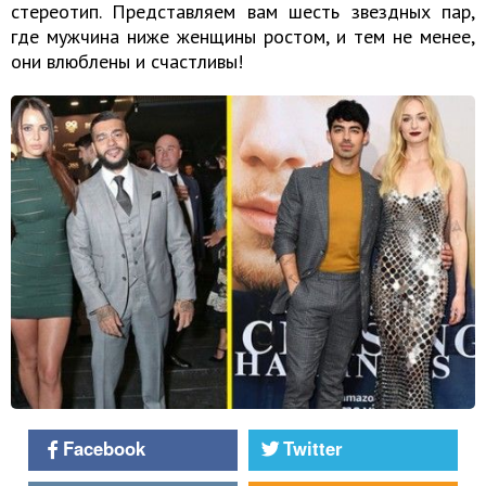
стереотип. Представляем вам шесть звездных пар,
где мужчина ниже женщины ростом, и тем не менее,
они влюблены и счастливы!
Facebook
Twitter