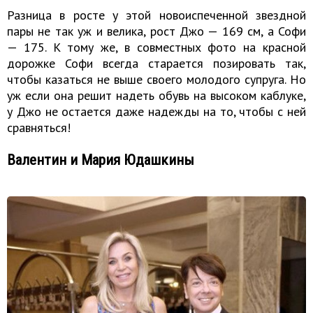
Разница в росте у этой новоиспеченной звездной
пары не так уж и велика, рост Джо — 169 см, а Софи
— 175. К тому же, в совместных фото на красной
дорожке Софи всегда старается позировать так,
чтобы казаться не выше своего молодого супруга. Но
уж если она решит надеть обувь на высоком каблуке,
у Джо не остается даже надежды на то, чтобы с ней
сравняться!
Валентин и Мария Юдашкины