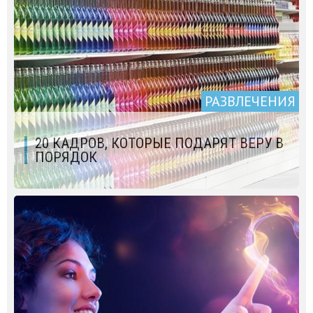
РАЗВЛЕЧЕНИЯ
20 КАДРОВ, КОТОРЫЕ ПОДАРЯТ ВЕРУ В
ПОРЯДОК