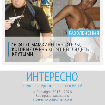
РАЗВЛЕЧЕНИЯ
16 ФОТО: МАМКИНЫ ГАНГСТЕРЫ,
КОТОРЫЕ ОЧЕНЬ ХОТЯТ ВЫГЛЯДЕТЬ
КРУТЫМИ
ИНТЕРЕСНО
самое интересное со всего мира!
© Copyright 2015 - 2026.
Все права защищены
interesno.cc@gmail.com