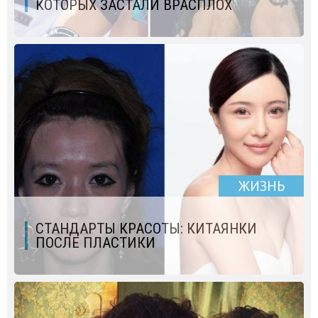
КОТОРЫХ ЗАСТАЛИ ВРАСПЛОХ
ЖИЗНЬ
СТАНДАРТЫ КРАСОТЫ: КИТАЯНКИ
ПОСЛЕ ПЛАСТИКИ