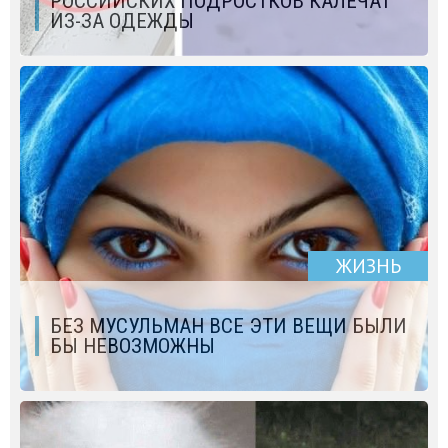
РОССИЙСКИХ ПОДРОСТКОВ КАЛЕЧАТ
ИЗ-ЗА ОДЕЖДЫ
ЖИЗНЬ
БЕЗ МУСУЛЬМАН ВСЕ ЭТИ ВЕЩИ БЫЛИ
БЫ НЕВОЗМОЖНЫ