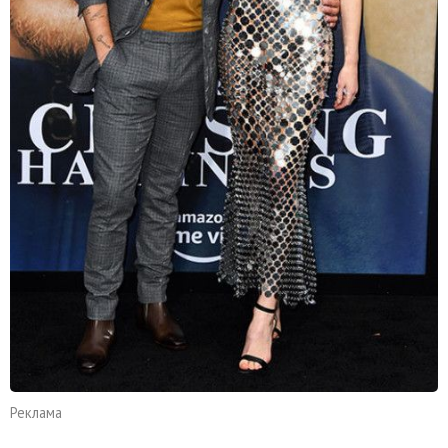
Реклама