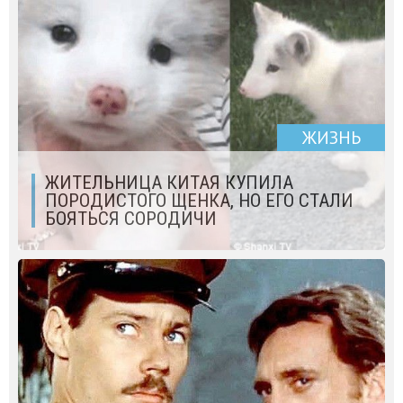
ЖИЗНЬ
ЖИТЕЛЬНИЦА КИТАЯ КУПИЛА
ПОРОДИСТОГО ЩЕНКА, НО ЕГО СТАЛИ
БОЯТЬСЯ СОРОДИЧИ