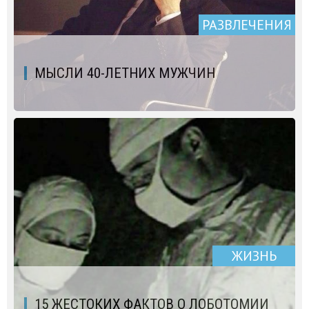
РАЗВЛЕЧЕНИЯ
МЫСЛИ 40-ЛЕТНИХ МУЖЧИН
ЖИЗНЬ
15 ЖЕСТОКИХ ФАКТОВ О ЛОБОТОМИИ