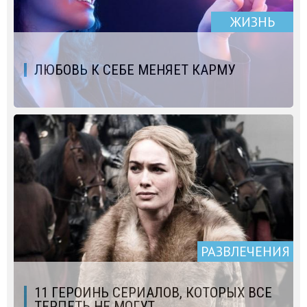
ЖИЗНЬ
ЛЮБОВЬ К СЕБЕ МЕНЯЕТ КАРМУ
РАЗВЛЕЧЕНИЯ
11 ГЕРОИНЬ СЕРИАЛОВ, КОТОРЫХ ВСЕ
ТЕРПЕТЬ НЕ МОГУТ