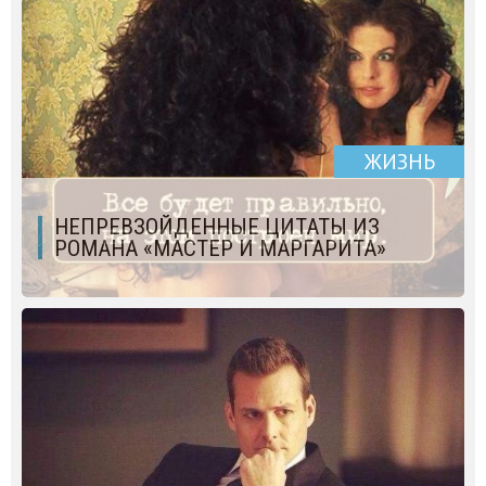
ЖИЗНЬ
НЕПРЕВЗОЙДЕННЫЕ ЦИТАТЫ ИЗ
РОМАНА «МАСТЕР И МАРГАРИТА»