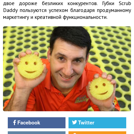
двое дороже безликих конкурентов. Губки Scrub
Daddy пользуются успехом благодаря продуманному
маркетингу и креативной функциональности.
Facebook
Twitter