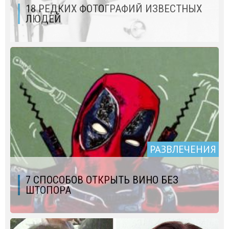
18 РЕДКИХ ФОТОГРАФИЙ ИЗВЕСТНЫХ
ЛЮДЕЙ
РАЗВЛЕЧЕНИЯ
7 СПОСОБОВ ОТКРЫТЬ ВИНО БЕЗ
ШТОПОРА