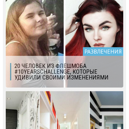
РАЗВЛЕЧЕНИЯ
20 ЧЕЛОВЕК ИЗ ФЛЕШМОБА
#10YEARSCHALLENGE, КОТОРЫЕ
УДИВИЛИ СВОИМИ ИЗМЕНЕНИЯМИ