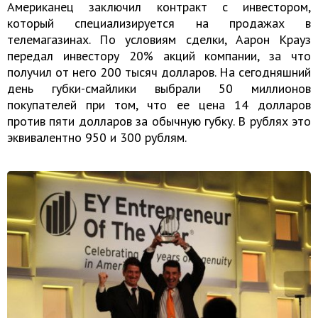
Американец заключил контракт с инвестором,
который специализируется на продажах в
телемагазинах. По условиям сделки, Аарон Крауз
передал инвестору 20% акций компании, за что
получил от него 200 тысяч долларов. На сегодняшний
день губки-смайлики выбрали 50 миллионов
покупателей при том, что ее цена 14 долларов
против пяти долларов за обычную губку. В рублях это
эквивалентно 950 и 300 рублям.