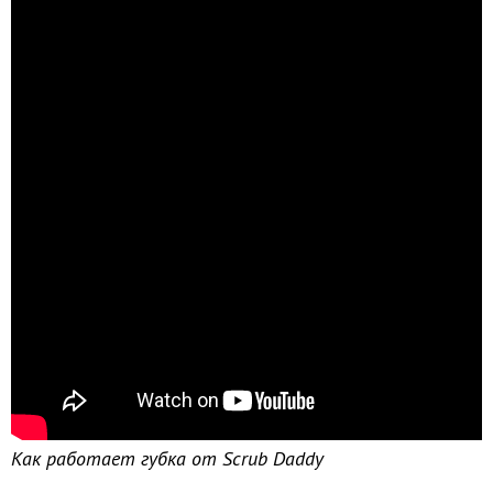
Как работает губка от Scrub Daddy