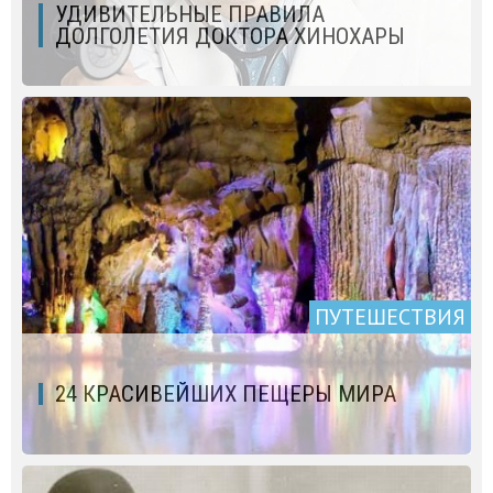
УДИВИТЕЛЬНЫЕ ПРАВИЛА
ДОЛГОЛЕТИЯ ДОКТОРА ХИНОХАРЫ
ПУТЕШЕСТВИЯ
24 КРАСИВЕЙШИХ ПЕЩЕРЫ МИРА