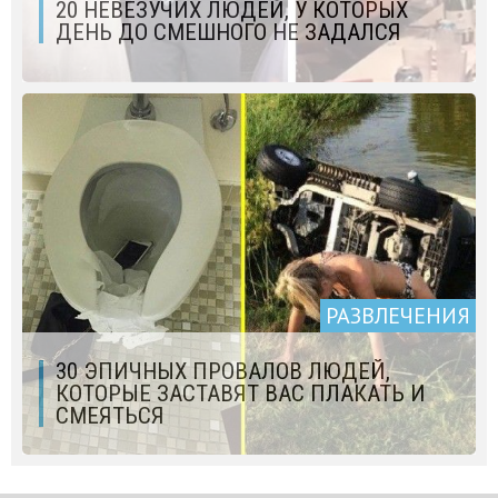
20 НЕВЕЗУЧИХ ЛЮДЕЙ, У КОТОРЫХ
ДЕНЬ ДО СМЕШНОГО НЕ ЗАДАЛСЯ
РАЗВЛЕЧЕНИЯ
30 ЭПИЧНЫХ ПРОВАЛОВ ЛЮДЕЙ,
КОТОРЫЕ ЗАСТАВЯТ ВАС ПЛАКАТЬ И
СМЕЯТЬСЯ