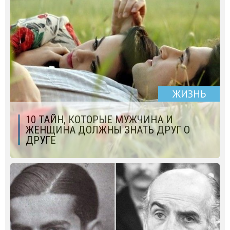
ЖИЗНЬ
10 ТАЙН, КОТОРЫЕ МУЖЧИНА И
ЖЕНЩИНА ДОЛЖНЫ ЗНАТЬ ДРУГ О
ДРУГЕ