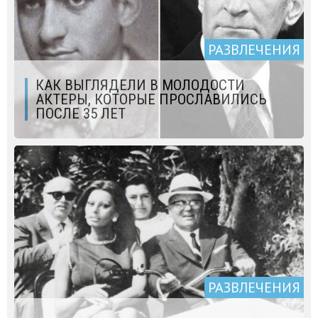
РАЗВЛЕЧЕНИЯ
КАК ВЫГЛЯДЕЛИ В МОЛОДОСТИ
АКТЕРЫ, КОТОРЫЕ ПРОСЛАВИЛИСЬ
ПОСЛЕ 35 ЛЕТ
РАЗВЛЕЧЕНИЯ