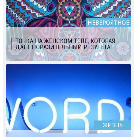
НЕВЕРОЯТНОЕ
ТОЧКА НА ЖЕНСКОМ ТЕЛЕ, КОТОРАЯ
ДАЕТ ПОРАЗИТЕЛЬНЫЙ РЕЗУЛЬТАТ
ЖИЗНЬ