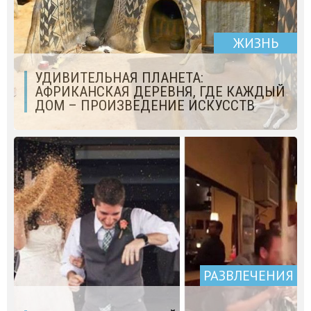
ЖИЗНЬ
УДИВИТЕЛЬНАЯ ПЛАНЕТА:
АФРИКАНСКАЯ ДЕРЕВНЯ, ГДЕ КАЖДЫЙ
ДОМ – ПРОИЗВЕДЕНИЕ ИСКУССТВ
РАЗВЛЕЧЕНИЯ