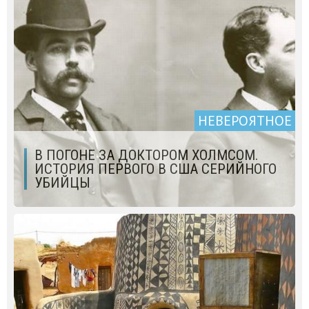
НЕВЕРОЯТНОЕ
В ПОГОНЕ ЗА ДОКТОРОМ ХОЛМСОМ.
ИСТОРИЯ ПЕРВОГО В США СЕРИЙНОГО
УБИЙЦЫ