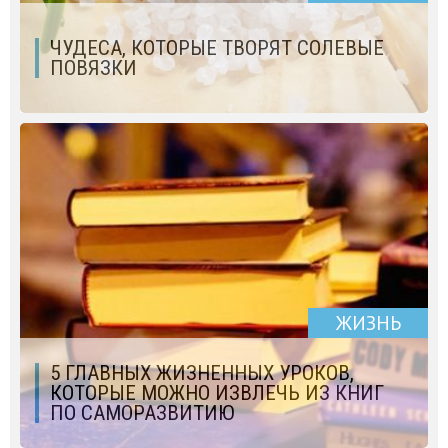
ЧУДЕСА, КОТОРЫЕ ТВОРЯТ СОЛЕВЫЕ
ПОВЯЗКИ
ЖИЗНЬ
5 ГЛАВНЫХ ЖИЗНЕННЫХ УРОКОВ,
КОТОРЫЕ МОЖНО ИЗВЛЕЧЬ ИЗ КНИГ
ПО САМОРАЗВИТИЮ