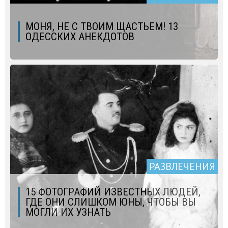
МОНЯ, НЕ С ТВОИМ ЩАСТЬЕМ! 13
ОДЕССКИХ АНЕКДОТОВ
РАЗВЛЕЧЕНИЯ
15 ФОТОГРАФИЙ ИЗВЕСТНЫХ ЛЮДЕЙ,
ГДЕ ОНИ СЛИШКОМ ЮНЫ, ЧТОБЫ ВЫ
МОГЛИ ИХ УЗНАТЬ