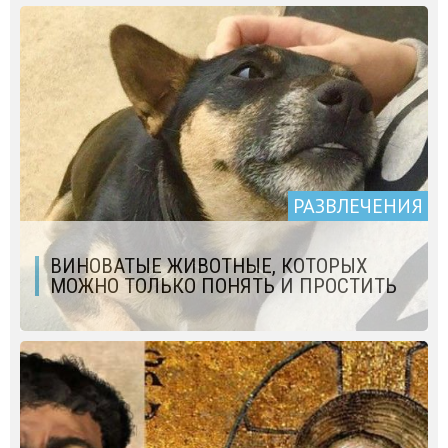
РАЗВЛЕЧЕНИЯ
ВИНОВАТЫЕ ЖИВОТНЫЕ, КОТОРЫХ
МОЖНО ТОЛЬКО ПОНЯТЬ И ПРОСТИТЬ