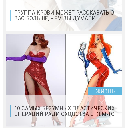
ГРУППА КРОВИ МОЖЕТ РАССКАЗАТЬ О
ВАС БОЛЬШЕ, ЧЕМ ВЫ ДУМАЛИ
ЖИЗНЬ
10 САМЫХ БЕЗУМНЫХ ПЛАСТИЧЕСКИХ
ОПЕРАЦИЙ РАДИ СХОДСТВА С КЕМ-ТО