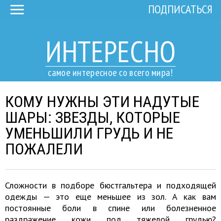
ПОДПИСАТЬСЯ
ИНТЕРЕСНО
самое интересное со всего мира!
КОМУ НУЖНЫ ЭТИ НАДУТЫЕ
ШАРЫ: ЗВЕЗДЫ, КОТОРЫЕ
УМЕНЬШИЛИ ГРУДЬ И НЕ
ПОЖАЛЕЛИ
Сложности в подборе бюстгальтера и подходящей
одежды — это еще меньшее из зол. А как вам
постоянные боли в спине или болезненное
раздражение кожи под тяжелой грудью?