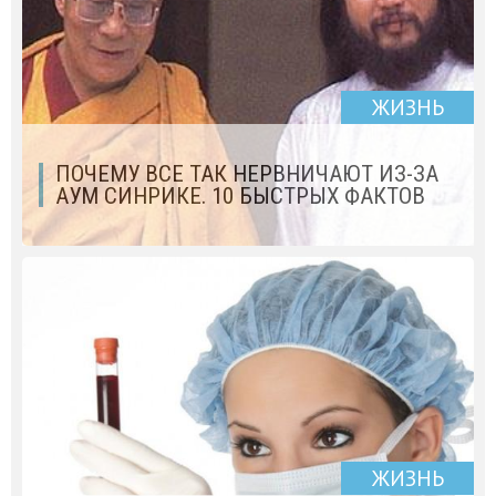
ЖИЗНЬ
ПОЧЕМУ ВСЕ ТАК НЕРВНИЧАЮТ ИЗ-ЗА
АУМ СИНРИКЕ. 10 БЫСТРЫХ ФАКТОВ
ЖИЗНЬ