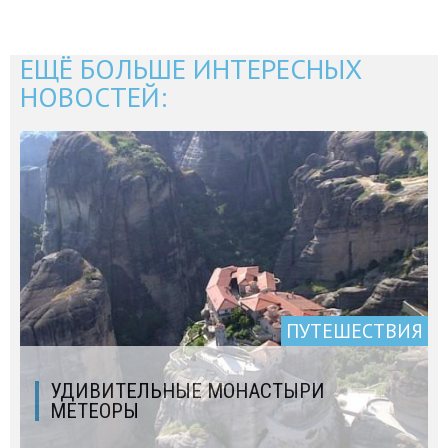
ЕЩЁ БОЛЬШЕ ИНТЕРЕСНЫХ
НОВОСТЕЙ:
ПУТЕШЕСТВИЯ
УДИВИТЕЛЬНЫЕ МОНАСТЫРИ
МЕТЕОРЫ