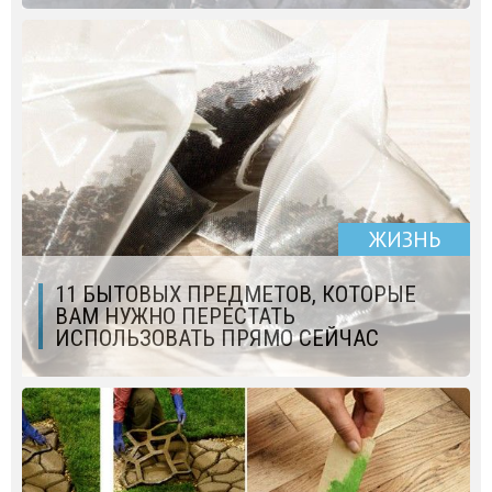
ЖИЗНЬ
11 БЫТОВЫХ ПРЕДМЕТОВ, КОТОРЫЕ
ВАМ НУЖНО ПЕРЕСТАТЬ
ИСПОЛЬЗОВАТЬ ПРЯМО СЕЙЧАС