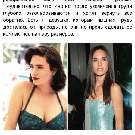
Неудивительно, что многие после увеличения груди
глубоко разочаровываются и хотят вернуть все
обратно. Есть и девушки, которым пышная грудь
досталась от природы, но они не прочь сделать ее
компактнее на пару размеров.