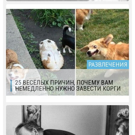
РАЗВЛЕЧЕНИЯ
25 ВЕСЁЛЫХ ПРИЧИН, ПОЧЕМУ ВАМ
НЕМЕДЛЕННО НУЖНО ЗАВЕСТИ КОРГИ