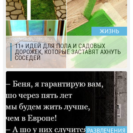
ЖИЗНЬ
11+ ИДЕЙ ДЛЯ ПОЛА И САДОВЫХ
ДОРОЖЕК, КОТОРЫЕ ЗАСТАВЯТ АХНУТЬ
СОСЕДЕЙ
РАЗВЛЕЧЕНИЯ