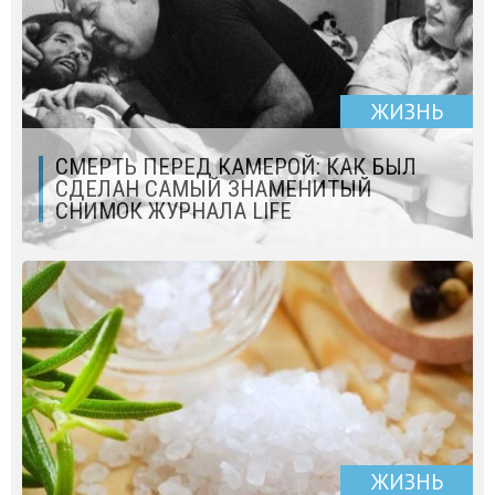
ЖИЗНЬ
СМЕРТЬ ПЕРЕД КАМЕРОЙ: КАК БЫЛ
СДЕЛАН САМЫЙ ЗНАМЕНИТЫЙ
СНИМОК ЖУРНАЛА LIFE
ЖИЗНЬ