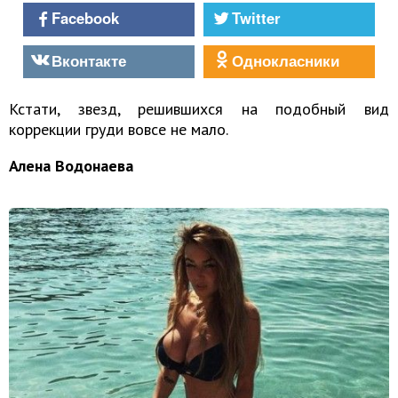
Facebook
Twitter
Вконтакте
Однокласники
Кстати, звезд, решившихся на подобный вид
коррекции груди вовсе не мало.
Алена Водонаева