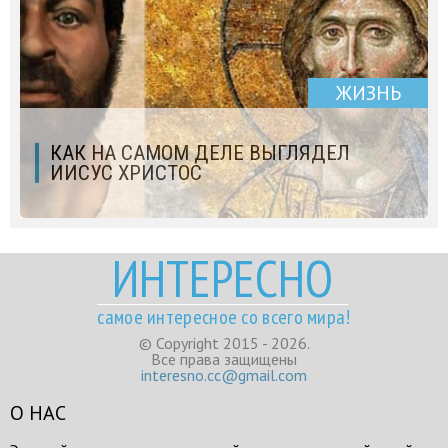
ЖИЗНЬ
КАК НА САМОМ ДЕЛЕ ВЫГЛЯДЕЛ
ИИСУС ХРИСТОС
ИНТЕРЕСНО
самое интересное со всего мира!
© Copyright 2015 - 2026.
Все права защищены
interesno.cc@gmail.com
О НАС