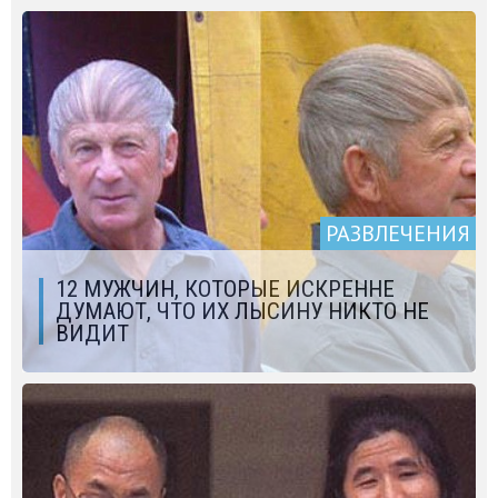
РАЗВЛЕЧЕНИЯ
12 МУЖЧИН, КОТОРЫЕ ИСКРЕННЕ
ДУМАЮТ, ЧТО ИХ ЛЫСИНУ НИКТО НЕ
ВИДИТ