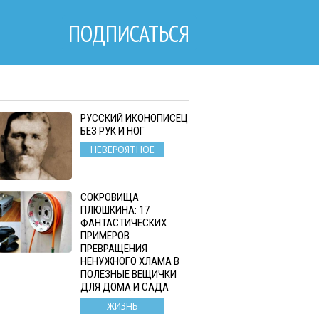
ПОДПИСАТЬСЯ
РУССКИЙ ИКОНОПИСЕЦ
БЕЗ РУК И НОГ
НЕВЕРОЯТНОЕ
СОКРОВИЩА
ПЛЮШКИНА: 17
ФАНТАСТИЧЕСКИХ
ПРИМЕРОВ
ПРЕВРАЩЕНИЯ
НЕНУЖНОГО ХЛАМА В
ПОЛЕЗНЫЕ ВЕЩИЧКИ
ДЛЯ ДОМА И САДА
ЖИЗНЬ