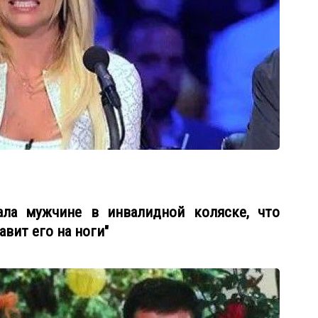
ала мужчине в инвалидной коляске, что
авит его на ноги"