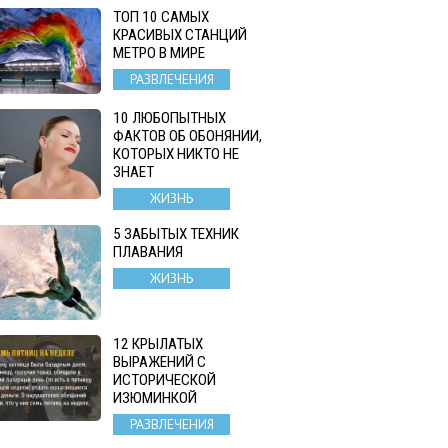
ТОП 10 САМЫХ
КРАСИВЫХ СТАНЦИЙ
МЕТРО В МИРЕ
РАЗВЛЕЧЕНИЯ
10 ЛЮБОПЫТНЫХ
ФАКТОВ ОБ ОБОНЯНИИ,
КОТОРЫХ НИКТО НЕ
ЗНАЕТ
ЖИЗНЬ
5 ЗАБЫТЫХ ТЕХНИК
ПЛАВАНИЯ
ЖИЗНЬ
12 КРЫЛАТЫХ
ВЫРАЖЕНИЙ С
ИСТОРИЧЕСКОЙ
ИЗЮМИНКОЙ
РАЗВЛЕЧЕНИЯ