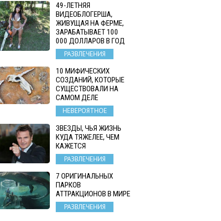
49-ЛЕТНЯЯ
ВИДЕОБЛОГЕРША,
ЖИВУЩАЯ НА ФЕРМЕ,
ЗАРАБАТЫВАЕТ 100
000 ДОЛЛАРОВ В ГОД
РАЗВЛЕЧЕНИЯ
10 МИФИЧЕСКИХ
СОЗДАНИЙ, КОТОРЫЕ
СУЩЕСТВОВАЛИ НА
САМОМ ДЕЛЕ
НЕВЕРОЯТНОЕ
ЗВЕЗДЫ, ЧЬЯ ЖИЗНЬ
КУДА ТЯЖЕЛЕЕ, ЧЕМ
КАЖЕТСЯ
РАЗВЛЕЧЕНИЯ
7 ОРИГИНАЛЬНЫХ
ПАРКОВ
АТТРАКЦИОНОВ В МИРЕ
РАЗВЛЕЧЕНИЯ