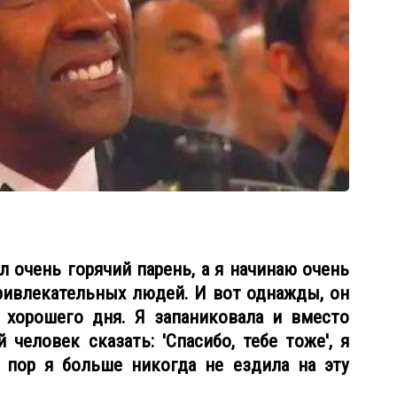
л очень горячий парень, а я начинаю очень
ривлекательных людей. И вот однажды, он
 хорошего дня. Я запаниковала и вместо
человек сказать: 'Спасибо, тебе тоже', я
х пор я больше никогда не ездила на эту