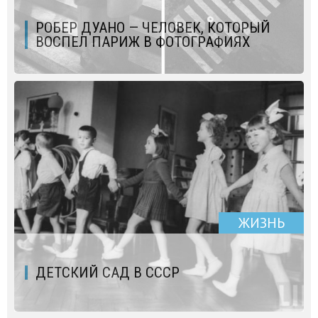
РОБЕР ДУАНО — ЧЕЛОВЕК, КОТОРЫЙ
ВОСПЕЛ ПАРИЖ В ФОТОГРАФИЯХ
ЖИЗНЬ
ДЕТСКИЙ САД В СССР