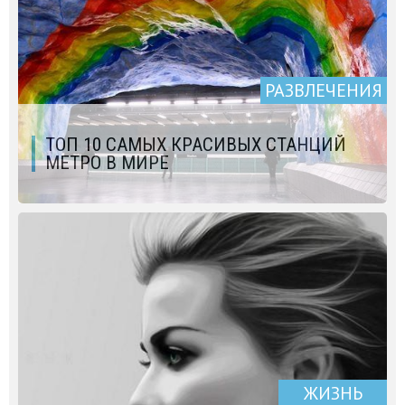
РАЗВЛЕЧЕНИЯ
ТОП 10 САМЫХ КРАСИВЫХ СТАНЦИЙ
МЕТРО В МИРЕ
ЖИЗНЬ