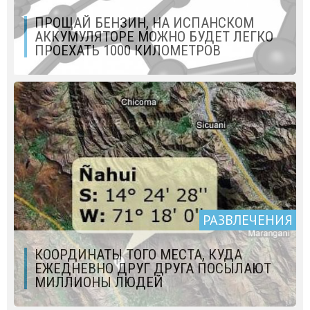
ПРОЩАЙ БЕНЗИН, НА ИСПАНСКОМ
АККУМУЛЯТОРЕ МОЖНО БУДЕТ ЛЕГКО
ПРОЕХАТЬ 1000 КИЛОМЕТРОВ
РАЗВЛЕЧЕНИЯ
КООРДИНАТЫ ТОГО МЕСТА, КУДА
ЕЖЕДНЕВНО ДРУГ ДРУГА ПОСЫЛАЮТ
МИЛЛИОНЫ ЛЮДЕЙ