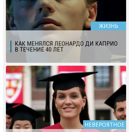
ЖИЗНЬ
КАК МЕНЯЛСЯ ЛЕОНАРДО ДИ КАПРИО
В ТЕЧЕНИЕ 40 ЛЕТ
НЕВЕРОЯТНОЕ