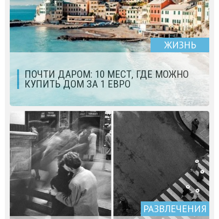
ЖИЗНЬ
ПОЧТИ ДАРОМ: 10 МЕСТ, ГДЕ МОЖНО
КУПИТЬ ДОМ ЗА 1 ЕВРО
РАЗВЛЕЧЕНИЯ