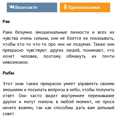
Вконтакте
Однокласники
Рак
Раки безумно эмоциональные личности и всех их
чувства очень сильны, они не боятся их показывать,
чтобы кто-то что-то про них не подумал. Также они
прекрасно чувствуют других людей, понимают, что
хочет человек, поэтому обмануть их почти
невозможно.
Рыбы
Этот знак также прекрасно умеет управлять своими
эмоциями и посылать вопросы в небо, чтобы получить
ответ. Они часто видят внутреннее переживание
других и могут помочь в любой момент, не прося
ничего взамен, так как способны дать вам дельный
совет.