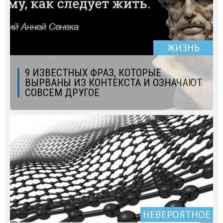
ЖИЗНЬ
9 ИЗВЕСТНЫХ ФРАЗ, КОТОРЫЕ
ВЫРВАНЫ ИЗ КОНТЕКСТА И ОЗНАЧАЮТ
СОВСЕМ ДРУГОЕ
НЕВЕРОЯТНОЕ