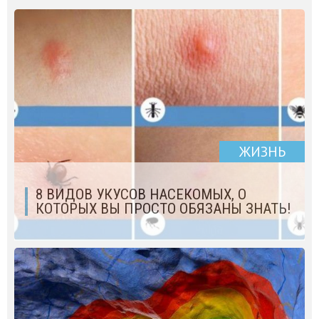
ЖИЗНЬ
8 ВИДОВ УКУСОВ НАСЕКОМЫХ, О
КОТОРЫХ ВЫ ПРОСТО ОБЯЗАНЫ ЗНАТЬ!