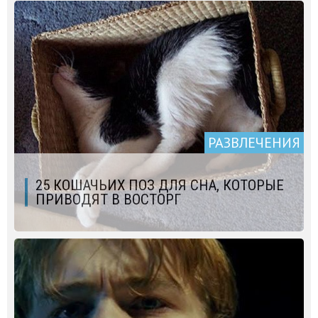
РАЗВЛЕЧЕНИЯ
25 КОШАЧЬИХ ПОЗ ДЛЯ СНА, КОТОРЫЕ
ПРИВОДЯТ В ВОСТОРГ