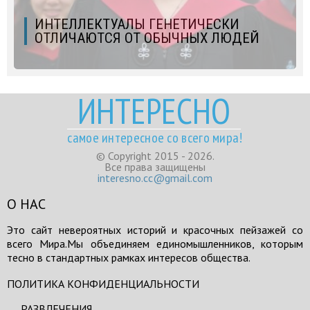
ИНТЕЛЛЕКТУАЛЫ ГЕНЕТИЧЕСКИ
ОТЛИЧАЮТСЯ ОТ ОБЫЧНЫХ ЛЮДЕЙ
ИНТЕРЕСНО
самое интересное со всего мира!
© Copyright 2015 - 2026.
Все права защищены
interesno.cc@gmail.com
О НАС
Это сайт невероятных историй и красочных пейзажей со
всего Мира.Мы объединяем единомышленников, которым
тесно в стандартных рамках интересов общества.
ПОЛИТИКА КОНФИДЕНЦИАЛЬНОСТИ
РАЗВЛЕЧЕНИЯ