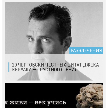
РАЗВЛЕЧЕНИЯ
20 ЧЕРТОВСКИ ЧЕСТНЫХ ЦИТАТ ДЖЕКА
КЕРУАКА — ГРУСТНОГО ГЕНИЯ