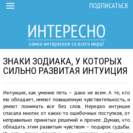
ПОДПИСАТЬСЯ
ИНТЕРЕСНО
самое интересное со всего мира!
ЗНАКИ ЗОДИАКА, У КОТОРЫХ
СИЛЬНО РАЗВИТАЯ ИНТУИЦИЯ
Интуиция, как умение петь – дано не всем. А те, кто
ею обладает, имеют повышенную чувствительность, и
умеют понимать все без слов. Нередко интуиция
спасала многих от каких-то ошибочных поступков, от
неправильно принятых решений и прочее. Думаю, что
обладать этим развитым чувством – подарок судьбы.