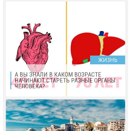
ЖИЗНЬ
А ВЫ ЗНАЛИ В КАКОМ ВОЗРАСТЕ
НАЧИНАЮТ СТАРЕТЬ РАЗНЫЕ ОРГАНЫ
ЧЕЛОВЕКА?