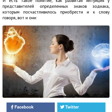
И есть такое понятие, как развитая интуиция у
представителей определенных знаков зодиака,
которым посчастливилось приобрести и к слову
говоря, вот и они:
Facebook
Twitter