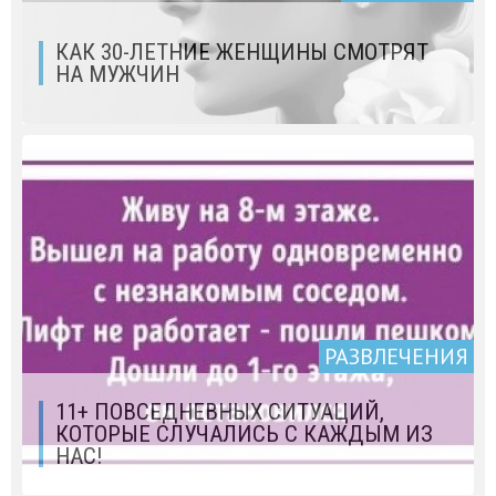
КАК 30-ЛЕТНИЕ ЖЕНЩИНЫ СМОТРЯТ
НА МУЖЧИН
РАЗВЛЕЧЕНИЯ
11+ ПОВСЕДНЕВНЫХ СИТУАЦИЙ,
КОТОРЫЕ СЛУЧАЛИСЬ С КАЖДЫМ ИЗ
НАС!