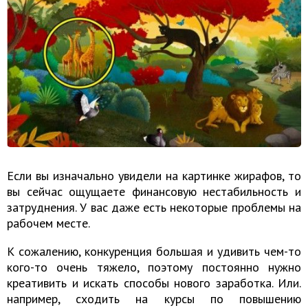
Если вы изначально увидели на картинке жирафов, то
вы сейчас ощущаете финансовую нестабильность и
затруднения. У вас даже есть некоторые проблемы на
рабочем месте.
К сожалению, конкуренция большая и удивить чем-то
кого-то очень тяжело, поэтому постоянно нужно
креативить и искать способы нового заработка. Или.
например, сходить на курсы по повышению