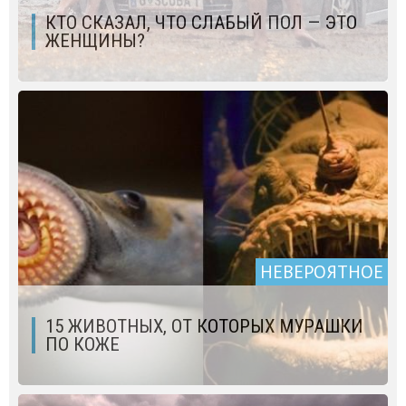
КТО СКАЗАЛ, ЧТО СЛАБЫЙ ПОЛ — ЭТО
ЖЕНЩИНЫ?
НЕВЕРОЯТНОЕ
15 ЖИВОТНЫХ, ОТ КОТОРЫХ МУРАШКИ
ПО КОЖЕ