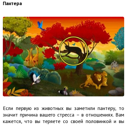
Пантера
Если первую из животных вы заметили пантеру, то
значит причина вашего стресса – в отношениях. Вам
кажется, что вы теряете со своей половинкой и вы