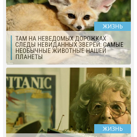
ЖИЗНЬ
ТАМ НА НЕВЕДОМЫХ ДОРОЖКАХ
СЛЕДЫ НЕВИДАННЫХ ЗВЕРЕЙ: САМЫЕ
НЕОБЫЧНЫЕ ЖИВОТНЫЕ НАШЕЙ
ПЛАНЕТЫ
ЖИЗНЬ