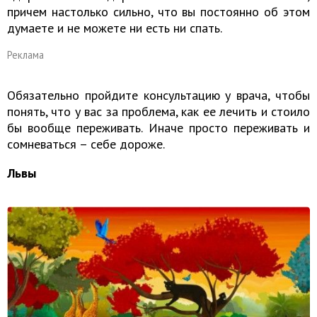
причем настолько сильно, что вы постоянно об этом
думаете и не можете ни есть ни спать.
Реклама
Обязательно пройдите консультацию у врача, чтобы
понять, что у вас за проблема, как ее лечить и стоило
бы вообще переживать. Иначе просто переживать и
сомневаться – себе дороже.
Львы