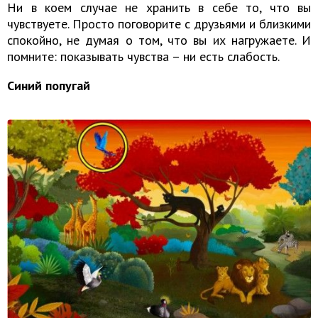
Ни в коем случае не хранить в себе то, что вы
чувствуете. Просто поговорите с друзьями и близкими
спокойно, не думая о том, что вы их нагружаете. И
помните: показывать чувства – ни есть слабость.
Синий попугай