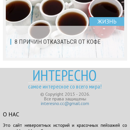
ЖИЗНЬ
8 ПРИЧИН ОТКАЗАТЬСЯ ОТ КОФЕ
ИНТЕРЕСНО
самое интересное со всего мира!
© Copyright 2015 - 2026.
Все права защищены
interesno.cc@gmail.com
О НАС
Это сайт невероятных историй и красочных пейзажей со