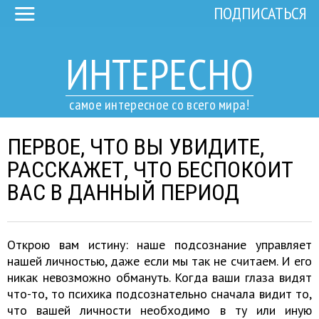
ПОДПИСАТЬСЯ
ИНТЕРЕСНО
самое интересное со всего мира!
ПЕРВОЕ, ЧТО ВЫ УВИДИТЕ,
РАССКАЖЕТ, ЧТО БЕСПОКОИТ
ВАС В ДАННЫЙ ПЕРИОД
Открою вам истину: наше подсознание управляет
нашей личностью, даже если мы так не считаем. И его
никак невозможно обмануть. Когда ваши глаза видят
что-то, то психика подсознательно сначала видит то,
что вашей личности необходимо в ту или иную