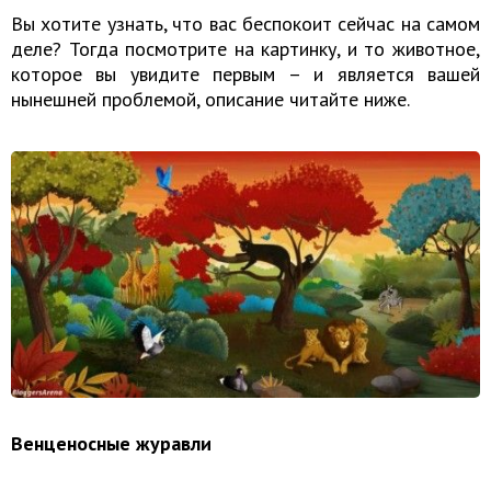
Вы хотите узнать, что вас беспокоит сейчас на самом
деле? Тогда посмотрите на картинку, и то животное,
которое вы увидите первым – и является вашей
нынешней проблемой, описание читайте ниже.
Венценосные журавли