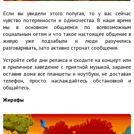
Если вы увидели этого попугая, то у вас сейчас
чувство потерянности и одиночества. В наше время
мы в основном общаемся по всевозможным
социальным сетям и что такое настоящее общение в
живую уже подзабыли и люди разучились
разговаривать, зато активно строчат сообщения.
Устройте себе дни релакса и сходите на концерт или
в приличное заведение с приятной музыкой, заранее
оставив дома все планшеты и ноутбуки, не доставая
телефон, просто наслаждайтесь обстановкой и
общайтесь.
Жирафы