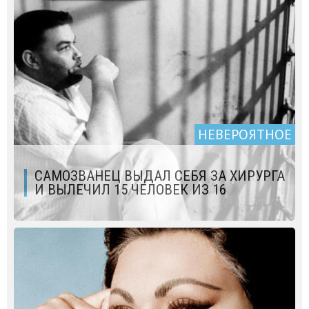
НЕВЕРОЯТНОЕ
САМОЗВАНЕЦ ВЫДАЛ СЕБЯ ЗА ХИРУРГА
И ВЫЛЕЧИЛ 15 ЧЕЛОВЕК ИЗ 16