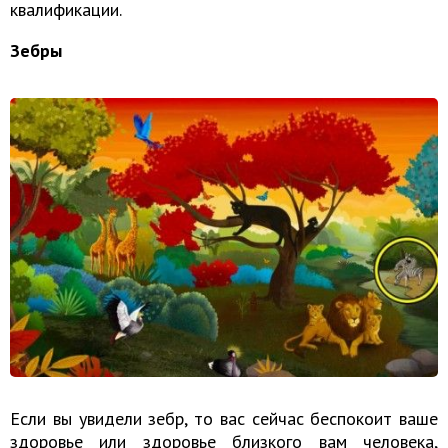
квалификации.
Зебры
Если вы увидели зебр, то вас сейчас беспокоит ваше
здоровье или здоровье близкого вам человека,