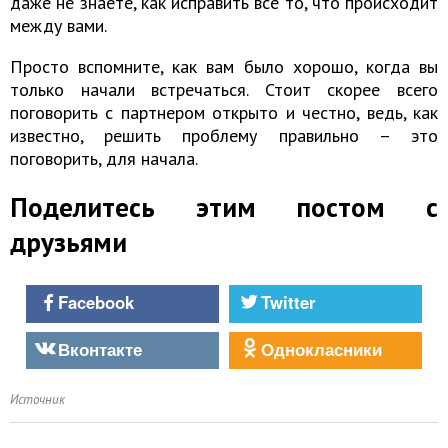
даже не знаете, как исправить все то, что происходит
между вами.
Просто вспомните, как вам было хорошо, когда вы
только начали встречаться. Стоит скорее всего
поговорить с партнером открыто и честно, ведь, как
известно, решить проблему правильно – это
поговорить, для начала.
Поделитесь этим постом с
друзьями
Facebook
Twitter
Вконтакте
Однокласники
Источник