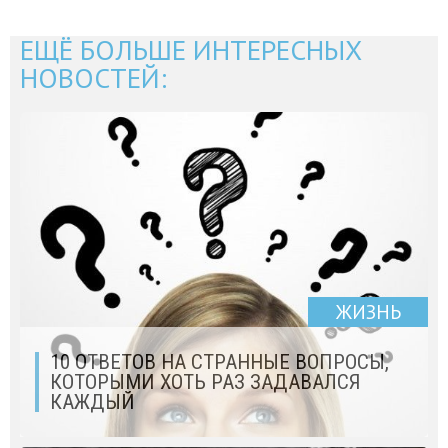
ЕЩЁ БОЛЬШЕ ИНТЕРЕСНЫХ
НОВОСТЕЙ:
ЖИЗНЬ
10 ОТВЕТОВ НА СТРАННЫЕ ВОПРОСЫ,
КОТОРЫМИ ХОТЬ РАЗ ЗАДАВАЛСЯ
КАЖДЫЙ