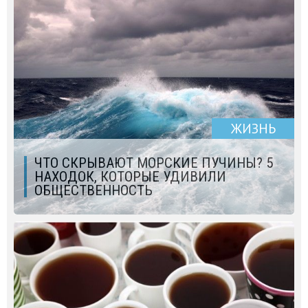
ЖИЗНЬ
ЧТО СКРЫВАЮТ МОРСКИЕ ПУЧИНЫ? 5
НАХОДОК, КОТОРЫЕ УДИВИЛИ
ОБЩЕСТВЕННОСТЬ