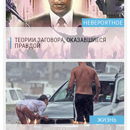
НЕВЕРОЯТНОЕ
ТЕОРИИ ЗАГОВОРА, ОКАЗАВШИЕСЯ
ПРАВДОЙ
ЖИЗНЬ