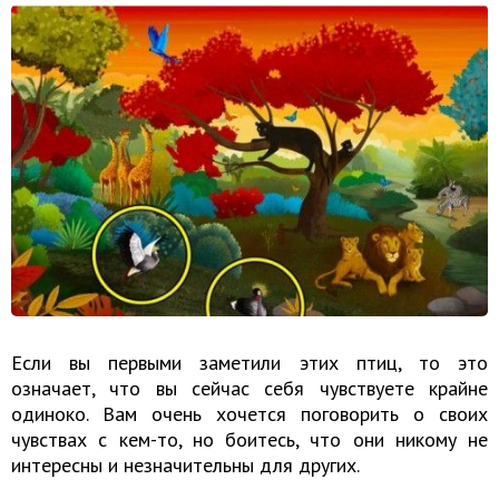
Если вы первыми заметили этих птиц, то это
означает, что вы сейчас себя чувствуете крайне
одиноко. Вам очень хочется поговорить о своих
чувствах с кем-то, но боитесь, что они никому не
интересны и незначительны для других.