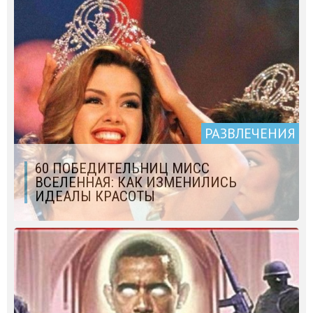
РАЗВЛЕЧЕНИЯ
60 ПОБЕДИТЕЛЬНИЦ МИСС
ВСЕЛЕННАЯ: КАК ИЗМЕНИЛИСЬ
ИДЕАЛЫ КРАСОТЫ