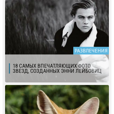
РАЗВЛЕЧЕНИЯ
18 САМЫХ ВПЕЧАТЛЯЮЩИХ ФОТО
ЗВЕЗД, СОЗДАННЫХ ЭННИ ЛЕЙБОВИЦ