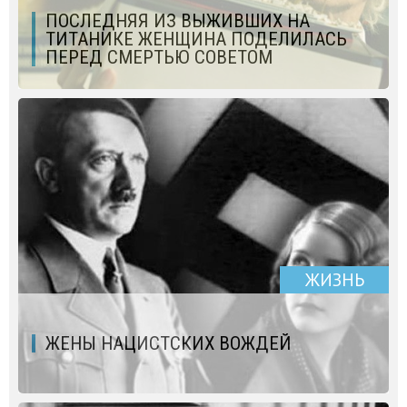
ПОСЛЕДНЯЯ ИЗ ВЫЖИВШИХ НА
ТИТАНИКЕ ЖЕНЩИНА ПОДЕЛИЛАСЬ
ПЕРЕД СМЕРТЬЮ СОВЕТОМ
ЖИЗНЬ
ЖЕНЫ НАЦИСТСКИХ ВОЖДЕЙ