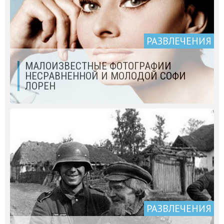
РАЗВЛЕЧЕНИЯ
МАЛОИЗВЕСТНЫЕ ФОТОГРАФИИ
НЕСРАВНЕННОЙ И МОЛОДОЙ СОФИ
ЛОРЕН
РАЗВЛЕЧЕНИЯ