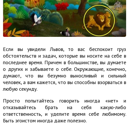
Если вы увидели Львов, то вас беспокоит груз
обстоятельств и задач, которые вы носите на себе в
последнее время. Причем в большинстве, вы думаете
о других и забываете о себе. Окружающие, конечно,
думают, что вы безумно выносливый и сильный
человек, а вам кажется, что вы способны взорваться в
любую секунду.
Просто попытайтесь говорить иногда «нет» и
отказывайтесь брать на себя какую-либо
ответственность, и уделите время себе любимому.
Быть эгоистом иногда даже полезно.