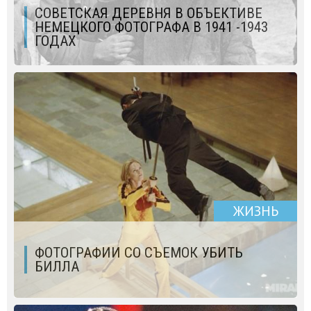
СОВЕТСКАЯ ДЕРЕВНЯ В ОБЪЕКТИВЕ
НЕМЕЦКОГО ФОТОГРАФА В 1941 -1943
ГОДАХ
ЖИЗНЬ
ФОТОГРАФИИ СО СЪЕМОК УБИТЬ
БИЛЛА