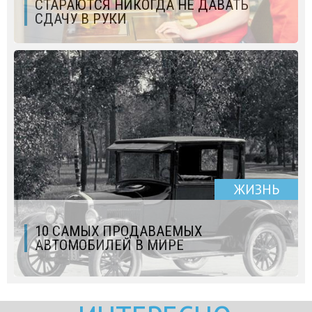
СТАРАЮТСЯ НИКОГДА НЕ ДАВАТЬ
СДАЧУ В РУКИ
ЖИЗНЬ
10 САМЫХ ПРОДАВАЕМЫХ
АВТОМОБИЛЕЙ В МИРЕ