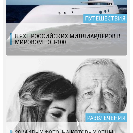
ПУТЕШЕСТВИЯ
8 ЯХТ РОССИЙСКИХ МИЛЛИАРДЕРОВ В
МИРОВОМ ТОП-100
РАЗВЛЕЧЕНИЯ
20 МИЛЫХ ФОТО, НА КОТОРЫХ ОТЦЫ