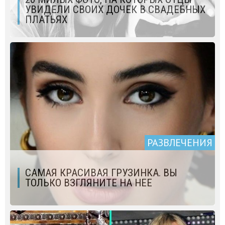
УВИДЕЛИ СВОИХ ДОЧЕК В СВАДЕБНЫХ
ПЛАТЬЯХ
РАЗВЛЕЧЕНИЯ
САМАЯ КРАСИВАЯ ГРУЗИНКА. ВЫ
ТОЛЬКО ВЗГЛЯНИТЕ НА НЕЕ