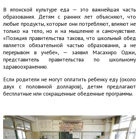
В японской культуре еда — это важнейшая часть
образования. Детям с ранних лет объясняют, что
любые продукты, которые они потребляют, влияют не
только на тело, но и на мышление и самочувствие.
«Позиция правительства такова, что школьный обед
является обязательной частью образования, а не
перерывом в учебе», — заявил Масахиро Оджи,
представитель правительства по школьному
здравоохранению.
Если родители не могут оплатить ребенку еду (около
двух с половиной долларов), детям предлагают
бесплатные или сокращенные обеденные программы.