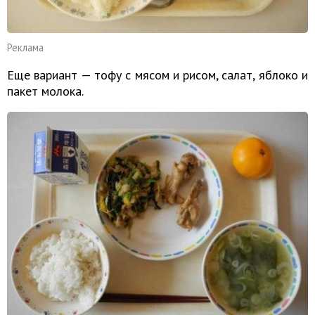
Реклама
Еще вариант — тофу с мясом и рисом, салат, яблоко и
пакет молока.