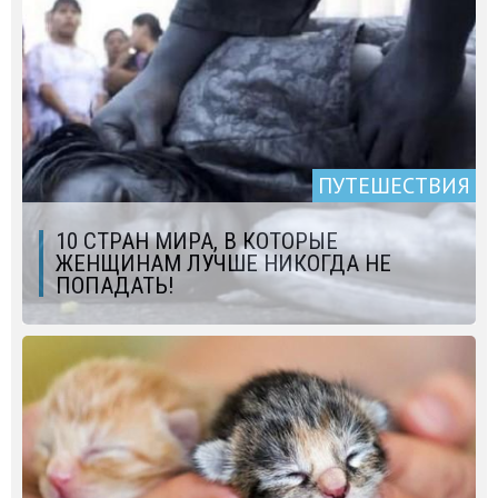
ПУТЕШЕСТВИЯ
10 СТРАН МИРА, В КОТОРЫЕ
ЖЕНЩИНАМ ЛУЧШЕ НИКОГДА НЕ
ПОПАДАТЬ!