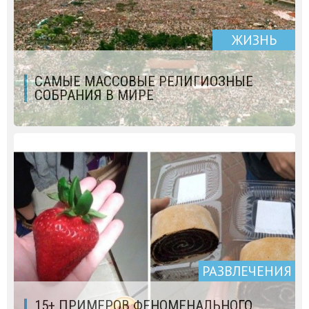
ЖИЗНЬ
САМЫЕ МАССОВЫЕ РЕЛИГИОЗНЫЕ
СОБРАНИЯ В МИРЕ
РАЗВЛЕЧЕНИЯ
15+ ПРИМЕРОВ ФЕНОМЕНАЛЬНОГО