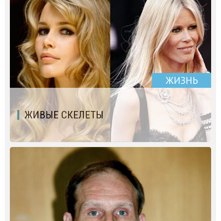
ЖИЗНЬ
ЖИВЫЕ СКЕЛЕТЫ