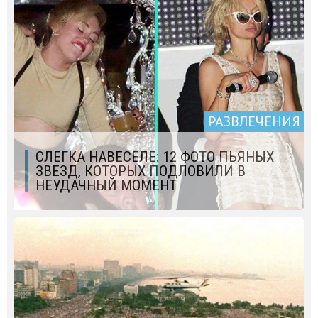
РАЗВЛЕЧЕНИЯ
СЛЕГКА НАВЕСЕЛЕ: 12 ФОТО ПЬЯНЫХ
ЗВЕЗД, КОТОРЫХ ПОДЛОВИЛИ В
НЕУДАЧНЫЙ МОМЕНТ