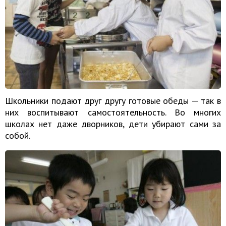
Школьники подают друг другу готовые обеды — так в
них воспитывают самостоятельность. Во многих
школах нет даже дворников, дети убирают сами за
собой.