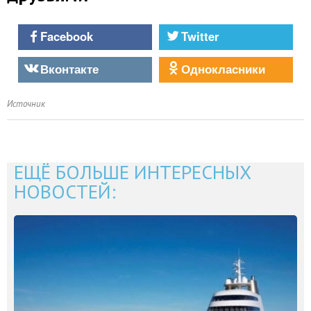
Facebook
Twitter
Вконтакте
Однокласники
Источник
ЕЩЁ БОЛЬШЕ ИНТЕРЕСНЫХ
НОВОСТЕЙ: