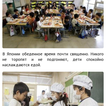
В Японии обеденное время почти священно. Никого
не торопят и не подгоняют, дети спокойно
наслаждаются едой.