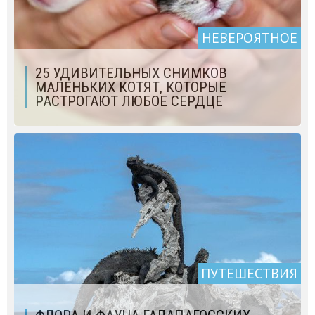
НЕВЕРОЯТНОЕ
25 УДИВИТЕЛЬНЫХ СНИМКОВ
МАЛЕНЬКИХ КОТЯТ, КОТОРЫЕ
РАСТРОГАЮТ ЛЮБОЕ СЕРДЦЕ
ПУТЕШЕСТВИЯ