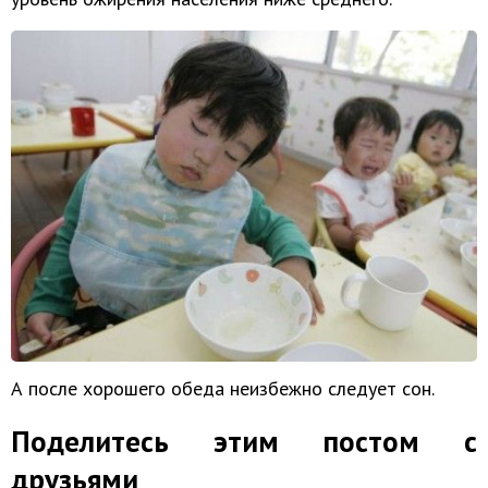
А после хорошего обеда неизбежно следует сон.
Поделитесь этим постом с
друзьями