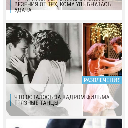
ВЕЗЕНИЯ ОТ ТЕХ, КОМУ УЛЫБНУЛАСЬ
УДАЧА
РАЗВЛЕЧЕНИЯ
ЧТО ОСТАЛОСЬ ЗА КАДРОМ ФИЛЬМА
ГРЯЗНЫЕ ТАНЦЫ