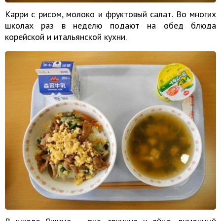
Карри с рисом, молоко и фруктовый салат. Во многих
школах раз в неделю подают на обед блюда
корейской и итальянской кухни.