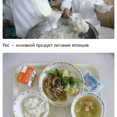
Рис — основной продукт питания японцев.