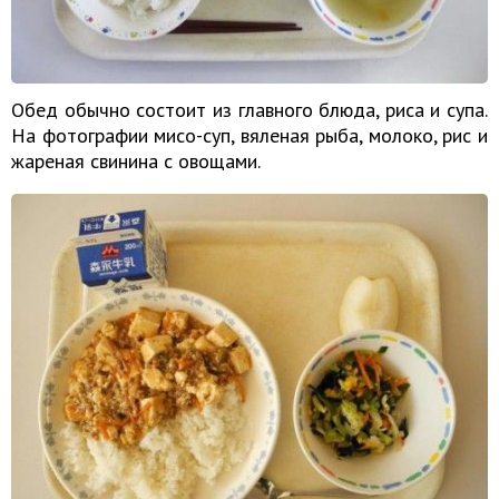
Обед обычно состоит из главного блюда, риса и супа.
На фотографии мисо-суп, вяленая рыба, молоко, рис и
жареная свинина с овощами.