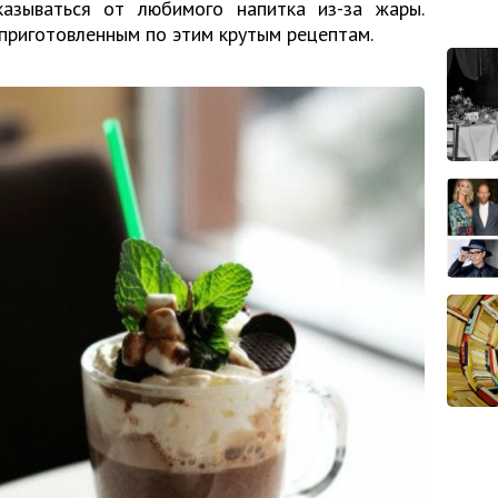
азываться от любимого напитка из-за жары.
приготовленным по этим крутым рецептам.