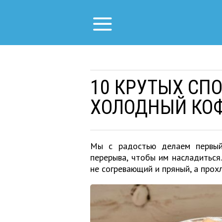
10 КРУТЫХ СП
ХОЛОДНЫЙ КО
Мы с радостью делаем первый
перерыва, чтобы им насладиться
не согревающий и пряный, а про