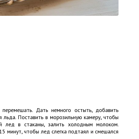
 перемешать. Дать немного остыть, добавить
я льда. Поставить в морозильную камеру, чтобы
й лед в стаканы, залить холодным молоком.
15 минут, чтобы лед слегка подтаял и смешался