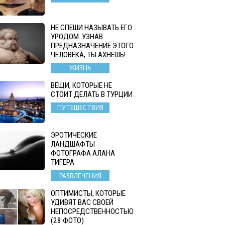
НЕ СПЕШИ НАЗЫВАТЬ ЕГО
УРОДОМ. УЗНАВ
ПРЕДНАЗНАЧЕНИЕ ЭТОГО
ЧЕЛОВЕКА, ТЫ АХНЕШЬ!
ЖИЗНЬ
ВЕЩИ, КОТОРЫЕ НЕ
СТОИТ ДЕЛАТЬ В ТУРЦИИ
ПУТЕШЕСТВИЯ
ЭРОТИЧЕСКИЕ
ЛАНДШАФТЫ
ФОТОГРАФА АЛАНА
ТИГЕРА
РАЗВЛЕЧЕНИЯ
ОПТИМИСТЫ, КОТОРЫЕ
УДИВЯТ ВАС СВОЕЙ
НЕПОСРЕДСТВЕННОСТЬЮ
(28 ФОТО)