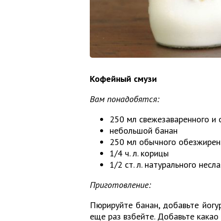
Кофейный смузи
Вам понадобятся:
250 мл свежезаваренного и
небольшой банан
250 мл обычного обезжирен
1/4 ч. л. корицы
1/2 ст. л. натурального нес
Приготовление:
Пюрируйте банан, добавьте йогу
еще раз взбейте. Добавьте какао 