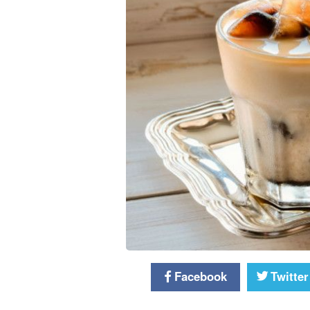
Facebook
Twitter