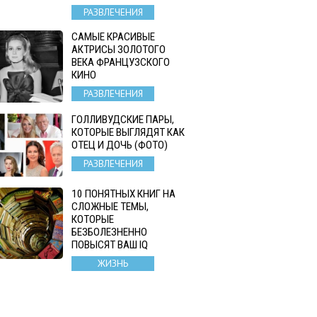
РАЗВЛЕЧЕНИЯ
САМЫЕ КРАСИВЫЕ
АКТРИСЫ ЗОЛОТОГО
ВЕКА ФРАНЦУЗСКОГО
КИНО
РАЗВЛЕЧЕНИЯ
ГОЛЛИВУДСКИЕ ПАРЫ,
КОТОРЫЕ ВЫГЛЯДЯТ КАК
ОТЕЦ И ДОЧЬ (ФОТО)
РАЗВЛЕЧЕНИЯ
10 ПОНЯТНЫХ КНИГ НА
СЛОЖНЫЕ ТЕМЫ,
КОТОРЫЕ
БЕЗБОЛЕЗНЕННО
ПОВЫСЯТ ВАШ IQ
ЖИЗНЬ