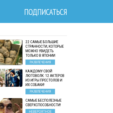
ПОДПИСАТЬСЯ
22 САМЫЕ БОЛЬШИЕ
СТРАННОСТИ, КОТОРЫЕ
МОЖНО УВИДЕТЬ
ТОЛЬКО В ЯПОНИИ
РАЗВЛЕЧЕНИЯ
КАЖДОМУ СВОЙ
ЛЮТОВОЛК: 12 АКТЕРОВ
ИЗ ИГРЫ ПРЕСТОЛОВ И
ИХ СОБАКИ!
РАЗВЛЕЧЕНИЯ
САМЫЕ БЕСПОЛЕЗНЫЕ
СВЕРХСПОСОБНОСТИ!
НЕВЕРОЯТНОЕ