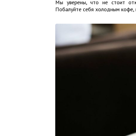
Мы уверены, что не стоит отк
Побалуйте себя холодным кофе, 