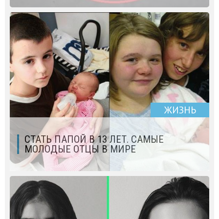
ЖИЗНЬ
СТАТЬ ПАПОЙ В 13 ЛЕТ. САМЫЕ
МОЛОДЫЕ ОТЦЫ В МИРЕ