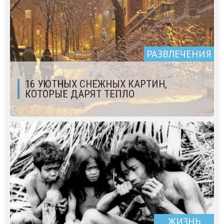
РАЗВЛЕЧЕНИЯ
16 УЮТНЫХ СНЕЖНЫХ КАРТИН,
КОТОРЫЕ ДАРЯТ ТЕПЛО
ЖИЗНЬ