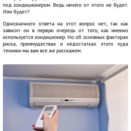
под кондиционером. Ведь ничего от этого не будет.
Или будет?
Однозначного ответа на этот вопрос нет, так как
зависит он в первую очередь от того, как именно
используется кондиционер. Но об основных факторах
риска, преимуществах и недостатках этого чуда
техники мы вам все же расскажем.