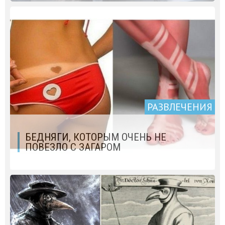
РАЗВЛЕЧЕНИЯ
БЕДНЯГИ, КОТОРЫМ ОЧЕНЬ НЕ
ПОВЕЗЛО С ЗАГАРОМ