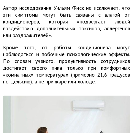
Автор исследования Уильям Фиск не исключает, что
эти симптомы могут быть связаны с влагой от
кондиционеров, которая «подвергает людей
воздействию дополнительных токсинов, аллергенов
или раздражителей».
Кроме того, от работы кондиционера могут
наблюдаться и побочные психологические эффекты.
По словам ученого, продуктивность сотрудников
достигает своего пика только при комфортных
«комнатных» температурах (примерно 21,6 градусов
по Цельсию), а не при жаре или холоде.