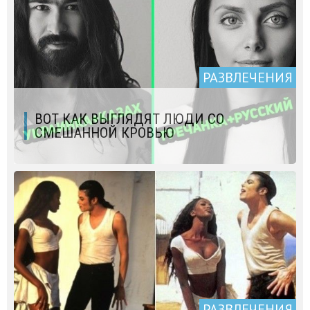
РАЗВЛЕЧЕНИЯ
ВОТ КАК ВЫГЛЯДЯТ ЛЮДИ СО
СМЕШАННОЙ КРОВЬЮ
РАЗВЛЕЧЕНИЯ