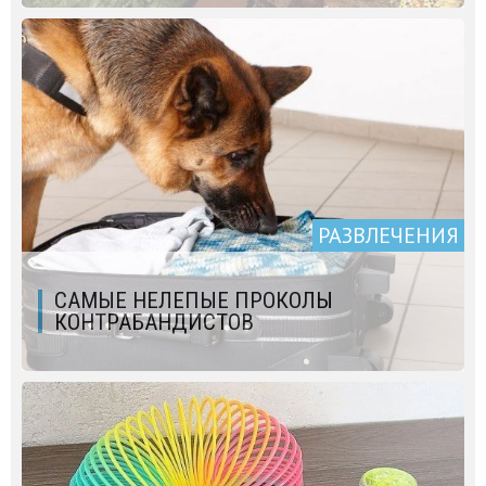
РАЗВЛЕЧЕНИЯ
САМЫЕ НЕЛЕПЫЕ ПРОКОЛЫ
КОНТРАБАНДИСТОВ