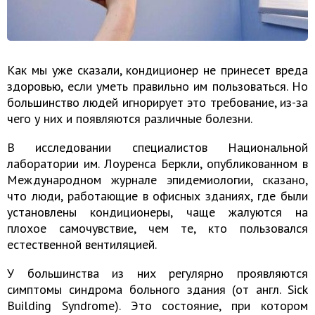
Как мы уже сказали, кондиционер не принесет вреда
здоровью, если уметь правильно им пользоваться. Но
большинство людей игнорирует это требование, из-за
чего у них и появляются различные болезни.
В исследовании специалистов Национальной
лаборатории им. Лоуренса Беркли, опубликованном в
Международном журнале эпидемиологии, сказано,
что люди, работающие в офисных зданиях, где были
установлены кондиционеры, чаще жалуются на
плохое самочувствие, чем те, кто пользовался
естественной вентиляцией.
У большинства из них регулярно проявляются
симптомы синдрома больного здания (от англ. Sick
Building Syndrome). Это состояние, при котором