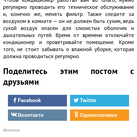
регулярно проводить его техническое обслуживание
и, конечно же, менять фильтр. Также следите за
воздухом в комнате — он не должен быть сухим, ведь
сухой воздух опасен для слизистых оболочек и
дыхательных путей. Время от времени отключайте
кондиционер и проветривайте помещение. Кроме
того, не стоит забывать о влажной уборке, которая
должна проводиться регулярно.
Поделитесь этим постом с
друзьями
Facebook
Twitter
Вконтакте
Однокласники
Источник