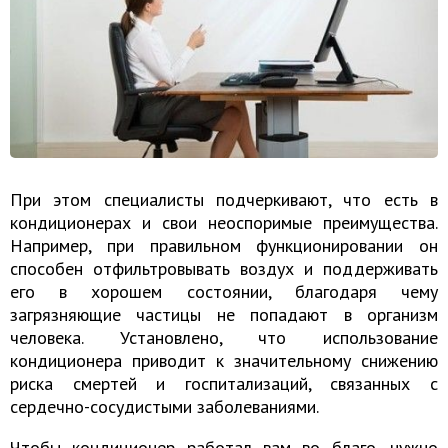
При этом специалисты подчеркивают, что есть в
кондиционерах и свои неоспоримые преимущества.
Например, при правильном функционировании он
способен отфильтровывать воздух и поддерживать
его в хорошем состоянии, благодаря чему
загрязняющие частицы не попадают в организм
человека. Установлено, что использование
кондиционера приводит к значительному снижению
риска смертей и госпитализаций, связанных с
сердечно-сосудистыми заболеваниями.
Чтобы кондиционер работал вам во благо, нужно