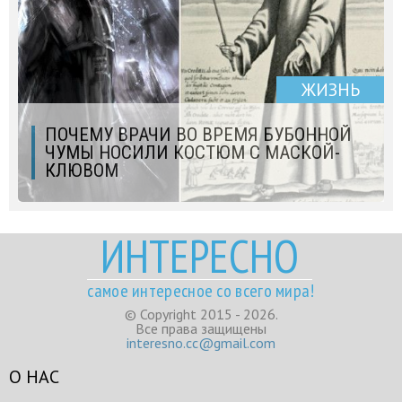
ЖИЗНЬ
ПОЧЕМУ ВРАЧИ ВО ВРЕМЯ БУБОННОЙ
ЧУМЫ НОСИЛИ КОСТЮМ С МАСКОЙ-
КЛЮВОМ
ИНТЕРЕСНО
самое интересное со всего мира!
© Copyright 2015 - 2026.
Все права защищены
interesno.cc@gmail.com
О НАС