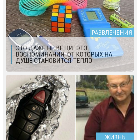
РАЗВЛЕЧЕНИЯ
ЭТО ДАЖЕ НЕ ВЕЩИ. ЭТО
ВОСПОМИНАНИЯ, ОТ КОТОРЫХ НА
ДУШЕ СТАНОВИТСЯ ТЕПЛО
ЖИЗНЬ