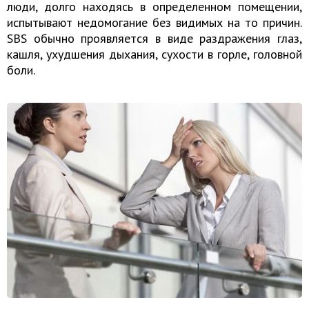
люди, долго находясь в определенном помещении,
испытывают недомогание без видимых на то причин.
SBS обычно проявляется в виде раздражения глаз,
кашля, ухудшения дыхания, сухости в горле, головной
боли.