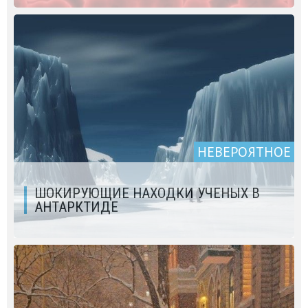
НЕВЕРОЯТНОЕ
ШОКИРУЮЩИЕ НАХОДКИ УЧЕНЫХ В
АНТАРКТИДЕ