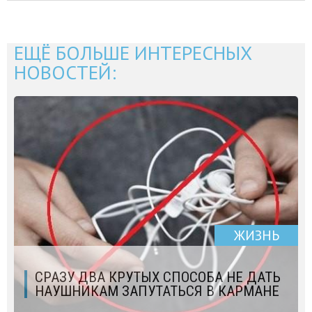
ЕЩЁ БОЛЬШЕ ИНТЕРЕСНЫХ
НОВОСТЕЙ:
ЖИЗНЬ
СРАЗУ ДВА КРУТЫХ СПОСОБА НЕ ДАТЬ
НАУШНИКАМ ЗАПУТАТЬСЯ В КАРМАНЕ