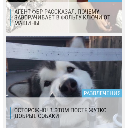
АГЕНТ ФБР РАССКАЗАЛ, ПОЧЕМУ
ЗАВОРАЧИВАЕТ В ФОЛЬГУ КЛЮЧИ ОТ
МАШИНЫ
РАЗВЛЕЧЕНИЯ
ОСТОРОЖНО! В ЭТОМ ПОСТЕ ЖУТКО
ДОБРЫЕ СОБАКИ