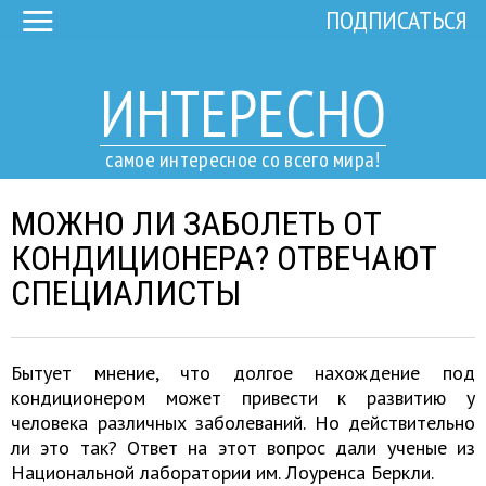
ПОДПИСАТЬСЯ
ИНТЕРЕСНО
самое интересное со всего мира!
МОЖНО ЛИ ЗАБОЛЕТЬ ОТ
КОНДИЦИОНЕРА? ОТВЕЧАЮТ
СПЕЦИАЛИСТЫ
Бытует мнение, что долгое нахождение под
кондиционером может привести к развитию у
человека различных заболеваний. Но действительно
ли это так? Ответ на этот вопрос дали ученые из
Национальной лаборатории им. Лоуренса Беркли.