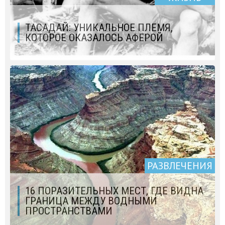
ТАСАДАЙ: УНИКАЛЬНОЕ ПЛЕМЯ,
КОТОРОЕ ОКАЗАЛОСЬ АФЕРОЙ
РАЗВЛЕЧЕНИЯ
16 ПОРАЗИТЕЛЬНЫХ МЕСТ, ГДЕ ВИДНА
ГРАНИЦА МЕЖДУ ВОДНЫМИ
ПРОСТРАНСТВАМИ