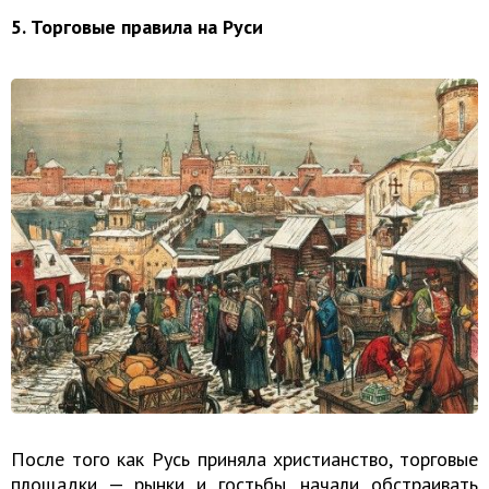
5. Торговые правила на Руси
После того как Русь приняла христианство, торговые
площадки — рынки и гостьбы, начали обстраивать