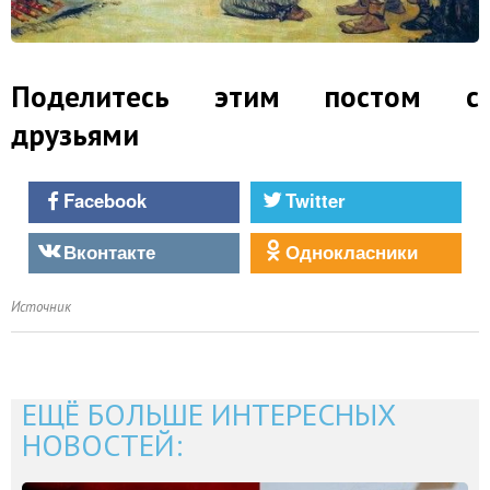
Поделитесь этим постом с
друзьями
Facebook
Twitter
Вконтакте
Однокласники
Источник
ЕЩЁ БОЛЬШЕ ИНТЕРЕСНЫХ
НОВОСТЕЙ: