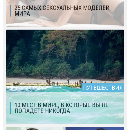
25 САМЫХ СЕКСУАЛЬНЫХ МОДЕЛЕЙ
МИРА
ПУТЕШЕСТВИЯ
10 МЕСТ В МИРЕ, В КОТОРЫЕ ВЫ НЕ
ПОПАДЕТЕ НИКОГДА