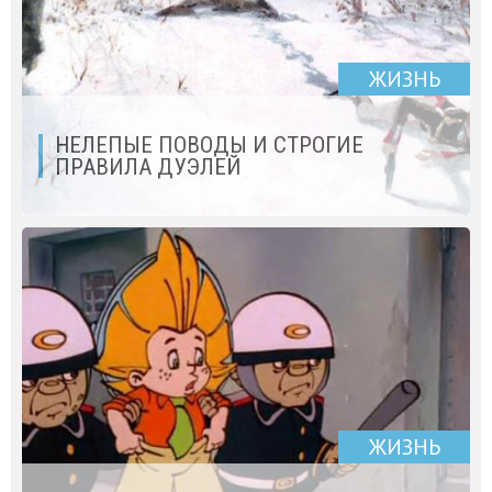
ЖИЗНЬ
НЕЛЕПЫЕ ПОВОДЫ И СТРОГИЕ
ПРАВИЛА ДУЭЛЕЙ
ЖИЗНЬ