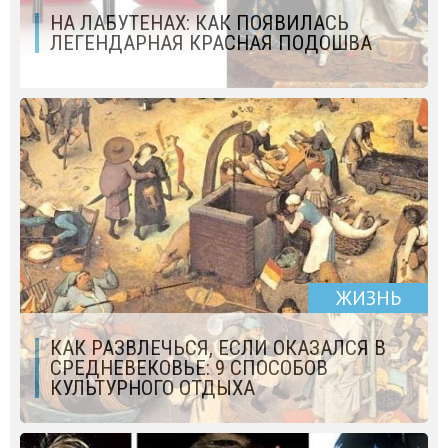
НА ЛАБУТЕНАХ: КАК ПОЯВИЛАСЬ
ЛЕГЕНДАРНАЯ КРАСНАЯ ПОДОШВА
ЖИЗНЬ
КАК РАЗВЛЕЧЬСЯ, ЕСЛИ ОКАЗАЛСЯ В
СРЕДНЕВЕКОВЬЕ: 9 СПОСОБОВ
КУЛЬТУРНОГО ОТДЫХА