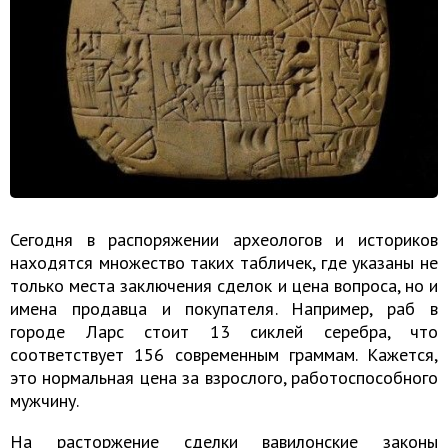
Сегодня в распоряжении археологов и историков
находятся множество таких табличек, где указаны не
только места заключения сделок и цена вопроса, но и
имена продавца и покупателя. Например, раб в
городе Ларс стоит 13 сиклей серебра, что
соответствует 156 современным граммам. Кажется,
это нормальная цена за взрослого, работоспособного
мужчину.
На расторжение сделки вавилонские законы