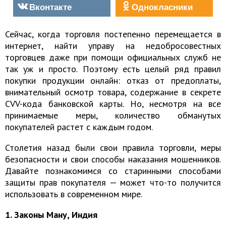
Вконтакте
Однокласники
Сейчас, когда торговля постепенно перемещается в
интернет, найти управу на недобросовестных
торговцев даже при помощи официальных служб не
так уж и просто. Поэтому есть целый ряд правил
покупки продукции онлайн: отказ от предоплаты,
внимательный осмотр товара, содержание в секрете
CVV-кода банковской карты. Но, несмотря на все
принимаемые меры, количество обманутых
покупателей растет с каждым годом.
Столетия назад были свои правила торговли, меры
безопасности и свои способы наказания мошенников.
Давайте познакомимся со старинными способами
защиты прав покупателя — может что-то получится
использовать в современном мире.
1. Законы Ману, Индия