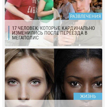
РАЗВЛЕЧЕНИЯ
17 ЧЕЛОВЕК, КОТОРЫЕ КАРДИНАЛЬНО
ИЗМЕНИЛИСЬ ПОСЛЕ ПЕРЕЕЗДА В
МЕГАПОЛИС
ЖИЗНЬ