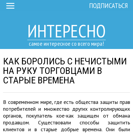
ПОДПИСАТЬСЯ
ИНТЕРЕСНО
самое интересное со всего мира!
КАК БОРОЛИСЬ С НЕЧИСТЫМИ
НА РУКУ ТОРГОВЦАМИ В
СТАРЫЕ ВРЕМЕНА
В современном мире, где есть общества защиты прав
потребителей и множество других контролирующих
органов, покупатель кое-как защищен от обмана
продавцом. Существовали способы защитить
клиентов и в старые добрые времена. Они были