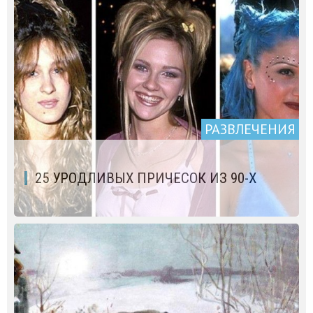
РАЗВЛЕЧЕНИЯ
25 УРОДЛИВЫХ ПРИЧЕСОК ИЗ 90-Х