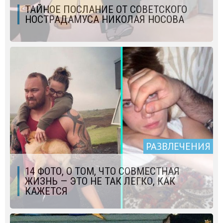
ТАЙНОЕ ПОСЛАНИЕ ОТ СОВЕТСКОГО
НОСТРАДАМУСА НИКОЛАЯ НОСОВА
РАЗВЛЕЧЕНИЯ
14 ФОТО, О ТОМ, ЧТО СОВМЕСТНАЯ
ЖИЗНЬ — ЭТО НЕ ТАК ЛЕГКО, КАК
КАЖЕТСЯ