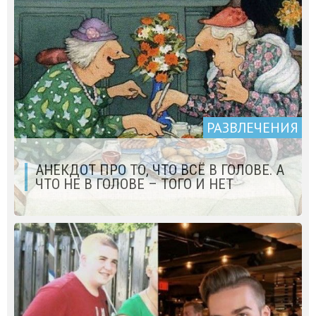
РАЗВЛЕЧЕНИЯ
АНЕКДОТ ПРО ТО, ЧТО ВСЁ В ГОЛОВЕ. А
ЧТО НЕ В ГОЛОВЕ – ТОГО И НЕТ