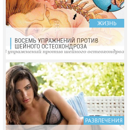
ЖИЗНЬ
ВОСЕМЬ УПРАЖНЕНИЙ ПРОТИВ
ШЕЙНОГО ОСТЕОХОНДРОЗА
РАЗВЛЕЧЕНИЯ