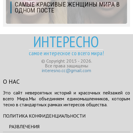
САМЫЕ КРАСИВЫЕ ЖЕНЩИНЫ МИРА В
ОДНОМ ПОСТЕ
ИНТЕРЕСНО
самое интересное со всего мира!
© Copyright 2015 - 2026.
Все права защищены
interesno.cc@gmail.com
О НАС
Это сайт невероятных историй и красочных пейзажей со
всего Мира.Мы объединяем единомышленников, которым
тесно в стандартных рамках интересов общества.
ПОЛИТИКА КОНФИДЕНЦИАЛЬНОСТИ
РАЗВЛЕЧЕНИЯ