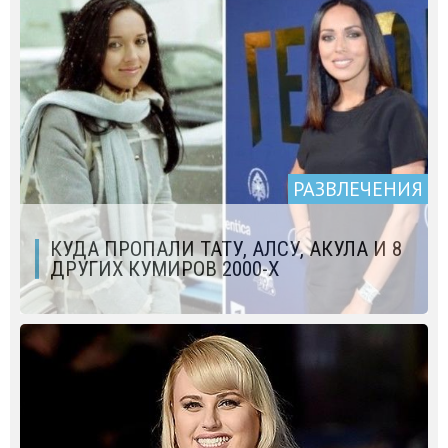
РАЗВЛЕЧЕНИЯ
КУДА ПРОПАЛИ ТАТУ, АЛСУ, АКУЛА И 8
ДРУГИХ КУМИРОВ 2000-Х