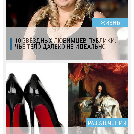
ЖИЗНЬ
10 ЗВЁЗДНЫХ ЛЮБИМЦЕВ ПУБЛИКИ,
ЧЬЁ ТЕЛО ДАЛЕКО НЕ ИДЕАЛЬНО
РАЗВЛЕЧЕНИЯ