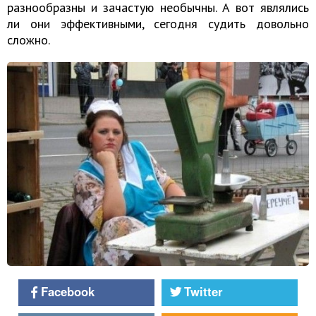
разнообразны и зачастую необычны. А вот являлись
ли они эффективными, сегодня судить довольно
сложно.
Facebook
Twitter