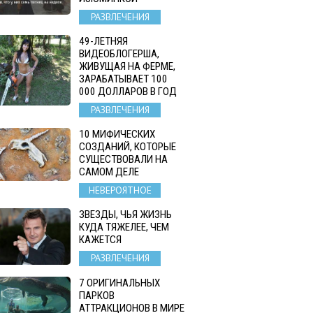
РАЗВЛЕЧЕНИЯ
49-ЛЕТНЯЯ
ВИДЕОБЛОГЕРША,
ЖИВУЩАЯ НА ФЕРМЕ,
ЗАРАБАТЫВАЕТ 100
000 ДОЛЛАРОВ В ГОД
РАЗВЛЕЧЕНИЯ
10 МИФИЧЕСКИХ
СОЗДАНИЙ, КОТОРЫЕ
СУЩЕСТВОВАЛИ НА
САМОМ ДЕЛЕ
НЕВЕРОЯТНОЕ
ЗВЕЗДЫ, ЧЬЯ ЖИЗНЬ
КУДА ТЯЖЕЛЕЕ, ЧЕМ
КАЖЕТСЯ
РАЗВЛЕЧЕНИЯ
7 ОРИГИНАЛЬНЫХ
ПАРКОВ
АТТРАКЦИОНОВ В МИРЕ