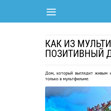
КАК ИЗ МУЛЬТ
ПОЗИТИВНЫЙ Д
Дом, который выглядит живым и
только в мультфильме.