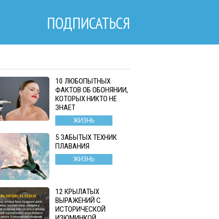
ПОДПИСАТЬСЯ
10 ЛЮБОПЫТНЫХ
ФАКТОВ ОБ ОБОНЯНИИ,
КОТОРЫХ НИКТО НЕ
ЗНАЕТ
ЖИЗНЬ
5 ЗАБЫТЫХ ТЕХНИК
ПЛАВАНИЯ
ЖИЗНЬ
12 КРЫЛАТЫХ
ВЫРАЖЕНИЙ С
ИСТОРИЧЕСКОЙ
ИЗЮМИНКОЙ