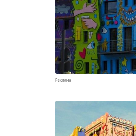
Реклама