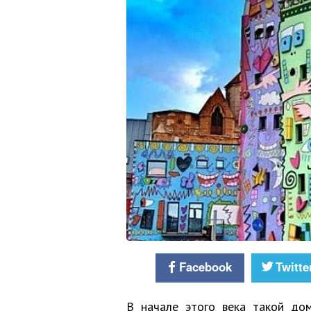
Facebook
Twitte
В начале этого века такой дом