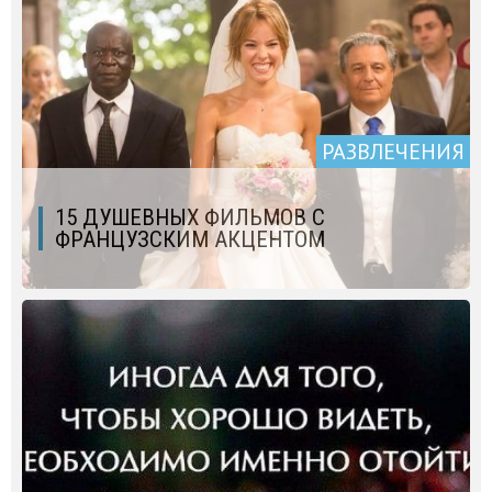
РАЗВЛЕЧЕНИЯ
15 ДУШЕВНЫХ ФИЛЬМОВ С
ФРАНЦУЗСКИМ АКЦЕНТОМ