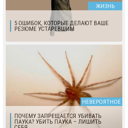
ЖИЗНЬ
5 ОШИБОК, КОТОРЫЕ ДЕЛАЮТ ВАШЕ
РЕЗЮМЕ УСТАРЕВШИМ
НЕВЕРОЯТНОЕ
ПОЧЕМУ ЗАПРЕЩАЕТСЯ УБИВАТЬ
ПАУКА? УБИТЬ ПАУКА – ЛИШИТЬ
СЕБЯ…