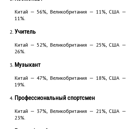
Китай — 56%, Великобритания — 11%, США —
11%.
Учитель
Китай — 52%, Великобритания — 25%, США —
26%.
Музыкант
Китай — 47%, Великобритания — 18%, США —
19%.
Профессиональный спортсмен
Китай — 37%, Великобритания — 21%, США —
23%.