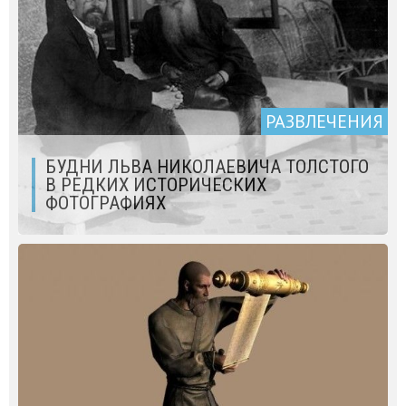
РАЗВЛЕЧЕНИЯ
БУДНИ ЛЬВА НИКОЛАЕВИЧА ТОЛСТОГО
В РЕДКИХ ИСТОРИЧЕСКИХ
ФОТОГРАФИЯХ