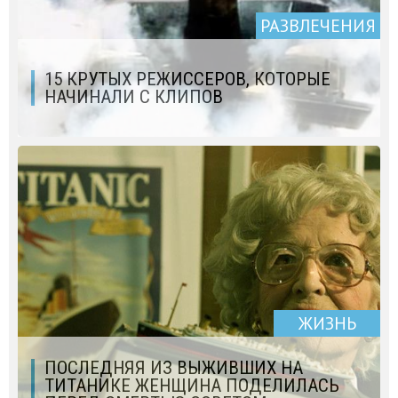
РАЗВЛЕЧЕНИЯ
15 КРУТЫХ РЕЖИССЕРОВ, КОТОРЫЕ
НАЧИНАЛИ С КЛИПОВ
ЖИЗНЬ
ПОСЛЕДНЯЯ ИЗ ВЫЖИВШИХ НА
ТИТАНИКЕ ЖЕНЩИНА ПОДЕЛИЛАСЬ