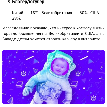
Блогер/ютубер
Китай — 18%, Великобритания — 30%, США —
29%.
Исследование показало, что интерес к космосу в Азии
гораздо больше, чем в Великобритании и США, а на
Западе детям хочется строить карьеру в интернете.