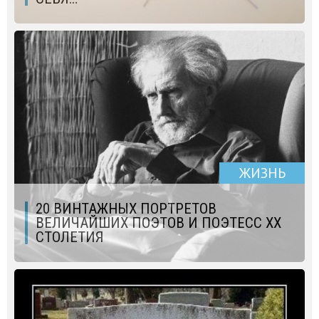
ЖИЗНЬ
20 ВИНТАЖНЫХ ПОРТРЕТОВ
ВЕЛИЧАЙШИХ ПОЭТОВ И ПОЭТЕСС ХХ
СТОЛЕТИЯ