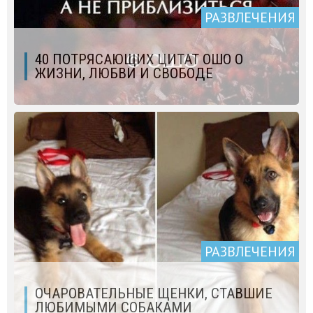
РАЗВЛЕЧЕНИЯ
40 ПОТРЯСАЮЩИХ ЦИТАТ ОШО О
ЖИЗНИ, ЛЮБВИ И СВОБОДЕ
РАЗВЛЕЧЕНИЯ
ОЧАРОВАТЕЛЬНЫЕ ЩЕНКИ, СТАВШИЕ
ЛЮБИМЫМИ СОБАКАМИ