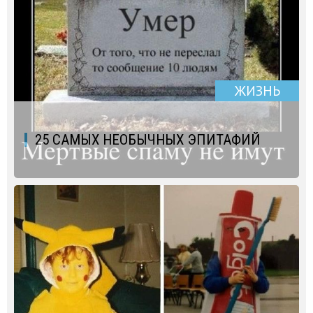
ЖИЗНЬ
25 САМЫХ НЕОБЫЧНЫХ ЭПИТАФИЙ