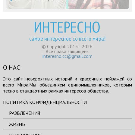
ИНТЕРЕСНО
самое интересное со всего мира!
© Copyright 2015 - 2026.
Все права защищены
interesno.cc@gmail.com
О НАС
Это сайт невероятных историй и красочных пейзажей со
всего Мира.Мы объединяем единомышленников, которым
тесно в стандартных рамках интересов общества.
ПОЛИТИКА КОНФИДЕНЦИАЛЬНОСТИ
РАЗВЛЕЧЕНИЯ
ЖИЗНЬ