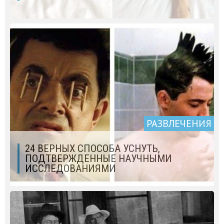
РАЗВЛЕЧЕНИЯ
24 ВЕРНЫХ СПОСОБА УСНУТЬ,
ПОДТВЕРЖДЕННЫЕ НАУЧНЫМИ
ИССЛЕДОВАНИЯМИ