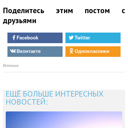
Поделитесь этим постом с
друзьями
Facebook
Twitter
Вконтакте
Однокласники
Источник
ЕЩЁ БОЛЬШЕ ИНТЕРЕСНЫХ
НОВОСТЕЙ: