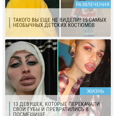
РАЗВЛЕЧЕНИЯ
ТАКОГО ВЫ ЕЩЕ НЕ ВИДЕЛИ! 15 CАМЫХ
НЕОБЫЧНЫХ ДЕТСКИХ КОСТЮМОВ
ЖИЗНЬ
13 ДЕВУШЕК, КОТОРЫЕ ПЕРЕКАЧАЛИ
СВОИ ГУБЫ И ПРЕВРАТИЛИСЬ В
ПОСМЕШИЩЕ