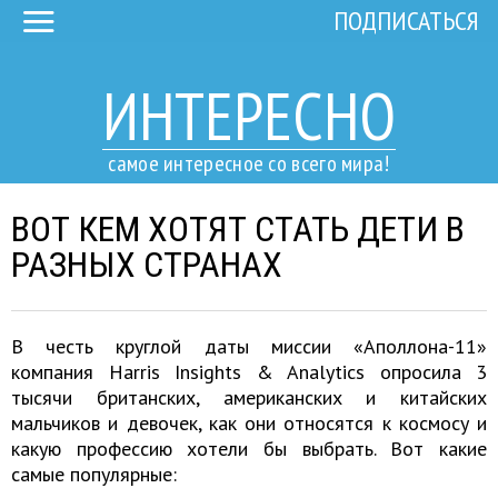
ПОДПИСАТЬСЯ
ИНТЕРЕСНО
самое интересное со всего мира!
ВОТ КЕМ ХОТЯТ СТАТЬ ДЕТИ В
РАЗНЫХ СТРАНАХ
В честь круглой даты миссии «Аполлона-11»
компания Harris Insights & Analytics опросила 3
тысячи британских, американских и китайских
мальчиков и девочек, как они относятся к космосу и
какую профессию хотели бы выбрать. Вот какие
самые популярные: