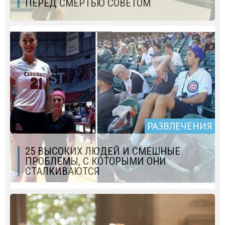
ПЕРЕД СМЕРТЬЮ СОВЕТОМ
РАЗВЛЕЧЕНИЯ
25 ВЫСОКИХ ЛЮДЕЙ И СМЕШНЫЕ
ПРОБЛЕМЫ, С КОТОРЫМИ ОНИ
СТАЛКИВАЮТСЯ