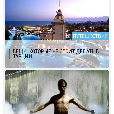
ПУТЕШЕСТВИЯ
ВЕЩИ, КОТОРЫЕ НЕ СТОИТ ДЕЛАТЬ В
ТУРЦИИ