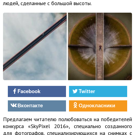
людей, сделанные с большой высоты.
Facebook
Twitter
Вконтакте
Однокласники
Предлагаем читателю полюбоваться на победителей
конкурса «SkyPixel 2016», специально созданного
для фотографов, специализирующихся на снимках с