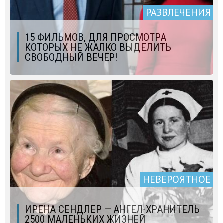
РАЗВЛЕЧЕНИЯ
15 ФИЛЬМОВ, ДЛЯ ПРОСМОТРА
КОТОРЫХ НЕ ЖАЛКО ВЫДЕЛИТЬ
СВОБОДНЫЙ ВЕЧЕР!
НЕВЕРОЯТНОЕ
ИРЕНА СЕНДЛЕР — АНГЕЛ-ХРАНИТЕЛЬ
2500 МАЛЕНЬКИХ ЖИЗНЕЙ