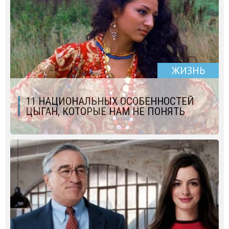
ЖИЗНЬ
11 НАЦИОНАЛЬНЫХ ОСОБЕННОСТЕЙ
ЦЫГАН, КОТОРЫЕ НАМ НЕ ПОНЯТЬ