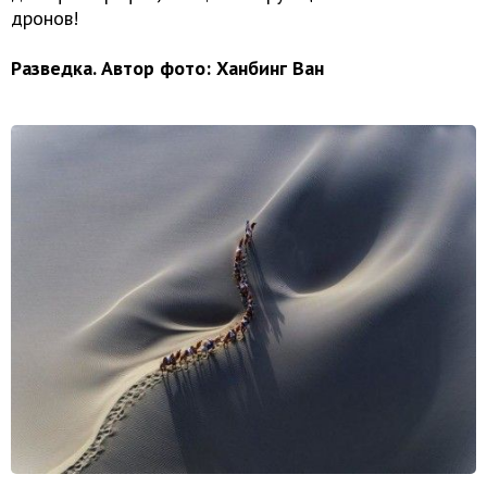
дронов!
Разведка. Автор фото: Ханбинг Ван