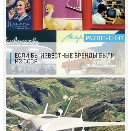
РАЗВЛЕЧЕНИЯ
ЕСЛИ БЫ ИЗВЕСТНЫЕ БРЕНДЫ БЫЛИ
ИЗ СССР