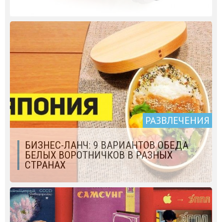
РАЗВЛЕЧЕНИЯ
БИЗНЕС-ЛАНЧ: 9 ВАРИАНТОВ ОБЕДА
БЕЛЫХ ВОРОТНИЧКОВ В РАЗНЫХ
СТРАНАХ