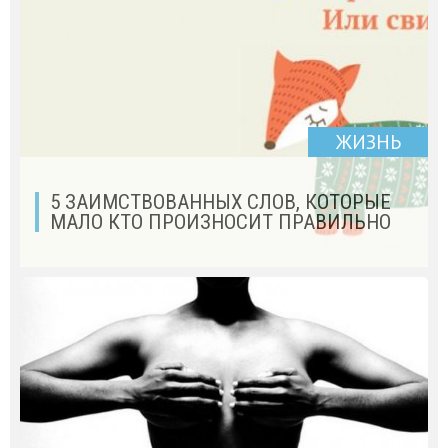
ЖИЗНЬ
5 ЗАИМСТВОВАННЫХ СЛОВ, КОТОРЫЕ
МАЛО КТО ПРОИЗНОСИТ ПРАВИЛЬНО