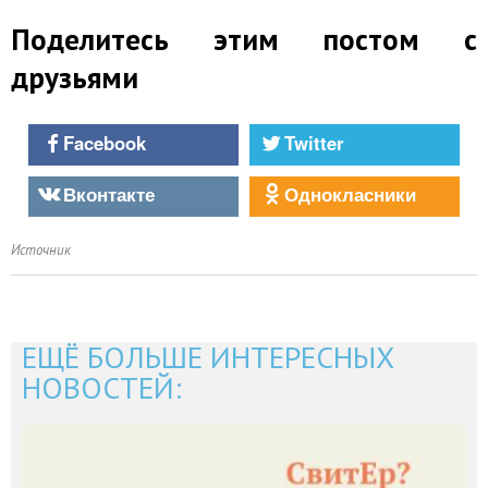
Поделитесь этим постом с
друзьями
Facebook
Twitter
Вконтакте
Однокласники
Источник
ЕЩЁ БОЛЬШЕ ИНТЕРЕСНЫХ
НОВОСТЕЙ: