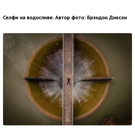
Селфи на водосливе. Автор фото: Брэндон Диксон