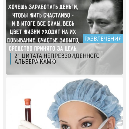
РАЗВЛЕЧЕНИЯ
21 ЦИТАТА НЕПРЕВЗОЙДЕННОГО
АЛЬБЕРА КАМЮ