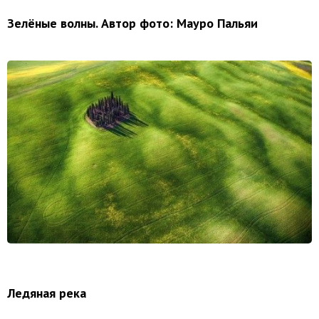
Зелёные волны. Автор фото: Мауро Пальяи
Ледяная река