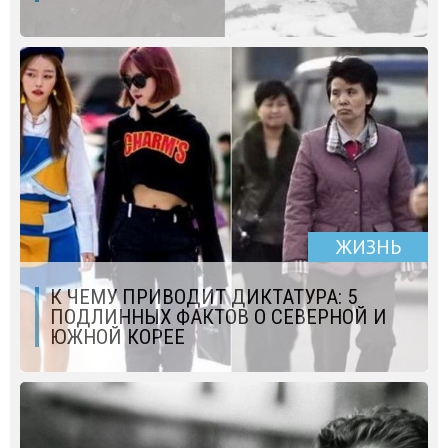
ЖИЗНЬ
К ЧЕМУ ПРИВОДИТ ДИКТАТУРА: 5
ПОДЛИННЫХ ФАКТОВ О СЕВЕРНОЙ И
ЮЖНОЙ КОРЕЕ