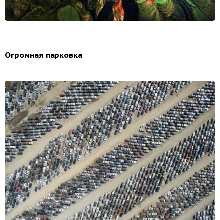
Огромная парковка