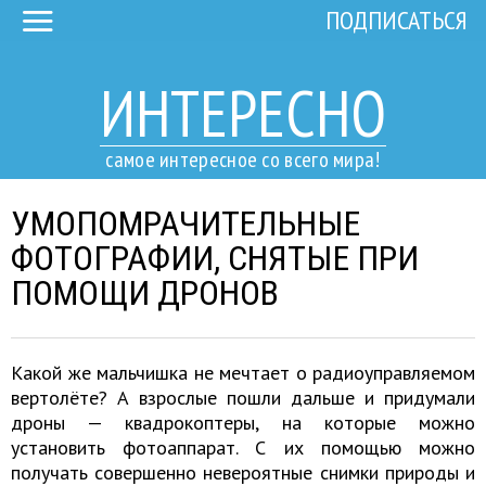
ПОДПИСАТЬСЯ
ИНТЕРЕСНО
самое интересное со всего мира!
УМОПОМРАЧИТЕЛЬНЫЕ
ФОТОГРАФИИ, СНЯТЫЕ ПРИ
ПОМОЩИ ДРОНОВ
Какой же мальчишка не мечтает о радиоуправляемом
вертолёте? А взрослые пошли дальше и придумали
дроны — квадрокоптеры, на которые можно
установить фотоаппарат. С их помощью можно
получать совершенно невероятные снимки природы и