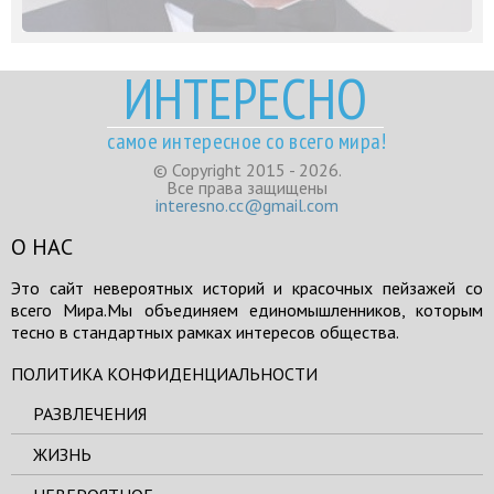
ИНТЕРЕСНО
самое интересное со всего мира!
© Copyright 2015 - 2026.
Все права защищены
interesno.cc@gmail.com
О НАС
Это сайт невероятных историй и красочных пейзажей со
всего Мира.Мы объединяем единомышленников, которым
тесно в стандартных рамках интересов общества.
ПОЛИТИКА КОНФИДЕНЦИАЛЬНОСТИ
РАЗВЛЕЧЕНИЯ
ЖИЗНЬ