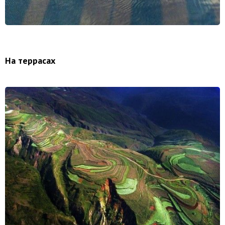
На террасах