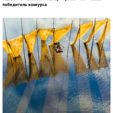
победитель конкурса