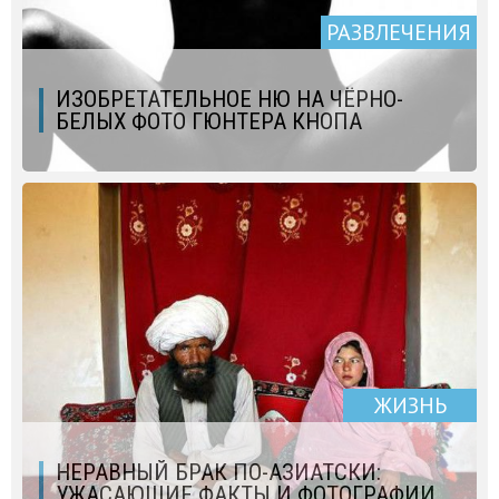
РАЗВЛЕЧЕНИЯ
ИЗОБРЕТАТЕЛЬНОЕ НЮ НА ЧЁРНО-
БЕЛЫХ ФОТО ГЮНТЕРА КНОПА
ЖИЗНЬ
НЕРАВНЫЙ БРАК ПО-АЗИАТСКИ:
УЖАСАЮЩИЕ ФАКТЫ И ФОТОГРАФИИ