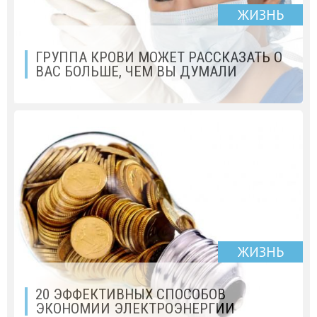
ЖИЗНЬ
ГРУППА КРОВИ МОЖЕТ РАССКАЗАТЬ О
ВАС БОЛЬШЕ, ЧЕМ ВЫ ДУМАЛИ
ЖИЗНЬ
20 ЭФФЕКТИВНЫХ СПОСОБОВ
ЭКОНОМИИ ЭЛЕКТРОЭНЕРГИИ