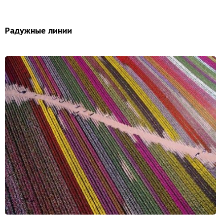
Радужные линии