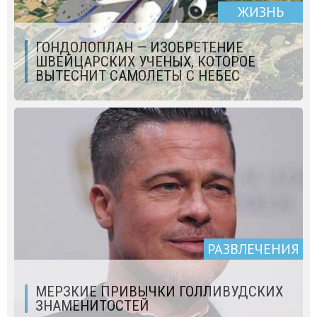
ЖИЗНЬ
ГОНДОЛОПЛАН — ИЗОБРЕТЕНИЕ
ШВЕЙЦАРСКИХ УЧЕНЫХ, КОТОРОЕ
ВЫТЕСНИТ САМОЛЕТЫ С НЕБЕС
РАЗВЛЕЧЕНИЯ
МЕРЗКИЕ ПРИВЫЧКИ ГОЛЛИВУДСКИХ
ЗНАМЕНИТОСТЕЙ