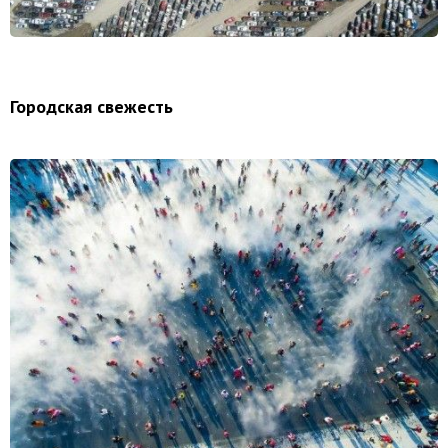
Городская свежесть