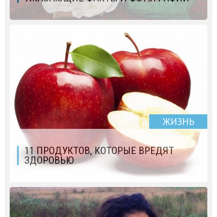
ЖИЗНЬ
11 ПРОДУКТОВ, КОТОРЫЕ ВРЕДЯТ
ЗДОРОВЬЮ