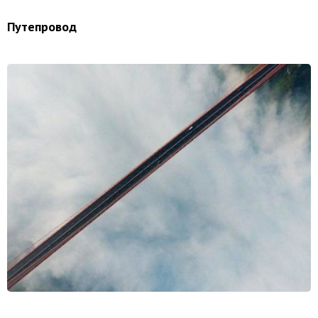
Путепровод