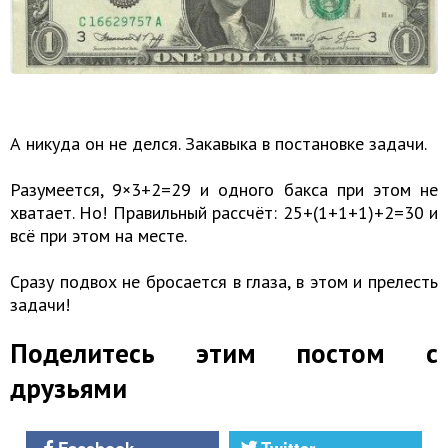
А никуда он не делся. Закавыка в постановке задачи.
Разумеется, 9×3+2=29 и одного бакса при этом не
хватает. Но! Правильный рассчёт: 25+(1+1+1)+2=30 и
всё при этом на месте.
Сразу подвох не бросается в глаза, в этом и прелесть
задачи!
Поделитесь этим постом с
друзьями
Facebook
Twitter