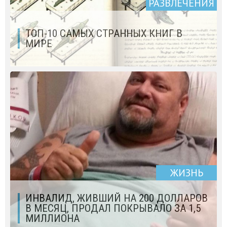
РАЗВЛЕЧЕНИЯ
ТОП-10 САМЫХ СТРАННЫХ КНИГ В
МИРЕ
ЖИЗНЬ
ИНВАЛИД, ЖИВШИЙ НА 200 ДОЛЛАРОВ
В МЕСЯЦ, ПРОДАЛ ПОКРЫВАЛО ЗА 1,5
МИЛЛИОНА