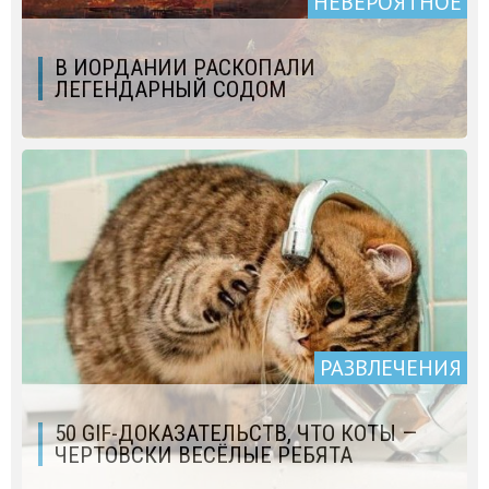
НЕВЕРОЯТНОЕ
В ИОРДАНИИ РАСКОПАЛИ
ЛЕГЕНДАРНЫЙ СОДОМ
РАЗВЛЕЧЕНИЯ
50 GIF-ДОКАЗАТЕЛЬСТВ, ЧТО КОТЫ —
ЧЕРТОВСКИ ВЕСЁЛЫЕ РЕБЯТА