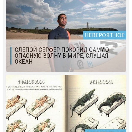
НЕВЕРОЯТНОЕ
СЛЕПОЙ СЕРФЕР ПОКОРИЛ САМУЮ
ОПАСНУЮ ВОЛНУ В МИРЕ, СЛУШАЯ
ОКЕАН