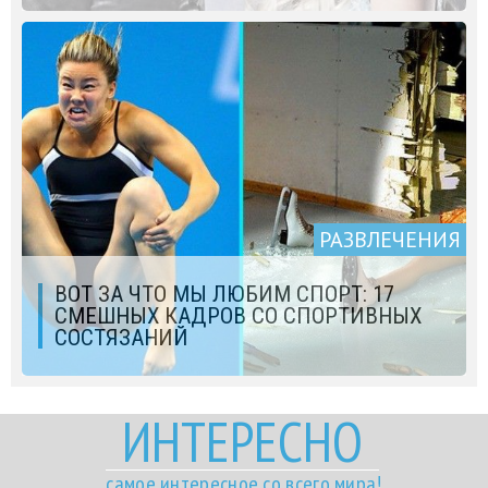
РАЗВЛЕЧЕНИЯ
ВОТ ЗА ЧТО МЫ ЛЮБИМ СПОРТ: 17
СМЕШНЫХ КАДРОВ СО СПОРТИВНЫХ
СОСТЯЗАНИЙ
ИНТЕРЕСНО
самое интересное со всего мира!