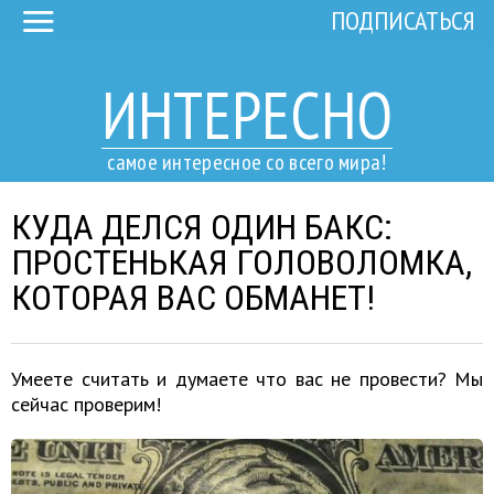
ПОДПИСАТЬСЯ
ИНТЕРЕСНО
самое интересное со всего мира!
КУДА ДЕЛСЯ ОДИН БАКС:
ПРОСТЕНЬКАЯ ГОЛОВОЛОМКА,
КОТОРАЯ ВАС ОБМАНЕТ!
Умеете считать и думаете что вас не провести? Мы
сейчас проверим!