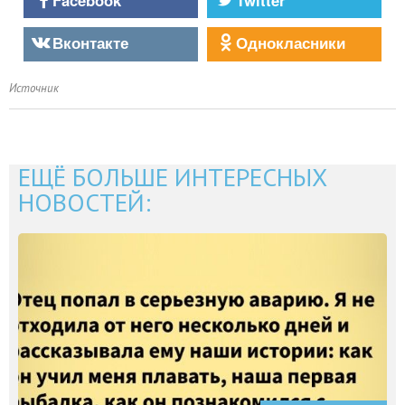
Вконтакте
Однокласники
Источник
ЕЩЁ БОЛЬШЕ ИНТЕРЕСНЫХ
НОВОСТЕЙ: