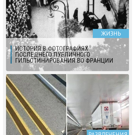
ЖИЗНЬ
ИСТОРИЯ В ФОТОГРАФИЯХ
ПОСЛЕДНЕГО ПУБЛИЧНОГО
ГИЛЬОТИНИРОВАНИЯ ВО ФРАНЦИИ
РАЗВЛЕЧЕНИЯ