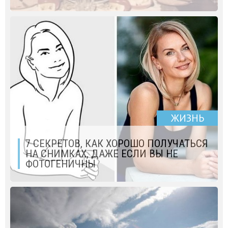
ЖИЗНЬ
7 СЕКРЕТОВ, КАК ХОРОШО ПОЛУЧАТЬСЯ
НА СНИМКАХ, ДАЖЕ ЕСЛИ ВЫ НЕ
ФОТОГЕНИЧНЫ