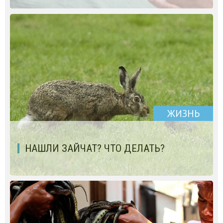
ЖИЗНЬ
НАШЛИ ЗАЙЧАТ? ЧТО ДЕЛАТЬ?