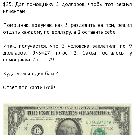
$25. Дал помощнику 5 долларов, чтобы тот вернул
клиентам.
Помощник, подумав, как 5 разделить на три, решил
отдать каждому по доллару, а 2 оставить себе.
Итак, получается, что 3 человека заплатили по 9
долларов. 9×3=27 плюс 2 бакса осталось у
помощника. Итого 29.
Куда делся один бакс?
Ответ под картинкой!