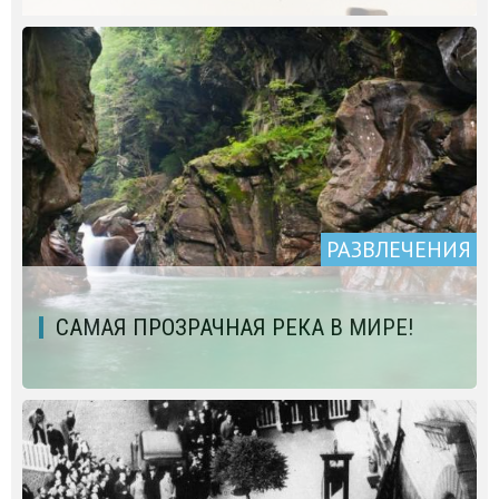
РАЗВЛЕЧЕНИЯ
САМАЯ ПРОЗРАЧНАЯ РЕКА В МИРЕ!