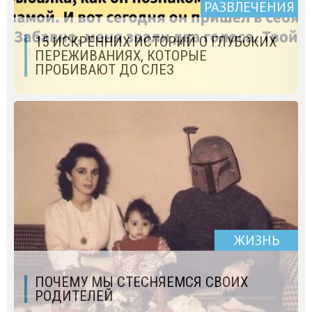
РАЗВЛЕЧЕНИЯ
15 ИСКРЕННИХ ИСТОРИЙ О ГЛУБОКИХ
ПЕРЕЖИВАНИЯХ, КОТОРЫЕ
ПРОБИВАЮТ ДО СЛЕЗ
ЖИЗНЬ
ПОЧЕМУ МЫ СТЕСНЯЕМСЯ СВОИХ
РОДИТЕЛЕЙ