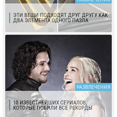
ЭТИ ВЕЩИ ПОДХОДЯТ ДРУГ ДРУГУ КАК
ДВА ЭЛЕМЕНТА ОДНОГО ПАЗЛА
РАЗВЛЕЧЕНИЯ
10 ИЗВЕСТНЕЙШИХ СЕРИАЛОВ,
КОТОРЫЕ ПОБИЛИ ВСЕ РЕКОРДЫ