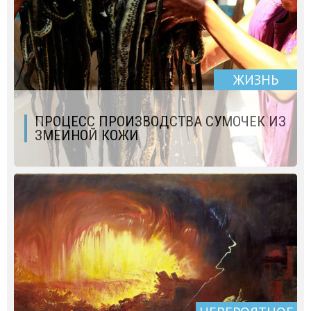
ЖИЗНЬ
ПРОЦЕСС ПРОИЗВОДСТВА СУМОЧЕК ИЗ
ЗМЕИНОЙ КОЖИ