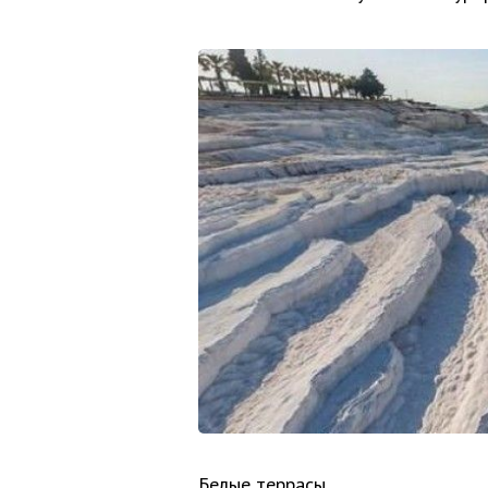
Белые террасы.