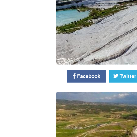
Facebook
Twitter