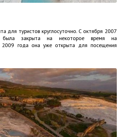
ыта для туристов круглосуточно. С октября 2007
е была закрыта на некоторое время на
й 2009 года она уже открыта для посещения