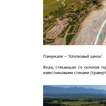
Памуккале – “Хлопковый замок”.
Вода, стекающая со склонов го
известняковыми стенами (траверт