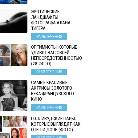
ЭРОТИЧЕСКИЕ
ЛАНДШАФТЫ
ФОТОГРАФА АЛАНА
ТИГЕРА
РАЗВЛЕЧЕНИЯ
ОПТИМИСТЫ, КОТОРЫЕ
УДИВЯТ ВАС СВОЕЙ
НЕПОСРЕДСТВЕННОСТЬЮ
(28 ФОТО)
РАЗВЛЕЧЕНИЯ
САМЫЕ КРАСИВЫЕ
АКТРИСЫ ЗОЛОТОГО
ВЕКА ФРАНЦУЗСКОГО
КИНО
РАЗВЛЕЧЕНИЯ
ГОЛЛИВУДСКИЕ ПАРЫ,
КОТОРЫЕ ВЫГЛЯДЯТ КАК
ОТЕЦ И ДОЧЬ (ФОТО)
РАЗВЛЕЧЕНИЯ