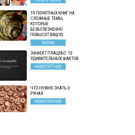
10 ПОНЯТНЫХ КНИГ НА
СЛОЖНЫЕ ТЕМЫ,
КОТОРЫЕ
БЕЗБОЛЕЗНЕННО
ПОВЫСЯТ ВАШ IQ
ЖИЗНЬ
ЭФФЕКТ ПЛАЦЕБО. 10
УДИВИТЕЛЬНЫХ ФАКТОВ
НЕВЕРОЯТНОЕ
ЧТО НУЖНО ЗНАТЬ О
РУНАХ
НЕВЕРОЯТНОЕ