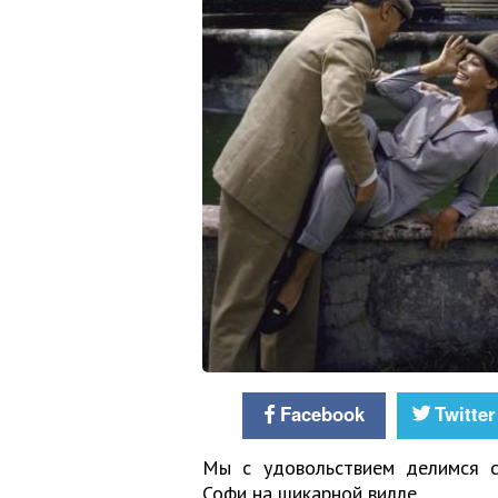
Facebook
Twitter
Мы с удовольствием делимся с
Софи на шикарной вилле.