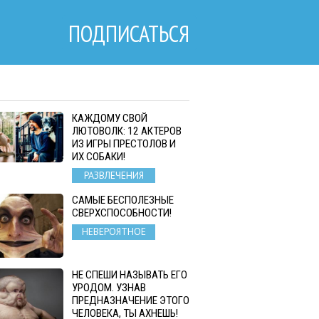
ПОДПИСАТЬСЯ
КАЖДОМУ СВОЙ
ЛЮТОВОЛК: 12 АКТЕРОВ
ИЗ ИГРЫ ПРЕСТОЛОВ И
ИХ СОБАКИ!
РАЗВЛЕЧЕНИЯ
САМЫЕ БЕСПОЛЕЗНЫЕ
СВЕРХСПОСОБНОСТИ!
НЕВЕРОЯТНОЕ
НЕ СПЕШИ НАЗЫВАТЬ ЕГО
УРОДОМ. УЗНАВ
ПРЕДНАЗНАЧЕНИЕ ЭТОГО
ЧЕЛОВЕКА, ТЫ АХНЕШЬ!