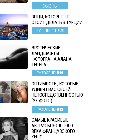
ЖИЗНЬ
ВЕЩИ, КОТОРЫЕ НЕ
СТОИТ ДЕЛАТЬ В ТУРЦИИ
ПУТЕШЕСТВИЯ
ЭРОТИЧЕСКИЕ
ЛАНДШАФТЫ
ФОТОГРАФА АЛАНА
ТИГЕРА
РАЗВЛЕЧЕНИЯ
ОПТИМИСТЫ, КОТОРЫЕ
УДИВЯТ ВАС СВОЕЙ
НЕПОСРЕДСТВЕННОСТЬЮ
(28 ФОТО)
РАЗВЛЕЧЕНИЯ
САМЫЕ КРАСИВЫЕ
АКТРИСЫ ЗОЛОТОГО
ВЕКА ФРАНЦУЗСКОГО
КИНО