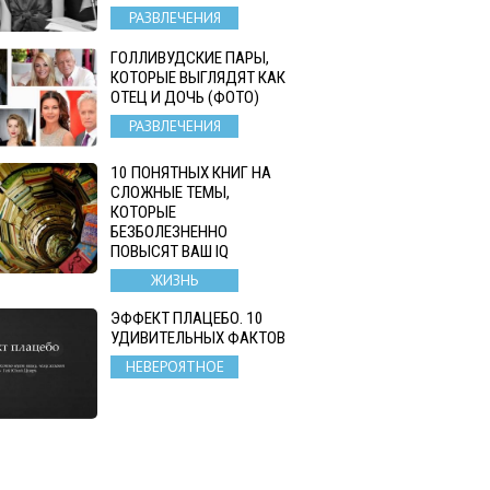
РАЗВЛЕЧЕНИЯ
ГОЛЛИВУДСКИЕ ПАРЫ,
КОТОРЫЕ ВЫГЛЯДЯТ КАК
ОТЕЦ И ДОЧЬ (ФОТО)
РАЗВЛЕЧЕНИЯ
10 ПОНЯТНЫХ КНИГ НА
СЛОЖНЫЕ ТЕМЫ,
КОТОРЫЕ
БЕЗБОЛЕЗНЕННО
ПОВЫСЯТ ВАШ IQ
ЖИЗНЬ
ЭФФЕКТ ПЛАЦЕБО. 10
УДИВИТЕЛЬНЫХ ФАКТОВ
НЕВЕРОЯТНОЕ